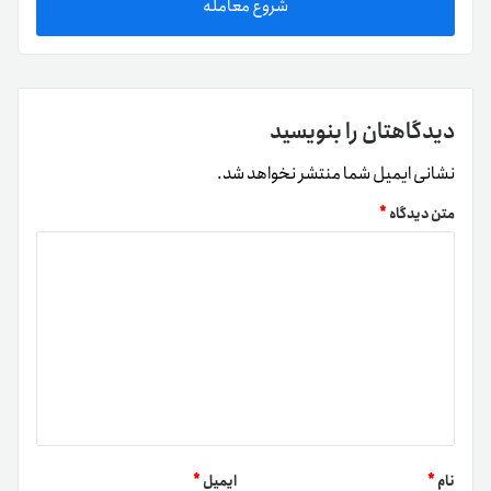
شروع معامله
دیدگاهتان را بنویسید
نشانی ایمیل شما منتشر نخواهد شد.
متن دیدگاه
*
نام
*
ایمیل
*