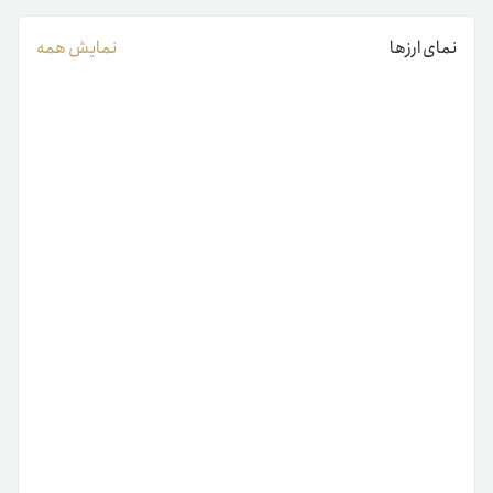
نمای ارزها
نمایش همه