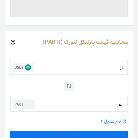
محاسبه قیمت پارتیکل نتورک (PARTI)
از
USDT
به
PARTI
نرخ تبدیل ≈
-