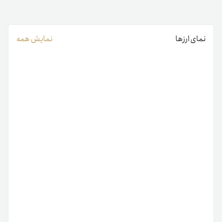
نمای ارزها
نمایش همه