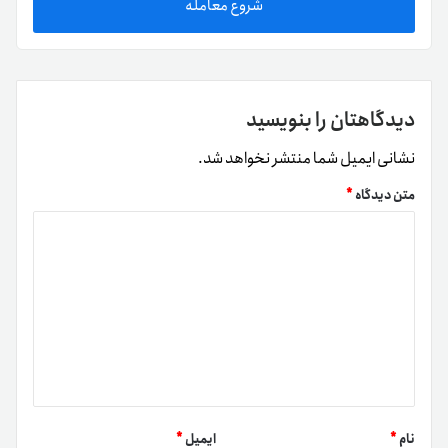
شروع معامله
دیدگاهتان را بنویسید
نشانی ایمیل شما منتشر نخواهد شد.
متن دیدگاه
*
نام
*
ایمیل
*