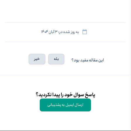
به روز شده در: ۳ آبان ۱۴۰۴
بله
خیر
این مقاله مفید بود؟
پاسخ سوال خود را پیدا نکردید؟
ارسال ایمیل به پشتیبانی