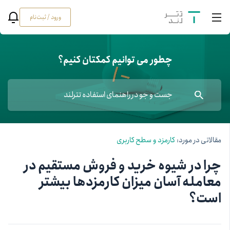
ورود / ثبت‌نام
چطور می توانیم کمکتان کنیم؟
مقالاتی در مورد:
کارمزد و سطح کاربری
چرا در شیوه خرید و فروش مستقیم در
معامله آسان میزان کارمزدها بیشتر
است؟