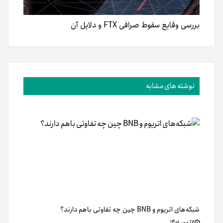
بررسی وقایع سقوط صرافی FTX و دلایل آن
نوشته های مشابه
شبکه‌های اتریوم و BNB چین چه تفاوتی باهم دارند؟
۱۷ مهر ۱۴۰۱