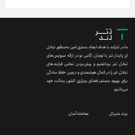
ما در تترلند با هدف ایجاد بستری امن به‌منظور تبادل
ارز پایدار تتر با تومان، گامی نو در ارائه سرویس‌های
تبادل تتر برداشتیم و پیش‌بردن تمامی فرایندهای
تبادل تتر را در کمال هوشمندی و درعین حفظ سادگی
برای بهبود مستمر فضای رمزارزی کشور، رسالت خود
می‌دانیم.
برند متریال
معامله آسان