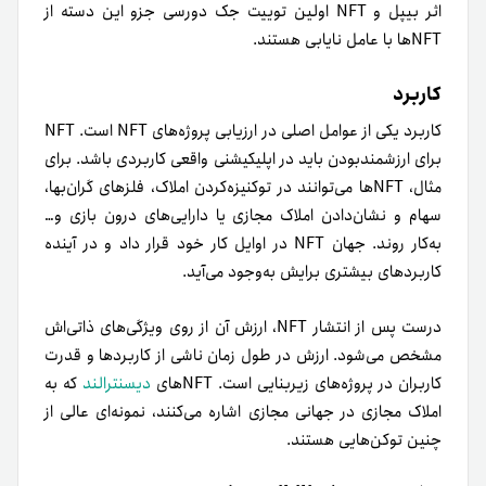
اثر بیپل و NFT اولین توییت جک دورسی جزو این دسته از
NFT‌ها با عامل نایابی هستند.
کاربرد
کاربرد یکی از عوامل اصلی در ارزیابی پروژه‌های NFT است. NFT
برای ارزشمندبودن باید در اپلیکیشنی واقعی کاربردی باشد. برای
مثال، NFT‌ها می‌توانند در توکنیزه‌کردن املاک، فلزهای گران‌بها،
سهام و نشان‌دادن املاک مجازی یا دارایی‌های درون بازی و‌…
به‌کار روند. جهان NFT در اوایل کار خود قرار داد و در آینده
کاربردهای بیشتری برایش به‌وجود می‌آید.
درست پس از انتشار NFT، ارزش آن از روی ویژگی‌های ذاتی‌اش
مشخص می‌شود. ارزش در طول زمان ناشی از کاربردها و قدرت
کاربران در پروژه‌های زیربنایی است. NFT‌های
دیسنترالند
که به
املاک مجازی در جهانی مجازی اشاره می‌کنند، نمونه‌ای عالی از
چنین توکن‌هایی هستند.