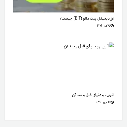
ارز دیجیتال بیت دائو (BIT) چیست؟
۲۶ دی ۱۴۰۱
اتریوم و دنیای قبل و بعد آن
۱۵ مهر ۱۳۹۹