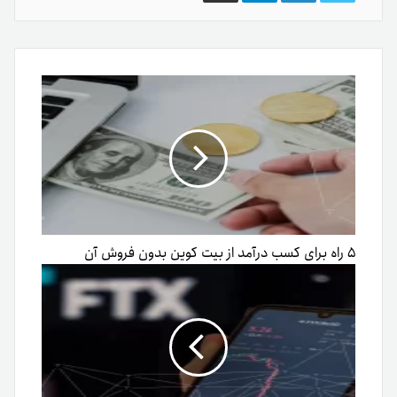
گذاری
از
طریق
ایمیل
۵ راه برای کسب درآمد از بیت کوین بدون فروش آن