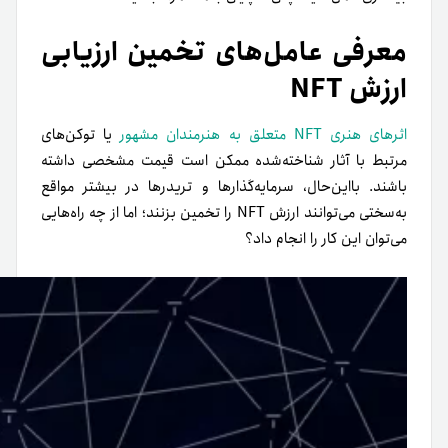
معرفی عامل‌های تخمین ارزیابی
ارزش NFT
اثرهای هنری NFT متعلق به هنرمندان مشهور
یا توکن‌های
مرتبط با آثار شناخته‌شده ممکن است قیمت مشخصی داشته
باشند. با‌این‌حال، سرمایه‌گذارها و تریدرها در بیشتر مواقع
به‌سختی می‌توانند ارزش NFT را تخمین بزنند؛ اما از چه راه‌هایی
می‌توان این کار را انجام داد؟