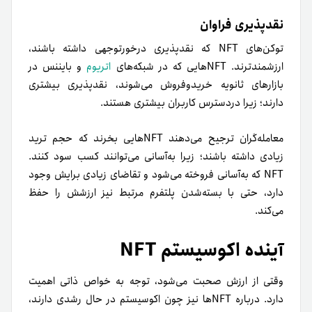
نقدپذیری فراوان
توکن‌های NFT که نقدپذیری درخورتوجهی داشته باشند،
ارزشمندتر‌ند. NFT‌هایی که در شبکه‌های
اتریوم
و بایننس در
بازارهای ثانویه خریدوفروش می‌شوند، نقدپذیری بیشتری
دارند؛ زیرا در‌دسترس کاربران بیشتری هستند.
معامله‌گران ترجیح می‌دهند NFT‌هایی بخرند که حجم ترید
زیادی داشته باشند؛ زیرا به‌آسانی می‌توانند کسب سود کنند.
NFT که به‌آسانی فروخته می‌شود و تقاضای زیادی برایش وجود
دارد، حتی با بسته‌شدن پلتفرم مرتبط نیز ارزشش را حفظ
می‌کند.
آینده اکوسیستم NFT
وقتی از ارزش صحبت می‌شود، توجه به خواص ذاتی اهمیت
دارد. درباره NFTها نیز چون اکوسیستم در حال رشدی دارند،