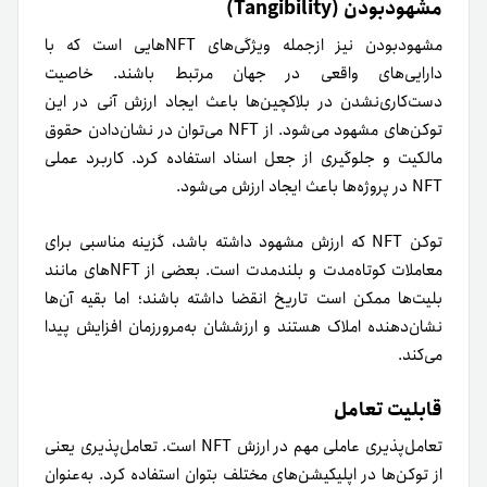
مشهودبودن (Tangibility)
مشهودبودن نیز ازجمله ویژگی‌های NFTهایی است که با
دارایی‌های واقعی در جهان مرتبط باشند. خاصیت
دست‌کاری‌نشدن در بلاکچین‌ها باعث ایجاد ارزش آنی در این
توکن‌های مشهود می‌شود. از NFT می‌توان در نشان‌دادن حقوق
مالکیت و جلوگیری از جعل اسناد استفاده کرد. کاربرد عملی
NFT در پروژه‌ها باعث ایجاد ارزش می‌شود.
توکن NFT که ارزش مشهود داشته باشد، گزینه‌ مناسبی برای
معاملات کوتاه‌مدت و بلند‌مدت است. بعضی از NFT‌های مانند
بلیت‌ها ممکن است تاریخ انقضا داشته باشند؛ اما بقیه آن‌ها
نشان‌دهنده املاک هستند و ارزششان به‌مرور‌زمان افزایش پیدا
می‌کند.
قابلیت تعامل
تعامل‌پذیری عاملی مهم در ارزش NFT است. تعامل‌پذیری یعنی
از توکن‌ها در اپلیکیشن‌های مختلف بتوان استفاده کرد. به‌عنوان