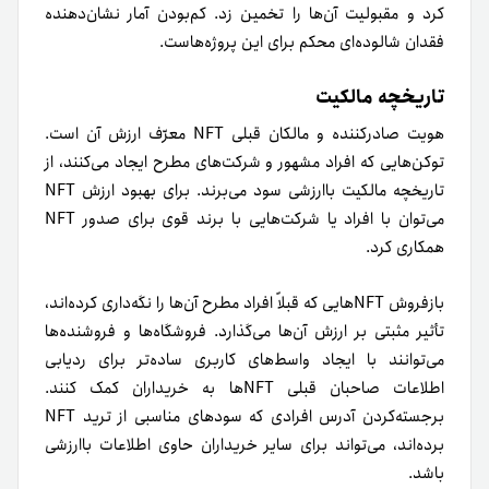
کرد و مقبولیت آن‌ها را تخمین زد. کم‌بودن آمار نشان‌دهنده
فقدان شالوده‌ای محکم برای این پروژه‌هاست.
تاریخچه مالکیت
هویت صادرکننده و مالکان قبلی NFT معرّف ارزش آن است.
توکن‌هایی که افراد مشهور و شرکت‌های مطرح ایجاد می‌کنند، از
تاریخچه مالکیت با‌ارزشی سود می‌برند. برای بهبود ارزش NFT
می‌توان با افراد یا شرکت‌هایی با برند قوی برای صدور NFT
همکاری کرد.
بازفروش NFT‌هایی که قبلاً افراد مطرح آن‌ها را نگه‌داری کرده‌اند،
تأثیر مثبتی بر ارزش آن‌ها می‌گذارد. فروشگاه‌ها و فروشنده‌ها
می‌توانند با ایجاد واسط‌های کاربری ساده‌تر برای ردیابی
اطلاعات صاحبان قبلی NFTها به خریداران کمک کنند.
برجسته‌کردن آدرس افرادی که سودهای مناسبی از ترید NFT
برده‌اند، می‌تواند برای سایر خریداران حاوی اطلاعات با‌ارزشی
باشد.