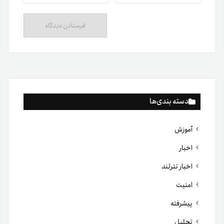
دسته بندی‌ها
آموزش
اخبار
اخبار تترلند
امنیت
پیشرفته
تحلیل