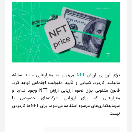
برای ارزیابی ارزش
NFT
می‌توان به معیارهایی مانند سابقه
مالیکت، کاربرد، کمیابی و تأیید مقبولیت اجتماعی توجه کرد.
قانون مکتوبی برای نحوه ارزیابی ارزش NFT وجود ندارد و
معیارهایی که برای ارزیابی شرکت‌های خصوصی یا
سرمایه‌گذاری‌های مرسوم استفاده می‌شود، برای NFT‌ها کاربردی
نیست.