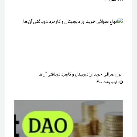
انواع صرافی خرید ارز دیجیتال و کارمزد دریافتی آن‌ها
۲ اردیبهشت ۱۴۰۰