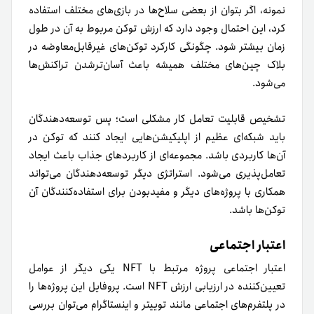
نمونه، اگر بتوان از بعضی سلاح‌ها در بازی‌های مختلف استفاده
کرد، این احتمال وجود دارد که ارزش توکن مربوط به آن در طول
زمان بیشتر شود. چگونگی کارکرد توکن‌های غیرقابل‌معاوضه در
بلاک چین‌های مختلف همیشه باعث آسان‌تر‌شدن تراکنش‌ها
می‌شود.
تشخیص قابلیت تعامل کار مشکلی است؛ پس توسعه‌دهندگان
باید شبکه‌ای عظیم از اپلیکیشن‌هایی ایجاد کنند که توکن در
آن‌ها کاربردی باشد. مجموعه‌ای از کاربردهای جذاب باعث ایجاد
تعامل‌پذیری می‌شود. استراتژی دیگر توسعه‌دهندگان می‌تواند
همکاری با پروژه‌های دیگر و مفید‌بودن برای استفاده‌کنندگان آن
توکن‌ها باشد.
اعتبار اجتماعی
اعتبار اجتماعی پروژه مرتبط با NFT یکی دیگر از عوامل
تعیین‌کننده در ارزیابی ارزش NFT است. پروفایل این پروژه‌ها را
در پلتفرم‌های اجتماعی مانند توییتر و اینستاگرام می‌توان بررسی