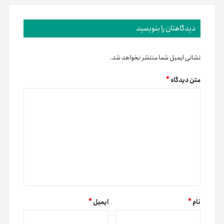
دیدگاهتان را بنویسید
نشانی ایمیل شما منتشر نخواهد شد.
متن دیدگاه
*
نام
*
ایمیل
*