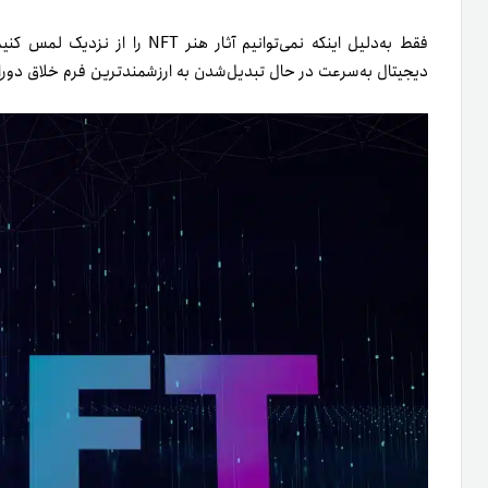
فقط به‌‌دلیل اینکه نمی‌توانیم آثا
دیجیتال به‌سرعت در حال تبدیل‌شدن به ارزشمندترین فرم خلاق دورا