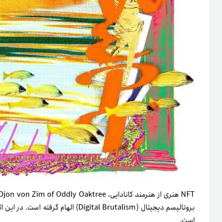
بروتالیسم دیجیتال (Digital Brutalism) 
است.