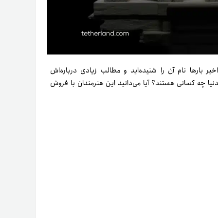
اخیر بارها نام آن را شنیده‌اید و مطالب زیادی درباره‌اش
یا چه کسانی هستند؟ آیا می‌دانید این هنرمندان با فروش