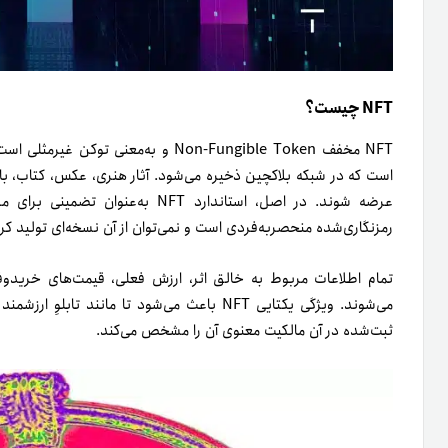
NFT چیست؟
NFT مخفف Non-Fungible Token و به‌معن
رمزنگاری‌شده منحصر‌به‌فردی است و نمی‌توان از آن نسخه‌ای تولید کرد
می‌شوند. ویژگی یکتایی NFT باعث می‌شود تا مان
ثبت‌شده در آن مالکیت معنوی آن را مشخص می‌کند.