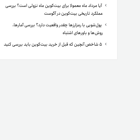
آیا مرداد ماه معمولا برای بیت‌کوین ماه نزولی است؟ بررسی
عملکرد تاریخی بیت‌کوین در آگوست
پول‌شویی با رمزارزها چقدر واقعیت دارد؟ بررسی آمارها،
روش‌ها و باورهای اشتباه
۵ شاخص آنچین که قبل از خرید بیت‌کوین باید بررسی کنید