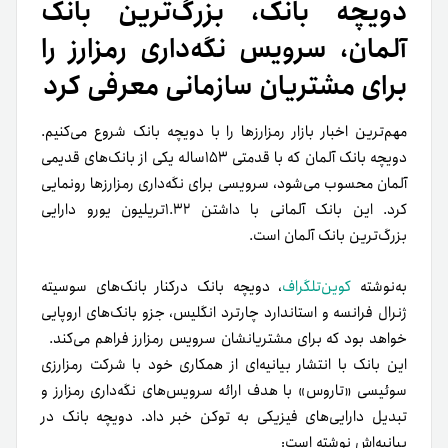
دویچه بانک، بزرگ‌ترین بانک
آلمان، سرویس نگه‌داری رمزارز را
برای مشتریان سازمانی معرفی کرد
مهم‌ترین اخبار بازار رمزارزها را با دویچه بانک شروع می‌کنیم.
دویچه بانک آلمان که با قدمتی ۱۵۳‌ساله یکی از بانک‌های قدیمی‌
آلمان محسوب می‌شود، سرویسی برای نگه‌داری رمزارزها رونمایی
کرد. این بانک آلمانی با داشتن ۱.۳۲تریلیون یورو دارایی
بزرگ‌ترین بانک آلمان است.
به‌نوشته
کوین‌تلگراف
، دویچه بانک در‌کنار بانک‌های سوسیته
ژنرال فرانسه و استاندارد چارترد انگلیس، جزو بانک‌های اروپایی
خواهد بود که برای مشتریانشان سرویس رمزارز فراهم می‌کند.
این بانک با انتشار بیانیه‌ای از همکاری خود با شرکت رمزارزی
سوئیسی «تاروس» با هدف ارائه سرویس‌های نگه‌داری رمزارز و
تبدیل دارایی‌های فیزیکی به توکن خبر داد. دویچه بانک در
بیانیه‌اش نوشته است: