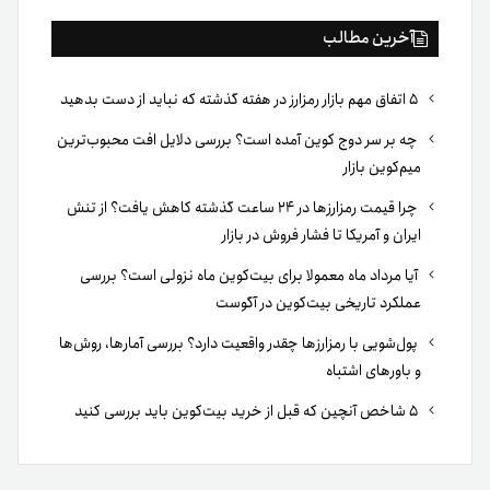
آخرین مطالب
۵ اتفاق مهم بازار رمزارز در هفته گذشته که نباید از دست بدهید
چه بر سر دوج کوین آمده است؟ بررسی دلایل افت محبوب‌ترین
میم‌کوین بازار
چرا قیمت رمزارزها در ۲۴ ساعت گذشته کاهش یافت؟ از تنش
ایران و آمریکا تا فشار فروش در بازار
آیا مرداد ماه معمولا برای بیت‌کوین ماه نزولی است؟ بررسی
عملکرد تاریخی بیت‌کوین در آگوست
پول‌شویی با رمزارزها چقدر واقعیت دارد؟ بررسی آمارها، روش‌ها
و باورهای اشتباه
۵ شاخص آنچین که قبل از خرید بیت‌کوین باید بررسی کنید