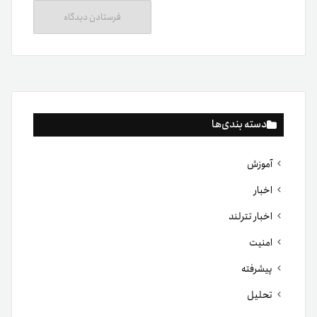
دسته بندی‌ها
آموزش
اخبار
اخبار تترلند
امنیت
پیشرفته
تحلیل