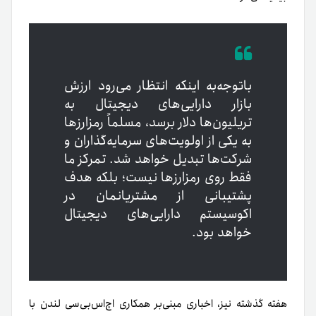
باتوجه‌به اینکه انتظار می‌رود ارزش
بازار دارایی‌های دیجیتال به
تریلیون‌ها دلار برسد، مسلماً رمزارزها
به یکی از اولویت‌های سرمایه‌گذاران و
شرکت‌ها تبدیل خواهد شد. تمرکز ما
فقط روی رمزارزها نیست؛ بلکه هدف
پشتیبانی از مشتریانمان در
اکوسیستم دارایی‌های دیجیتال
خواهد بود.
هفته گذشته نیز، اخباری مبنی‌بر همکاری اچ‌اس‌بی‌سی لندن با