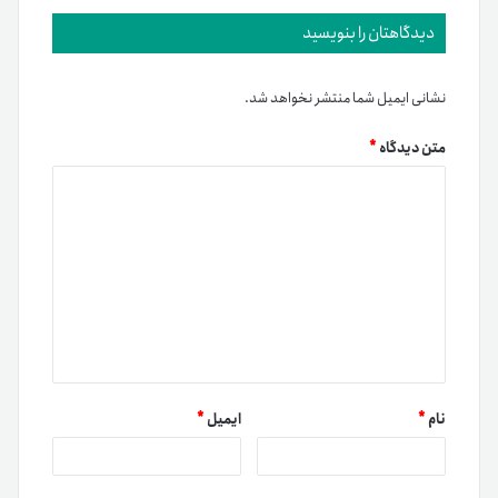
دیدگاهتان را بنویسید
نشانی ایمیل شما منتشر نخواهد شد.
متن دیدگاه
*
نام
*
ایمیل
*