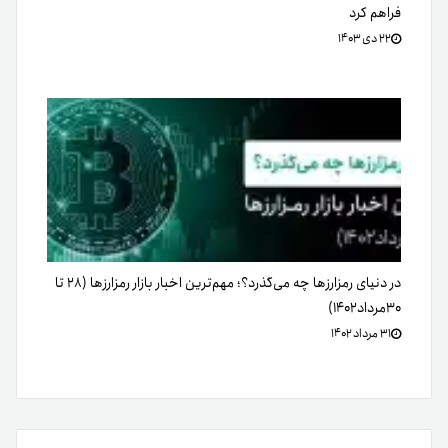
فراهم کرد
۲۲ دی ۱۴۰۳
در دنیای رمزارزها چه می‌گذرد؟؛ مهم‌ترین اخبار بازار رمزارزها (۲۸ تا
۳۰مرداد۱۴۰۲)
۳۱ مرداد ۱۴۰۲