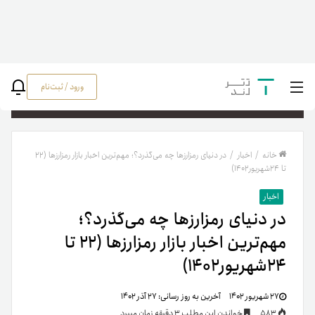
ورود / ثبت‌نام
جستج
خانه
/
اخبار
/
در دنیای رمزارزها چه می‌گذرد؟؛ مهم‌ترین اخبار بازار رمزارزها (۲۲
تا ۲۴شهریور۱۴۰۲)
اخبار
در دنیای رمزارزها چه می‌گذرد؟؛
مهم‌ترین اخبار بازار رمزارزها (۲۲ تا
۲۴شهریور۱۴۰۲)
۲۷ شهریور ۱۴۰۲
آخرین به روز رسانی:
۲۷ آذر ۱۴۰۲
583
خواندن این مطلب 3 دقیقه زمان میبرد