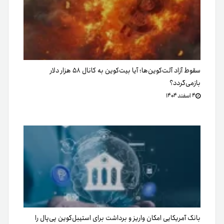
سقوط آزاد آلت‌کوین‌ها؛ آیا بیت‌کوین به کانال ۵۸ هزار دلار
بازمی‌گردد؟
۴ اسفند ۱۴۰۴
بانک آمریکایی امکان واریز و برداشت برای استیبل‌کوین پی‌پال را