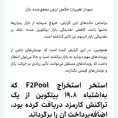
نمودار تغییرات خالص ارزش محقق‌شده بازار
بر‌اساس داده‌های این گزارش، خروج سرمایه از بازار رمزارزها
نه‌تنها باعث کاهش نقدینگی بازار بیتکوین شده؛ بلکه بر
نقدینگی بازار اتریوم نیز تأثیر گذاشته است.
همچنین، در این گزارش آمده است که نوسان‌های ناشی از
رویدادهای مهم دوباره به بازار برگشته است و حالا می‌توان انتظار
داشت که رویدادهای مستقل می‌توانند تأثیر زیادی بر حرکت بازار
و نوسان‌های قیمتی بگذارند.
استخر استخراج F2Pool که
به‌اشتباه ۱۹.۸ بیتکوین از یک
تراکنش کارمزد دریافت کرده بود،
اضافه‌پرداخت آن را برگرداند