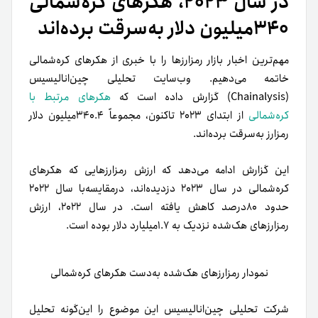
در سال ۲۰۲۳، هکرهای کره‌شمالی
۳۴۰میلیون دلار به‌سرقت برده‌اند
مهم‌ترین اخبار بازار رمزارزها را با خبری از هکرهای کره‌شمالی
خاتمه می‌دهیم. وب‌سایت تحلیلی چین‌انالیسیس
(Chainalysis) گزارش داده است که
هکرهای مرتبط با
کره‌شمالی
از ابتدای ۲۰۲۳ تاکنون، مجموعاً ۳۴۰.۴میلیون دلار
رمزارز به‌سرقت برده‌اند.
این گزارش ادامه می‌دهد که ارزش رمزارزهایی که هکرهای
کره‌شمالی در سال ۲۰۲۳ دزدیده‌اند، درمقایسه‌با سال ۲۰۲۲
حدود ۸۰درصد کاهش یافته است. در سال ۲۰۲۲، ارزش
رمزارزهای هک‌شده نزدیک به ۱.۷میلیارد دلار بوده است.
نمودار رمزارزهای هک‌شده به‌دست هکرهای کره‌شمالی
شرکت تحلیلی چین‌انالیسیس این موضوع را این‌گونه تحلیل