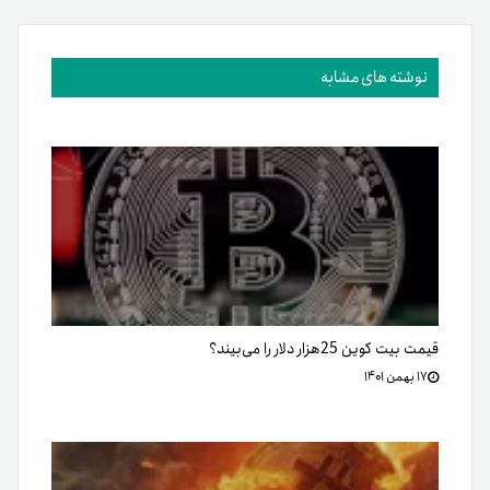
نوشته های مشابه
قیمت بیت کوین 25هزار دلار را می‌بیند؟
۱۷ بهمن ۱۴۰۱