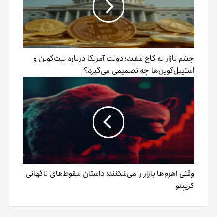
چشم بازار به کاخ سفید؛ دولت آمریکا درباره بیت‌کوین و
استیبل‌کوین‌ها چه تصمیمی می‌گیرد؟
وقتی اهرم‌ها بازار را می‌شکنند؛ داستان سقوط‌های ناگهانی
کریپتو