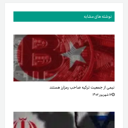
نوشته های مشابه
نیمی از جمعیت ترکیه صاحب رمزارز هستند
۱۲ شهریور ۱۴۰۲