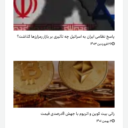
پاسخ نظامی ایران به اسرائیل چه تأثیری بر بازار رمزارزها گذاشت؟
۲۶ فروردین ۱۴۰۳
رالی بیت کوین و اتریوم با جهش 8درصدی قیمت
۲ بهمن ۱۴۰۱