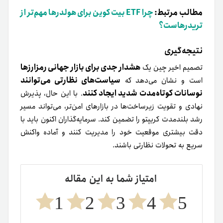
مطالب مرتبط:
چرا ETF بیت‌ کوین برای هولدرها مهم‌تر از
تریدرهاست؟
نتیجه‌گیری
هشدار جدی برای بازار جهانی رمزارزها
تصمیم اخیر چین یک
سیاست‌های نظارتی می‌توانند
است و نشان می‌دهد که
نوسانات کوتاه‌مدت شدید ایجاد کنند
. با این حال، پذیرش
نهادی و تقویت زیرساخت‌ها در بازارهای امن‌تر، می‌تواند مسیر
رشد بلندمدت کریپتو را تضمین کند. سرمایه‌گذاران اکنون باید با
دقت بیشتری موقعیت خود را مدیریت کنند و آماده واکنش
سریع به تحولات نظارتی باشند.
امتیاز شما به این مقاله
1
2
3
4
5