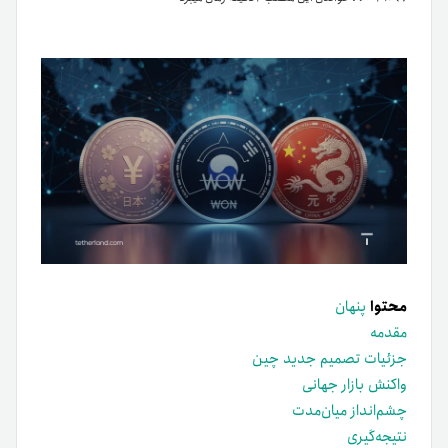
محتوا
پنهان
مقدمه
جزئیات تصمیم جدید چین
واکنش بازار جهانی
چشم‌انداز میان‌مدت
نتیجه‌گیری