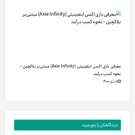
معرفی بازی اکسی اینفینیتی (Axie Infinity) مبتنی‌بر بلاکچین –
نحوه کسب درآمد
۱۸ دی ۱۴۰۰
دیدگاهتان را بنویسید