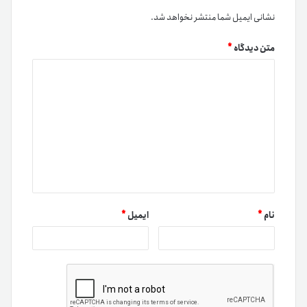
نشانی ایمیل شما منتشر نخواهد شد.
متن دیدگاه
*
نام
*
ایمیل
*