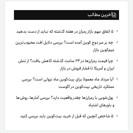
آخرین مطالب
۵ اتفاق مهم بازار رمزارز در هفته گذشته که نباید از دست بدهید
چه بر سر دوج کوین آمده است؟ بررسی دلایل افت محبوب‌ترین
میم‌کوین بازار
چرا قیمت رمزارزها در ۲۴ ساعت گذشته کاهش یافت؟ از تنش
ایران و آمریکا تا فشار فروش در بازار
آیا مرداد ماه معمولا برای بیت‌کوین ماه نزولی است؟ بررسی
عملکرد تاریخی بیت‌کوین در آگوست
پول‌شویی با رمزارزها چقدر واقعیت دارد؟ بررسی آمارها، روش‌ها
و باورهای اشتباه
۵ شاخص آنچین که قبل از خرید بیت‌کوین باید بررسی کنید