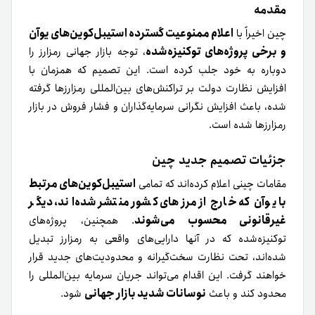
مقدمه
اعلام ممنوعیت گسترده استیبل‌کوین‌های یوآن
چین اخیراً با
و برخی پروژه‌های توکنیزه‌شده
، توجه بازار جهانی رمزارز را
دوباره به خود جلب کرده است. این تصمیم که همزمان با
افزایش نظارت دولت بر تراکنش‌های بین‌المللی رمزارزها گرفته
شده، باعث افزایش نگرانی سرمایه‌گذاران و فشار فروش در بازار
رمزارزها شده است.
جزئیات تصمیم جدید چین
استیبل‌کوین‌های مرتبط
مقامات چینی اعلام کرده‌اند که تمامی
با یوآن که خارج از مرزهای کشور منتشر شده‌اند، دیگر
غیرقانونی محسوب می‌شوند
. همچنین، پروژه‌های
توکنیزه‌شده که در آنها دارایی‌های واقعی به رمزارز تبدیل
شده‌اند، تحت نظارت سخت‌گیرانه و محدودیت‌های جدید قرار
خواهند گرفت. این اقدام می‌تواند جریان سرمایه بین‌المللی را
نوسانات شدید بازار جهانی
محدود کند و باعث
شود.