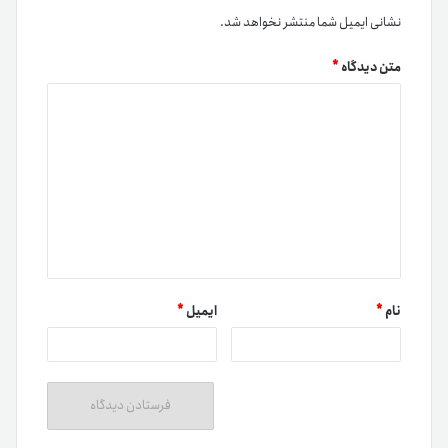
نشانی ایمیل شما منتشر نخواهد شد.
متن دیدگاه
*
نام
*
ایمیل
*