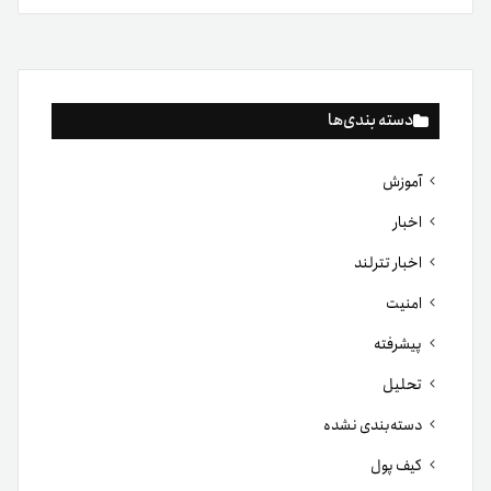
دسته بندی‌ها
آموزش
اخبار
اخبار تترلند
امنیت
پیشرفته
تحلیل
دسته‌بندی نشده
کیف پول