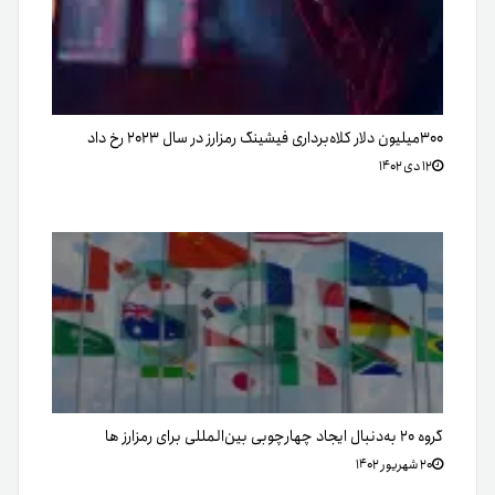
۳۰۰میلیون دلار کلاه‌برداری فیشینگ رمزارز در سال ۲۰۲۳ رخ داد
۱۲ دی ۱۴۰۲
گروه ۲۰ به‌دنبال ایجاد چهارچوبی بین‌المللی برای رمزارز ها
۲۰ شهریور ۱۴۰۲