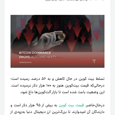
تسلط بیت کوین در حال کاهش و به ۵۶ درصد رسیده است؛
در‌حالی‌که قیمت بیت‌کوین هنوز به ۱۰۰ هزار دلار نرسیده است.
این وضعیت باعث شده است تا بازار آلت‌کوین‌ها داغ شود.
در‌حال‌حاضر،
قیمت بیت کوین
به بیش از ۹۵ هزار دلار است و
دارندگان آن امیدوارند تا بزرگ‌ترین ارز دیجیتال دنیا به‌زودی از