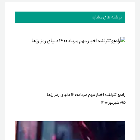
نوشته های مشابه
رادیو تترلند؛ اخبار مهم مرداد۱۴۰۰ دنیای رمزارزها
۳ شهریور ۱۴۰۰