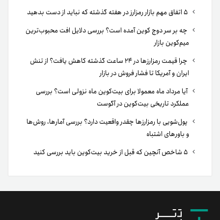
۵ اتفاق مهم بازار رمزارز در هفته گذشته که نباید از دست بدهید
چه بر سر دوج کوین آمده است؟ بررسی دلایل افت محبوب‌ترین
میم‌کوین بازار
چرا قیمت رمزارزها در ۲۴ ساعت گذشته کاهش یافت؟ از تنش
ایران و آمریکا تا فشار فروش در بازار
آیا مرداد ماه معمولا برای بیت‌کوین ماه نزولی است؟ بررسی
عملکرد تاریخی بیت‌کوین در آگوست
پول‌شویی با رمزارزها چقدر واقعیت دارد؟ بررسی آمارها، روش‌ها
و باورهای اشتباه
۵ شاخص آنچین که قبل از خرید بیت‌کوین باید بررسی کنید