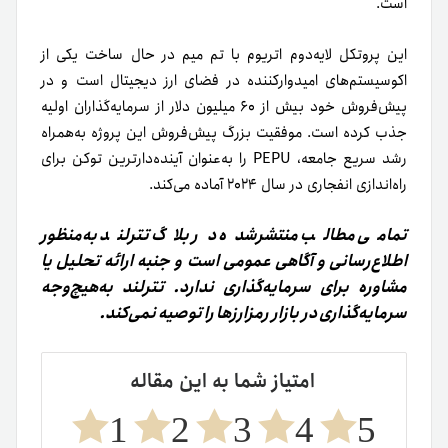
است.
این پروتکل لایه‌دوم اتریوم با تم میم در حال ساخت یکی از
اکوسیستم‌های امیدوارکننده‌ در فضای ارز دیجیتال است و در
پیش‌فروش خود بیش از ۶۰ میلیون دلار از سرمایه‌گذاران اولیه
جذب کرده است. موفقیت بزرگ پیش‌فروش این پروژه به‌همراه
رشد سریع جامعه، PEPU را به‌عنوان آینده‌دارترین توکن برای
راه‌اندازی انفجاری در سال ۲۰۲۴ آماده می‌کند.
تمامی مطالب منتشر‌شده در بلاگ تترلند به‌منظور
اطلاع‌رسانی و آگاهی عمومی است و جنبه ارائه تحلیل یا
مشاوره برای سرمایه‌گذاری ندارد. تترلند به‌هیچ‌وجه
سرمایه‌گذاری در بازار رمزارزها را توصیه‌ نمی‌کند.
امتیاز شما به این مقاله
1
2
3
4
5