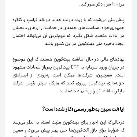
مرز ۱۰۰ هزار دلار عبور کند.
پیش‌بینی می‌شود که با ورود دولت جدید دونالد ترامپ و کنگره
جمهوری‌خواه، سیاست‌های جدیدی در حمایت از ارزهای دیجیتال
در ایالات متحده شکل بگیرد که مهم‌ترین آن می‌تواند احتمال
ایجاد ذخیره ملی بیت‌کوین در این کشور باشد.
نهادهای مالی در حال انباشت بیت‌کوین هستند که این موضوع
در جریان ورود سرمایه به ETF بیت‌کوین پس‌از انتخابات مشهود
است. همچنین، شرکت‌ها ممکن است به‌زودی از استراتژی
خزانه‌داری بیت‌کوین پیروی کنند که مایکل سیلر، رئیس شرکت
مایکروسافت، آن را پیشنهاد داده است.
آیا آلت‌سیزن به‌طور رسمی آغاز شده است؟
در‌حالی‌که این اخبار برای بیت‌کوین مثبت است، به نظر می‌رسد
که شرایط برای بازار آلت‌کوین‌ها حتی بهتر پیش می‌رود و همین