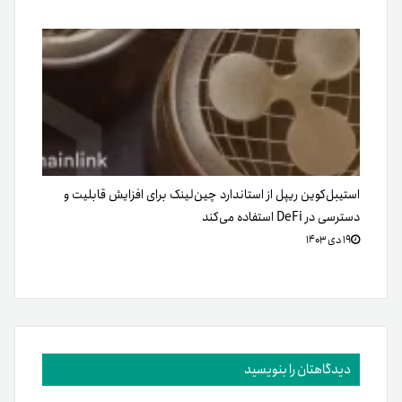
استیبل‌کوین ریپل از استاندارد چین‌لینک برای افزایش قابلیت و
دسترسی در DeFi استفاده می‌کند
۱۹ دی ۱۴۰۳
دیدگاهتان را بنویسید