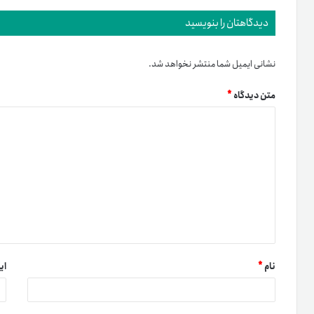
دیدگاهتان را بنویسید
نشانی ایمیل شما منتشر نخواهد شد.
متن دیدگاه
*
نام
*
ای