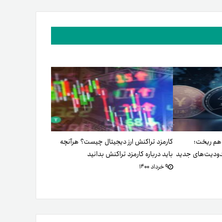
ه هم ریخت؛
کارمزد تراکنش ارز دیجیتال چیست؟ هرآنچه
حدودیت‌های جدید
باید درباره کارمزد تراکنش بدانید
۹ خرداد ۱۴۰۰