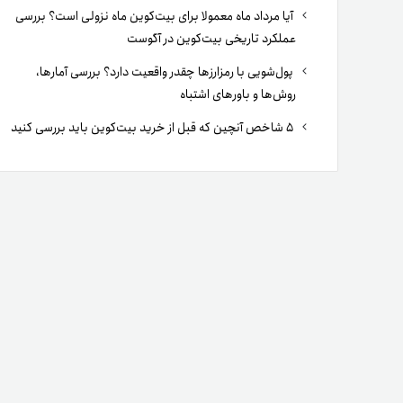
آیا مرداد ماه معمولا برای بیت‌کوین ماه نزولی است؟ بررسی
عملکرد تاریخی بیت‌کوین در آگوست
پول‌شویی با رمزارزها چقدر واقعیت دارد؟ بررسی آمارها،
روش‌ها و باورهای اشتباه
۵ شاخص آنچین که قبل از خرید بیت‌کوین باید بررسی کنید