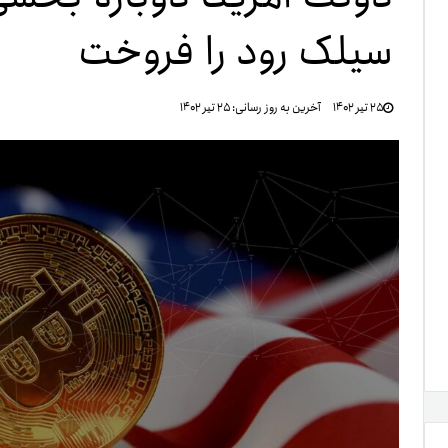
سیلک رود را فروخت
تنظ
۲۵ تیر ۱۴۰۲
آخرین به روز رسانی:
۲۵ تیر ۱۴۰۲
خرو