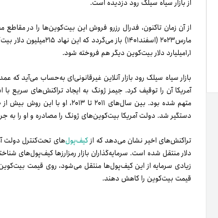
از بازار سیاه سیلک رود دزدیده است.
از آن زمان تاکنون، فدرال رزرو فروش این بیت‌کوین‌ها را در مقاطع م
مارس۲۰۲۳ (اسفند۱۴۰۱) باز م
۱٫۱میلیارد دلار بیت‌کوین دیگر هم فروخته شود.
دستگیر شد. دولت آمریکا بیت‌کوین‌های ژونگ را مصادره و او را به جرم
تراکنش‌های اخیر نشان می‌دهد که از
کیف‌پول‌
دلار منتقل شده‌ است. سرمایه‌گذاران بازار رمزارزها کیف‌پول‌های شناخ
زیادی سرمایه از این کیف‌پول‌ها منتقل می‌شود، روی قیمت بیت‌کوین به
قیمت بیت‌کوین را کاهش دهند.