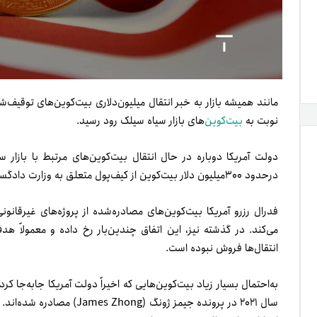
مانند همیشه بازار به خبر انتقال میلیون‌دلاری بیت‌کوین‌های توقیف
نوبت به
بیت‌کوین‌
های بازار سیاه سیلک رود رسید.
درحدود ۳۰۰میلیون‌ دلار بیت‌کوین از کیف‌پول متعلق به وزارت دادگستری آمریکا به دو آدرس جدید منتقل شد.
فدرال رزرو آمریکا بیت‌کوین‌های مصادره‌شده از پروژه‌های غیرقانون
می‌کند. در گذشته نیز، این اتفاق چندین‌بار رخ داده‌ و معمولاً ه
انتقال‌ها فروش نبوده‌ است.
سال ۲۰۲۱ در پرونده جیمز ژونگ