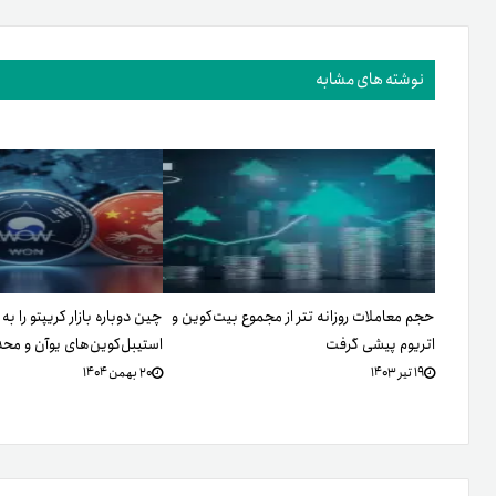
نوشته های مشابه
حجم معاملات روزانه تتر از مجموع بیت‌کوین و
چین دوباره بازار کریپتو را ب
اتریوم پیشی گرفت
استیبل‌کوین‌های یوآن و م
۱۹ تیر ۱۴۰۳
۲۰ بهمن ۱۴۰۴