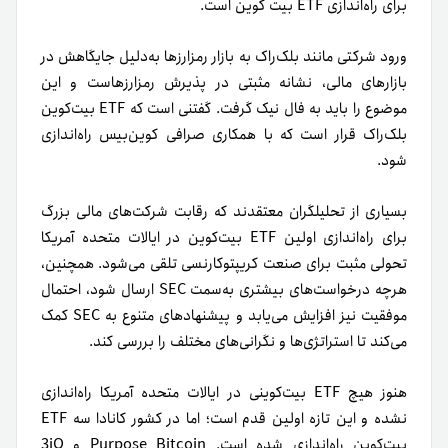
برای راه‌اندازی ETF‌ بیت کوین است.
ورود شرکتی مانند بلک‌راک به بازار رمزارزها به‌دلیل جایگاهش در
بازارهای مالی، نشانه مثبتی در پذیرش رمزارزهاست و این
موضوع را باید به فال نیک گرفت. گفتنی‌ است که ETF بیت‌کوین
بلک‌راک قرار است که با همکاری صرافی کوین‌بیس راه‌اندازی
شود.
بسیاری از تحلیلگران معتقدند که رقابت شرکت‌های مالی بزرگ
برای راه‌اندازی اولین ETF بیت‌کوین در ایالات متحده آمریکا
تحولی مثبت برای صنعت کریپتوکارنسی تلقی می‌شود. همچنین،
هرچه درخواست‌های بیشتری به‌سمت SEC ارسال شود، احتمال
موفقیت نیز افزایش می‌یابد و پیشنهادهای متنوع به SEC کمک
می‌کند تا استراتژی‌ها و نگرانی‌های مختلف را بررسی کند.
هنوز هیچ ETF بیت‌کوینی در ایالات متحده آمریکا راه‌اندازی
نشده و این تازه اولین قدم است؛ اما در کشور کانادا سه ETF
بیت‌کوین راه‌اندازی شده است. Purpose Bitcoin و 3iQ