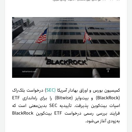
کمیسیون بورس و اوراق بهادار آمریکا
(SEC
) درخواست بلک‌راک
(BlackRock) و بیت‌وایز (Bitwise) را برای راه‌اندازی ETF
اسپات بیت‌کوین پذیرفت. تأییدیه SEC بدین‌معنی‌ است که
فرایند بررسی رسمی درخواست ETF بیت‌کوین BlackRock
به‌زودی آغاز می‌شود.