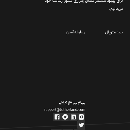
برای بهبود مستمر فضای رمزارزی کشور، رسالت خود
می‌دانیم.
برند متریال
معامله آسان
۰۲۱ ۹۱ ۳۰۰ ۳۰۰
support@tetherland.com