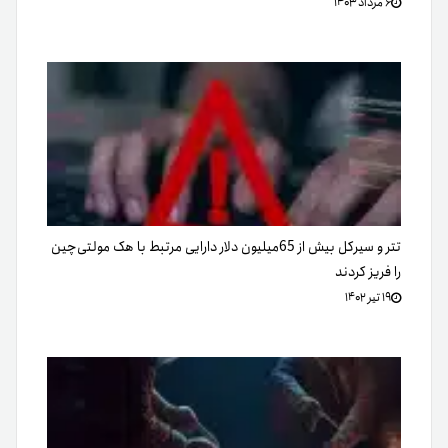
۶ مرداد ۱۴۰۳
تتر و سیرکل بیش از 65میلیون دلار دارایی مرتبط با هک مولتی‌چین
را فریز کردند
۱۹ تیر ۱۴۰۲