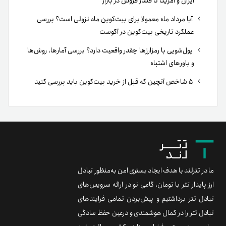
ایران و آمریکا تا فشار فروش در بازار
آیا مرداد ماه معمولا برای بیت‌کوین ماه نزولی است؟ بررسی
عملکرد تاریخی بیت‌کوین در آگوست
پول‌شویی با رمزارزها چقدر واقعیت دارد؟ بررسی آمارها، روش‌ها
و باورهای اشتباه
۵ شاخص آنچین که قبل از خرید بیت‌کوین باید بررسی کنید
ما در تترلند با هدف ایجاد بستری امن به‌منظور تبادل
ارز پایدار تتر با تومان، گامی نو در ارائه سرویس‌های
تبادل تتر برداشتیم و پیش‌بردن تمامی فرایندهای
تبادل تتر را در کمال هوشمندی و درعین حفظ سادگی