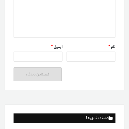
نام
*
ایمیل
*
دسته بندی‌ها