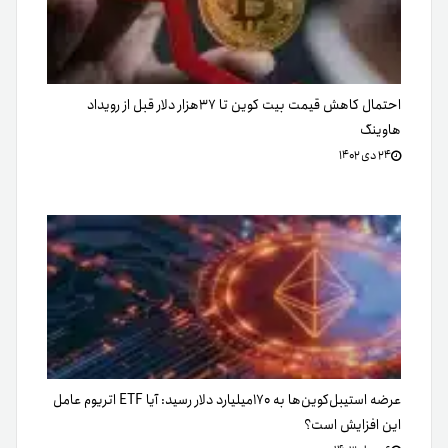
احتمال کاهش قیمت بیت کوین تا ۳۷هزار دلار قبل از رویداد
هاوینگ
۲۴ دی ۱۴۰۲
عرضه استیبل‌کوین‌ها به ۱۷۰میلیارد دلار رسید: آیا ETF اتریوم عامل
این افزایش است؟