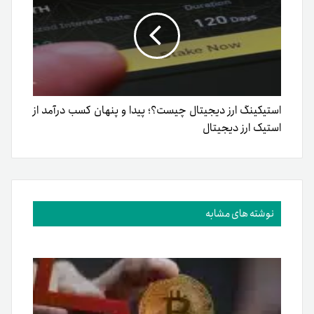
استیکینگ ارز دیجیتال چیست؟؛ پیدا و پنهان کسب درآمد از
استیک ارز دیجیتال
نوشته های مشابه