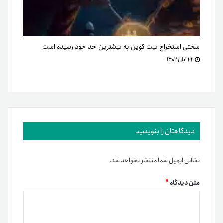
سختی استخراج بیت کوین به بیشترین حد خود رسیده است
۲۳ آبان ۱۴۰۲
دیدگاهتان را بنویسید
نشانی ایمیل شما منتشر نخواهد شد.
متن دیدگاه
*