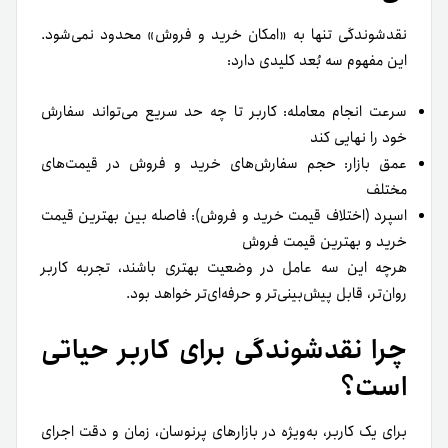
نقدشوندگی تنها به «امکان خرید و فروش» محدود نمی‌شود.
این مفهوم سه بُعد کلیدی دارد:
سرعت انجام معامله: کاربر تا چه حد سریع می‌تواند سفارش
خود را نهایی کند
عمق بازار: حجم سفارش‌های خرید و فروش در قیمت‌های
مختلف
اسپرد (اختلاف قیمت خرید و فروش): فاصله بین بهترین قیمت
خرید و بهترین قیمت فروش
هرچه این سه عامل در وضعیت بهتری باشند، تجربه کاربر
روان‌تر، قابل پیش‌بینی‌تر و حرفه‌ای‌تر خواهد بود.
چرا نقدشوندگی برای کاربر حیاتی
است؟
برای یک کاربر، به‌ویژه در بازارهای پرنوسان، زمان و دقت اجرای