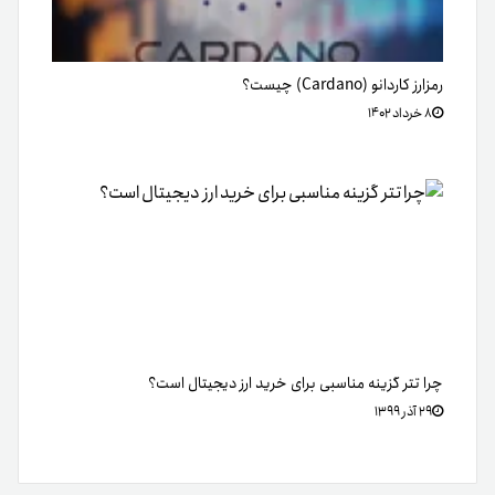
رمزارز کاردانو (Cardano) چیست؟
۸ خرداد ۱۴۰۲
چرا تتر گزینه مناسبی برای خرید ارز دیجیتال است؟
۲۹ آذر ۱۳۹۹