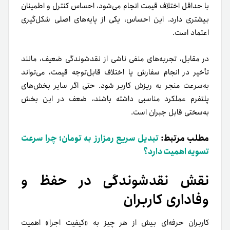
با حداقل اختلاف قیمت انجام می‌شود، احساس کنترل و اطمینان
بیشتری دارد. این احساس، یکی از پایه‌های اصلی شکل‌گیری
اعتماد است.
در مقابل، تجربه‌های منفی ناشی از نقدشوندگی ضعیف، مانند
تأخیر در انجام سفارش یا اختلاف قابل‌توجه قیمت، می‌تواند
به‌سرعت منجر به ریزش کاربر شود. حتی اگر سایر بخش‌های
پلتفرم عملکرد مناسبی داشته باشند، ضعف در این بخش
به‌سختی قابل جبران است.
مطلب مرتبط:
تبدیل سریع رمزارز به تومان؛ چرا سرعت
تسویه اهمیت دارد؟
نقش نقدشوندگی در حفظ و
وفاداری کاربران
کاربران حرفه‌ای بیش از هر چیز به «کیفیت اجرا» اهمیت