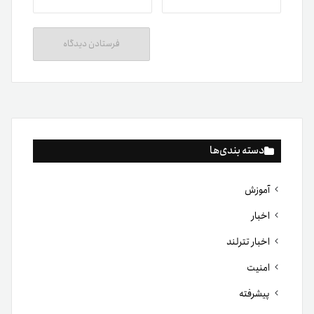
دسته بندی‌ها
آموزش
اخبار
اخبار تترلند
امنیت
پیشرفته