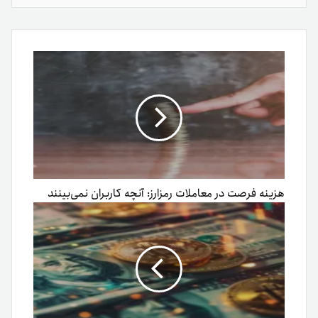
از
طریق
ایمیل
هزینه فرصت در معاملات رمزارز: آنچه کاربران نمی‌بینند