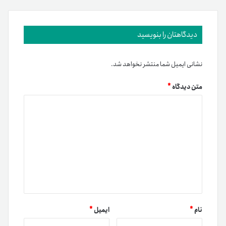
دیدگاهتان را بنویسید
نشانی ایمیل شما منتشر نخواهد شد.
متن دیدگاه
*
نام
*
ایمیل
*