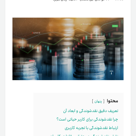
محتوا
پنهان
تعریف دقیق نقدشوندگی و ابعاد آن
چرا نقدشوندگی برای کاربر حیاتی است؟
ارتباط نقدشوندگی با تجربه کاربری