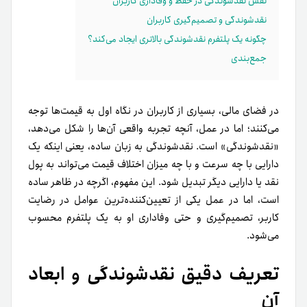
نقش نقدشوندگی در حفظ و وفاداری کاربران
نقدشوندگی و تصمیم‌گیری کاربران
چگونه یک پلتفرم نقدشوندگی بالاتری ایجاد می‌کند؟
جمع‌بندی
در فضای مالی، بسیاری از کاربران در نگاه اول به قیمت‌ها توجه
می‌کنند؛ اما در عمل، آنچه تجربه واقعی آن‌ها را شکل می‌دهد،
«نقدشوندگی» است. نقدشوندگی به زبان ساده، یعنی اینکه یک
دارایی با چه سرعت و با چه میزان اختلاف قیمت می‌تواند به پول
نقد یا دارایی دیگر تبدیل شود. این مفهوم، اگرچه در ظاهر ساده
است، اما در عمل یکی از تعیین‌کننده‌ترین عوامل در رضایت
کاربر، تصمیم‌گیری و حتی وفاداری او به یک پلتفرم محسوب
می‌شود.
تعریف دقیق نقدشوندگی و ابعاد
آن