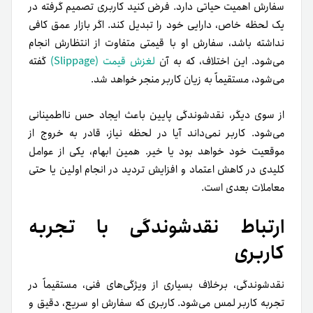
سفارش اهمیت حیاتی دارد. فرض کنید کاربری تصمیم گرفته در
یک لحظه خاص، دارایی خود را تبدیل کند. اگر بازار عمق کافی
نداشته باشد، سفارش او با قیمتی متفاوت از انتظارش انجام
می‌شود. این اختلاف، که به آن
لغزش قیمت (Slippage)
گفته
می‌شود، مستقیماً به زیان کاربر منجر خواهد شد.
از سوی دیگر، نقدشوندگی پایین باعث ایجاد حس نااطمینانی
می‌شود. کاربر نمی‌داند آیا در لحظه نیاز، قادر به خروج از
موقعیت خود خواهد بود یا خیر. همین ابهام، یکی از عوامل
کلیدی در کاهش اعتماد و افزایش تردید در انجام اولین یا حتی
معاملات بعدی است.
ارتباط نقدشوندگی با تجربه
کاربری
نقدشوندگی، برخلاف بسیاری از ویژگی‌های فنی، مستقیماً در
تجربه کاربر لمس می‌شود. کاربری که سفارش او سریع، دقیق و