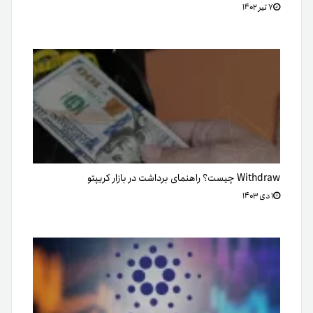
۷ تیر ۱۴۰۲
Withdraw چیست؟ راهنمای برداشت در بازار کریپتو
۱ دی ۱۴۰۳