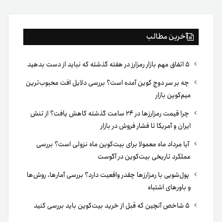
آخرین مطالب
۵ اتفاق مهم بازار رمزارز در هفته گذشته که نباید از دست بدهید
چه بر سر دوج کوین آمده است؟ بررسی دلایل افت محبوب‌ترین
میم‌کوین بازار
چرا قیمت رمزارزها در ۲۴ ساعت گذشته کاهش یافت؟ از تنش
ایران و آمریکا تا فشار فروش در بازار
آیا مرداد ماه معمولا برای بیت‌کوین ماه نزولی است؟ بررسی
عملکرد تاریخی بیت‌کوین در آگوست
پول‌شویی با رمزارزها چقدر واقعیت دارد؟ بررسی آمارها، روش‌ها
و باورهای اشتباه
۵ شاخص آنچین که قبل از خرید بیت‌کوین باید بررسی کنید