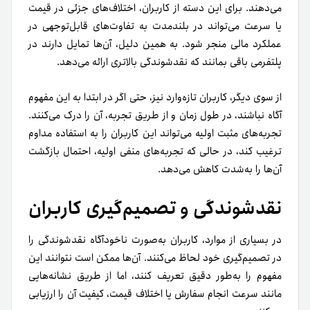
می‌دهند. برای این دسته از کاربران، اختلاف‌های جزئی در قیمت
یا سرعت می‌تواند در بلندمدت به تفاوت‌های قابل‌توجهی در
عملکرد مالی منجر شود. به همین دلیل، آن‌ها تمایل دارند در
پلتفرمی باقی بمانند که نقدشوندگی بالاتری ارائه می‌دهد.
از سوی دیگر، کاربران تازه‌وارد نیز، حتی اگر در ابتدا به این مفهوم
آگاه نباشند، در طول زمان و از طریق تجربه، آن را درک می‌کنند.
تجربه‌های مثبت اولیه می‌تواند این کاربران را به استفاده مداوم
ترغیب کند، در حالی که تجربه‌های منفی اولیه، احتمال بازگشت
آن‌ها را به‌شدت کاهش می‌دهد.
نقدشوندگی و تصمیم‌گیری کاربران
در بسیاری از موارد، کاربران به‌صورت ناخودآگاه نقدشوندگی را
در تصمیم‌گیری خود لحاظ می‌کنند. آن‌ها ممکن است نتوانند این
مفهوم را به‌طور دقیق تعریف کنند، اما از طریق نشانه‌هایی
مانند سرعت انجام سفارش یا اختلاف قیمت، کیفیت آن را ارزیابی