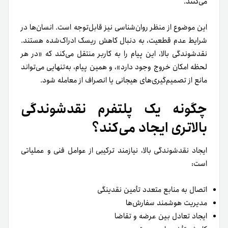
می‌کنند.
این موضوع از منظر روان‌شناسی نیز قابل‌توجه است. انسان‌ها در
شرایط عدم قطعیت، به دنبال کاهش ریسک ادراک‌شده هستند.
نقدشوندگی بالا، این پیام را به کاربر منتقل می‌کند که «در هر
لحظه امکان خروج وجود دارد»، و همین پیام، به‌تنهایی می‌تواند
مانع از تصمیم‌گیری‌های هیجانی یا انصراف از معامله شود.
چگونه یک پلتفرم نقدشوندگی
بالاتری ایجاد می‌کند؟
ایجاد نقدشوندگی بالا، نیازمند ترکیبی از عوامل فنی و عملیاتی
است:
اتصال به منابع متعدد تأمین نقدینگی
مدیریت هوشمند سفارش‌ها
ایجاد تعادل بین عرضه و تقاضا