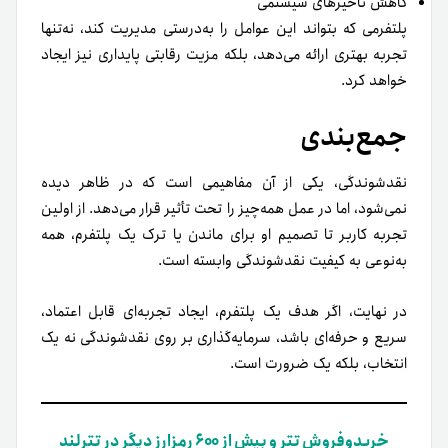
کاهش تأخیرهای سیستمی
پلتفرمی که بتواند این عوامل را به‌درستی مدیریت کند، نه‌تنها
تجربه بهتری ارائه می‌دهد، بلکه مزیت رقابتی پایداری نیز ایجاد
خواهد کرد.
جمع‌بندی
نقدشوندگی، یکی از آن مفاهیمی است که در ظاهر دیده
نمی‌شود، اما در عمل همه‌چیز را تحت تأثیر قرار می‌دهد. از اولین
تجربه کاربر تا تصمیم او برای ماندن یا ترک یک پلتفرم، همه
به‌نوعی به کیفیت نقدشوندگی وابسته است.
در نهایت، اگر هدف یک پلتفرم، ایجاد تجربه‌ای قابل اعتماد،
سریع و حرفه‌ای باشد، سرمایه‌گذاری بر روی نقدشوندگی نه یک
انتخاب، بلکه یک ضرورت است.
خریدوفروش تتر و بیش از ۶۰۰ رمزارز دیگر در تترلند