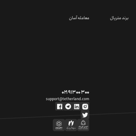
برند متریال
معامله آسان
۰۲۱ ۹۱ ۳۰۰ ۳۰۰
support@tetherland.com