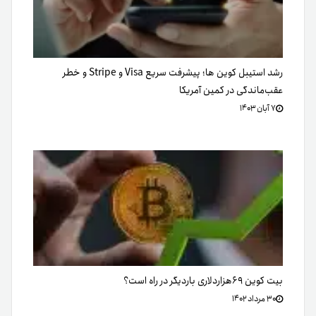
رشد استیبل کوین ها؛ پیشرفت سریع Visa و Stripe و خطر
عقب‌ماندگی در کمین آمریکا
۷ آبان ۱۴۰۳
بیت کوین ۶۹هزاردلاری باردیگر در راه است؟
۳۰ مرداد ۱۴۰۲