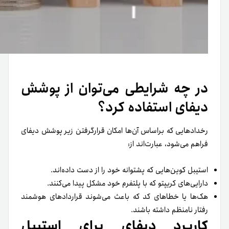
در چه شرایطی می‌توان از پوشش
دیفای استفاده کرد؟
رخدادهایی که بر‌اساس آن‌ها امکان قرار‌گرفتن زیر پوشش دیفای
فراهم می‌شود، عبارت‌اند از:
استیبل کوین‌هایی که پشتوانه خود را از دست‌ داده‌اند.
دارایی‌های کریپتو که با پلتفرم خود مشکل پیدا می‌کنند.
هک‌ها یا خطاهای کد که باعث می‌شوند قراردادهای هوشمند
رفتار نامنظم داشته باشند.
کاربرد دیفای برای استیبل