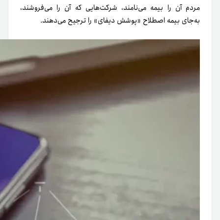
مردم آن را بیمه می‌نامند، شرکت‌هایی که آن را می‌فروشند،
به‌جای بیمه اصطلاح «پوشش دیفای» را ترجیح می‌دهند.