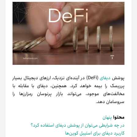
پوشش
دیفای
(DeFi) در آینده‌ای نزدیک، ارزهای دیجیتال بسیار
پرریسک را بیمه خواهد کرد. همچنین، دیفای با مقابله با
مخالفت‌های موجود، می‌تواند بازار پر‌نوسان رمزارزها را
سروسامان دهد.
محتوا
پنهان
در چه شرایطی می‌توان از پوشش دیفای استفاده کرد؟
کاربرد دیفای برای استیبل کوین‌ها