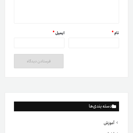
نام
*
ایمیل
*
دسته بندی‌ها
آموزش