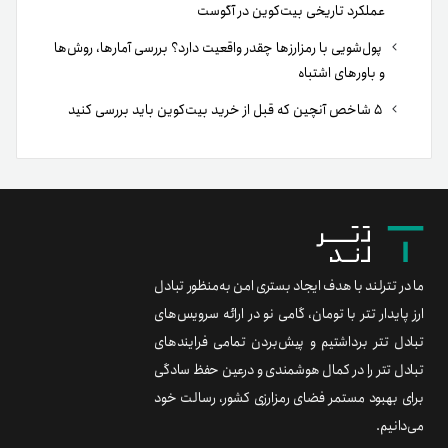
عملکرد تاریخی بیت‌کوین در آگوست
پول‌شویی با رمزارزها چقدر واقعیت دارد؟ بررسی آمارها، روش‌ها
و باورهای اشتباه
۵ شاخص آنچین که قبل از خرید بیت‌کوین باید بررسی کنید
ما در تترلند با هدف ایجاد بستری امن به‌منظور تبادل
ارز پایدار تتر با تومان، گامی نو در ارائه سرویس‌های
تبادل تتر برداشتیم و پیش‌بردن تمامی فرایندهای
تبادل تتر را در کمال هوشمندی و درعین حفظ سادگی
برای بهبود مستمر فضای رمزارزی کشور، رسالت خود
می‌دانیم.