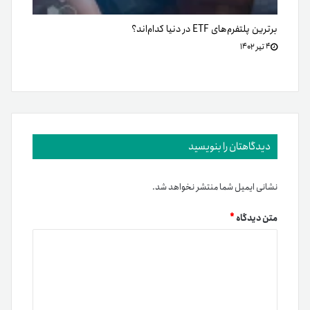
برترین پلتفرم‌های ETF در دنیا کدام‌اند؟
۴ تیر ۱۴۰۲
دیدگاهتان را بنویسید
نشانی ایمیل شما منتشر نخواهد شد.
متن دیدگاه
*