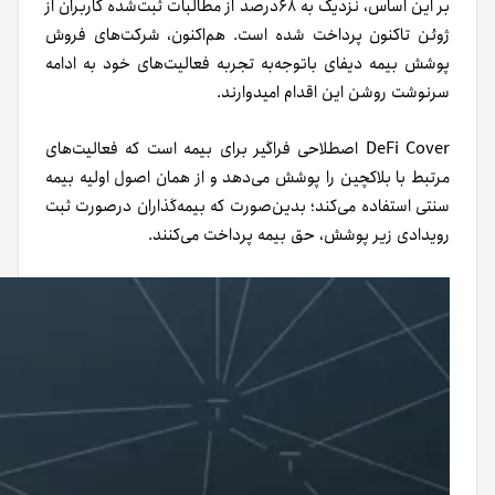
بر این اساس، نزدیک به ۶۸درصد از مطالبات ثبت‌شده کاربران از
ژوئن تاکنون پرداخت شده است.
هم‌اکنون، شرکت‌های فروش
پوشش بیمه دیفای با‌توجه‌به تجربه فعالیت‌های خود به ادامه
سرنوشت روشن این اقدام امیدوار‌ند.
DeFi Cover اصطلاحی فراگیر برای بیمه است که فعالیت‌های
مرتبط با بلاکچین را پوشش می‌دهد و از همان اصول اولیه بیمه
سنتی استفاده می‌کند؛ بدین‌صورت که بیمه‌گذاران در‌صورت ثبت
رویدادی زیر پوشش، حق بیمه پرداخت می‌کنند.