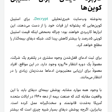
کوین‌ها
به‌نوشته‌ وب‌سایت خبری‌تحلیلی
Decrypt
، برای استیبل
کوین‌هایی که پشتوانه ارز فیات خود را از دست می‌دهند، این
ابزارها کاربردی خواهند بود؛ چرا‌که به‌محض اینکه قیمت استیبل
کوینی ۵درصد یا بیشتر کاهش پیدا کند، شبکه دیفای بیمه‌گذار را
مطلع خواهد کرد.
برای ثبت ادعای قفل‌شدن وجوه مشتری در پلتفرم یک شرکت،
معمولاً یک دوره انتظار ۹۰روزه وجود دارد. در این مواقع، افراد
معمولاً برای ارزیابی معتبر‌بودن ادعاها مدت‌زمان زیادی را در
انتظار می‌مانند.
با وجود همه موارد مشابه، پوشش بیمه‌ای دیفای باید با این
واقعیت مقابله کند که صنعت بیمه از دهه ۱۹۴۰ در ایالات متحده
آمریکا به‌شدت قانونمند و سخت‌گیرانه عمل کرده است.
بنابراین، اگرچه پوشش دیفای بسیار شبیه چیزی است که بیشتر