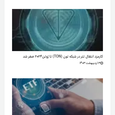
کارمزد انتقال تتر در شبکه تون (TON) تا ژوئن۲۰۲۴ صفر شد
۳ اردیبهشت ۱۴۰۳