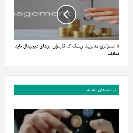
5 استراتژی مدیریت ریسک که کاربران ارزهای دیجیتال باید
بدانند
نوشته های مشابه