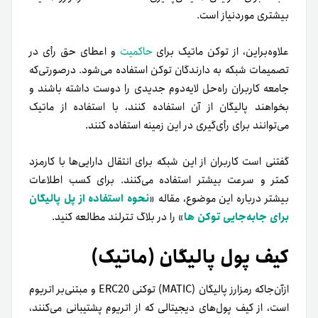
بیشتری مورد‌نیاز است.
علاوه‌براین، از توکن ماتیک برای
حاکمیت
و اعطای حق رأی در
تصمیمات شبکه به دارندگان توکن استفاده می‌شود. در‌صورتی‌که
جامعه کاربران راه‌حل لایه‌دوم جدیدی را دوست داشته باشند و
بخواهند پالیگان از آن استفاده کنند، با استفاده از ماتیک
می‌توانند برای رأی‌گیری در این زمینه استفاده کنند.
گفتنی است کاربران از این شبکه برای انتقال دارایی‌ها با کارمزد
کمتر و سرعت بیشتر استفاده می‌کنند. برای کسب اطلاعات
بیشتر درباره این موضوع، مقاله «
نحوه استفاده از پل پالیگان
برای جابه‌جایی توکن ها
» را در بلاگ تترلند مطالعه کنید.
کیف پول پالیگان (ماتیک)
ازآن‌جاکه رمزارز پالیگان (MATIC) توکنی ERC20 و مبتنی‌بر اتریوم
است، از کیف پول‌های دیجیتالی که از اتریوم پشتیبانی می‌کنند،