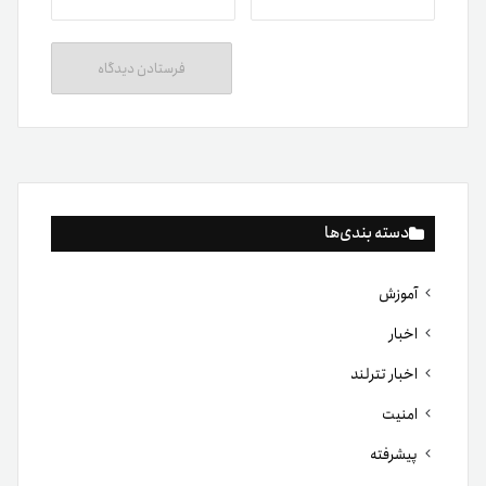
دسته بندی‌ها
آموزش
اخبار
اخبار تترلند
امنیت
پیشرفته