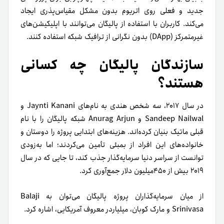
جدید و فعلی روی اتریوم بدون مشکل مقیاس‌پذری ایجاد
می‌کند. کاربران با استفاده از پالیگان می‌توانند با اپلیکیشن‌های
غیرمتمرکز (DApp) بدون نگرانی از ترافیک شبکه استفاده کنند.
سازندگان پالیگان چه کسانی
هستند؟
در سال ۲۰۱۷، سه شخص هندی به نام‌های Jaynti Kanani و
Sandeep Nailwal و Anurag Arjun شبکه پالیگان را با نام
قبلی ماتیک بنیان کرده‌اند. هزینه‌های ابتدایی پروژه را دوستان و
خانواده‌های این افراد از بمبئی تأمین می‌کردند؛ اما به‌زودی
توانست از سراسر دنیا سرمایه‌گذار جذب کند، تا جایی که در سال
۲۰۱۹ بیش از ۴۵۰میلیون دلار جمع‌آوری کرد.
از میان سرمایه‌گذاران پروژه پالیگان می‌توان به Balaji
Srinivasa و مارک کوبان، میلیاردر معروف آمریکایی، اشاره کرد.