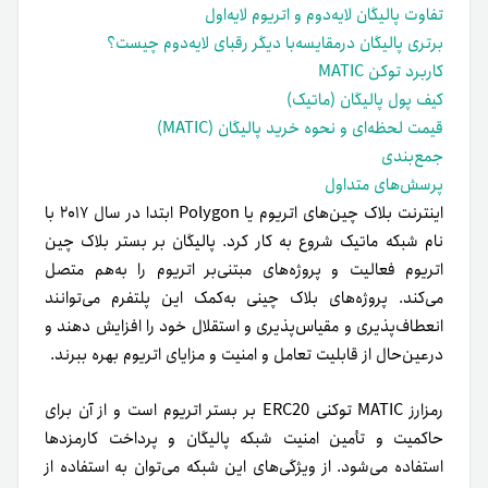
تفاوت پالیگان لایه‌دوم و اتریوم لایه‌اول
برتری پالیگان درمقایسه‌با دیگر رقبای لایه‌دوم چیست؟
کاربرد توکن MATIC
کیف پول پالیگان (ماتیک)
قیمت لحظه‌ای و نحوه خرید پالیگان (MATIC)
جمع‌بندی
پرسش‌های متداول
اینترنت بلاک چین‌های اتریوم یا Polygon ابتدا در سال ۲۰۱۷ با
نام شبکه ماتیک شروع به کار کرد. پالیگان بر بستر بلاک چین
اتریوم فعالیت و پروژه‌های مبتنی‌بر اتریوم را به‌هم متصل
می‌کند. پروژه‌های بلاک چینی به‌کمک این پلتفرم می‌توانند
انعطاف‌پذیری و مقیاس‌پذیری و استقلال خود را افزایش دهند و
در‌عین‌حال از قابلیت تعامل و امنیت و مزایای اتریوم بهره ببرند.
رمزارز MATIC توکنی ERC20 بر بستر اتریوم است و از آن برای
حاکمیت و تأمین امنیت شبکه پالیگان و پرداخت کارمزدها
استفاده می‌شود. از ویژگی‌های این شبکه می‌توان به استفاده از