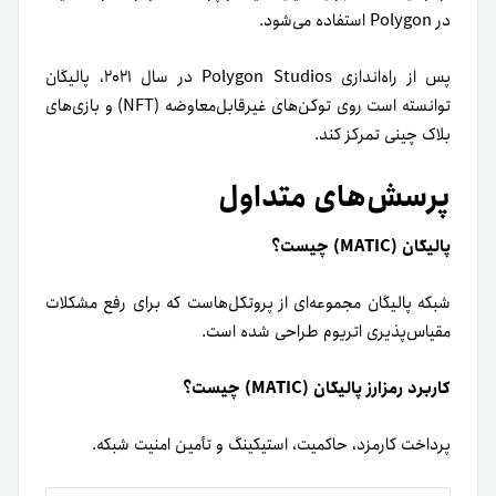
در Polygon استفاده می‌شود.
پس از راه‌اندازی Polygon Studios در سال ۲۰۲۱، پالیگان
توانسته است روی توکن‌های غیرقابل‌معاوضه (NFT) و بازی‌های
بلاک چینی تمرکز کند.
پرسش‌های متداول
پالیگان (MATIC) چیست؟
شبکه پالیگان مجموعه‌ای از پروتکل‌هاست که برای رفع مشکلات
مقیاس‌پذیری اتریوم طراحی شده است.
کاربرد رمزارز پالیگان (MATIC) چیست؟
پرداخت کارمزد، حاکمیت، استیکینگ و تأمین امنیت شبکه.