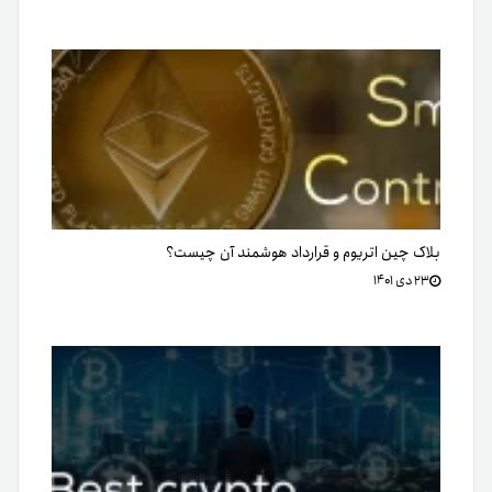
بلاک چین اتریوم و قرارداد هوشمند آن چیست؟
۲۳ دی ۱۴۰۱