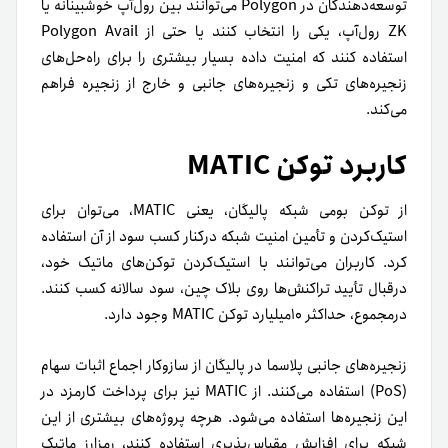
توسعه‌دهندگان در Polygon می‌توانند بین رول‌آپ خوشبینانه یا
ZK رول‌آپ، یکی را انتخاب کنند یا حتی از Polygon Avail
استفاده کنند که امنیت داده بسیار بیشتری را برای راه‌حل‌های
زنجیره‌های تکی و زنجیره‌های جانبی و خارج از زنجیره فراهم
می‌کند.
کاربرد توکن MATIC
از توکن بومی شبکه پالیگان، یعنی MATIC، می‌توان برای
استیک‌کردن و تأمین امنیت شبکه در‌کنار کسب سود از آن استفاده
کرد. کاربران می‌توانند با استیک‌کردن توکن‌های ماتیک خود،
در‌قبال تأیید تراکنش‌ها روی بلاک چین، سود سالانه کسب کنند.
درمجموع، حداکثر ۱۰میلیارد توکن MATIC وجود دارد.
زنجیره‌های جانبی پلاسما در پالیگان از سازوکار اجماع اثبات سهام
(PoS) استفاده می‌کنند. از MATIC نیز برای پرداخت کارمزد در
این زنجیره‌ها استفاده می‌شود. هرچه پروژه‌های بیشتری از این
شبکه برای افزایش مقیاس‌پذیری استفاده کنند، رمزارز ماتیک