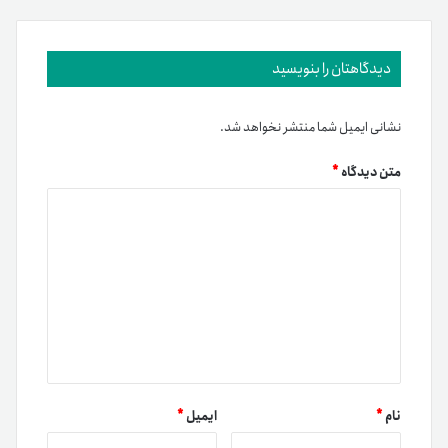
دیدگاهتان را بنویسید
نشانی ایمیل شما منتشر نخواهد شد.
متن دیدگاه
*
نام
*
ایمیل
*