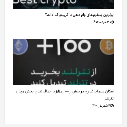
برترین پلتفرم‌های وام دهی با کریپتو کدام‌اند؟
۳۰ خرداد ۱۴۰۲
امکان سرمایه‌گذاری در بیش‌ از ۱۰۰ رمزارز با اضافه‌شدن بخش مبدل
تترلند
۲۱ شهریور ۱۴۰۱