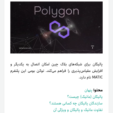
پالیگان برای شبکه‌های بلاک چین امکان اتصال به یکدیگر و
افزایش مقیاس‌پذیری را فراهم می‌کند. توکن بومی این پلتفرم
MATIC نام دارد.
محتوا
پنهان
پالیگان (ماتیک) چیست؟
سازندگان پالیگان چه کسانی هستند؟
تفاوت ماتیک و پالیگان و ویژگی آن