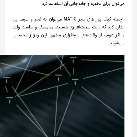
می‌توان برای ذخیره و جابه‌جایی آن استفاده کرد.
از‌جمله کیف پول‌های برتر MATIC می‌توان به لجر و سیف پل
اشاره کرد که والت سخت‌افزاری هستند. متامسک و تراست ولت
و اگزودوس از والت‌های نرم‌افزاری مشهور این رمزارز محسوب
می‌شوند.