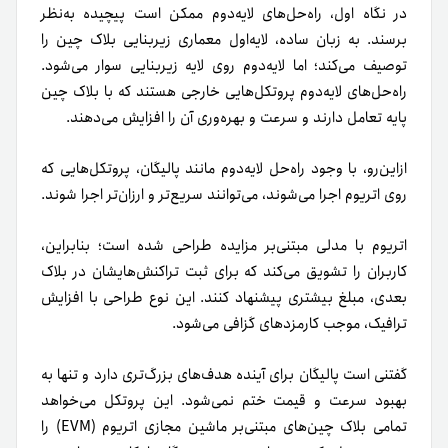
در نگاه اول، راه‌حل‌های لایه‌دوم ممکن است پیچیده به‌نظر
برسند. به زبان ساده، لایه‌اول معماری زیربنایی بلاک چین را
توصیف می‌کند؛ اما لایه‌دوم روی لایه زیربنایی سوار می‌شود.
راه‌حل‌های لایه‌دوم پروتکل‌هایی خارجی هستند که با بلاک چین
پایه تعامل دارند و سرعت و بهره‌وری آن را افزایش می‌دهند.
ازاین‌رو، با وجود راه‌حل لایه‌دوم مانند پالیگان، پروتکل‌هایی که
روی اتریوم اجرا می‌شوند، می‌توانند سریع‌تر و ارزان‌تر اجرا شوند.
اتریوم با مدلی مبتنی‌بر مزایده طراحی شده است؛ بنابراین،
کاربران را تشویق می‌کند که برای ثبت تراکنش‌هایشان در بلاک
بعدی، مبلغ بیشتری پیشنهاد کنند. این نوع طراحی با افزایش
ترافیک، موجب کارمزدهای گزافی می‌شود.
گفتنی است پالیگان برای آینده هدف‌های بزرگ‌تری دارد و تنها به
بهبود سرعت و قیمت ختم نمی‌شود. این پروتکل می‌خواهد
تمامی بلاک‌ چین‌های مبتنی‌بر ماشین مجازی اتریوم (EVM) را