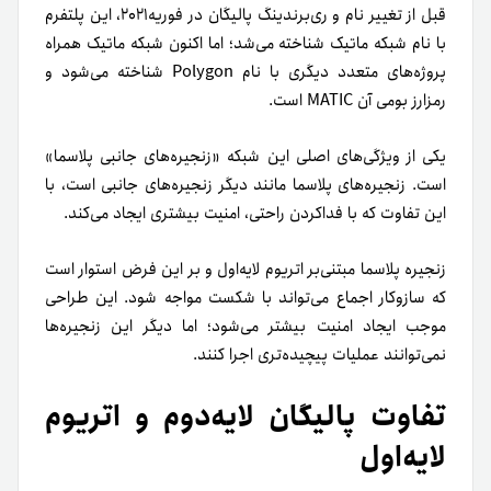
قبل از تغییر نام و ری‌برندینگ پالیگان در فوریه۲۰۲۱، این پلتفرم
با نام شبکه ماتیک شناخته می‌شد؛ اما اکنون شبکه ماتیک همراه
پروژه‌های متعدد دیگری با نام Polygon شناخته می‌شود و
رمزارز بومی آن MATIC است.
یکی از ویژگی‌های اصلی این شبکه «زنجیره‌های جانبی پلاسما»
است. زنجیره‌های پلاسما مانند دیگر زنجیره‌های جانبی است، با
این تفاوت که با فدا‌کردن راحتی، امنیت بیشتری ایجاد می‌کند.
زنجیره پلاسما مبتنی‌بر اتریوم لایه‌اول و بر این فرض استوار است
که سازوکار اجماع می‌تواند با شکست مواجه شود. این طراحی
موجب ایجاد امنیت بیشتر می‌شود؛ اما دیگر این زنجیره‌ها
نمی‌توانند عملیات پیچیده‌تری اجرا کنند.
تفاوت پالیگان لایه‌دوم و اتریوم
لایه‌اول