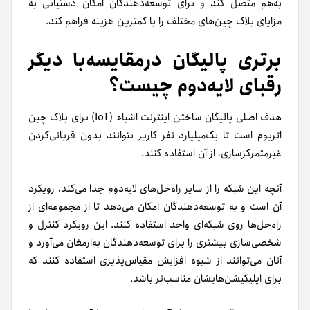
به‌هم متصل کند و برای توسعه‌دهندگان امکان دستیابی به
مزایای بلاک چین‌های مختلف را با کمترین هزینه فراهم کند.
برتری پالیگان درمقایسه‌با دیگر
رقبای لایه‌دوم چیست؟
هدف اصلی پالیگان ساختن اینترنت اشیاء (IoT) برای بلاک چین
اتریوم است تا یک‌میلیارد نفر کاربر بتوانند بدون قربانی‌کردن
غیرمتمرکزسازی، از آن استفاده کنند.
آنچه این شبکه را از سایر راه‌حل‌های لایه‌دوم جدا می‌کند، رویکرد
آن است و به توسعه‌دهندگان امکان می‌دهد تا از مجموعه‌ای از
راه‌حل‌ها روی شبکه‌ای واحد استفاده کنند. این رویکرد کنترل و
شخصی‌سازی بیشتری را برای توسعه‌دهندگان به‌ارمغان می‌آورد و
آنان می‌توانند از شیوه افزایش مقیاس‌پذیری استفاده کنند که
برای اپلیکیشن‌هایشان مناسب‌تر باشد.