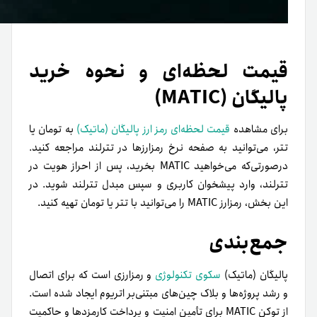
قیمت لحظه‌ای و نحوه خرید
پالیگان (MATIC)
برای مشاهده
قیمت لحظه‌ای رمز ارز پالیگان (ماتیک)
به تومان یا
تتر، می‌توانید به صفحه نرخ رمزارزها در تترلند مراجعه کنید.
در‌صورتی‌که می‌خواهید MATIC بخرید، پس از احراز هویت در
تترلند، وارد پیشخوان کاربری و سپس مبدل تترلند شوید. در
این بخش، رمزارز MATIC را می‌توانید با تتر یا تومان تهیه کنید.
جمع‌بندی
پالیگان (ماتیک)
سکوی تکنولوژی
و رمزارزی است که برای اتصال
و رشد پروژه‌ها و بلاک چین‌های مبتنی‌بر اتریوم ایجاد شده است.
از توکن MATIC برای تأمین امنیت و پرداخت کارمزدها و حاکمیت