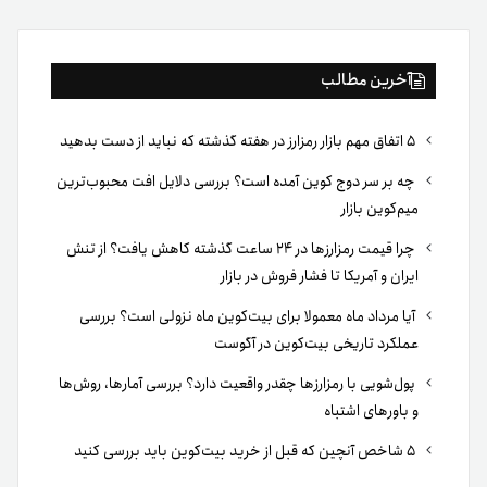
آخرین مطالب
۵ اتفاق مهم بازار رمزارز در هفته گذشته که نباید از دست بدهید
چه بر سر دوج کوین آمده است؟ بررسی دلایل افت محبوب‌ترین
میم‌کوین بازار
چرا قیمت رمزارزها در ۲۴ ساعت گذشته کاهش یافت؟ از تنش
ایران و آمریکا تا فشار فروش در بازار
آیا مرداد ماه معمولا برای بیت‌کوین ماه نزولی است؟ بررسی
عملکرد تاریخی بیت‌کوین در آگوست
پول‌شویی با رمزارزها چقدر واقعیت دارد؟ بررسی آمارها، روش‌ها
و باورهای اشتباه
۵ شاخص آنچین که قبل از خرید بیت‌کوین باید بررسی کنید