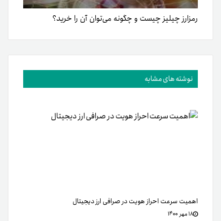
رمزارز چیلیز چیست و چگونه می‌توان آن را خرید؟
نوشته های مشابه
اهمیت سرعت احراز هویت در صرافی‌ ارز دیجیتال
۱۸ مهر ۱۴۰۰