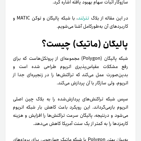
سازوکار اثبات سهام بهبود یافته اشاره کرد.
در این مقاله از بلاگ
تترلند
، با شبکه پالیگان و توکن MATIC و
کاربردهای آن به‌طورکامل آشنا می‌شویم.
پالیگان (ماتیک) چیست؟
شبکه پالیگان (Polygon) مجموعه‌ای از پروتکل‌هاست که برای
رفع مشکلات مقیاس‌پذیری اتریوم طراحی شده است و
بدین‌صورت عمل می‌کند که تراکنش‌ها را در زنجیره‌ای جدا از
اتریوم، ولی سازگار با آن پردازش می‌کند.
سپس شبکه تراکنش‌های پردازش‌شده را به بلاک چین اصلی
اتریوم بازمی‌گرداند. این رویکرد باعث کاهش بار شبکه اتریوم
می‌شود و در‌نتیجه، پالیگان سرعت تراکنش‌ها را افزایش و هزینه
کارمزدها را به کمتر از یک سنت آمریکا کاهش می‌دهد.
به‌بیان بهتر، Polygon یا شبکه ماتیک چهارچوبی برای پروژه‌های