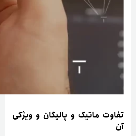
تفاوت ماتیک و پالیگان و ویژگی
آن