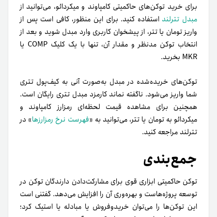
برای خرید توکن‌های حاکمیتی کامپاوند و میکردائو، می‌توانید از
مبدل تترلند
استفاده کنید. برای این منظور، کافی است پس از
واریز تومان یا تتر، از پیشخوان کاربری وارد مبدل شوید و بعد از
انتخاب توکن مدنظر و مقدار آن، تنها با یک کلیک COMP یا
MKR بخرید.
توکن‌های خریده‌شده در مبدل به‌صورت آنی به کیف‌پول تتری
شما واریز می‌شود. ناگفته نماند کارمزد مبدل تتری رایگان است.
همچنین برای مشاهده قیمت لحظه‌ای رمزارز کامپاوند و
میکردائو به تومان یا تتر، می‌توانید به «
فهرست نرخ رمزارزها
» در
تترلند مراجعه کنید.
جمع‌بندی
توکن حاکمیتی ابزاری قوی برای مشارکت‌دادن دارندگان توکن در
توسعه پروژه‌هاست و بهره‌وری آن را افزایش می‌دهد. گفتنی است
این توکن‌ها را می‌توان خریدوفروش یا مبادله یا استیک کرد؛