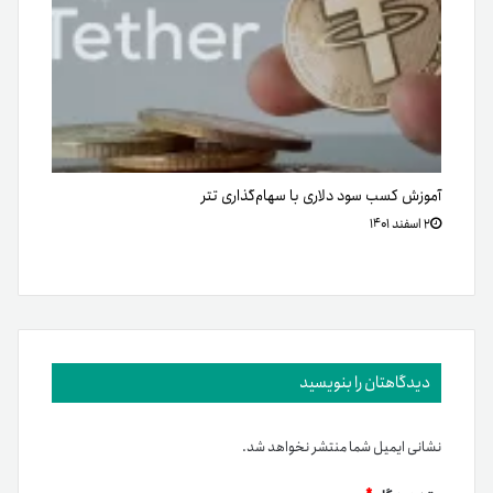
آموزش کسب سود دلاری با سهام‌گذاری تتر
۲ اسفند ۱۴۰۱
دیدگاهتان را بنویسید
نشانی ایمیل شما منتشر نخواهد شد.