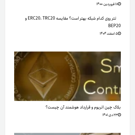
۱۸ فروردین ۱۴۰۰
تتر روی کدام شبکه بهتر است؟ مقایسه ERC20، TRC20 و
BEP20
۵ اسفند ۱۴۰۴
بلاک چین اتریوم و قرارداد هوشمند آن چیست؟
۲۳ دی ۱۴۰۱