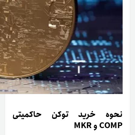
نحوه خرید توکن حاکمیتی
COMP و MKR