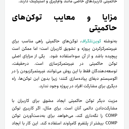
حاکمیتی کاربردهای خاصی مانند وام‌گیری و استیکینگ دارند.
مزایا و معایب توکن‌های
حاکمیتی
به‌نوشته
کوین‌تلگراف
، توکن‌های حاکمیتی
راهی مناسب برای
غیرمتمرکز‌کردن پروژه و تشویق کاربران است؛ اما ممکن است
پیچیده باشد و از آن‌ سوءاستفاده شود. یکی از مزایای اصلی
توکن حاکمیتی در غیرمتمرکزسازی است. درحقیقت،
توسعه‌دهندگان فقط با این روش می‌توانند غیرمتمرکز‌بودن را در
اکوسیستم دیفای پیاده‌سازی کنند؛ زیرا بدون این توکن‌ها، راه
دیگری برای مشارکت افراد در پروژه وجود ندارد.
مزیت دیگر توکن حاکمیتی ایجاد مشوق برای کاربران با
مشارکت‌دادن دائمی آنان است. برای مثال، اگر کاربری توکن
COMP را نگه‌داری کند، می‌خواهد برای به‌دست‌آوردن توکن
COMP بیشتر از پلتفرم کامپاوند استفاده کند. این کار با ایجاد