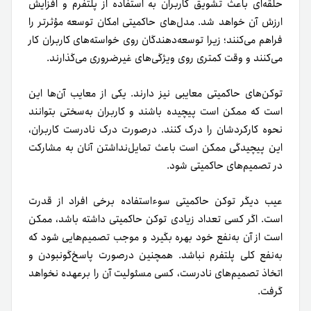
حلقه‌ای باعث تشویق کاربران به استفاده از پلتفرم و افزایش
ارزش آن خواهد شد.
مدل‌های حاکمیتی امکان توسعه مؤثرتر را
فراهم می‌کنند؛ زیرا توسعه‌دهندگان روی خواسته‌های کاربران کار
می‌کنند و وقت کمتری روی ویژگی‌های غیرضروری می‌گذارند.
توکن‌های حاکمیتی معایبی نیز دارند. یکی از معایب آن‌ها این
است که ممکن است پیچیده باشند و کاربران به‌سختی بتوانند
نحوه کارکردشان را درک کنند. در‌صورت درک نادرست کاربران،
این پیچیدگی ممکن است باعث تمایل‌نداشتن آنان به مشارکت
در تصمیم‌های حاکمیتی شود.
عیب دیگر توکن حاکمیتی سوءاستفاده برخی افراد از قدرت
است. اگر کسی تعداد زیادی توکن حاکمیتی داشته باشد، ممکن
است از آن به‌نفع خود بهره بگیرد و موجب تصمیم‌هایی شود که
به‌نفع کلی پلتفرم نباشد. همچنین در‌صورت پاسخ‌گونبودن و
اتخاذ تصمیم‌های نادرست، کسی مسئولیت آن را برعهده نخواهد
گرفت.