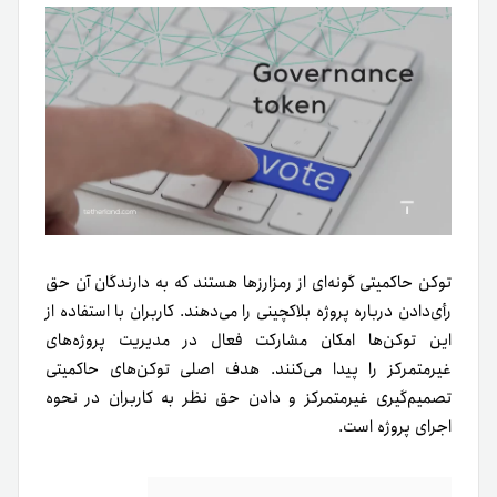
توکن حاکمیتی گونه‌ای از رمزارزها هستند که به دارندگان آن حق
رأی‌دادن درباره پروژه بلاکچینی را می‌دهند.
کاربران با استفاده از
این توکن‌ها امکان مشارکت فعال در مدیریت پروژه‌های
غیرمتمرکز را پیدا می‌کنند. هدف اصلی توکن‌های حاکمیتی
تصمیم‌گیری غیرمتمرکز و دادن حق نظر به کاربران در نحوه
اجرای پروژه است.