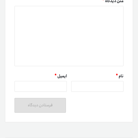
متن دیدگاه
*
نام
*
ایمیل
*