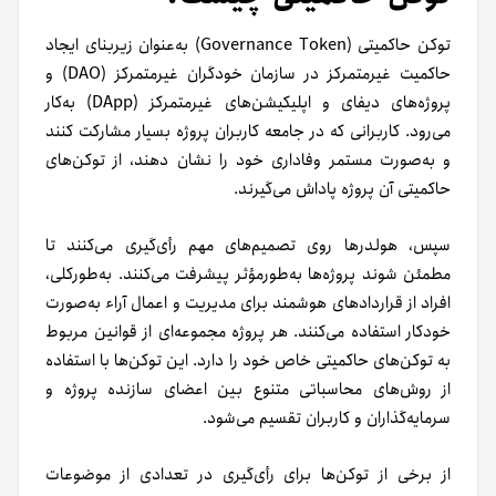
توکن حاکمیتی (Governance Token) به‌عنوان زیربنای ایجاد
حاکمیت غیرمتمرکز در سازمان خودگران غیرمتمرکز (DAO) و
پروژه‌های دیفای و اپلیکیشن‌های غیرمتمرکز (DApp) به‌کار
می‌رود. کاربرانی که در جامعه کاربران پروژه بسیار مشارکت کنند
و به‌صورت مستمر وفاداری خود را نشان دهند، از توکن‌های
حاکمیتی آن پروژه پاداش می‌گیرند.
سپس، هولدرها روی تصمیم‌های مهم رأی‌گیری می‌کنند تا
مطمئن شوند پروژه‌ها به‌طورمؤثر پیشرفت می‌کنند. به‌طورکلی،
افراد از قراردادهای هوشمند برای مدیریت و اعمال آراء به‌صورت
خودکار استفاده می‌کنند.
هر پروژه مجموعه‌ای از قوانین مربوط
به توکن‌های حاکمیتی خاص خود را دارد. این توکن‌ها با استفاده
از روش‌های محاسباتی متنوع بین اعضای سازنده پروژه و
سرمایه‌گذاران و کاربران تقسیم می‌شود.
از برخی از توکن‌ها برای رأی‌گیری در تعدادی از موضوعات