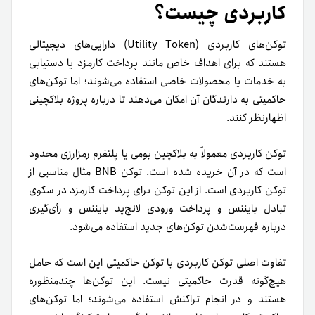
کاربردی چیست؟
توکن‌های کاربردی (Utility Token) دارایی‌های دیجیتالی
هستند که برای اهداف خاص مانند پرداخت کارمزد یا دستیابی
به خدمات یا محصولات خاصی استفاده می‌شوند؛ اما توکن‌های
حاکمیتی به دارندگان آن امکان می‌دهند تا درباره پروژه بلاکچینی
اظهارنظر کنند.
توکن کاربردی معمولاً به بلاکچین بومی یا پلتفرم رمزارزی محدود
است که در آن خریده شده است. توکن BNB مثال مناسبی از
توکن کاربردی است. از این توکن برای پرداخت کارمزد در سکوی
تبادل بایننس و پرداخت ورودی لانچ‌پد بایننس و رأی‌گیری
درباره فهرست‌شدن توکن‌های جدید استفاده می‌شود.
تفاوت اصلی توکن کاربردی با توکن حاکمیتی این است که حامل
هیچ‌گونه قدرت حاکمیتی نیست. این توکن‌ها چندمنظوره
هستند و در انجام تراکنش استفاده می‌شوند؛ اما توکن‌های