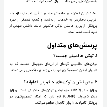
به‌همین‌دلیل، راهی مناسب برای کسب درآمد هستند.
استیک‌کردن توکن‌های حاکمیتی مزایای دیگری نیز دارد؛ ازجمله
افزایش دسترسی به خدمات ارائه‌شده و کسب قسمتی از بهره
پروتکل. ازاین‌رو، داشتن توکن حاکمیتی مانند داشتن سهمی از
سود کسب‌شده است.
پرسش‌های متداول
۱. توکن حاکمیتی چیست؟
توکن‌های حاکمیتی گونه‌ای از ارزهای دیجیتال هستند که به
کاربران امکان تصمیم‌گیری درباره پروژه‌های بلاکچینی را می‌دهند.
۲. معروف‌ترین توکن‌های حاکمیتی کدام‌اند؟
رمزارز میکر (MKR) جزو اولین توکن‌های حاکمیتی است. رمزارز
دیگر کامپاوند (COMP) نام دارد که امکان تصمیم‌گیری در
پروتکل کامپاوند را برای کاربران فراهم می‌کند.