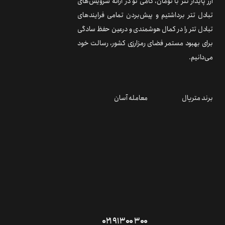
ارز پایدار تتر با تومان، گامی نو در ارائه سرویس‌های
تبادل تتر برداشتیم و پیش‌بردن تمامی فرایندهای
تبادل تتر را در کمال هوشمندی و درعین حفظ سادگی
برای بهبود مستمر فضای رمزارزی کشور، رسالت خود
می‌دانیم.
برند متریال
معامله آسان
۰۲۱ ۹۱ ۳۰۰ ۳۰۰