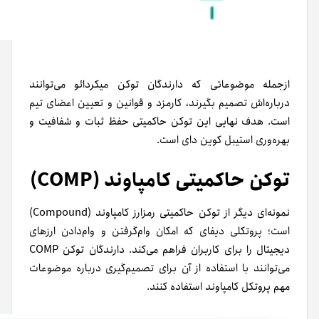
ازجمله موضوعاتی که دارندگان توکن میکردائو می‌توانند
درباره‌اش تصمیم بگیرند، کارمزد و قوانین و تعیین اعضای تیم
است. هدف نهایی این توکن حاکمیتی حفظ ثبات و شفافیت و
بهره‌وری استیبل کوین دای است.
توکن حاکمیتی کامپاوند (COMP)
نمونه‌ای دیگر از توکن حاکمیتی رمزارز کامپاوند (Compound)
است؛ پروتکلی دیفای که امکان وام‌‌گرفتن و وام‌دادن ارزهای
دیجیتال را برای کاربران فراهم می‌کند. دارندگان توکن COMP
می‌توانند با استفاده از آن برای تصمیم‌گیری درباره موضوعات
مهم پروتکل کامپاوند استفاده کنند.