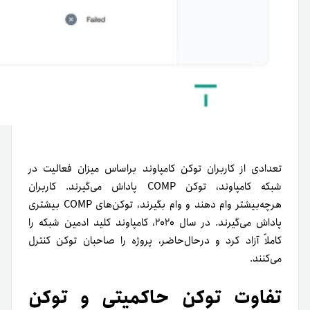
تعدادی از کاربران توکن کامپاوند براساس میزان فعالیت در
شبکه کامپاوند، توکن COMP پاداش می‌گیرند. کاربران
هر‌چه‌بیشتر وام دهند و وام بگیرند، توکن‌های COMP بیشتری
پاداش می‌گیرند. در سال ۲۰۲۰، کامپاوند کلید ادمین شبکه را
کاملاً آزاد کرد و درحال‌حاضر، پروژه را صاحبان توکن کنترل
می‌کنند.
تفاوت توکن حاکمیتی و توکن