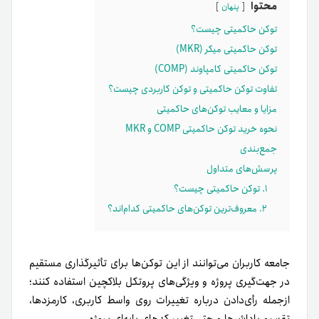
محتوا
پنهان
توکن حاکمیتی چیست؟
توکن حاکمیتی میکر (MKR)
توکن حاکمیتی کامپاوند (COMP)
تفاوت توکن حاکمیتی و توکن کاربردی چیست؟
مزایا و معایب توکن‌های حاکمیتی
نحوه خرید توکن حاکمیتی COMP و MKR
جمع‌بندی
پرسش‌های متداول
۱. توکن حاکمیتی چیست؟
۲. معروف‌ترین توکن‌های حاکمیتی کدام‌اند؟
جامعه کاربران می‌توانند از این توکن‌ها برای تأثیرگذاری مستقیم
در جهت‌گیری پروژه و ویژگی‌های پروتکل بلاکچین استفاده کنند؛
از‌جمله رأی‌دادن درباره تغییرات روی واسط کاربری، کارمزدها،