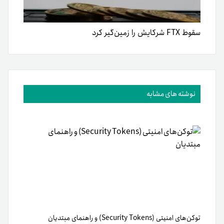
سقوط FTX شرکایش را زمین‌گیر کرد
نوشته های مشابه
توکن‌های امنیتی (Security Tokens) و راهنمای مبتدیان