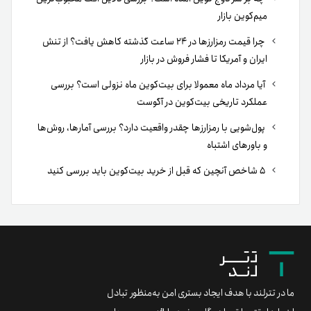
میم‌کوین بازار
چرا قیمت رمزارزها در ۲۴ ساعت گذشته کاهش یافت؟ از تنش
ایران و آمریکا تا فشار فروش در بازار
آیا مرداد ماه معمولا برای بیت‌کوین ماه نزولی است؟ بررسی
عملکرد تاریخی بیت‌کوین در آگوست
پول‌شویی با رمزارزها چقدر واقعیت دارد؟ بررسی آمارها، روش‌ها
و باورهای اشتباه
۵ شاخص آنچین که قبل از خرید بیت‌کوین باید بررسی کنید
ما در تترلند با هدف ایجاد بستری امن به‌منظور تبادل