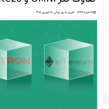
تنظ
۲۶ خرداد ۱۳۹۹
آخرین به روز رسانی:
۱۶ شهریور ۱۴۰۲
خرو