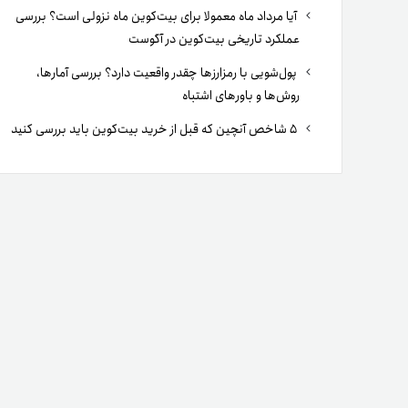
آیا مرداد ماه معمولا برای بیت‌کوین ماه نزولی است؟ بررسی
عملکرد تاریخی بیت‌کوین در آگوست
پول‌شویی با رمزارزها چقدر واقعیت دارد؟ بررسی آمارها،
روش‌ها و باورهای اشتباه
۵ شاخص آنچین که قبل از خرید بیت‌کوین باید بررسی کنید