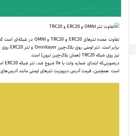
تفاوت عمده تترهای ERC20 و 20
نیز روی شبکه TRC20 (همان بلاک‌چین ترون) است.
است. همچنین، فرمت آدرس دیپوزیت تتر‌های اومنی مانند آدرس‌های 