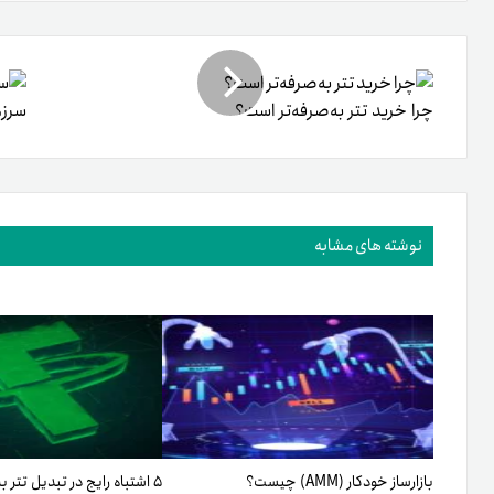
طریق
ایمیل
چرا خرید تتر به‌صرفه‌تر است؟
سرزم
نوشته های مشابه
بازارساز خودکار (AMM) چیست؟
۵ اشتباه رایج در تبدیل تتر ب