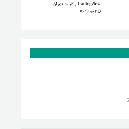
TradingView و کاربردهای آن
۲۱ خرداد ۱۴۰۴