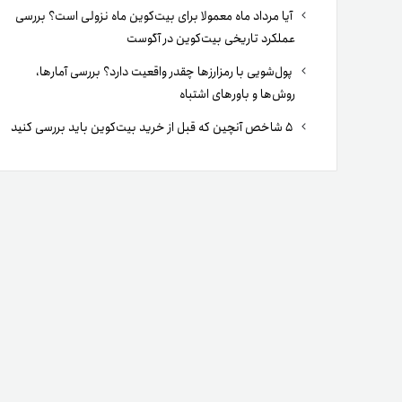
آیا مرداد ماه معمولا برای بیت‌کوین ماه نزولی است؟ بررسی
عملکرد تاریخی بیت‌کوین در آگوست
پول‌شویی با رمزارزها چقدر واقعیت دارد؟ بررسی آمارها،
روش‌ها و باورهای اشتباه
۵ شاخص آنچین که قبل از خرید بیت‌کوین باید بررسی کنید