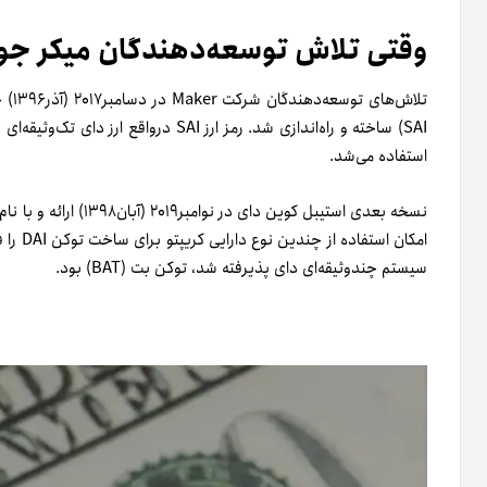
وقتی تلاش توسعه‌دهندگان میکر جو
تلاش
استفاده می‌‎شد.
امکان ا
سیستم چند‌وثیقه‌ای دای پذیرفته شد، توکن بت (BAT) بود.