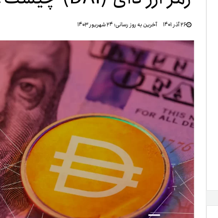
تنظ
۲۶ آذر ۱۴۰۱
آخرین به روز رسانی:
۲۴ شهریور ۱۴۰۳
خرو