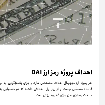
اهداف پروژه رمز ارز DAI
ساخت بستری امن برای ذخیره ارزش است.