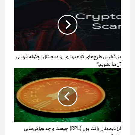
بزرگ‌ترین طرح‌های کلاهبرداری ارز دیجیتال؛ چگونه قربانی
آن‌ها نشویم؟
ارز دیجیتال راکت پول (RPL) چیست و چه ویژگی‌هایی