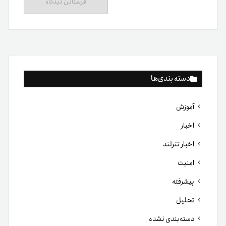
دسته بندی‌ها
آموزش
اخبار
اخبار تترلند
امنیت
پیشرفته
تحلیل
دسته‌بندی نشده