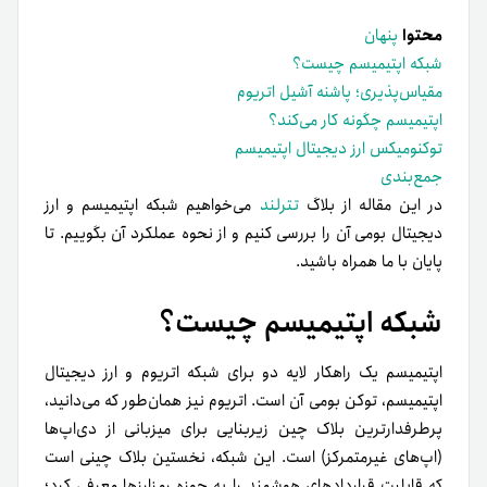
محتوا
پنهان
شبکه اپتیمیسم چیست؟
مقیاس‌پذیری؛ پاشنه آشیل اتریوم
اپتیمیسم چگونه کار می‌کند؟
توکنومیکس ارز دیجیتال اپتیمیسم
جمع‌بندی
در این مقاله از بلاگ
تترلند
می‌خواهیم شبکه اپتیمیسم و ارز
دیجیتال بومی آن را بررسی کنیم و از نحوه عملکرد آن بگوییم. تا
پایان با ما همراه باشید.
شبکه اپتیمیسم چیست؟
اپتیمیسم یک راهکار لایه دو برای شبکه اتریوم و ارز دیجیتال
اپتیمیسم، توکن بومی آن است. اتریوم نیز همان‌طور که می‌دانید،
پرطرفدارترین بلاک چین زیربنایی برای میزبانی از دی‌اپ‌ها
(اپ‌های غیرمتمرکز) است. این شبکه، نخستین بلاک چینی است
که قابلیت قراردادهای هوشمند را به حوزه رمزارزها معرفی کرد؛