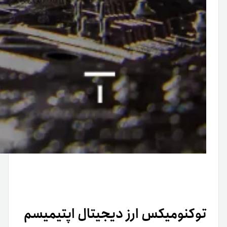
توکنومیکس ارز دیجیتال اپتیمیسم