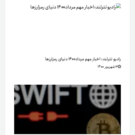
رادیو تترلند؛ اخبار مهم مرداد۱۴۰۰ دنیای رمزارزها
۳ شهریور ۱۴۰۰