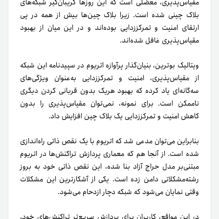
مقیاس‌پذیری، معضلی است که این روزها گریبان‌گیر شبکه‌های
بلاک چینی شده است. زیرا بلاک چین‌ها بیش از همه در پی
ارتقای امنیت و تمرکززدایی بوده‌اند و در این میان از بهبود
مقیاس‌پذیری غافل شده‌اند.
ویتالیک بوترین، بنیان‌گذار پرآوازه اتریوم در سپیدنامه این شبکه
از مقیاس‌پذیری، امنیت و تمرکززدایی به‌عنوان ویژگی‌های
سه‌گانه‌ای یاد کرده که بهبود هریک بدون قربانی کردن دیگری
ناممکن است. برای نمونه، نمی‌توان مقیاس‌پذیری را بدون
کاهش امنیت و تمرکززدایی یک بلاک چین افزایش داد.
بنابراین می‌توان مدعی شد که اتریوم با یک نقص ذاتی راه‌اندازی
شده است. از آنجا هم که معماری پردازش تراکنش‌ها در اتریوم
مبتنی‌بر مدل حراج آزاد بنا شده، این نقص ذاتی خود به بروز
رشته‌مشکلاتی دامن زده است. یکی از آشکارترین این مشکلات
وقتی نمایان می‌شود که شبکه دچار ازدحام می‌شود.
در این مواقع، کاربران برای پردازش سریع‌تر تراکنش‌های خود،‌