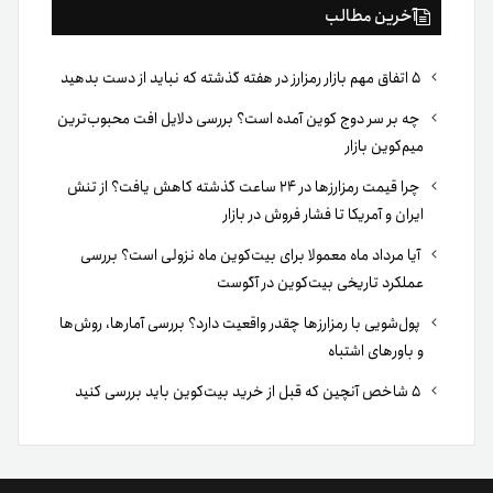
آخرین مطالب
۵ اتفاق مهم بازار رمزارز در هفته گذشته که نباید از دست بدهید
چه بر سر دوج کوین آمده است؟ بررسی دلایل افت محبوب‌ترین
میم‌کوین بازار
چرا قیمت رمزارزها در ۲۴ ساعت گذشته کاهش یافت؟ از تنش
ایران و آمریکا تا فشار فروش در بازار
آیا مرداد ماه معمولا برای بیت‌کوین ماه نزولی است؟ بررسی
عملکرد تاریخی بیت‌کوین در آگوست
پول‌شویی با رمزارزها چقدر واقعیت دارد؟ بررسی آمارها، روش‌ها
و باورهای اشتباه
۵ شاخص آنچین که قبل از خرید بیت‌کوین باید بررسی کنید