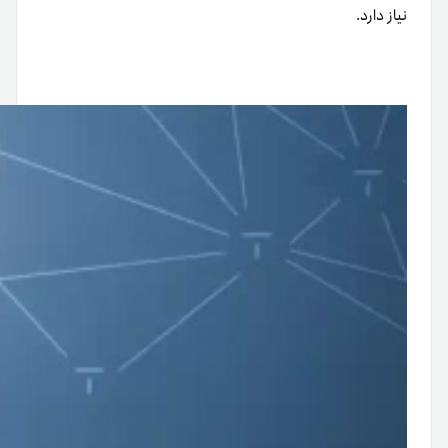
نیاز دارد.