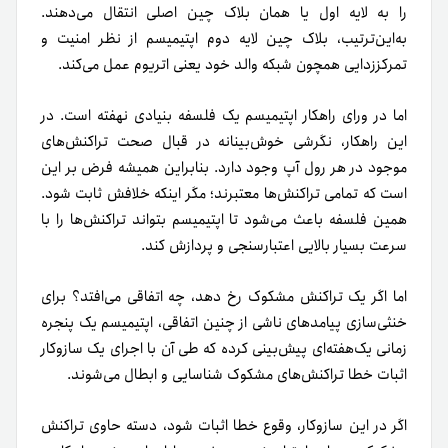
را به لایه اول یا همان بلاک چین اصلی انتقال می‌دهند.
به‌این‌ترتیب، بلاک چین لایه دوم اپتیمیسم از نظر امنیت و
تمرکززدایی همچون شبکه والد خود یعنی اتریوم عمل می‌کند.
اما در ورای راهکار اپتیمیسم یک فلسفه بنیادی نهفته است. در
این راهکار، نگرشی خوش‌بینانه در قبال صحت تراکنش‌های
موجود در هر رول آپ وجود دارد. بنابراین همیشه فرض بر این
است که تمامی تراکنش‌ها معتبرند؛ مگر اینکه خلافش ثابت شود.
همین فلسفه باعث می‌شود تا اپتیمیسم بتواند تراکنش‌ها را با
سرعت بسیار بالایی اعتبارسنجی و پردازش کند.
اما اگر یک تراکنش مشکوک رخ دهد، چه اتفاقی می‌افتد؟ برای
خنثی‌سازی پیامدهای ناشی از چنین اتفاقی، اپتیمیسم یک پنجره
زمانی یک‌هفته‌ای پیش‌بینی کرده که طی آن با اجرای یک سازوکار
اثبات خطا تراکنش‌های مشکوک شناسایی و ابطال می‌شوند.
اگر در این سازوکار، وقوع خطا اثبات شود، دسته حاوی تراکنش‌