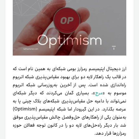
ارز دیجیتال اپتیمیسم رمزارز بومی شبکه‌ای به همین نام است که
در قالب یک راهکار لایه دو برای بهبود مقیاس‌پذیری شبکه اتریوم
راه‌اندازی شده است. پس از آخرین به‌روزرسانی شبکه اتریوم
موسوم به «
مرج
»، بسیاری گمان می‌کردند که دیگر شبکه‌ای
نمی‌تواند با داعیه حل مقیاس‌پذیری شبکه‌های بلاک چینی پا به
عرصه بگذارد. در این گیرودار اما شبکه اپتیمیسم (Optimism)
به‌عنوان یکی از راهکارهای حل‌وفصل چالش مقیاس‌پذیری موفق
شد بار دیگر راه‌حل‌های لایه دو را در کانون توجه فعالان حوزه
رمزارزها قرار دهد.