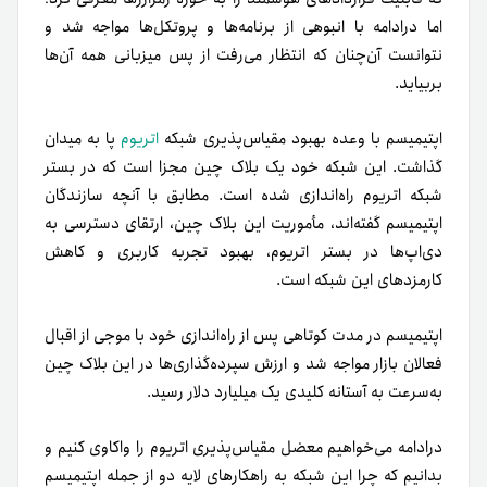
اما درادامه با انبوهی از برنامه‌ها و پروتکل‌ها مواجه شد و
نتوانست آن‌چنان که انتظار می‌رفت از پس میزبانی همه آن‌ها
بربیاید.
اپتیمیسم با وعده بهبود مقیاس‌پذیری شبکه
اتریوم
پا به میدان
گذاشت. این شبکه خود یک بلاک چین مجزا است که در بستر
شبکه اتریوم راه‌اندازی شده است. مطابق با آنچه سازندگان
اپتیمیسم گفته‌اند، مأموریت این بلاک چین، ارتقای دسترسی به
دی‌اپ‌ها در بستر اتریوم، بهبود تجربه کاربری و کاهش
کارمزدهای این شبکه است.
اپتیمیسم در مدت کوتاهی پس از راه‌اندازی خود با موجی از اقبال
فعالان بازار مواجه شد و ارزش سپرده‌گذاری‌ها در این بلاک چین
به‌سرعت به آستانه کلیدی یک میلیارد دلار رسید.
درادامه می‌خواهیم معضل مقیاس‌پذیری اتریوم را واکاوی کنیم و
بدانیم که چرا این شبکه به راهکارهای لایه دو از جمله اپتیمیسم