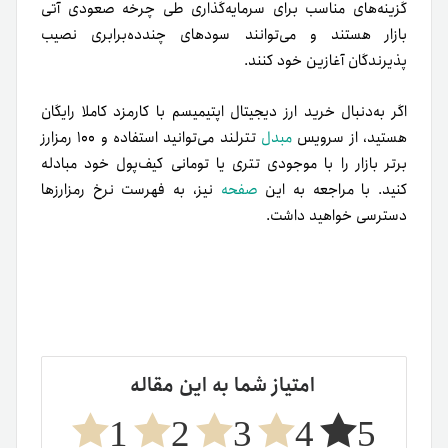
گزینه‌های مناسب برای سرمایه‌گذاری طی چرخه صعودی آتی
بازار هستند و می‌توانند سودهای چندده‌برابری نصیب
پذیرندگان آغازین خود کنند.
اگر به‌دنبال خرید ارز دیجیتال اپتیمیسم با کارمزد کاملا رایگان
هستید، از سرویس
مبدل
تترلند می‌توانید استفاده و ۱۰۰ رمزارز
برتر بازار را با موجودی تتری یا تومانی کیف‌پول خود مبادله
کنید. با مراجعه به این
صفحه
نیز، به فهرست نرخ رمزارزها
دسترسی خواهید داشت.
امتیاز شما به این مقاله
1
2
3
4
5