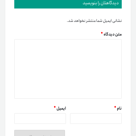
دیدگاهتان را بنویسید
نشانی ایمیل شما منتشر نخواهد شد.
متن دیدگاه
*
نام
*
ایمیل
*