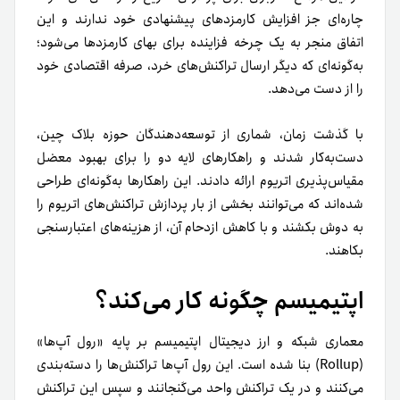
چاره‌ای جز افزایش کارمزدهای پیشنهادی خود ندارند و این
اتفاق منجر به یک چرخه فزاینده برای بهای کارمزدها می‌شود؛
به‌گونه‌ای که دیگر ارسال تراکنش‌های خرد، صرفه اقتصادی خود
را از دست می‌دهد.
با گذشت زمان، شماری از توسعه‌دهندگان حوزه بلاک چین،
دست‌به‌کار شدند و راهکارهای لایه دو را برای بهبود معضل
مقیاس‌پذیری اتریوم ارائه دادند. این راهکارها به‌گونه‌ای طراحی
شده‌اند که می‌توانند بخشی از بار پردازش تراکنش‌های اتریوم را
به دوش بکشند و با کاهش ازدحام آن، از هزینه‌های اعتبارسنجی
بکاهند.
اپتیمیسم چگونه کار می‌کند؟
معماری شبکه و ارز دیجیتال اپتیمیسم بر پایه «رول آپ‌ها»
(Rollup) بنا شده است. این رول آپ‌ها تراکنش‌ها را دسته‌بندی
می‌کنند و در یک تراکنش واحد می‌گنجانند و سپس این تراکنش