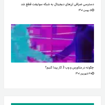
دسترسی صرافی ارزهای دیجیتال به شبکه سوئیفت قطع شد
۵ بهمن ۱۴۰۱
چگونه در متاورس و وب 3 کار پیدا کنیم؟
۳۰ شهریور ۱۴۰۱