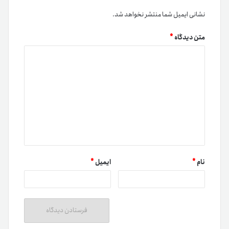
نشانی ایمیل شما منتشر نخواهد شد.
متن دیدگاه
*
نام
*
ایمیل
*