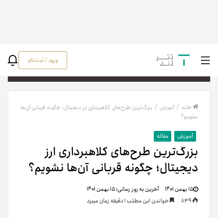
ورود / ثبت‌نام
جستج
خانه
/
آموزش
/
بزرگ‌ترین طرح‌های کلاهبرداری ارز دیجیتال؛ چگونه قربانی آن‌ها
نشویم؟
آموزش
مقاله
بزرگ‌ترین طرح‌های کلاهبرداری ارز
دیجیتال؛ چگونه قربانی آن‌ها نشویم؟
۱۵ بهمن ۱۴۰۱
آخرین به روز رسانی:
۱۵ بهمن ۱۴۰۱
839
خواندن این مطلب 1 دقیقه زمان میبرد