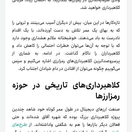
کلاهبرداری خواهید شد.
تازه‌کارها در این میان، بیش از دیگران آسیب می‌بینند و ثروتی را
که به بهای یک عمر تلاش به دست آورده‌اند، با یک اقدام
نادرست به باد می‌دهند. خوشبختانه علائم هشداری وجود دارد
که با توجه به آن‌ها می‌توان خطرات احتمالی را کاهش داد و
کلاهبرداران را ناکام گذاشت. در ادامه، به شماری از
پرسروصداترین کلاهبرداری‌های رمزارزی اشاره می‌کنیم و سپس
می‌گوییم چگونه می‌توان از افتادن در دام شیادان اجتناب کرد.
کلاهبرداری‌های تاریخی در حوزه
رمزارزها
صنعت ارزهای دیجیتال در طول عمر کوتاه خود شاهد چندین
پروژه کلاهبرداری بزرگ بوده که شهره آفاق شده‌اند و حتی
فعالان دیگر بازارها را هم به شگفتی واداشته‌اند. از
طرح‌های