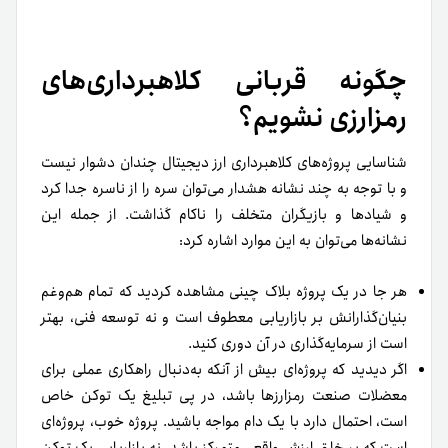
چگونه قربانی کلاهبرداری‌های
رمزارزی نشویم؟
شناسایی پروژه‌های کلاهبرداری ارز دیجیتال چندان دشوار نیست
و با توجه به چند نشانه هشدار می‌توان سره را از ناسره جدا کرد
و شیادها و بازیگران متخلف را ناکام گذاشت. از جمله این
نشانه‌ها می‌توان به این موارد اشاره کرد:
هر جا در یک پروژه بلاک چینی مشاهده کردید که تمام هم‌وغم
بنیان‌گذارانش بر بازاریابی معطوف است و نه توسعه فنی، بهتر
است از سرمایه‌گذاری در آن دوری کنید.
اگر دیدید که پروژه‌ای بیش از آنکه به‌دنبال راهکاری عملی برای
معضلات صنعت رمزارزها باشد،‌ در پی تبلیغ یک توکن خاص
است، احتمال دارد با یک دام مواجه باشید. پروژه خوب، پروژه‌ای