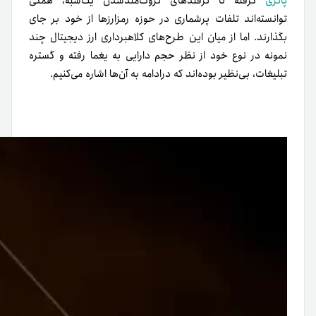
پانزی
گرفته تا ترفندهای ثروت‌مندشدن یک‌شبه، همگی
توانسته‌اند تلفات پرشماری در حوزه رمزارزها از خود بر جای
بگذارند. اما از میان این طرح‌های کلاهبرداری ارز دیجیتال چند
نمونه در نوع خود از نظر حجم دارایی به یغما رفته و گستره
تبلیغات، بی‌نظیر بوده‌اند که درادامه به آن‌ها اشاره می‌کنیم.