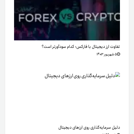
تفاوت ارز دیجیتال با فارکس؛ کدام سودآورتر است؟
۵ شهریور ۱۴۰۳
دلیل سرمایه‌گذاری روی ارزهای دیجیتال