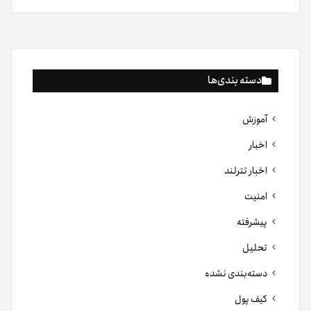
دسته بندی‌ها
آموزش
اخبار
اخبار تترلند
امنیت
پیشرفته
تحلیل
دسته‌بندی نشده
کیف پول