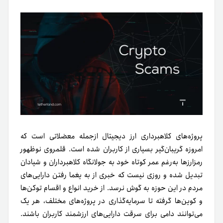
پروژه‌های کلاهبرداری ارز دیجیتال ازجمله معضلاتی است که
امروزه گریبان‌گیر بسیاری از کاربران شده است. قلمروی نوظهور
رمزارزها به‌رغم عمر کوتاه خود به جولانگاه کلاهبرداران و شیادان
تبدیل شده و روزی نیست که خبری از به یغما رفتن دارایی‌های
مردم در این حوزه به گوش نرسد. از خرید انواع و اقسام توکن‌ها
و کوین‌ها گرفته تا سرمایه‌گذاری در پروژه‌های مختلف، هر یک
می‌توانند دامی برای سرقت دارایی‌های ارزشمند کاربران باشند.