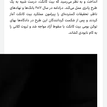
انداخت و به نظر می‌رسید که بیت کانکت، درست شبیه به یک
طرح پانزی عمل می‌کند. درادامه در سال ۲۰۱۷ بانک‌ها و نهادهای
ناظر، تحقیقات گسترده‌ای را پیرامون عملکرد بیت کانکت آغاز
کردند و پس از شکست گردانندگان این طرح در دادگاه‌ها بهای
توکن بومی بیت کانکت با سقوط آزاد مواجه شد و ثروت کلانی را
به کام نابودی کشاند.