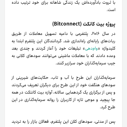
با ثروت بادآورده‌اش یک زندگی شاهانه برای خود ترتیب داده
است.
پروژه بیت کانکت (Bitconnect)
در سال ۲۰۱۶، پلتفرمی با داعیه تسهیل معاملات از طریق
ربات‌های رایانه‌ای راه‌اندازی شد. گردانندگان این پلتفرم ابتدا به
کلیدواژه «
وام‌دهی
» تبلیغات خود را آغاز کردند و چندی بعد
وعده دادند که با معاملات ماشینی می‌توانند سودهای کلانی به
جیب سرمایه‌گذاران خود سرازیر کنند.
سرمایه‌گذاران این طرح با آب و تاب، حکایت‌های شیرینی از
سودهای هنگفت خود از این طرح برای دیگران تعریف می‌کردند
و پس از برگزاری یک گردهمایی سالانه، آوازه بیت کانتکت در همه
جا پیچید و موجی تازه از کاربران را روانه سرمایه‌گذاری در این
طرح کرد.
پس از مدتی، سودهای کلان این پلتفرم، فعالان بازار را به تردید