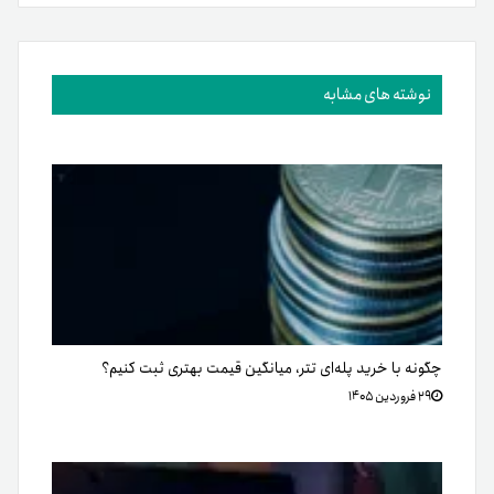
نوشته های مشابه
چگونه با خرید پله‌ای تتر، میانگین قیمت بهتری ثبت کنیم؟
۲۹ فروردین ۱۴۰۵