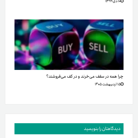
۱۰ دی ۱۳۹۹
چرا همه در سقف می‌خرند و در کف می‌فروشند؟
۱۵ اردیبهشت ۱۴۰۵
دیدگاهتان را بنویسید