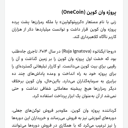
پروژه وان کوین (OneCoin)
زنی با نام مستعار «کریپتوکوئین» یا ملکه رمزارزها پشت پرده
پروژه وان کوین قرار داشت و توانست میلیاردها دلار از هزاران
کاربر ناآگاه کلاهبرداری کند.
«روجا ایگناتو» (Ruja Ignatova) در سال ۲۰۱۴، تاجری جاه‌طلب
بود که خشت اول پروژه وان کوین را بر زمین گذاشت و آن را
رقیبی برای بیت کوین می‌دانست. او کارزار تبلیغاتی گسترده‌ای را
برای پروژه خود به راه انداخت و وعده پاداش‌های چند‌ ده
برابری به سرمایه‌گذاران می‌دارد. بااین‌حال، وان کوین برخلاف
دیگر رمزارزها هیچ پیشینه معاملاتی شفافی نداشت و حتی
نمی‌شد از آن به‌عنوان یک ابزار پرداخت استفاده کرد.
گرداننده پروژه وان کوین، علاوه‌بر فروش توکن‌های جعلی،
دوره‌های آموزشی نیز به فروش می‌رساند و خریداران این دوره‌ها
را نیز ترغیب می‌کرد که با همکاری در فروش دوره‌ها می‌توانند