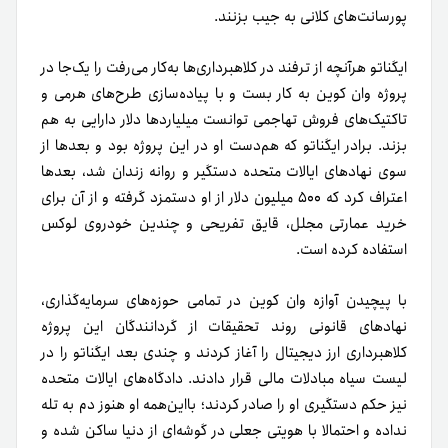
پورسانت‌های کلانی به جیب بزنند.
ایگناتو هرآنچه از ترفند در کلاهبرداری‌ها به‌کار می‌رفت را یک‌جا در
پروژه وان کوین به کار بست و با پیاده‌سازی طرح‌های هرمی و
تاکتیک‌های فروش تهاجمی توانست میلیاردها دلار دارایی به هم
بزند. برادر ایگناتو که هم‌دست او در این پروژه بود و بعدها از
سوی نهادهای ایالات متحده دستگیر و روانه زندان شد، بعدها
اعتراف کرد که ۵۰۰ میلیون دلار از او دستمزد گرفته و از آن برای
خرید عمارتی مجلل، قایق تفریحی و چندین خودروی لوکس
استفاده کرده است.
با پیچیدن آوازه وان کوین در تمامی حوزه‌های سرمایه‌گذاری،
نهادهای قانونی روند تحقیقات از گردانندگان این پروژه
کلاهبرداری ارز دیجیتال را آغاز کردند و چندی بعد ایگناتو را در
لیست سیاه مبادلات مالی قرار دادند. دادگاه‌های ایالات متحده
نیز حکم دستگیری او را صادر کردند؛ بااین‌همه او هنوز دم به تله
نداده و احتمالا با هویتی جعلی در گوشه‌ای از دنیا ساکن شده و