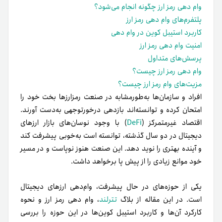
وام دهی رمز ارز چگونه انجام می‌شود؟
پلتفرم‌های وام دهی رمز ارز
کاربرد استیبل کوین در وام دهی
امنیت وام دهی رمز ارز
پرسش‌های متداول
وام دهی رمز ارز چیست؟
مزیت‌های وام رمز ارز چیست؟
افراد و سازمان‌ها به‌طور‌مشابه در صنعت رمزارزها بخت خود را
امتحان کرده و توانسته‌اند بازدهی درخورتوجهی به‌دست آورند.
اقتصاد غیرمتمرکز (
DeFi
) با وجود نوسان‌های بازار ارزهای
دیجیتال در دو سال گذشته، توانسته است به‌خوبی پیشرفت کند
و آینده بهتری را نوید دهد. این صنعت هنوز نوپاست و در مسیر
خود موانع زیادی را از پیش پا برخواهد داشت.
یکی از حوزه‌های در حال پیشرفت، وام‌دهی ارزهای دیجیتال
است. در این مقاله از بلاگ
تترلند
، وام دهی رمز ارز و نحوه
کارکرد آن‌ها و کاربرد استیبل کوین‌ها در این حوزه را بررسی