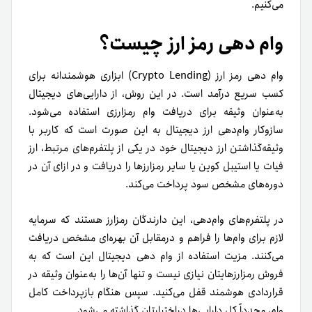
می‌کنیم.
وام دهی رمز ارز چیست؟
وام دهی رمز ارز (Crypto Lending) ابزاری هوشمندانه برای
کسب سریع درآمد است. در این روش، از دارایی‌های دیجیتال
به‌عنوان وثیقه برای دریافت وام رمزارزی استفاده می‌شود.
سازوکار وام‌دهی ارز دیجیتال به این صورت است که کاربر با
وثیقه‌گذاشتن ارز دیجیتال خود در یکی از پلتفرم‌های مرتبط، ارز
فیات یا استیبل کوین یا سایر رمز‌ارزها را دریافت و در ازای آن در
دوره‌های مشخص سود پرداخت می‌کند.
در پلتفرم‌های وام‌دهی، این دارندگان رمزارز هستند که سرمایه
لازم برای وام‌ها را فراهم و درمقابل آن بهره‌ای مشخص دریافت
می‌کنند. مزیت استفاده از وام دهی دیجیتال این است که به
فروش رمزارزهایتان نیازی نیست و تنها آن‌ها را به‌عنوان وثیقه در
قراردادی هوشمند قفل می‌کنید. سپس هنگام بازپرداخت کامل
وام، مجدداً کل دارایی‌ها دراختیارتان گذاشته می‌شود.