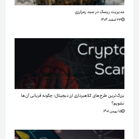
مدیریت ریسک در سبد رمزارزی
۲۳ اسفند ۱۴۰۴
بزرگ‌ترین طرح‌های کلاهبرداری ارز دیجیتال؛ چگونه قربانی آن‌ها
نشویم؟
۱۵ بهمن ۱۴۰۱