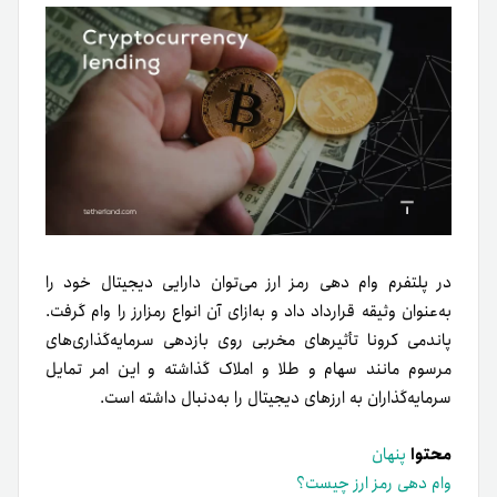
در پلتفرم وام دهی رمز ارز می‌توان دارایی دیجیتال خود را
به‌عنوان وثیقه قرارداد داد و به‌ازای آن انواع رمزارز را وام گرفت.
پاندمی کرونا تأثیرهای مخربی روی بازدهی سرمایه‌گذاری‌های
مرسوم مانند سهام و طلا و املاک گذاشته و این امر تمایل
سرمایه‌گذاران به ارزهای دیجیتال را به‌دنبال داشته است.
محتوا
پنهان
وام دهی رمز ارز چیست؟