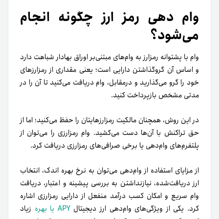
وام دهی رمز ارز چگونه انجام
می‌شود؟
وام با پشتوانه رمزارز به وام‌های مبتنی‌بر اوراق بهادار شباهت دارد
و اساس آن گرو‌گذاشتن دارایی است؛ یعنی مقداری از رمزارزهای
خود را گرو می‌گذارید و در‌مقابل، وام دریافت می‌کنید تا آن را در
مدتی مشخص بازپرداخت کنید.
در این روش، همچنان مالکیت رمزارزهایتان را حفظ می‌کنید؛ اما از
حق تراکنش با آن‌ها دست می‌کشید. وام رمزارزی را می‌توان از
پلتفرم‌های وام‌دهی یا برخی صرافی‌های رمز‌ارزی دریافت کرد.
از مزایای استفاده از وام‌دهی می‌توان به نرخ بهره اندک، انتخاب
ارز دریافت‌شده، نیازنداشتن به بررسی پیشینه و اعتبار، دریافت
وام سریع و امکان کسب درآمد منفعل از دارایی رمزارزی اشاره
کرد. یکی از ویژگی‌های وام‌دهی ارز دیجیتال
APY یا بهره
زیاد