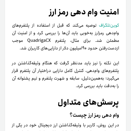
امنیت وام دهی رمز ارز
کوین‌تلگراف
توصیه می‌کند که قبل از استفاده از
پلتفرم‌های
وام‌دهی رمزارز
به‌خوبی باید آن‌ها را بررسی کرد و از امنیت آن
مطمئن شد. برای مثال، پلتفرم QuadrigaCX موجب
از‌دست‌رفتن حدود ۱۹۰میلیون دلار از دارایی‌های کاربران شد.
این نکته را نیز باید مدنظر گرفت که هنگام وثیقه‌گذاشتن در
پلتفرم‌های وام‌دهی، کنترل کامل دارایی در‌اختیار آن پلتفرم قرار
می‌گیرد؛ به‌همین‌دلیل، سابقه و شهرت پلتفرم و تیم پشتوانه آن
را به‌دقت باید بررسی کرد.
پرسش‌های متداول
وام دهی رمز ارز چیست؟
در این روش، کاربر با وثیقه‌گذاشتن ارز دیجیتال خود در یکی از