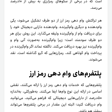
است که در برخی از سکوهای رمزارزی به بیش از ۱۰درصد
می‌رسد.
هر تراکنش وام دهی رمز ارز از دو طرف تشکیل می‌شود: یکی
وام‌دهنده و دیگری وام‌گیرنده. وام‌دهنده دارایی دیجیتال خود را
برای دریافت وام از وام‌گیرنده وثیقه می‌گذارد. این روش برای هر
دو طرف سودمند است؛ زیرا وام‌گیرنده به‌صورت آنی وام و
وام‌گیرنده نیز بهره دریافت می‌کند. ناگفته نماند اگر وام‌گیرنده در
پرداخت وام کوتاهی کند، رمزارزهایی که گرو گذاشته است، نقد
می‌شوند.
پلتفرم‌های وام دهی رمز ارز
پلتفرم‌هایی که خدمات وام دهی رمز ارز را ارائه می‌کنند، نقشی
اساسی در ارائه این نوع وام‌ها ایفا می‌کنند. به‌طورکلی، به‌اندازه
۵۰درصد از دارایی‌هایی دیجیتالی که فراهم می‌کنید، می‌توانید
وام دریافت کنید؛ البته این مقدار در برخی پلتفرم‌ها می‌تواند
بیشتر هم باشد.