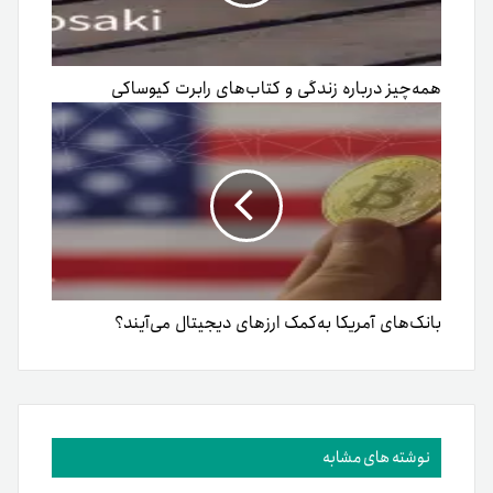
همه‌چیز درباره زندگی و کتاب‌های رابرت کیوساکی
بانک‌‌های آمریکا به‌کمک ارزهای دیجیتال می‌آیند؟
نوشته های مشابه