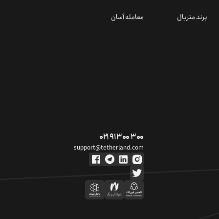
برند متریال
معامله آسان
۰۲۱ ۹۱ ۳۰۰ ۳۰۰
support@tetherland.com