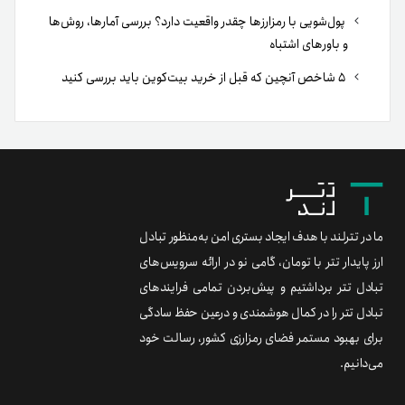
پول‌شویی با رمزارزها چقدر واقعیت دارد؟ بررسی آمارها، روش‌ها
و باورهای اشتباه
۵ شاخص آنچین که قبل از خرید بیت‌کوین باید بررسی کنید
ما در تترلند با هدف ایجاد بستری امن به‌منظور تبادل
ارز پایدار تتر با تومان، گامی نو در ارائه سرویس‌های
تبادل تتر برداشتیم و پیش‌بردن تمامی فرایندهای
تبادل تتر را در کمال هوشمندی و درعین حفظ سادگی
برای بهبود مستمر فضای رمزارزی کشور، رسالت خود
می‌دانیم.