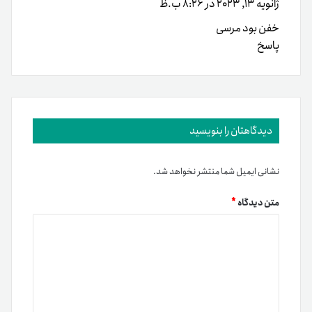
ژانویه 13, 2023 در 8:26 ب.ظ
خفن بود مرسی
پاسخ
دیدگاهتان را بنویسید
نشانی ایمیل شما منتشر نخواهد شد.
متن دیدگاه
*