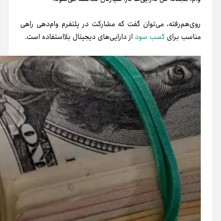
روی‌هم‌رفته، می‌توان گفت که مشارکت در پلتفرم وام‌دهی راهی
مناسب برای
کسب سود
از دارایی‌های دیجیتال بلااستفاده است.