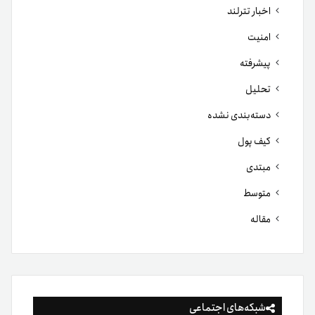
اخبار تترلند
امنیت
پیشرفته
تحلیل
دسته‌بندی نشده
کیف پول
مبتدی
متوسط
مقاله
شبکه‌های اجتماعی