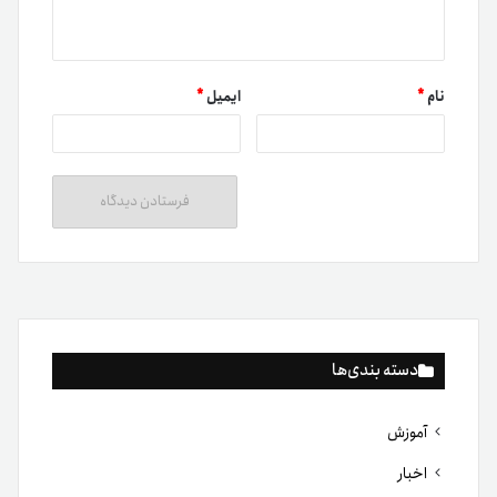
نام
*
ایمیل
*
دسته بندی‌ها
آموزش
اخبار