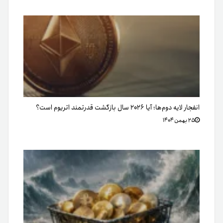
انفجار لایه دوم‌ها؛ آیا ۲۰۲۶ سال بازگشت قدرتمند اتریوم است؟
۲۵ بهمن ۱۴۰۴