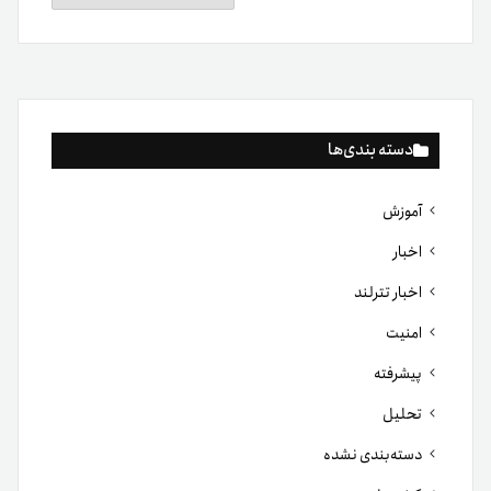
دسته بندی‌ها
آموزش
اخبار
اخبار تترلند
امنیت
پیشرفته
تحلیل
دسته‌بندی نشده