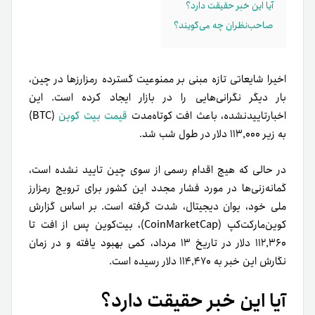
آیا این خبر حقیقت دارد؟
صاحب‌نظران چه می‌گویند؟
اخیرا شایعاتی تازه مبنی بر ممنوعیت گسترده رمزارزها در چین،
بار دیگر نگرانی‌هایی را در بازار ایجاد کرده است. این
اخبارتاییدنشده، باعث افت کوتاه‌مدت
قیمت بیت کوین
(BTC)
به زیر ۱۱۳٬۰۰۰ دلار در طول شب شد.
در حالی که هیچ اقدام رسمی از سوی چین تایید نشده است،
گمانه‌زنی‌ها در مورد فشار مجدد این کشور برای ترویج رمزارز
ملی خود، یوان دیجیتال، شدت گرفته است. بر اساس گزارش
کوین‌مارکت‌کپ (CoinMarketCap)، بیت‌کوین پس از افت تا
۱۱۲٬۳۶۰ دلار در تاریخ ۱۳ مرداد، کمی بهبود یافته و در زمان
نگارش این خبر به ۱۱۴٬۴۷۰ دلار رسیده است.
آیا این خبر حقیقت دارد؟