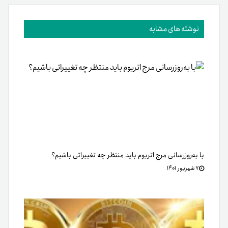
نوشته های مشابه
با به‌روزرسانی مرج اتریوم باید منتظر چه تغییراتی باشیم؟
۷ شهریور ۱۴۰۱