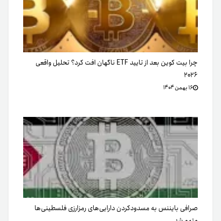
چرا بیت کوین بعد از تایید ETF ناگهان افت کرد؟ تحلیل واقعی
۲۰۲۶
۱۶ بهمن ۱۴۰۴
صرافی بایننس به مسدودکردن دارایی‌های رمزارزی فلسطینی‌ها
متهم شد