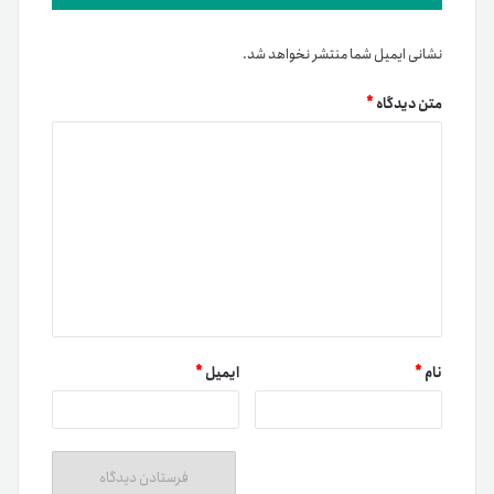
نشانی ایمیل شما منتشر نخواهد شد.
متن دیدگاه
*
نام
*
ایمیل
*