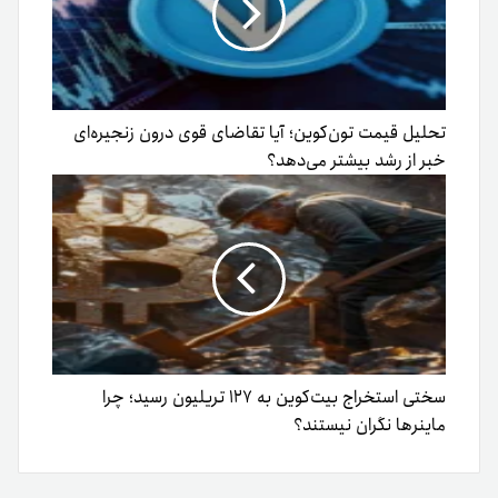
تحلیل قیمت تون‌کوین؛ آیا تقاضای قوی درون زنجیره‌ای
خبر از رشد بیشتر می‌دهد؟
سختی استخراج بیت‌کوین به ۱۲۷ تریلیون رسید؛ چرا
ماینرها نگران نیستند؟