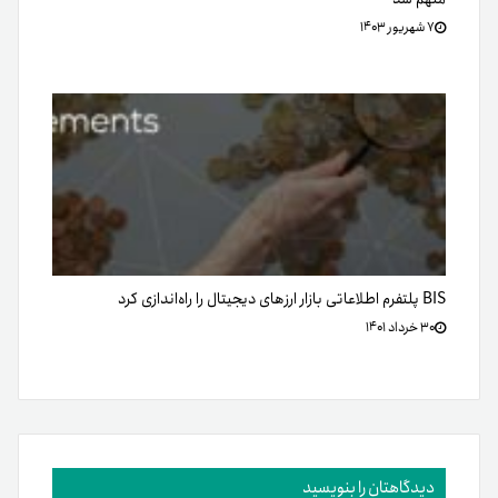
۷ شهریور ۱۴۰۳
BIS پلتفرم اطلاعاتی بازار ارزهای دیجیتال را راه‌اندازی کرد
۳۰ خرداد ۱۴۰۱
دیدگاهتان را بنویسید