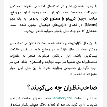
با وجود هیاهوی اخیر در شبکه‌های اجتماعی، شواهد محکمی
برای تایید ممنوعیت جدید کریپتو در چین وجود ندارد. در واقع،
چین کریپتو را ممنوع کرد
عبارت «
» به‌نوعی به یک میم
(Meme) در فضای دارایی‌های دیجیتال تبدیل شده است؛
هشداری که هر چند سال یک‌بار، دوباره ظاهر می‌شود.
با این حال، گزارش‌هایی منتشر شده است که نشان می‌دهد چین
ممکن است در حال بازنگری در موضع خود در قبال مالکیت
بیت‌کوین باشد. این بازنگری می‌تواند منجر به مقررات
سخت‌گیرانه‌تری نه‌تنها در مورد تجارت و استخراج، بلکه حتی در
مورد نگهداری خصوصی رمزارزها شود. با این حال، این اخبار
هنوز تایید نشده‌اند.
صاحب‌نظران چه می‌گویند؟
به نقل از سایت
ambcrypto
، صاحب‌نظران صنعت نیز این
شایعات را رد کرده‌اند. سو ژو (Su Zhu)، هم‌بنیان‌گذار صندوق