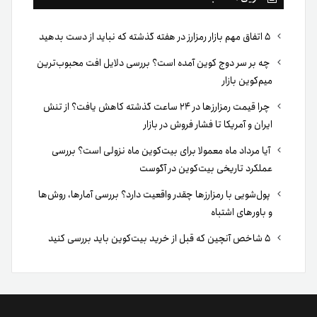
۵ اتفاق مهم بازار رمزارز در هفته گذشته که نباید از دست بدهید
چه بر سر دوج کوین آمده است؟ بررسی دلایل افت محبوب‌ترین
میم‌کوین بازار
چرا قیمت رمزارزها در ۲۴ ساعت گذشته کاهش یافت؟ از تنش
ایران و آمریکا تا فشار فروش در بازار
آیا مرداد ماه معمولا برای بیت‌کوین ماه نزولی است؟ بررسی
عملکرد تاریخی بیت‌کوین در آگوست
پول‌شویی با رمزارزها چقدر واقعیت دارد؟ بررسی آمارها، روش‌ها
و باورهای اشتباه
۵ شاخص آنچین که قبل از خرید بیت‌کوین باید بررسی کنید