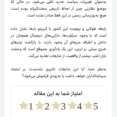
به‌عنوان تغییرات سیاست جدید تلقی می‌شود. در حالی که
موضع نظارتی چین از لحاظ تاریخی سخت‌گیرانه بوده است،
هیچ به‌روزرسانی رسمی در این فعلا صادر نشده است.
رابطه طولانی و پیچیده این کشور با کریپتو بارها نشان داده
است که با وجود سرکوب‌ها، دارایی‌های دیجیتال همچنان در
داخل و اطراف مرزهای آن وجود دارند. با بازگشت تیترهای
خبری مبتنی بر ترس، این یک یادآوری به‌موقع است که وحشت
بازار اغلب بیشتر از واقعیت، از شایعات تغذیه می‌کند.
به‌نظر شما، آیا این شایعات تاثیری بلندمدت بر اعتماد
سرمایه‌گذاران خواهد داشت یا به‌زودی فراموش می‌شود؟
امتیاز شما به این مقاله
1
2
3
4
5