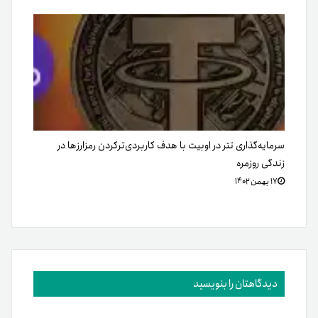
سرمایه‌گذاری تتر در اوبیت با هدف کاربردی‌ترکردن رمزارزها در
زندگی روزمره
۱۷ بهمن ۱۴۰۲
دیدگاهتان را بنویسید