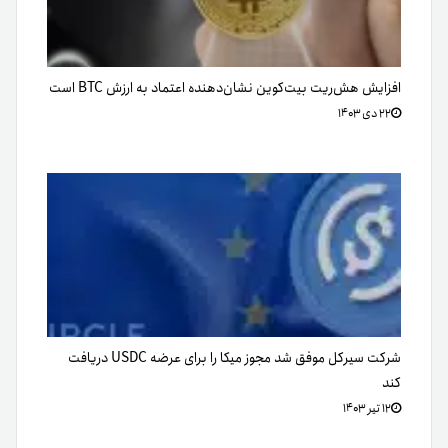
افزایش هش‌ریت بیت‌کوین نشان‌دهنده اعتماد به ارزش BTC است
۲۲ دی ۱۴۰۳
شرکت سیرکل موفق شد مجوز میکا را برای عرضه USDC دریافت
کند
۱۲ تیر ۱۴۰۳