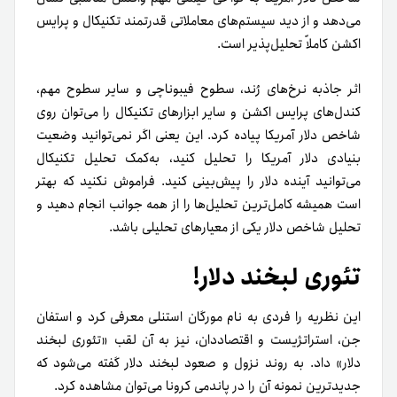
می‌دهد و از دید سیستم‌های معاملاتی قدرتمند تکنیکال و پرایس
اکشن کاملاً تحلیل‌پذیر است.
اثر جاذبه نرخ‌های رُند، سطوح فیبوناچی و سایر سطوح مهم،
کندل‌های پرایس اکشن و سایر ابزارهای تکنیکال را می‌توان روی
شاخص دلار آمریکا پیاده کرد. این یعنی اگر نمی‌توانید وضعیت
بنیادی دلار آمریکا را تحلیل کنید، به‌کمک تحلیل تکنیکال
می‌توانید آینده دلار را پیش‌بینی کنید. فراموش نکنید که بهتر
است همیشه کامل‌ترین تحلیل‌ها را از همه جوانب انجام دهید و
تحلیل شاخص دلار یکی از معیارهای تحلیلی باشد.
تئوری لبخند دلار!
این نظریه را فردی به نام مورگان استنلی معرفی کرد و استفان
جن، استراتژیست و اقتصاددان، نیز به آن لقب «تئوری لبخند
دلار» داد. به روند نزول و صعود لبخند دلار گفته می‌شود که
جدیدترین نمونه آن را در پاندمی کرونا می‌توان مشاهده کرد.