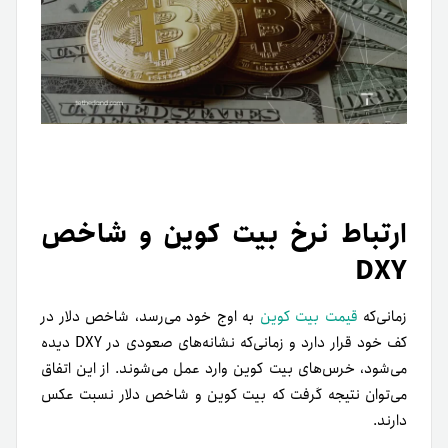
ارتباط نرخ بیت کوین و شاخص
DXY
زمانی‌که
قیمت بیت کوین
به اوج خود می‌رسد، شاخص دلار در
کف خود قرار دارد و زمانی‌که نشانه‌های صعودی در DXY دیده
می‌شود، خرس‌های بیت کوین وارد عمل می‌شوند. از این اتفاق
می‌توان نتیجه گرفت که بیت کوین و شاخص دلار نسبت عکس
دارند.