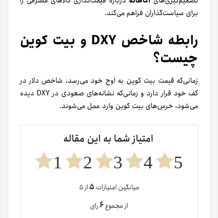
تصمیم‌گیری‌های
آگاهانه
درباره قیمت‌گذاری کالاهای مصرفی را
برای سیاست‌گذاران فراهم می‌کند.
رابطه شاخص DXY و بیت کوین
چیست؟
زمانی‌که قیمت بیت کوین به اوج خود
می‌رسد، شاخص دلار در
کف خود قرار دارد و زمانی‌که نشانه‌های صعودی در DXY دیده
می‌شود، خرس‌های بیت کوین وارد عمل می‌شوند.
امتیاز شما به این مقاله
1
2
3
4
5
۵
میانگین امتیازات
از ۵
۶
از مجموع
رای