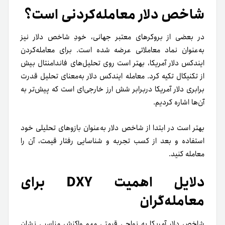
شاخص دلار معامله‌کردنی است؟
در بعضی از بروکرهای معتبر جهانی، خودِ شاخص دلار نیز
به‌عنوان نماد معاملاتی عرضه شده است. برای معامله‌کردن
ایندکس دلار آمریکا، بهتر است روی تحلیل‌های فاندامنتال بیش
از تکنیکال تکیه کرد. معامله‌ ایندکس دلار به‌معنای تحلیل قدرت
برابری دلار آمریکا در‌برابر شش ارز خارجی‌ای است که پیش‌تر به
آن‌ها اشاره کردیم.
بهتر است در ابتدا از شاخص دلار به‌عنوان بازوهای تحلیلی خود
استفاده و بعد از کسب تجربه و شناسایی رفتار قیمت، آن را
معامله کنید.
دلایل اهمیت DXY برای
معامله‌گران
شاخص دلار آمریکا به نواحی قیمتی مهم واکنش مناسبی نشان