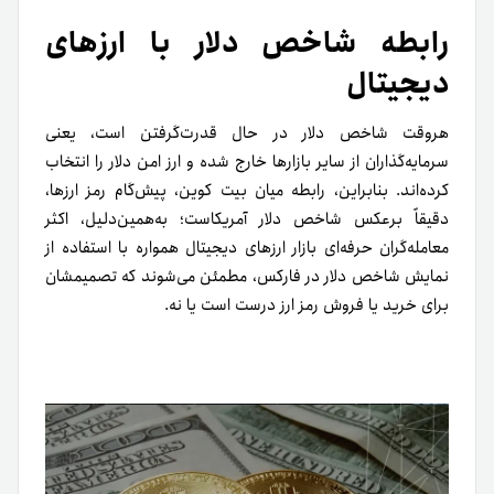
رابطه شاخص دلار با ارزهای
دیجیتال
هروقت شاخص دلار در حال قدرت‌گرفتن است، یعنی
سرمایه‌گذاران از سایر بازارها خارج شده و ارز امن دلار را انتخاب
کرده‌اند. بنابراین، رابطه میان بیت کوین، پیش‌گام رمز ارزها،
دقیقاً برعکس شاخص دلار آمریکاست؛ به‌همین‌دلیل، اکثر
معامله‌گران حرفه‌ای بازار ارزهای دیجیتال همواره با استفاده از
نمایش شاخص دلار در فارکس، مطمئن می‌شوند که تصمیمشان
برای خرید یا فروش رمز ارز درست است یا نه.