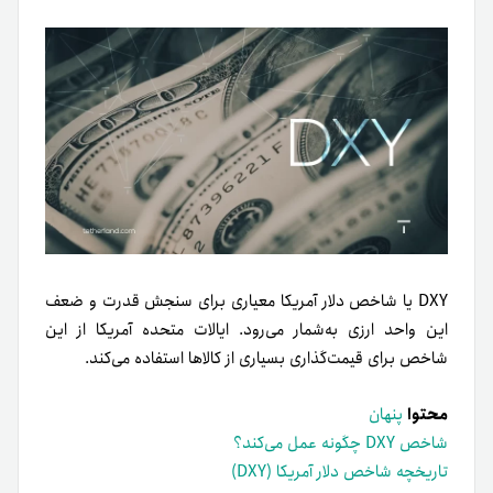
DXY یا شاخص دلار آمریکا معیاری برای سنجش قدرت و ضعف
این واحد ارزی به‌شمار می‌رود. ایالات متحده آمریکا از این
شاخص برای قیمت‌گذاری بسیاری از کالاها استفاده می‌کند.
محتوا
پنهان
شاخص DXY چگونه عمل می‌کند؟
تاریخچه شاخص دلار آمریکا (DXY)