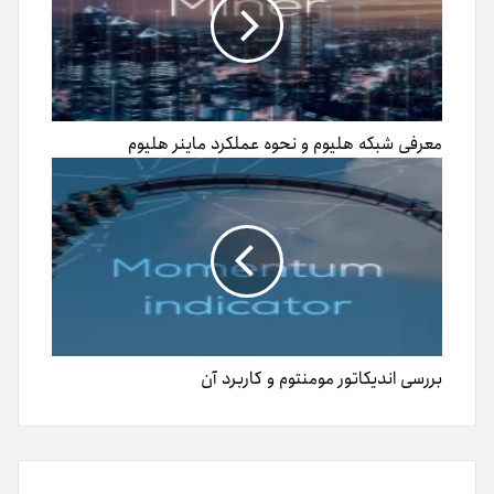
معرفی شبکه هلیوم و نحوه عملکرد ماینر هلیوم
بررسی اندیکاتور مومنتوم و کاربرد آن