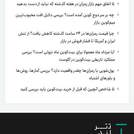
۵ اتفاق مهم بازار رمزارز در هفته گذشته که نباید از دست بدهید
چه بر سر دوج کوین آمده است؟ بررسی دلایل افت محبوب‌ترین
میم‌کوین بازار
چرا قیمت رمزارزها در ۲۴ ساعت گذشته کاهش یافت؟ از تنش
ایران و آمریکا تا فشار فروش در بازار
آیا مرداد ماه معمولا برای بیت‌کوین ماه نزولی است؟ بررسی
عملکرد تاریخی بیت‌کوین در آگوست
پول‌شویی با رمزارزها چقدر واقعیت دارد؟ بررسی آمارها، روش‌ها
و باورهای اشتباه
۵ شاخص آنچین که قبل از خرید بیت‌کوین باید بررسی کنید