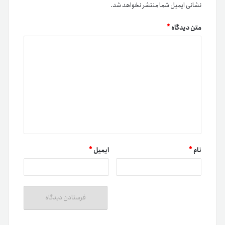
نشانی ایمیل شما منتشر نخواهد شد.
متن دیدگاه
*
نام
*
ایمیل
*