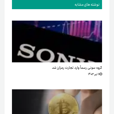
نوشته های مشابه
گروه سونی رسماً وارد تجارت رمزارز شد
۱۱ تیر ۱۴۰۳