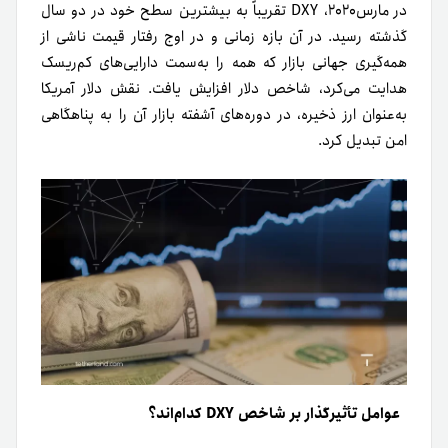
در مارس۲۰۲۰، DXY تقریباً به بیشترین سطح خود در دو سال
گذشته رسید. در آن بازه زمانی و در اوج رفتار قیمت ناشی از
همه‌گیری جهانی بازار که همه را به‌سمت دارایی‌های کم‌ریسک
هدایت می‌کرد، شاخص دلار افزایش یافت. نقش دلار آمریکا
به‌عنوان ارز ذخیره، در دوره‌های آشفته بازار آن را به پناهگاهی
امن تبدیل کرد.
عوامل تأثیرگذار بر شاخص DXY کدام‌اند؟