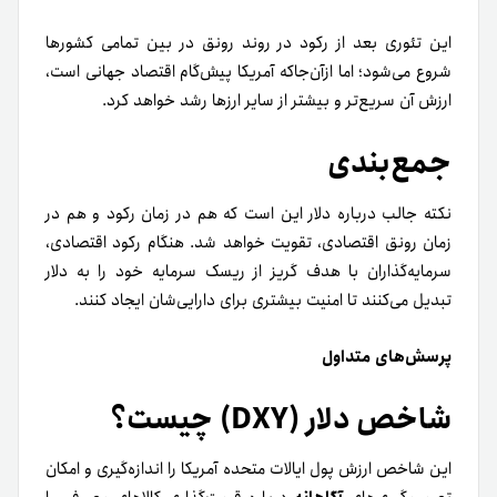
این تئوری بعد از رکود در روند رونق در بین تمامی کشورها
شروع می‌شود؛ اما ازآن‌جاکه آمریکا پیش‌گام اقتصاد جهانی است،
ارزش آن سریع‌تر و بیشتر از سایر ارزها رشد خواهد کرد.
جمع‌بندی
نکته جالب درباره دلار این است که هم در زمان رکود و هم در
زمان رونق اقتصادی، تقویت خواهد شد. هنگام رکود اقتصادی،
سرمایه‌گذاران با هدف گریز از ریسک سرمایه خود را به دلار
تبدیل می‌کنند تا امنیت بیشتری برای دارایی‌شان ایجاد کنند.
پرسش‌های متداول
شاخص دلار (DXY) چیست؟
این شاخص ارزش پول ایالات متحده آمریکا را اندازه‌گیری و امکان