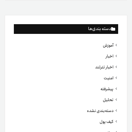
دسته بندی‌ها
آموزش
اخبار
اخبار تترلند
امنیت
پیشرفته
تحلیل
دسته‌بندی نشده
کیف پول