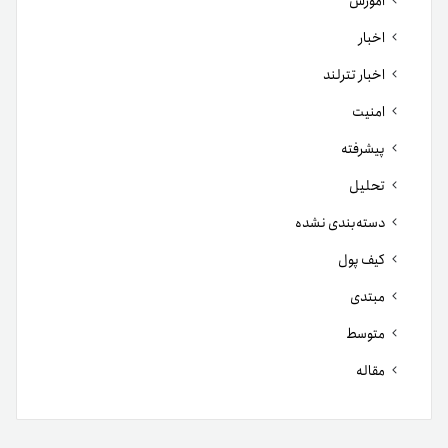
آموزش
اخبار
اخبار تترلند
امنیت
پیشرفته
تحلیل
دسته‌بندی نشده
کیف پول
مبتدی
متوسط
مقاله