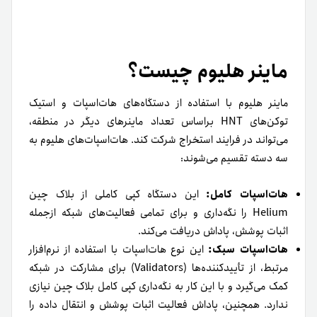
ماینر هلیوم چیست؟
ماینر هلیوم با استفاده از دستگاه‌های هات‌اسپات و استیک
توکن‌های HNT براساس تعداد ماینرهای دیگر در منطقه،
می‌تواند در فرایند استخراج شرکت کند. هات‌اسپات‌های هلیوم به
سه دسته تقسیم می‌شوند:
هات‌اسپات کامل:
این دستگاه‌ کپی کاملی از بلاک چین
Helium را نگه‌داری و برای تمامی فعالیت‌های شبکه از‌جمله
اثبات پوشش، پاداش دریافت می‌کند.
هات‌اسپات سبک:
این نوع هات‌اسپات با استفاده از نرم‌افزار
مرتبط، از تأییدکننده‌ها (Validators) برای مشارکت در شبکه
کمک می‌گیرد و با این کار به نگه‌داری کپی کامل بلاک چین نیازی
ندارد. همچنین، پاداش فعالیت اثبات پوشش و انتقال داده را