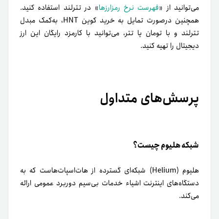
می‌توانید از «
فهرست نرخ رمزارزها
» در تترلند استفاده کنید.
همچنین درصورت تمایل به خرید کوین HNT‌، به‌کمک مبدل
تترلند و با تومان یا تتر، می‌توانید با کارمزد رایگان این ارز
دیجیتال را تهیه کنید.
پرسش‌های متداول
شبکه هلیوم چیست؟
هلیوم (Helium) شبکه‌ای گسترده از هات‌اسپات‌هاست که به
دستگاه‌های اینترنت اشیاء خدمات بی‌سیم دوربرد عمومی ارائه
می‌کند.