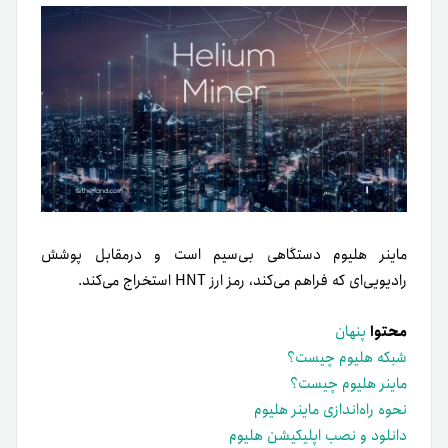
ماینر هلیوم دستگاهی بی‌سیم است و درمقابل پوشش
رادیویی‌ای که فراهم می‌کند، رمز ارز HNT استخراج می‌کند.
محتوا
پنهان
شبکه هلیوم چیست؟
ماینر هلیوم چیست؟
نحوه راه‌اندازی ماینر هلیوم
دانلود و نصب اپلیکیشن هلیوم