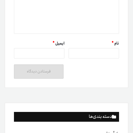
نام
*
ایمیل
*
دسته بندی‌ها