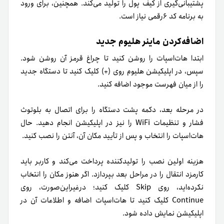
پشتیبانی‌گیری از کیف پول را تولید می‌کند. همچنین، برای ورود
به برنامه کد ۶رقمی نیاز است.
اضافه‌کردن ماینر هلیوم جدید
ابتدا هات‌اسپات را روشن کنید تا چراغ قرمز آن روشن شود.
سپس، در اپلیکیشن هلیوم روی (+) کلیک کنید تا دستگاه جدید
را از میان فهرست موجود اضافه کنید.
در مرحله بعد، دکمه پشت دستگاه را برای اتصال به بلوتوث
فشار و تنظیمات WiFi را نیز در اپلیکیشن انجام دهید. حال
هات‌اسپات را انتخاب و پس از تأیید مکان آن، آنتن را نصب کنید.
هزینه اولین نصب را تولیدکننده پرداخت می‌کند و کاربر باید
کارمزد انتقال را در مراحل بعد بپردازد. اگر هنوز مکان را انتخاب
نکرده‌اید، روی Skip کلیک کنید؛ در‌غیراین‌صورت، روی
Continue کلیک کنید تا هات‌اسپات اضافه و اطلاعات آن در
اپلیکیشن نمایش داده شود.