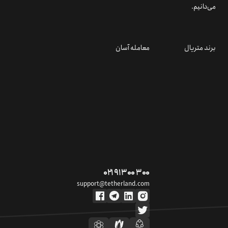
می‌دانیم.
برند متریال
معامله آسان
۰۲۱ ۹۱ ۳۰۰ ۳۰۰
support@tetherland.com