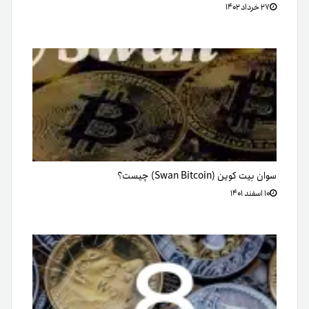
۲۷ خرداد ۱۴۰۲
سوان بیت کوین (Swan Bitcoin) چیست؟
۱۰ اسفند ۱۴۰۱