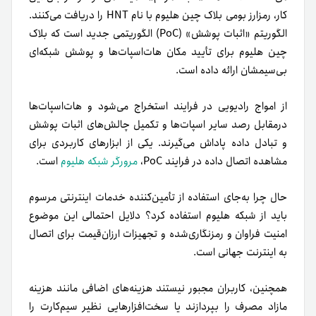
کار، رمزارز بومی بلاک چین هلیوم با نام HNT را دریافت می‌کنند.
الگوریتم «اثبات پوشش» (PoC) الگوریتمی جدید است که بلاک
چین هلیوم برای تأیید مکان هات‌اسپات‌ها و پوشش شبکه‌ای
بی‌سیمشان ارائه داده است.
از امواج رادیویی در فرایند استخراج می‌شود و هات‌اسپات‌ها
درمقابل رصد سایر اسپات‌ها و تکمیل چالش‌های اثبات پوشش
و تبادل داده پاداش می‌گیرند. یکی از ابزارهای کاربردی‌ برای
مشاهده اتصال داده در فرایند PoC،
مرورگر شبکه هلیوم
است.
حال چرا به‌جای استفاده از تأمین‌کننده خدمات اینترنتی مرسوم
باید از شبکه هلیوم استفاده کرد؟ دلایل احتمالی این موضوع
امنیت فراوان و رمزنگاری‌شده و تجهیزات ارزان‌قیمت برای اتصال
به اینترنت جهانی است.
همچنین، کاربران مجبور نیستند هزینه‌های اضافی مانند هزینه
مازاد مصرف را بپردازند یا سخت‌افزارهایی نظیر سیم‌کارت را