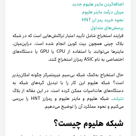
اضافه‌کردن ماینر هلیوم جدید
میزان درآمد ماینر هلیوم
نحوه خرید رمز ارز HNT
پرسش‌های متداول
فرایند استخراج شامل تأیید اعتبار تراکنش‌هایی است که در شبکه
بلاک چینی همچون بیت کوین انجام شده است. در‌این‌میان،
ماینرها می‌توانند با استفاده از CPU یا GPU یا دستگاه‌های
اختصاصی به نام ASIC رمزارز استخراج کنند.
حال استخراج به‌کمک شبکه بی‌سیم غیرمتمرکز چگونه امکان‌پذیر
است؟ شبکه هلیوم این کار را با تبدیل گره‌های شبکه به
دستگاه‌های هات‌اسپات ممکن کرده است. در این مقاله از بلاگ
تترلند
، شبکه هلیوم و ماینر هلیوم و رمزارز HNT را بررسی
می‌کنیم و نحوه عملکرد آن را توضیح می‌دهیم.
شبکه هلیوم چیست؟