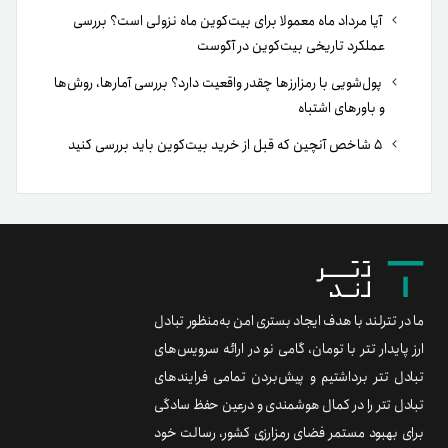
آیا مرداد ماه معمولا برای بیت‌کوین ماه نزولی است؟ بررسی
عملکرد تاریخی بیت‌کوین در آگوست
پول‌شویی با رمزارزها چقدر واقعیت دارد؟ بررسی آمارها، روش‌ها
و باورهای اشتباه
۵ شاخص آنچین که قبل از خرید بیت‌کوین باید بررسی کنید
ما در تترلند با هدف ایجاد بستری امن به‌منظور تبادل
ارز پایدار تتر با تومان، گامی نو در ارائه سرویس‌های
تبادل تتر برداشتیم و پیش‌بردن تمامی فرایندهای
تبادل تتر را در کمال هوشمندی و درعین حفظ سادگی
برای بهبود مستمر فضای رمزارزی کشور، رسالت خود