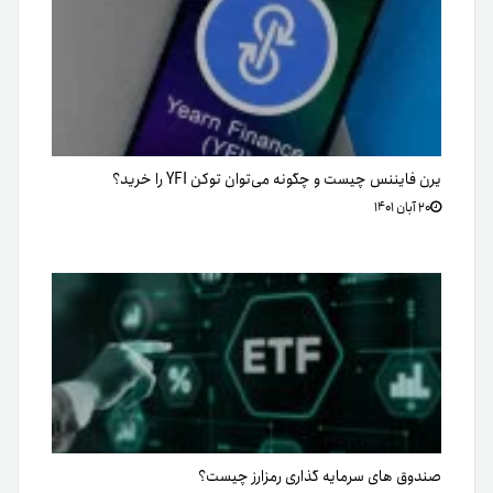
یرن فایننس چیست و چگونه می‌توان توکن YFI را خرید؟
۲۰ آبان ۱۴۰۱
صندوق های سرمایه گذاری رمزارز چیست؟