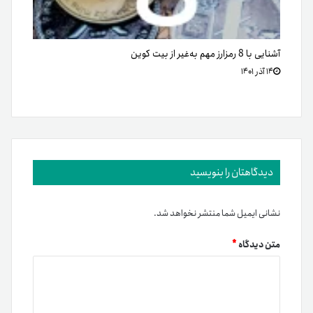
آشنایی با 8 رمزارز مهم به‌غیر از بیت کوین
۱۴ آذر ۱۴۰۱
دیدگاهتان را بنویسید
نشانی ایمیل شما منتشر نخواهد شد.
متن دیدگاه
*