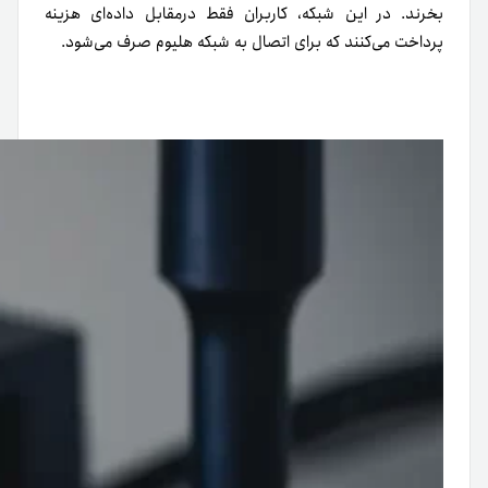
بخرند. در این شبکه، کاربران فقط درمقابل داده‌ای هزینه
پرداخت می‌کنند که برای اتصال به شبکه هلیوم صرف می‌شود.