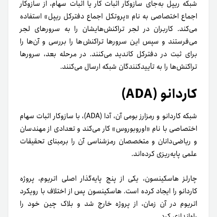
شبکه ریپل به‌جای سازوکار اثبات کار یا اثبات سهام، از سازوکار
اجماع اختصاصی به نام «پروتکل اجماع دفترکل ریپل» استفاده
می‌کند. کاربران در لجر تراکنش‌هایشان را به سرورهای لجر
می‌فرستند و سپس این سرورها تراکنش‌ها را بررسی و آن‌ها را
برای ثبت در دفترکل کاندید می‌کنند. در مرحله بعد، سرورها
تراکنش‌ها را به تأییدکنندگان شبکه ارسال می‌کنند.
کاردانو (ADA)
شبکه کاردانو و رمزارز بومی آن، آدا (ADA)، با سازوکار اثبات سهام
اختصاصی با نام «اوروبوروس» کار می‌کند و تعدادی از مهندسان
و ریاضی‌دانان و متخصصان رمزشناسی آن را بر‌مبنای تحقیقات
علمی پایه‌ریزی کرده‌اند.
چارلز هاسکینسون، یکی از پنج پایه‌گذار اصلی اتریوم، پروژه
کاردانو را ایجاد کرده است. هاسکینسون پس از اختلاف با رویکرد
اتریوم در آن زمان، از پروژه خارج شد و بلاک چین خود را
راه‌اندازی کرد.