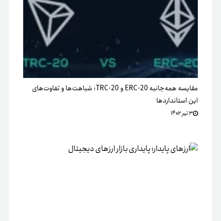
مقایسه همه‌جانبه ERC-20 و TRC-20؛ شباهت‌ها و تفاوت‌های
این استاندارد‌ها
۳ تیر ۱۴۰۲