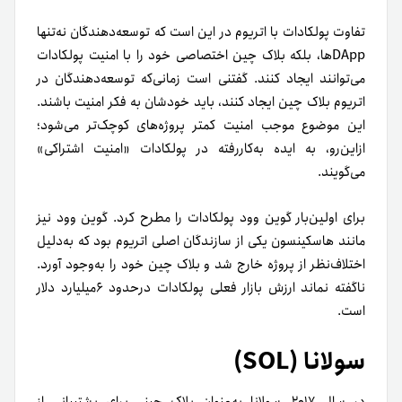
تفاوت پولکادات با اتریوم در این است که توسعه‌دهندگان نه‌تنها
DAppها، بلکه بلاک چین اختصاصی خود را با امنیت پولکادات
می‌توانند ایجاد کنند. گفتنی است زمانی‌که توسعه‌دهندگان در
اتریوم بلاک چین ایجاد کنند، باید خودشان به فکر امنیت باشند.
این موضوع موجب امنیت کمتر پروژه‌های کوچک‌تر می‌شود؛
از‌این‌رو، به ایده به‌کار‌رفته در پولکادات «امنیت اشتراکی»
می‌گویند.
برای اولین‌بار گوین وود پولکادات را مطرح کرد. گوین وود نیز
مانند هاسکینسون یکی از سازندگان اصلی اتریوم بود که به‌دلیل
اختلاف‌نظر از پروژه خارج شد و بلاک چین خود را به‌وجود آورد.
ناگفته نماند ارزش بازار فعلی پولکادات درحدود ۶میلیارد دلار
است.
سولانا (SOL)