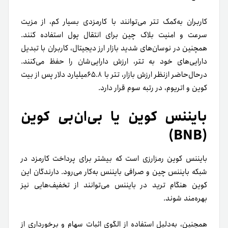
کاربران به‌کمک تتر می‌توانند با کارمزدی بسیار کم، از مزیت
سرعت و امنیت بلاک چین برای انتقال پول استفاده کنند.
همچنین در نوسان‌های شدید بازار ارز دیجیتال، کاربران با تبدیل
دارایی‌های خود به تتر، ارزش دارایی‌شان را حفظ می‌کنند.
در‌حال‌حاضر ازنظر ارزش بازار، تتر با ۶۵.۸میلیارد دلار پس از بیت
کوین و اتریوم، در رتبه سوم قرار دارد.
بایننس کوین یا بی‌ان‌بی کوین
(BNB)
بایننس کوین رمزارزی است که بیشتر برای پرداخت کارمزد در
شبکه بایننس چین و صرافی بایننس به‌کار می‌رود. دارندگان این
کوین هنگام ترید در بایننس می‌توانند از تخفیف‌هایی نیز
بهره‌مند شوند.
همچنین، به‌دلیل استفاده از الگوی اثبات سهام و برخورداری از