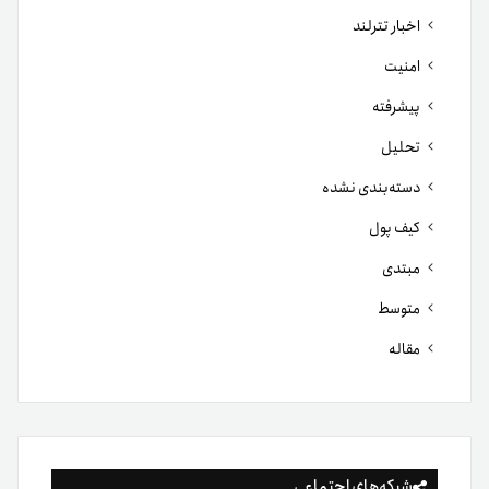
اخبار تترلند
امنیت
پیشرفته
تحلیل
دسته‌بندی نشده
کیف پول
مبتدی
متوسط
مقاله
شبکه‌های اجتماعی