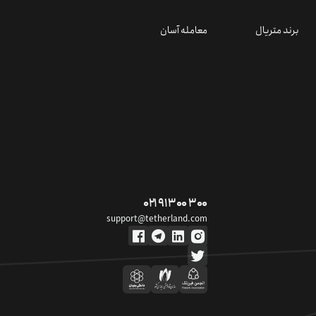
برند متریال
معامله آسان
۰۲۱ ۹۱ ۳۰۰ ۳۰۰
support@tetherland.com