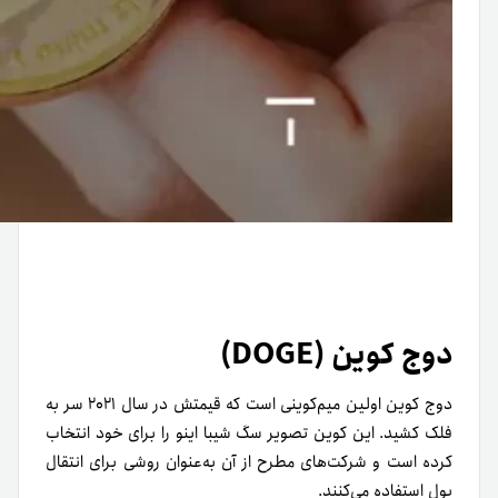
دوج کوین (DOGE)
دوج کوین اولین میم‌کوینی است که قیمتش در سال ۲۰۲۱ سر به
فلک کشید. این کوین تصویر سگ شیبا اینو را برای خود انتخاب
کرده است و شرکت‌های مطرح از آن به‌عنوان روشی برای انتقال
پول استفاده می‌کنند.