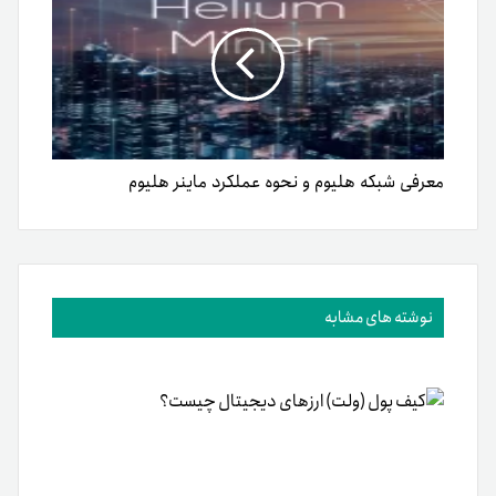
معرفی شبکه هلیوم و نحوه عملکرد ماینر هلیوم
نوشته های مشابه