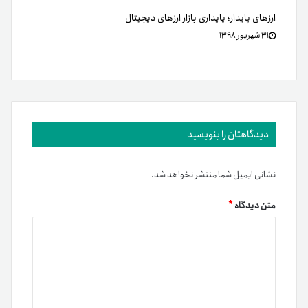
ارزهای پایدار؛ پایداری بازار ارزهای دیجیتال
۳۱ شهریور ۱۳۹۸
دیدگاهتان را بنویسید
نشانی ایمیل شما منتشر نخواهد شد.
متن دیدگاه
*