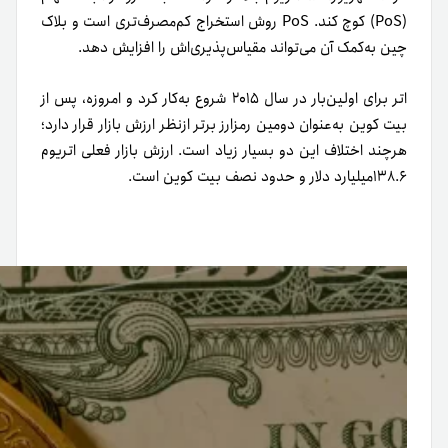
(PoS) کوچ کند. PoS روش استخراج کم‌مصرف‌تری است و بلاک
چین به‌کمک آن می‌تواند مقیاس‌پذیری‌اش را افزایش دهد.
اتر برای اولین‌بار در سال ۲۰۱۵ شروع به‌کار کرد و امروزه، پس از
بیت کوین به‌عنوان دومین رمزارز برتر از‌نظر ارزش بازار قرار دارد؛
هر‌چند اختلاف این دو بسیار زیاد است. ارزش بازار فعلی اتریوم
۱۳۸.۶میلیارد دلار و حدود نصف بیت کوین است.