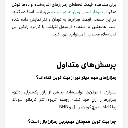
برای مشاهده قیمت لحظه‌ای رمزارزهای اشاره‌شده و ده‌ها توکن
دیگر، از
نمودار قیمتی رمزارزها در تترلند
می‌توانید استفاده کنید.
در این صفحه، قیمت رمزارزها به تومان و تتر نمایش داده شده
است. همچنین با استفاده از مبدل تترلند، با کارمزد رایگان این
کوین‌های محبوب را می‌توانید تهیه کنید.
پرسش‌های متداول
رمزارزهای مهم دیگر غیر از بیت کوین کدام‌اند؟
بسیاری از توکن‌ها توانسته‌اند بخشی از بازار یک‌تریلیون‌دلاری
رمزارزها را ازآنِ خود کنند؛ از‌جمله اتریوم، تتر، کاردانو، سولانا،
پولکادات، دوج کوین، ریپل و BNB.
چرا بیت کوین همچنان مهم‌ترین رمزارز بازار است؟