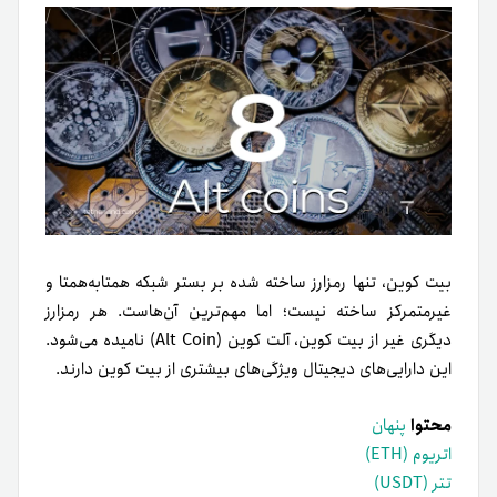
بیت کوین، تنها رمزارز ساخته شده بر بستر شبکه همتا‌به‌همتا و
غیرمتمرکز ساخته نیست؛ اما مهم‌ترین آن‌هاست. هر رمزارز
دیگری غیر از بیت کوین، آلت کوین (Alt Coin) نامیده می‌شود.
این دارایی‌های دیجیتال ویژگی‌های بیشتری از بیت کوین دارند.
محتوا
پنهان
اتریوم (ETH)
تتر (USDT)