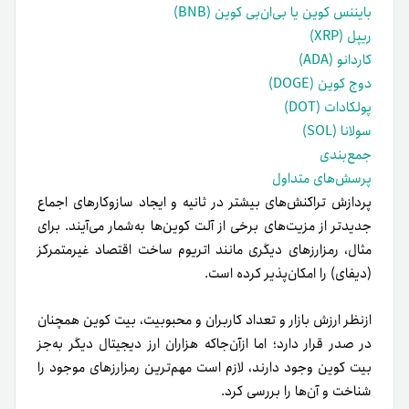
بایننس کوین یا بی‌ان‌بی کوین (BNB)
ریپل (XRP)
کاردانو (ADA)
دوج کوین (DOGE)
پولکادات (DOT)
سولانا (SOL)
جمع‌بندی
پرسش‌های متداول
پردازش تراکنش‌های بیشتر در ثانیه و ایجاد سازوکارهای اجماع
جدیدتر از مزیت‌های برخی از آلت کوین‌ها به‌شمار می‌آیند. برای
مثال، رمزارزهای دیگری مانند اتریوم ساخت اقتصاد غیرمتمرکز
(دیفای) را امکان‌پذیر کرده است.
از‌نظر ارزش بازار و تعداد کاربران و محبوبیت، بیت کوین همچنان
در صدر قرار دارد؛ اما از‌آن‌جاکه هزاران ارز دیجیتال دیگر به‌جز
بیت کوین وجود دارند، لازم است مهم‌ترین رمزارزهای موجود را
شناخت و آن‌ها را بررسی کرد.