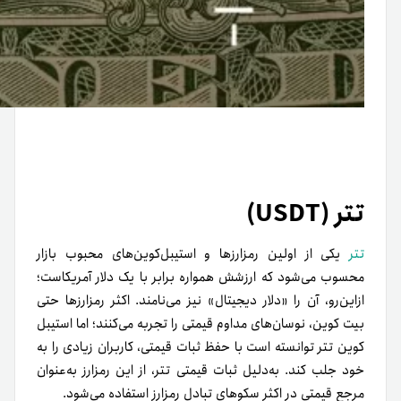
تتر (USDT)
تتر
یکی از اولین رمزارزها و استیبل‌کوین‌‌های محبوب بازار
محسوب می‌شود که ارزشش همواره برابر با یک دلار آمریکاست؛
ازاین‌رو، آن‌ را «دلار دیجیتال» نیز می‌نامند. اکثر رمزارزها حتی
بیت کوین، نوسان‌های مداوم قیمتی را تجربه می‌کنند؛ اما استیبل
کوین تتر توانسته است با حفظ ثبات قیمتی، کاربران زیادی را به
خود جلب کند. به‌دلیل ثبات قیمتی تتر، از این رمزارز به‌‌عنوان
مرجع قیمتی در اکثر سکوهای تبادل رمزارز استفاده می‌شود.