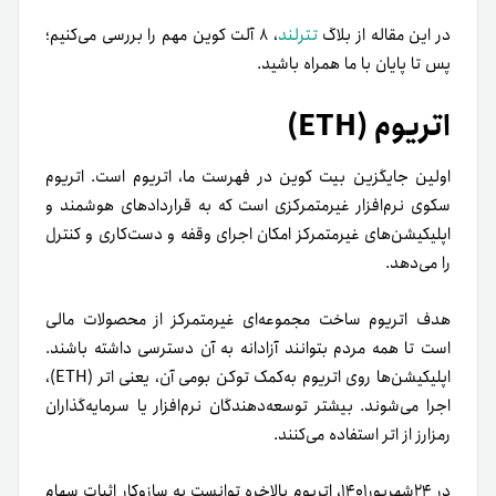
در این مقاله از بلاگ
تترلند
، ۸ آلت کوین مهم را بررسی می‌کنیم؛
پس تا پایان با ما همراه باشید.
اتریوم (ETH)
اولین جایگزین بیت کوین در فهرست ما، اتریوم است. اتریوم
سکوی نرم‌افزار غیرمتمرکزی است که به قراردادهای هوشمند و
اپلیکیشن‌های غیرمتمرکز امکان اجرای وقفه و دست‌کاری و کنترل
را می‌دهد.
هدف اتریوم ساخت مجموعه‌ای غیرمتمرکز از محصولات مالی
است تا همه مردم بتوانند آزادانه به آن دسترسی داشته باشند.
اپلیکیشن‌ها روی اتریوم به‌کمک توکن بومی آن، یعنی اتر (ETH)،
اجرا می‌شوند. بیشتر توسعه‌دهندگان نرم‌افزار یا سرمایه‌گذاران
رمزارز از اتر استفاده می‌کنند.
در ۲۴شهریور۱۴۰۱، اتریوم بالاخره توانست به سازوکار اثبات سهام