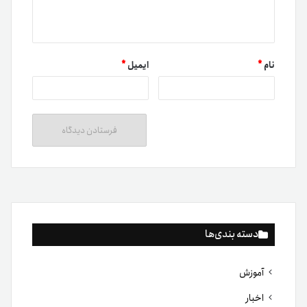
نام
*
ایمیل
*
دسته بندی‌ها
آموزش
اخبار