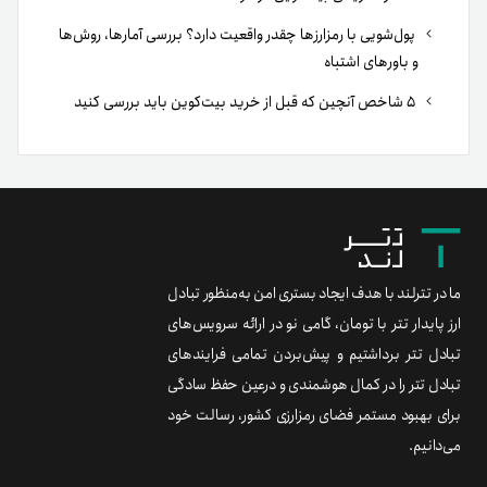
پول‌شویی با رمزارزها چقدر واقعیت دارد؟ بررسی آمارها، روش‌ها
و باورهای اشتباه
۵ شاخص آنچین که قبل از خرید بیت‌کوین باید بررسی کنید
ما در تترلند با هدف ایجاد بستری امن به‌منظور تبادل
ارز پایدار تتر با تومان، گامی نو در ارائه سرویس‌های
تبادل تتر برداشتیم و پیش‌بردن تمامی فرایندهای
تبادل تتر را در کمال هوشمندی و درعین حفظ سادگی
برای بهبود مستمر فضای رمزارزی کشور، رسالت خود
می‌دانیم.