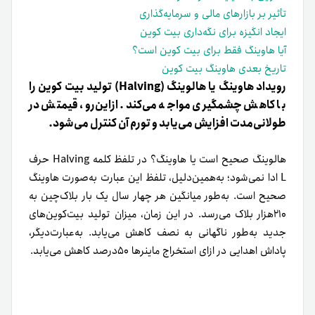
تأثیر بر بازارهای مالی و سرمایه‌گذاری
ایجاد انگیزه برای نگه‌داری بیت ‌کوین
آیا هاوینگ فقط برای بیت کوین است؟
تاریخ بعدی هاوینگ بیت‌ کوین
رویداد هاوینگ یا هالوینگ (Halving) تولید بیت کوین را
با کاهش چشمگیری مواجه می‌کند. ازاین‌رو، قیمتش در
طولانی‌مدت افزایش می‌یابد و تورم آن کنترل می‌شود.
هالوینگ صحیح است یا هاوینگ؟ در تلفظ کلمه Halving حرف
L ادا نمی‌شود؛ به‌همین‌دلیل، تلفظ این عبارت به‌صورت هاوینگ
صحیح است. به‌طور میانگین هر چهار سال یک بار بلاک‌چین به
۲۱۰هزار بلاک می‌رسد. در این زمان، میزان تولید بیت‌کوین‌های
جدید به‌طور ناگهانی به نصف کاهش می‌یابد. به‌عبارت‌دیگر،
پاداش اهدایی در ازای استخراج ماینرها ۵۰درصد کاهش می‌یابد.