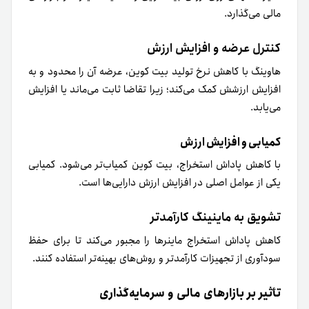
مالی می‌گذارد.
کنترل عرضه و افزایش ارزش
هاوینگ با کاهش نرخ تولید بیت ‌کوین، عرضه آن را محدود و به
افزایش ارزشش کمک می‌کند؛ زیرا تقاضا ثابت می‌ماند یا افزایش
می‌یابد.
کمیابی و افزایش ارزش
با کاهش پاداش استخراج، بیت‌ کوین کمیاب‌تر می‌شود. کمیابی
یکی از عوامل اصلی در افزایش ارزش دارایی‌ها است.
تشویق به ماینینگ کارآمدتر
کاهش پاداش استخراج ماینرها را مجبور می‌کند تا برای حفظ
سودآوری از تجهیزات کارآمدتر و روش‌های بهینه‌تر استفاده کنند.
تأثیر بر بازارهای مالی و سرمایه‌گذاری