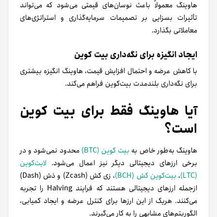
هاوینگ معمولاً باعث نوسان‌های قیمتی می‌شود که می‌تواند
تأثیرات بسزایی بر تصمیمات سرمایه‌گذاری و استراتژی‌های
معاملاتی بگذارد.
ایجاد انگیزه برای نگه‌داری بیت ‌کوین
با کاهش عرضه و احتمال افزایش قیمت، هاوینگ انگیزه بیشتری
برای نگه‌داری بلندمدت بیت‌کوین فراهم می‌کند.
آیا هاوینگ فقط برای بیت کوین
است؟
هاوینگ به‌طور خاص به
بیت ‌کوین (BTC)
محدود نمی‌شود و در
برخی ارزهای دیجیتالی دیگر نیز اعمال می‌شود.
لایت‌کوین
(LTC)
،
بیت‌کوین کش (BCH)
، زی‌ کش (Zcash) و دَش (Dash)
ازجمله ارزهای دیجیتالی هستند که فرایند Halving را تجربه
می‌کنند. هریک از این ارزها برای کنترل عرضه و ایجاد کمیابی،
الگوریتم‌های مشابهی را به کار می‌گیرند.