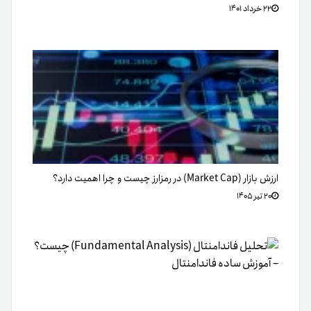
۲۲ خرداد ۱۴۰۱
ارزش بازار (Market Cap) در رمزارز چیست و چرا اهمیت دارد؟
۲۰ تیر ۱۴۰۵