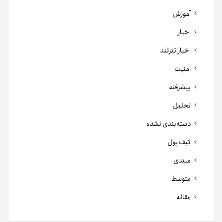
آموزش
اخبار
اخبار تترلند
امنیت
پیشرفته
تحلیل
دسته‌بندی نشده
کیف پول
مبتدی
متوسط
مقاله