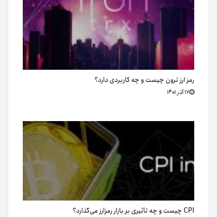
رمز ارز ترون چیست و چه کاربردی دارد؟
۱۷ آذر ۱۴۰۱
CPI چیست و چه تأثیری بر بازار رمز‌ارز می‌گذارد؟