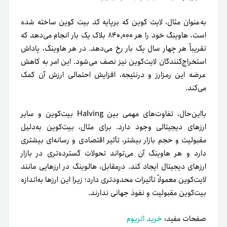
به‌عنوان مثال، لایت ‌کوین که بر‌پایه کد بیت ‌کوین ساخته شده
است، هاوینگ خود را هر ۸۴۰,۰۰۰ بلاک یک‌ بار انجام می‌دهد که
تقریباً هر چهار سال یک‌ بار رخ می‌دهد. در هر هاوینگ، پاداش
استخراج‌کنندگان لایت‌کوین نیز نصف می‌شود. این امر به کاهش
عرضه این رمزارز و در‌نتیجه، افزایش احتمالی ارزش آن کمک
می‌کند.
با‌این‌حال، تفاوت‌های مهمی بین Halving بیت‌کوین و سایر
ارزهای دیجیتالی وجود دارد. برای مثال، بیت‌کوین به‌دلیل
مقبولیت و حجم بازار بیشتر، تأثیر اقتصادی و رسانه‌ای بیشتری
دارد و هر هاوینگ آن می‌تواند تحولات گسترده‌تری در بازار
ارزهای دیجیتال ایجاد کند. درمقابل، هالوینگ در ارزهایی مانند
لایت‌کوین معمولاً تأثیرات محدودتری دارد؛ زیرا این ارزها به‌اندازه
بیت‌کوین مقبولیت و نفوذ جهانی ندارند.
صفحات مفید:
خرید اتریوم