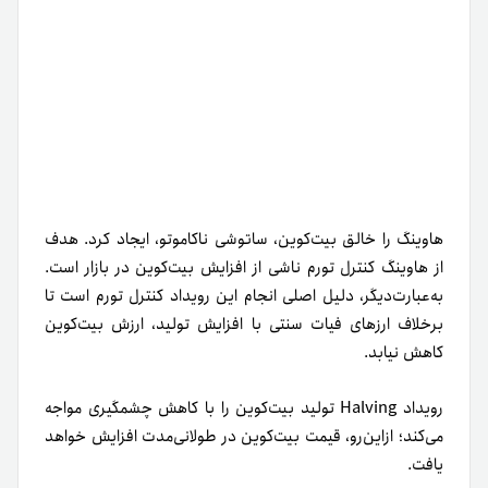
هاوینگ را خالق بیت‌کوین، ساتوشی ناکاموتو، ایجاد کرد. هدف
از هاوینگ کنترل تورم ناشی از افزایش بیت‌کوین در بازار است.
به‌عبارت‌دیگر، دلیل اصلی انجام این رویداد کنترل تورم است تا
بر‌خلاف ارزهای فیات سنتی با افزایش تولید، ارزش بیت‌کوین
کاهش نیابد.
رویداد
Halving
تولید بیت‌کوین را با کاهش چشمگیری مواجه
می‌کند؛ ازاین‌رو، قیمت بیت‌کوین در طولانی‌مدت افزایش خواهد
یافت.