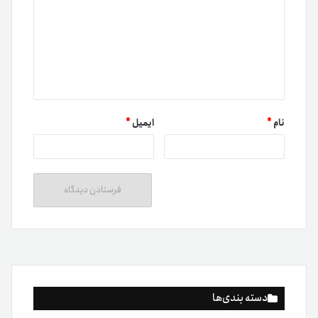
نام
*
ایمیل
*
دسته بندی‌ها