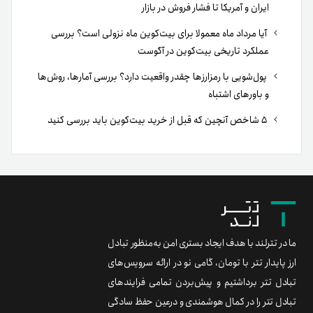
ایران و آمریکا تا فشار فروش در بازار
آیا مرداد ماه معمولا برای بیت‌کوین ماه نزولی است؟ بررسی
عملکرد تاریخی بیت‌کوین در آگوست
پول‌شویی با رمزارزها چقدر واقعیت دارد؟ بررسی آمارها، روش‌ها
و باورهای اشتباه
۵ شاخص آنچین که قبل از خرید بیت‌کوین باید بررسی کنید
ما در تترلند با هدف ایجاد بستری امن به‌منظور تبادل
ارز پایدار تتر با تومان، گامی نو در ارائه سرویس‌های
تبادل تتر برداشتیم و پیش‌بردن تمامی فرایندهای
تبادل تتر را در کمال هوشمندی و درعین حفظ سادگی