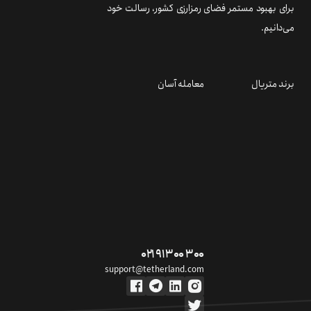
برای بهبود مستمر فضای رمزارزی کشور، رسالت خود
می‌دانیم.
برند متریال
معامله آسان
۰۲۱ ۹۱ ۳۰۰ ۳۰۰
support@tetherland.com