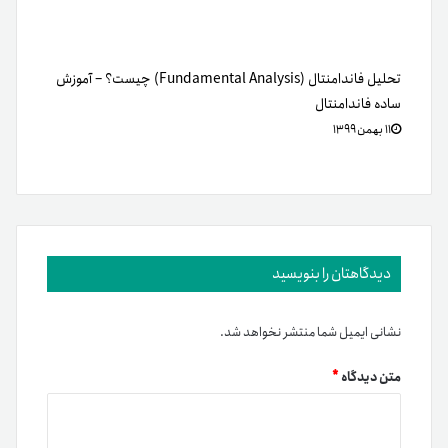
تحلیل فاندامنتال (Fundamental Analysis) چیست؟ – آموزش
ساده فاندامنتال
۱۱ بهمن ۱۳۹۹
دیدگاهتان را بنویسید
نشانی ایمیل شما منتشر نخواهد شد.
متن دیدگاه
*