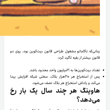
زمانی‌که ناکاماتو مشغول طراحی قانون بیت‌کوین بود، روی دو
قانون بیشتر از بقیه تأکید کرد:
تعداد بیت‌کوین‌ها به ۲۱میلیون واحد محدود باشد.
پس از استخراج هر ۲۱۰هزار بلاک، سختی شبکه افزایش پیدا
می‌کند و پاداش استخراج هر بلاک نصف می‌شود.
هاوینگ هر چند سال یک بار رخ
می‌دهد؟