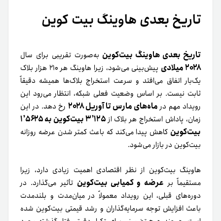
تاریخ بعدی هاوینگ بیت‌ کوین
تاریخ بعدی هاوینگ بیت‌کوین
به‌صورت تقریبی برای سال
۲۰۲۸ میلادی
پیش‌بینی می‌شود، زیرا هاوینگ هر ۲۱۰ هزار بلاک
یک‌بار اتفاق می‌افتد و سرعت استخراج بلاک‌ها همیشه دقیقاً
ثابت نیست. بر اساس وضعیت فعلی شبکه، انتظار می‌رود این
ماه‌های مارس تا آوریل ۲۰۲۸
رویداد مهم در
رخ دهد. در این
۳٫۱۲۵ بیت‌کوین به ۱٫۵۶۲۵
زمان، پاداش استخراج هر بلاک از
بیت‌کوین
کاهش پیدا می‌کند که باعث کمتر شدن عرضه روزانه
بیت‌کوین در بازار می‌شود.
هاوینگ بیت‌کوین از نظر اقتصادی اهمیت زیادی دارد، زیرا
عرضه و کمیابی بیت‌کوین
مستقیماً بر
تأثیر می‌گذارد. در
دوره‌های قبلی، این رویداد معمولاً در میان‌مدت و بلندمدت
باعث افزایش توجه سرمایه‌گذاران و رشد قیمتی بیت‌کوین شده