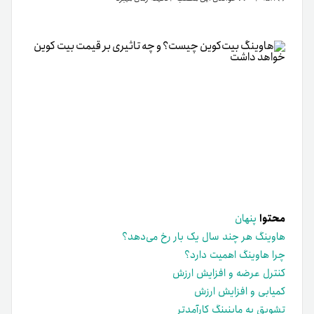
محتوا
پنهان
هاوینگ هر چند سال یک بار رخ می‌دهد؟
چرا هاوینگ اهمیت دارد؟
کنترل عرضه و افزایش ارزش
کمیابی و افزایش ارزش
تشویق به ماینینگ کارآمدتر