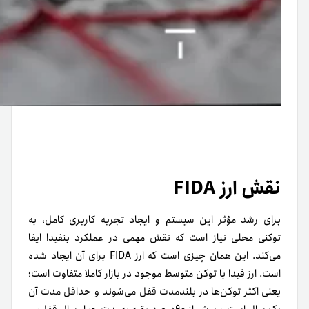
نقش ارز FIDA
برای رشد مؤثر این سیستم و ایجاد تجربه کاربری کامل، به
توکنی محلی نیاز است که نقش مهمی در عملکرد بنفیدا ایفا
می‌کند. این همان چیزی است که ارز FIDA برای آن ایجاد شده
است. ارز فیدا با توکن متوسط ​​موجود در بازار کاملا متفاوت است؛
یعنی اکثر توکن‌ها در بلند‌مدت قفل می‌شوند و حداقل مدت آن