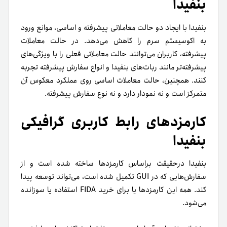
بنفیدا
بنفیدا با ایجاد دو حالت معاملاتی پیشرفته و اساسی، موانع ورود
به اکوسیستم سرم را کاهش می‌دهد. در حالت معاملات
پیشرفته، کاربران می‌توانند حالت معاملاتی فعلی را با ویژگی‌های
پیشرفته‌تر مانند ربات‌های بنفیدا و انواع سفارش پیشرفته تجربه
کنند. همچنین، حالت معاملات اساسی روی عملکرد معکوس آن
متمرکز است و نه نمودار دارد و نه نوع سفارش پیشرفته.
کارمزد‌های رابط کاربری گرافیکی
بنفیدا
بنفیدا در‌حقیقت بر‌اساس کارمزد‌ها ساخته شده است و از
سفارش‌هایی که در GUI تکمیل شده است، می‌تواند توسعه پیدا
کند. همه این کارمزد‌ها یا برای خرید FIDA استفاده یا سوزانده
می‌شود.