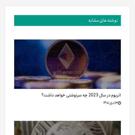
نوشته های مشابه
اتریوم در سال‌ 2023 چه سرنوشتی خواهد داشت؟
۱۳ دی ۱۴۰۱