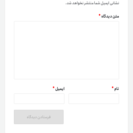
نشانی ایمیل شما منتشر نخواهد شد.
متن دیدگاه
*
نام
*
ایمیل
*