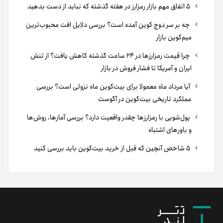
۵ اتفاق مهم بازار رمزارز در هفته گذشته که نباید از دست بدهید
چه بر سر دوج کوین آمده است؟ بررسی دلایل افت محبوب‌ترین
میم‌کوین بازار
چرا قیمت رمزارزها در ۲۴ ساعت گذشته کاهش یافت؟ از تنش
ایران و آمریکا تا فشار فروش در بازار
آیا مرداد ماه معمولا برای بیت‌کوین ماه نزولی است؟ بررسی
عملکرد تاریخی بیت‌کوین در آگوست
پول‌شویی با رمزارزها چقدر واقعیت دارد؟ بررسی آمارها، روش‌ها
و باورهای اشتباه
۵ شاخص آنچین که قبل از خرید بیت‌کوین باید بررسی کنید