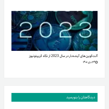
آلت‌کوین‌های آینده‌دار در سال 2023 از نگاه کریپتونیوز
۲۴ دی ۱۴۰۱
دیدگاهتان را بنویسید