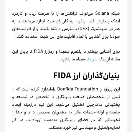
شبکه Solana می‌تواند تراکنش‌ها را با سرعت زیاد و کارمزد
اندک پردازش کند. بنفیدا به کاربران خود اجازه می‌دهد تا به
صرافی غیر‌متمرکز (DEX) دسترسی داشته باشند و از ظرفیت‌های
سولانا برای آشنایی با تمام قابلیت‌های این شبکه استفاده کنند.
برای آشنایی بیشتر با پلتفرم بنفیدا و رمز‌ارز FIDA تا پایان این
مقاله از بلاگ
تترلند
همراه ما باشید.
بنیان‌گذاران ارز FIDA
این پروژه را Bonfida Foundation راه‌اندازی کرده است که از
تیمی از متخصصان صنعت رمزنگاری با تخصص در توسعه و
پشتیبانی بلاک‌چین تشکیل می‌شود. این تیم در‌زمینه ایجاد
جامعه و ارائه خدمات عالی به مشتریان تخصص دارد و جدا از
تجربیاتی که در فضای رمزنگاری به‌دست آورده‌اند، در کار
تجزیه‌و‌تحلیل و مهندسی نیز خبره هستند.