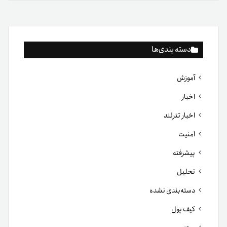
دسته بندی‌ها
آموزش
اخبار
اخبار تترلند
امنیت
پیشرفته
تحلیل
دسته‌بندی نشده
کیف پول