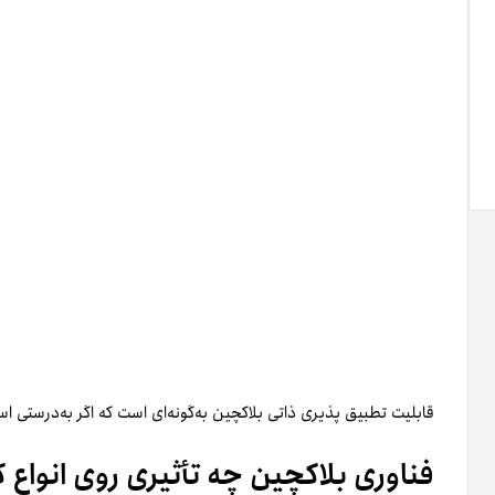
قابلیت تطبیق­ پذیری ذاتی بلاکچین به‌گونه‌ای است که اگر به‌درستی است
فناوری بلاکچین چه تأثیری روی انواع ک