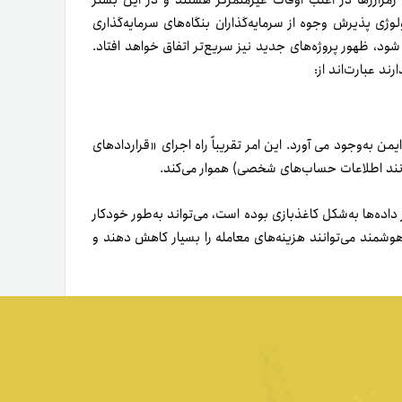
ن به‌وجود می ­آورد. این امر تقریباً راه اجرای «قراردادهای
نند اطلاعات حساب‌­های شخصی) هموار می‌­کند.
ده‌ها به‌شکل کاغذبازی بوده است، می‌تواند به‌طور خودکار
وشمند می‌­توانند هزینه‌های معامله را بسیار کاهش دهند و