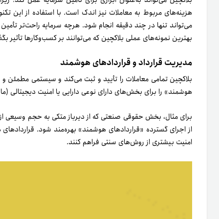
بلاکچین تمامی­ معاملات را تأیید و ثبت می‌کند و سیستمی مطمئن و ایم
هوشمند» را برای بخش‌های دارای نوعی دارایی یا امنیت دیجیتالی (ما
برای مثال، بخش حقوقی صنعتی که از دیرباز متکی به حجم وسیعی از دا
از اجرای گسترده «قراردادهای هوشمند» بهره‌مند شود. قراردادهای ه
امنیت بیشتری از روش­‌های سنتی فراهم کنند.