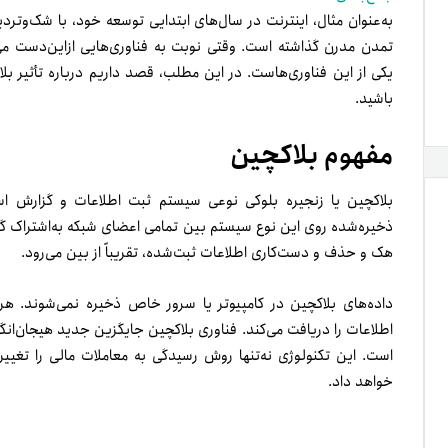
به‌عنوان مثال، اینترنت در سال­‌های ابتدایی توسعه­ خود، با شک‌و‌تردید 
تمدن مدرن گذاشته است. وقتی نوبت به فناوری­‌هایی از‌این‌دست می‌
یکی از این فناوری­‌هاست. در این مطلب، قصد داریم درباره تأثیر بل
باشید.
مفهوم بلاکچین
بلاکچین یا زنجیره­ بلوکی نوعی سیستم ثبت اطلاعات و گزارش ا
ذخیره‌شده روی این نوع سیستم بین تمامی اعضای شبکه به‌اشتراک گذاشت
هک و حذف و دست­‌کاری اطلاعات ثبت‌شده، تقریباً از بین می‌رود.
داده‌های بلاکچین در کامپیوتر یا سرور خاص ذخیره نمی‌شوند. هر
اطلاعات را دریافت می‌کند. فناوری بلاکچین جایگزین جدید هیجان‌­انگی
است. این تکنولوژی نه‌تنها روش رسیدگی به معاملات مالی را تغییر 
خواهد داد.