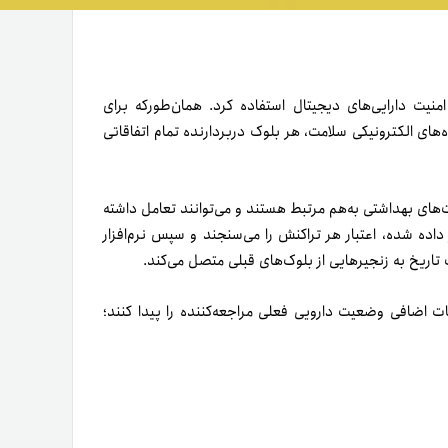
های بهداشتی به‌هم مرتبط هستند و می‌توانند تعامل داشته
 داده شده، اعتبار هر تراکنش را می‌سنجند و سپس نرم‌­افزار
اریخ به زنجیره­ایی از بلوک‌­های قبلی متصل می‌­کند.
یات اضافی وضعیت دارویی فعلی مراجعه­‌کننده را پیدا کنند؛