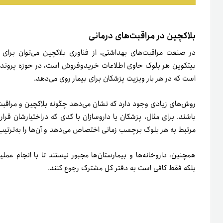
است که در هر بار ویزیت پزشکان برای بیمار روی می‌­دهد.
روش‌های زیادی وجود دارد که نشان می‌دهد چگونه بلاکچین و مراقبت‌
باشند. برای مثال، پزشکان یا داروسازان با کدی که در‌اختیارشان قرار
مرتبط به هر بلوک برچسب زمانی اختصاص می‌­دهد و آن­‌ها را به‌ترتیب ت
همچنین، داروخانه‌ها و بیمارستان‌­ها مجبور نیستند تا با انجام عمل
بلکه فقط کافی است به دفتر کل مشترک رجوع کنند.