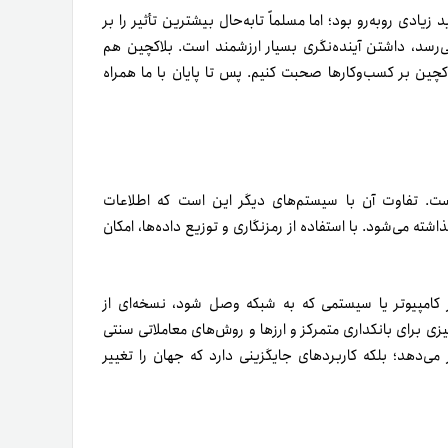
زیادی روبه‌رو بود؛ اما مسلماً تا‌به‌حال بیشترین تأثیر را بر
­رسد، داشتن آینده‌­نگری بسیار ارزشمند است. بلاکچین هم
اکچین بر کسب‌وکارها صحبت کنیم. پس تا پایان با ما همراه
ست. تفاوت آن با سیستم‌های دیگر این است که اطلاعات
ه می‌شود. با استفاده از رمزنگاری و توزیع داده‌ها، امکان
 کامپیوتر یا سیستمی که به شبکه وصل شود، نسخه‌ای از
زی برای بانکداری متمرکز و ارزها و روش­‌های معاملاتی سنتی
می­‌دهد؛ بلکه کاربردهای جایگزینی دارد که جهان را تغییر