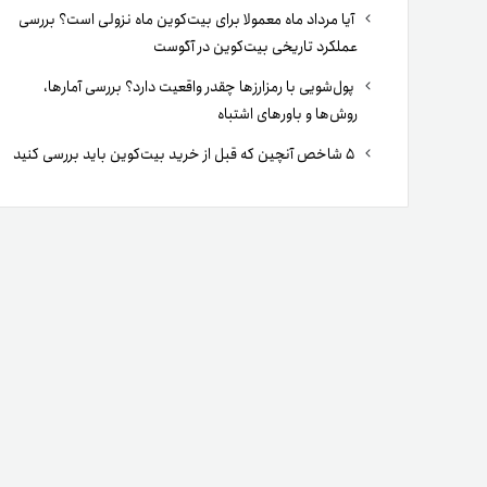
آیا مرداد ماه معمولا برای بیت‌کوین ماه نزولی است؟ بررسی
عملکرد تاریخی بیت‌کوین در آگوست
پول‌شویی با رمزارزها چقدر واقعیت دارد؟ بررسی آمارها،
روش‌ها و باورهای اشتباه
۵ شاخص آنچین که قبل از خرید بیت‌کوین باید بررسی کنید