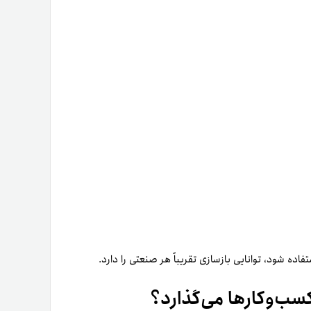
فاده شود، توانایی بازسازی تقریباً هر صنعتی را دارد.
سب‌و‌کارها می‌گذارد؟