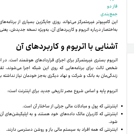
فاز دو
جمع­‌بندی
این کامپیوتر غیرمتمرکز می‌­تواند روزی جایگزین بسیاری از برنامه‌­ها
به‌اختصار درباره اتریوم و کاربردهای آن، به‌‌ویژه نسخه­ جدیدش، یعنی اتریوم ۲.۰ یا سرنیتی صحبت خ
آشنایی با اتریوم و کاربردهای آن
اتریوم بستری غیرمتمرکز برای اجرای قراردادهای هوشمند است. در این
شخص ثالث برای برنامه‌هایی که روی این شبکه اجرا می‌شوند، تقر
زندگی‌مان به بانک و شرکت و نهاد دیگری به‌جز خودمان نیاز نداشته ب
اتریوم پایه و اساس شروع عصر تاریخی جدید برای اینترنت است:
اینترنتی که پول و مبادلات مالی جزئی از ساختار آن است.
اینترنتی که کاربران مالک داده­‌های خود هستند و به اپلیکیشن‌­های آ
شود.
اینترنتی که همه افراد به سیستم مالی باز و روشن دسترسی دارند.