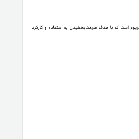
خه­ اصلی اتریوم است که با هدف سرعت‌بخشیدن به استفاده و کارکرد