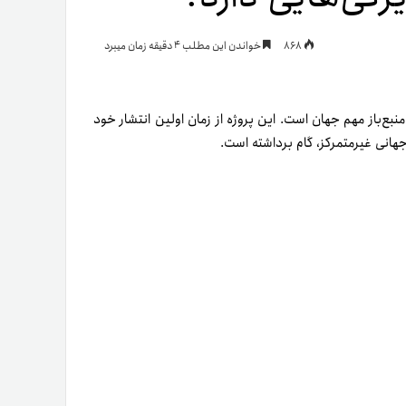
یمات
868
خواندن این مطلب 4 دقیقه زمان میبرد
ج
 منبع‌باز مهم جهان است. این پروژه از زمان اولین انتشار خود