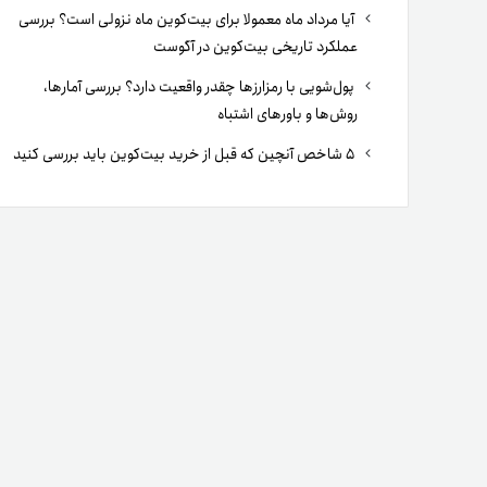
آیا مرداد ماه معمولا برای بیت‌کوین ماه نزولی است؟ بررسی
عملکرد تاریخی بیت‌کوین در آگوست
پول‌شویی با رمزارزها چقدر واقعیت دارد؟ بررسی آمارها،
روش‌ها و باورهای اشتباه
۵ شاخص آنچین که قبل از خرید بیت‌کوین باید بررسی کنید