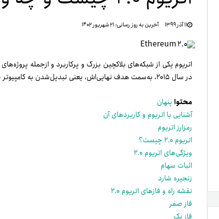
تنظ
۱۱ آذر ۱۳۹۹
آخرین به روز رسانی:
۲۱ شهریور ۱۴۰۲
خرو
اتریوم یکی از شبکه‌های بلاکچین بزرگ­ و پرکاربرد و ازجمله پروژه‌‌های
در سال ۲۰۱۵، به‌سمت هدف نهایی‌­اش، یعنی تبدیل‌‌شدن به کامپیوتر جهانی غیرمتمرکز، گام برداشته است.
محتوا
پنهان
آشنایی با اتریوم و کاربردهای آن
رمزارز اتریوم
اتریوم ۲.۰ چیست؟
ویژگی­­‌های اتریوم ۲.۰
اثبات سهام
زنجیره­ شارد
نقشه­ راه و فازهای اتریوم ۲.۰
فاز صفر
فاز یک