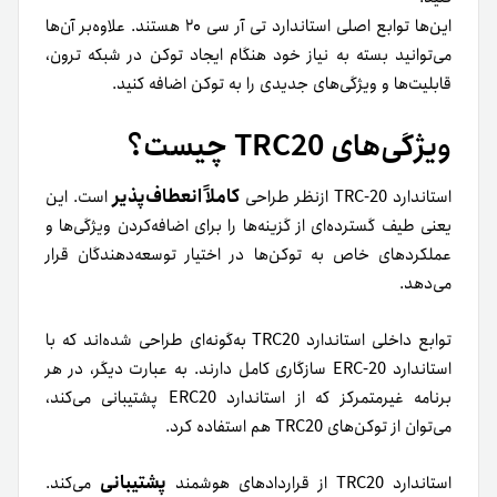
این‌ها توابع اصلی استاندارد تی آر سی ۲۰ هستند. علاوه‌بر آن‌ها
می‌توانید بسته به نیاز خود هنگام ایجاد توکن در شبکه ترون،
قابلیت‌ها و ویژگی‌های جدیدی را به توکن اضافه کنید.
ویژگی‌های TRC20 چیست؟
کاملاً انعطاف‌پذیر
استاندارد TRC-20 ازنظر طراحی
است. این‌
یعنی طیف گسترده‌ای از گزینه‌ها را برای اضافه‌کردن ویژگی‌ها و
عملکرد‌های خاص به‌ توکن‌ها در اختیار توسعه‌دهندگان قرار
می‌دهد.
توابع داخلی استاندارد TRC20 به‌گونه‌ای طراحی شده‌اند که با
استاندارد ERC-20 سازگاری کامل دارند. به عبارت دیگر، در هر
برنامه غیرمتمرکز که از استاندارد ERC20 پشتیبانی می‌کند،
می‌توان از توکن‌های TRC20 هم استفاده کرد.
پشتیبانی
استاندارد TRC20 از قراردادهای هوشمند
می‌کند.