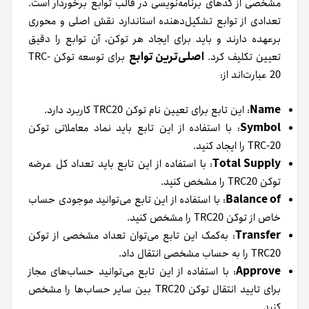
مشخصی از کدهای برنامه‌نویسی در قالب توابع برخوردار است.
تعدادی از توابع تشکیل‌دهنده استاندارد نقش اصلی و محوری
برعهده دارند و باید برای ایجاد هر توکن، آن توابع را دقیق
اصلی‌ترین توابع
تعیین تکلیف کرد.
برای توسعه توکن TRC-
20 عبارت‌اند از:
Name
: این تابع برای تعیین نام توکن TRC20 کاربرد دارد.
Symbol
: با استفاده از این تابع باید نماد معاملاتی توکن
TRC-20 را ایجاد کنید.
Total Supply
: با استفاده از این تابع باید تعداد کل عرضه
توکن TRC20 را مشخص کنید.
Balance of
: با استفاده از این تابع می‌توانید موجودی حساب
خاص از توکن TRC20 را مشخص کنید.
Transfer
: به‌کمک این تابع می‌توان تعداد مشخصی از توکن
TRC20 را به حساب مشخصی انتقال داد.
Approve
: با استفاده از این تابع می‌توانید حساب‌های مجاز
برای تایید انتقال توکن TRC20 بین سایر حساب‌ها را مشخص
کنید.