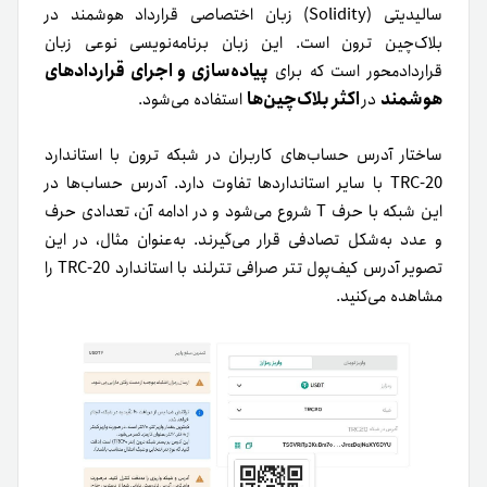
سالیدیتی (Solidity) زبان اختصاصی قرارداد هوشمند در
بلاک‌چین ترون است. این زبان برنامه‌نویسی نوعی زبان
پیاده‌سازی و اجرای قراردادهای
قراردادمحور است که برای
هوشمند
اکثر بلاک‌چین‌ها
در
استفاده می‌شود.
ساختار آدرس حساب‌های کاربران در شبکه ترون با استاندارد
TRC-20 با سایر استانداردها تفاوت دارد. آدرس حساب‌ها در
این شبکه با حرف T شروع می‌شود و در ادامه آن، تعدادی حرف
و عدد به‌شکل تصادفی قرار می‌گیرند. به‌عنوان مثال، در این
تصویر آدرس کیف‌پول تتر صرافی تترلند با استاندارد TRC-20 را
مشاهده می‌کنید.