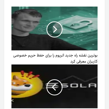
بوترین نقشه راه جدید اتریوم را برای حفظ حریم خصوصی
کاربران معرفی کرد