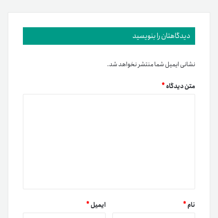
دیدگاهتان را بنویسید
نشانی ایمیل شما منتشر نخواهد شد.
متن دیدگاه
*
نام
*
ایمیل
*