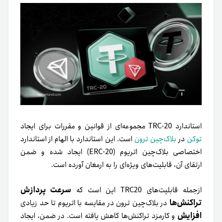
استاندارد TRC-20 مجموعه‌ای از قوانین و مقررات برای ایجاد
توکن
در
بلاک‌چین ترون
است. این استاندارد با الهام از استاندارد
اختصاصی بلاک‌چین اتریوم (ERC-20) ایجاد شده و ضمن
ارتقای آن، قابلیت‌های ویژه‌ای را به ارمغان آورده است.
سرعت پردازش
ازجمله قابلیت‌های TRC20 این است که
تراکنش‌ها
در بلاک‌چین ترون در مقایسه با اتریوم تا حد زیادی
افزایش
و کارمزد تراکنش‌ها کاهش یافته است. در ضمن، ایجاد