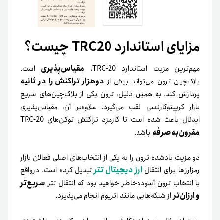
مزایای استاندارد TRC20 چیست؟
مقیاس‌پذیری
مهم‌ترین مزیت استاندارد TRC-20،
است.
دوهزار تراکنش را در ثانیه
بلاک‌چین ترون می‌تواند بیش از
پردازش کند. به همین دلیل، ترون یکی از بلاک‌چین‌های سریع
بازار کریپتوکارنسی لقب می‌گیرد. علاوه‌بر آن، مقیاس‌پذیری
ایدئال باعث شده است تا کارمزد تراکنش توکن‌های TRC-20
مقرون‌به‌صرفه
باشد.
دو مزیت بادشده ترون را به یکی از انتخاب‌های اصلی فعالان بازار
ارز دیجیتال تتر
رمزارزها برای انتقال
تبدیل کرده است. درواقع
سریع‌تر
با انتخاب ترون آسوده‌خاطر خواهید بود که انتقال تتر
و ارزان‌تر
از شبکه‌هایی مانند اتریوم انجام می‌پذیرد.