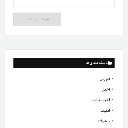
دسته بندی‌ها
آموزش
اخبار
اخبار تترلند
امنیت
پیشرفته