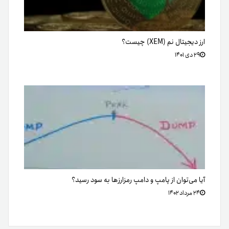
ارز دیجیتال نم (XEM) چیست؟
۲۹ دی ۱۴۰۱
آیا می‌توان از پامپ و دامپ رمزارزها به‌ سود رسید؟
۲۴ مرداد ۱۴۰۲