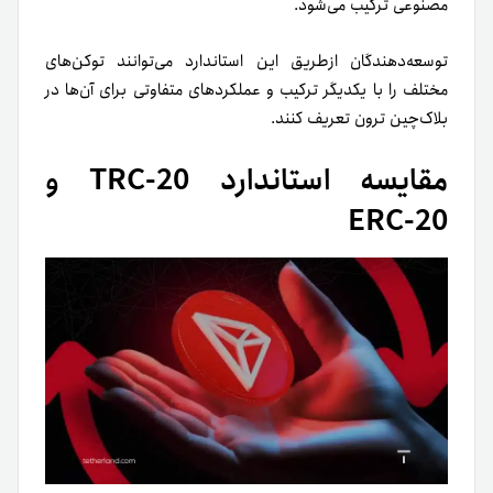
مصنوعی ترکیب می‌شود.
توسعه‌دهندگان ازطریق این استاندارد می‌توانند توکن‌های
مختلف را با یکدیگر ترکیب و عملکردهای متفاوتی برای آن‌ها در
بلاک‌چین ترون تعریف کنند.
مقایسه استاندارد TRC-20 و
ERC-20