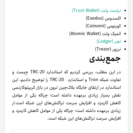
تراست ولت (Trust Wallet)
اکسدوس (Exodus)
کوینومی (Coinomi)
اتمیک ولت (Atomic Wallet)
لجر (Ledger)
ترزور (Trezor)
جمع‌بندی
در این مطلب، بررسی کردیم که استاندارد TRC-20 چیست و
تفاوت شبکه Tron و استاندارد TRC-20 را توضیح دادیم. این
استاندارد در ارتقای جایگاه بلاک‌چین ترون در بازار کریپتوکارنسی
نقش بسیار زیادی برعهده داشته است؛ چراکه یکی از عوامل
کاهش کارمزد و افزایش سرعت تراکنش‌های این شبکه است.ار
زیادی برعهده داشته است؛ چراکه یکی از عوامل کاهش کارمزد و
افزایش سرعت تراکنش‌های این شبکه است.