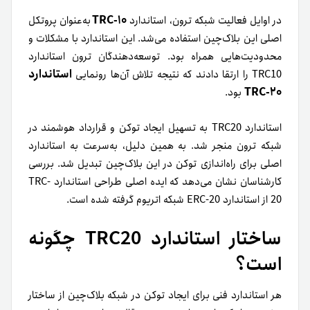
TRC-10
در اوایل فعالیت شبکه ترون، استاندارد
به‌عنوان پروتکل
اصلی این بلاک‌چین استفاده می‌شد. این استاندارد با مشکلات و
محدودیت‌هایی همراه بود. توسعه‌دهندگان ترون استاندارد
استاندارد
TRC10 را ارتقا دادند که نتیجه تلاش‌ آن‌ها رونمایی
TRC-20
بود.
استاندارد TRC20 به تسهیل ایجاد توکن و قرارداد هوشمند در
شبکه ترون منجر شد. به همین دلیل، به‌سرعت به استاندارد
اصلی برای راه‌اندازی توکن در این بلاک‌چین تبدیل شد. بررسی
کارشناسان نشان می‌دهد که ایده اصلی طراحی استاندارد TRC-
20 از استاندارد ERC-20 شبکه اتریوم گرفته شده است.
ساختار استاندارد TRC20 چگونه
است؟
هر استاندارد فنی برای ایجاد توکن در شبکه بلاک‌چین از ساختار