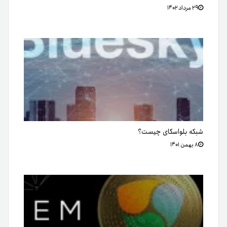
۲۹ مرداد ۱۴۰۲
شبکه بلواسکای چیست؟
۸ بهمن ۱۴۰۱