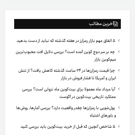
بوک
آخرین مطالب
۵ اتفاق مهم بازار رمزارز در هفته گذشته که نباید از دست بدهید
چه بر سر دوج کوین آمده است؟ بررسی دلایل افت محبوب‌ترین
میم‌کوین بازار
چرا قیمت رمزارزها در ۲۴ ساعت گذشته کاهش یافت؟ از تنش
ایران و آمریکا تا فشار فروش در بازار
آیا مرداد ماه معمولا برای بیت‌کوین ماه نزولی است؟ بررسی
عملکرد تاریخی بیت‌کوین در آگوست
پول‌شویی با رمزارزها چقدر واقعیت دارد؟ بررسی آمارها، روش‌ها
و باورهای اشتباه
۵ شاخص آنچین که قبل از خرید بیت‌کوین باید بررسی کنید