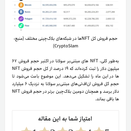
حجم فروش کل NFT‌ها در شبکه‌های بلاک‌چینی مختلف (منبع:
CryptoSlam)
به‌طور کلی، NFT های مبتنی‌بر سولانا در اکتبر حجم فروش ۶۷
میلیون دلار را ثبت کرده‌اند که ۱۹ درصد از کل حجم فروش NFT
ها در این ماه را تشکیل می‌دهد. این موضوع باعث می‌شود تا
حجم کل فروش ان‌اف‌تی‌های مبتنی‌بر سولانا به نزدیک ۶ میلیارد
دلار برسد و همچنان دومین بلاک‌چین برتر در حجم فروش NFT
ها باقی بماند.
امتیاز شما به این مقاله