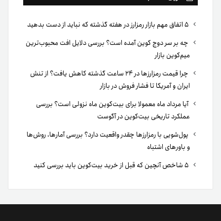
۵ اتفاق مهم بازار رمزارز در هفته گذشته که نباید از دست بدهید
چه بر سر دوج کوین آمده است؟ بررسی دلایل افت محبوب‌ترین
میم‌کوین بازار
چرا قیمت رمزارزها در ۲۴ ساعت گذشته کاهش یافت؟ از تنش
ایران و آمریکا تا فشار فروش در بازار
آیا مرداد ماه معمولا برای بیت‌کوین ماه نزولی است؟ بررسی
عملکرد تاریخی بیت‌کوین در آگوست
پول‌شویی با رمزارزها چقدر واقعیت دارد؟ بررسی آمارها، روش‌ها
و باورهای اشتباه
۵ شاخص آنچین که قبل از خرید بیت‌کوین باید بررسی کنید