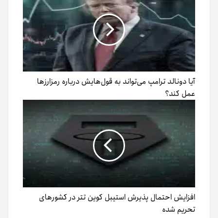
آیا دونالد ترامپ می‌تواند به قول‌هایش درباره رمزارزها
عمل کند؟
افزایش احتمال پذیرش استیبل کوین تتر در کشورهای
تحریم شده