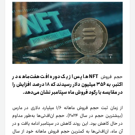
NFT ها پس از یک دوره افت هفت‌ماهه در
حجم فروش
اکتبر، به ۳۵۶ میلیون دلار رسیدند که ۱۸ درصد افزایش را
در مقایسه با رکود فروش ماه سپتامبر نشان می‌دهد.
از زمان ثبت حجم فروش ماهانه ۱/۶ میلیارد دلاری در مارس
(بیشترین حجم در سال ۲۰۲۴)، حجم ان‌اف‌تی‌ها به‌طور مداوم
در حال کاهش بود. این روند کاهش در سپتامبر ادامه یافت و در
آن ماه، ان‌اف‌تی‌ها به کمترین حجم فروش ماهانه خود از سال