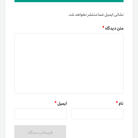
نشانی ایمیل شما منتشر نخواهد شد.
متن دیدگاه
*
نام
*
ایمیل
*