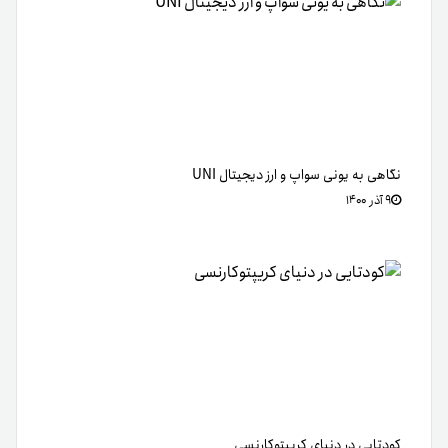
نگاهی به یونی ‌سواپ و ارز دیجیتال UNI
۹ آذر ۱۴۰۰
کودتایی در دنیای کریپتوکارنسی