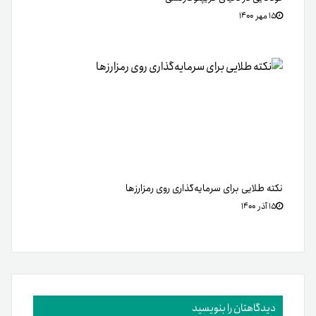
۱۵ مهر ۱۴۰۰
نکته طلایی برای سرمایه‌گذاری روی رمزارزها
۱۵ آذر ۱۴۰۰
دیدگاهتان را بنویسید