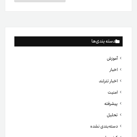
دسته بندی‌ها
آموزش
اخبار
اخبار تترلند
امنیت
پیشرفته
تحلیل
دسته‌بندی نشده