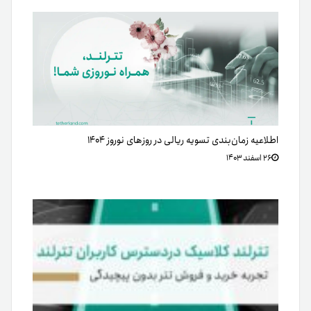
اطلاعیه زمان‌بندی تسویه ریالی در روزهای نوروز ۱۴۰۴
۲۶ اسفند ۱۴۰۳