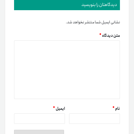
دیدگاهتان را بنویسید
نشانی ایمیل شما منتشر نخواهد شد.
متن دیدگاه
*
نام
*
ایمیل
*