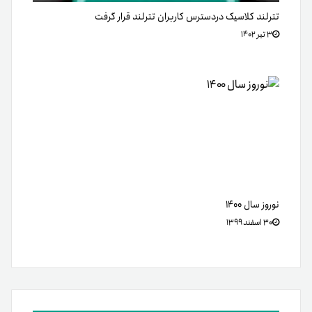
تترلند کلاسیک دردسترس کاربران تترلند قرار گرفت
۳ تیر ۱۴۰۲
نوروز سال ۱۴۰۰
۳۰ اسفند ۱۳۹۹