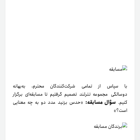
با سپاس از تمامی شرکت‌کنندگان محترم، به‌بهانه
دوسالگی مجموعه تترلند تصمیم گرفتیم تا مسابقه‌ای برگزار
سؤال مسابقه:
کنیم.
«حدس بزنید عدد دو به چه معنایی
است؟»