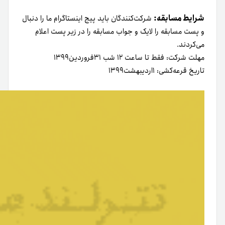
شرایط مسابقه:
شرکت‌کنندگان باید پیج اینستاگرام ما را دنبال
و پست مسابقه را لایک و جواب مسابقه را در زیر پست اعلام
می‌کردند.
مهلت شرکت: فقط تا ساعت ۱۲ شب ۳۱‌فروردین۱۳۹۹
تاریخ قرعه‌کشی: ۱اردیبهشت۱۳۹۹