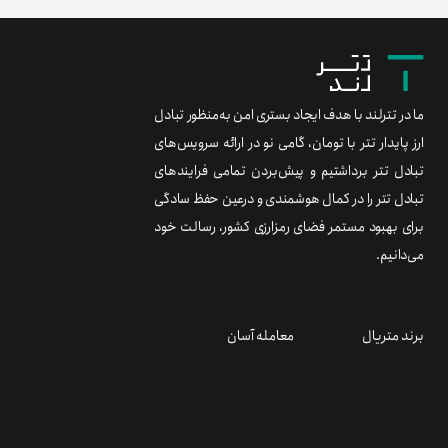
ما در تترلند با هدف ایجاد بستری امن به‌منظور تبادل
ارز پایدار تتر با تومان، گامی نو در ارائه سرویس‌های
تبادل تتر برداشتیم و پیش‌بردن تمامی فرایندهای
تبادل تتر را در کمال هوشمندی و درعین حفظ سادگی
برای بهبود مستمر فضای رمزارزی کشور، رسالت خود
می‌دانیم.
برند متریال
معامله آسان