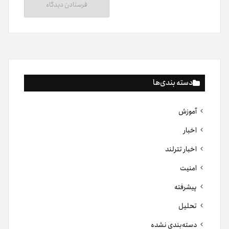
دسته بندی‌ها
آموزش
اخبار
اخبار تترلند
امنیت
پیشرفته
تحلیل
دسته‌بندی نشده