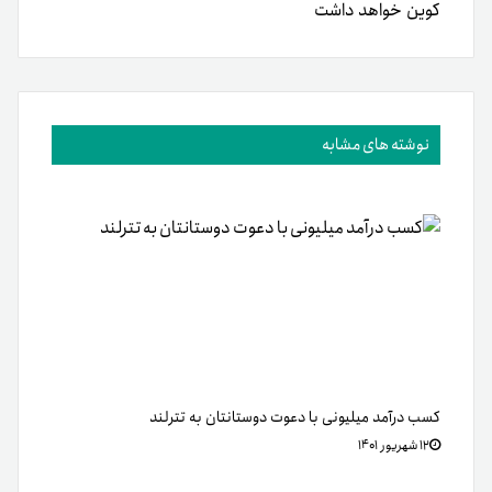
کوین خواهد داشت
نوشته های مشابه
کسب درآمد میلیونی با دعوت دوستانتان به تترلند
۱۲ شهریور ۱۴۰۱