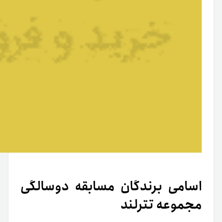
اسامی برندگان مسابقه دوسالگی
مجموعه تترلند