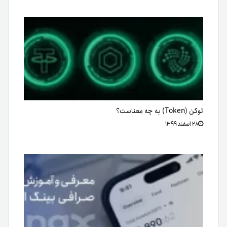
صرافی بینگ ایکس؛ معرفی و آموزش کامل صرافی BingX
۱۹ اسفند ۱۴۰۳
دیدگاهتان را بنویسید
نشانی ایمیل شما منتشر نخواهد شد.
متن دیدگاه
*