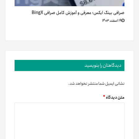
نام
*
ایمیل
*
دسته بندی‌ها
آموزش