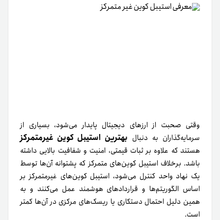
وقتی‌ صحبت‌ از‌ ارزهای‌ دیجیتال‌ پایدار‌ می‌شود، بسیاری‌ از‌
بهترین‌ استیبل‌ کوین‌ غیر‌متمرکز‌
سرمایه‌گذاران‌ به‌ دنبال‌
هستند که‌ علاوه‌ بر‌ ثبات‌ قیمتی، امنیت‌ و‌ شفافیت‌ بالایی‌ داشته‌
باشد. برخلاف‌ استیبل‌ کوین‌های‌ متمرکز‌ که‌ پشتوانه‌ آن‌ها‌ توسط‌
یک‌ نهاد‌ واحد‌ کنترل‌ می‌شود، استیبل‌ کوین‌های‌ غیر‌متمرکز‌ بر‌
اساس‌ الگوریتم‌ها‌ و‌ قراردادهای‌ هوشمند‌ عمل‌ می‌کنند و‌ به‌
همین‌ دلیل‌ احتمال‌ دستکاری‌ یا‌ ریسک‌های‌ مرکزی‌ در‌ آن‌ها‌ کمتر‌
است.