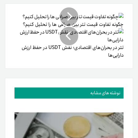
۵ راه برای کسب درآمد از بیت کوین بدون فروش آن
۲۶ آبان ۱۴۰۱
در دنیای رمزارزها چه می‌گذرد؟؛ مهم‌ترین اخبار بازار رمزارزها
(۸آبان‌۱۴۰۲)
۸ آبان ۱۴۰۲