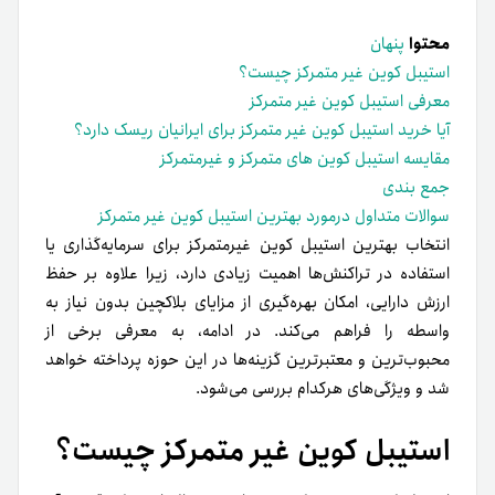
محتوا
پنهان
استیبل کوین غیر متمرکز چیست؟
معرفی استیبل کوین غیر متمرکز
آیا خرید استیبل کوین غیر متمرکز برای ایرانیان ریسک دارد؟
مقایسه استیبل کوین ‌های متمرکز و غیرمتمرکز
جمع بندی
سوالات متداول درمورد بهترین استیبل کوین غیر متمرکز
انتخاب‌ بهترین‌ استیبل‌ کوین‌ غیر‌متمرکز‌ برای‌ سرمایه‌گذاری‌ یا‌
استفاده‌ در‌ تراکنش‌ها‌ اهمیت‌ زیادی‌ دارد، زیرا‌ علاوه‌ بر‌ حفظ‌
ارزش‌ دارایی، امکان‌ بهره‌گیری‌ از‌ مزایای‌ بلاکچین‌ بدون‌ نیاز‌ به‌
واسطه‌ را‌ فراهم‌ می‌کند. در‌ ادامه، به‌ معرفی‌ برخی‌ از‌
محبوب‌ترین‌ و‌ معتبرترین‌ گزینه‌ها‌ در‌ این‌ حوزه‌ پرداخته‌ خواهد‌
شد و‌ ویژگی‌های‌ هر‌کدام‌ بررسی‌ می‌شود.
استیبل کوین غیر متمرکز چیست؟