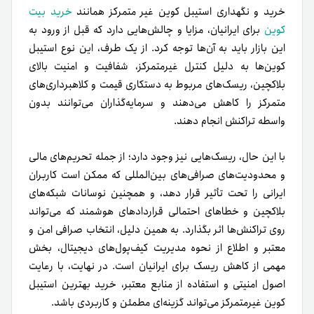
با‌ این‌ حال، ریسک‌هایی‌ نیز وجود دارد؛ از‌ جمله‌ تحریم‌های‌ مالی
و‌ محدودیت‌های‌ صرافی‌های‌ بین‌المللی که‌ ممکن‌ است کاربران‌
ایرانی‌ را‌ تحت‌ تأثیر‌ قرار دهد، و‌ همچنین‌ نوسانات‌ شبکه‌های‌
بلاکچین و‌ خطاهای‌ احتمالی‌ قراردادهای‌ هوشمند که‌ می‌تواند
روی‌ تراکنش‌ها‌ اثر‌ بگذارد. به‌ همین‌ دلیل، انتخاب‌ صرافی‌ امن‌ و‌
معتبر و‌ اطلاع‌ از‌ نحوه‌ مدیریت‌ کیف‌پول‌های‌ دیجیتال، بخش‌
مهمی‌ از‌ کاهش‌ ریسک‌ برای‌ ایرانیان‌ است. در‌ نهایت، با‌ رعایت‌
اصول‌ امنیتی و‌ استفاده‌ از‌ منابع‌ معتبر، خرید‌ بهترین‌ استیبل‌
کوین‌ غیر‌متمرکز‌ می‌تواند گزینه‌ای‌ مطمئن‌ و‌ کاربردی‌ باشد.
مطالب مرتبط:
یک دلار و دو دنیای متفاوت؛ چگونگی پذیرش
استیبل‌کوین‌ها در دنیای امروز
مقایسه استیبل کوین ‌های متمرکز
و غیرمتمرکز
استیبل کوین‌ها به دو دسته اصلی تقسیم می‌شوند: متمرکز و