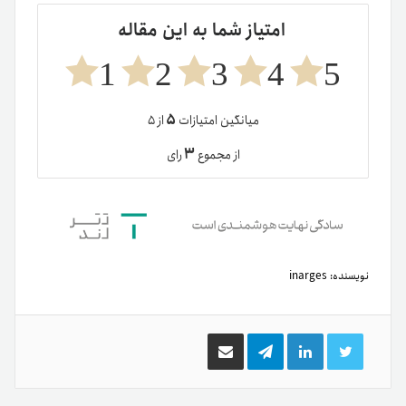
طریق
ایمیل
چگونه تفاوت قیمت تتر بین صرافی ها را تحلیل کنیم؟
تتر در بحران‌های اقتصادی‌؛ نقش USDT در حفظ ارزش
دارایی‌ها
نوشته های مشابه