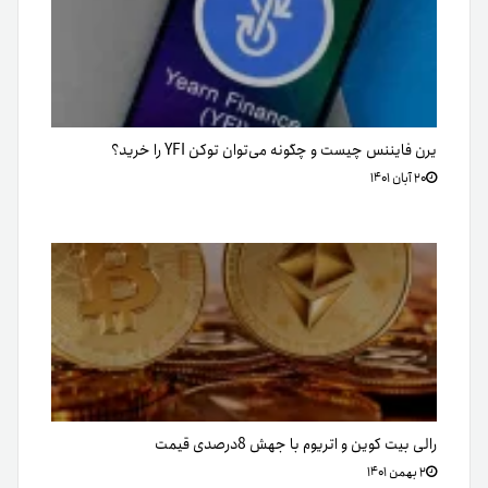
یرن فایننس چیست و چگونه می‌توان توکن YFI را خرید؟
۲۰ آبان ۱۴۰۱
رالی بیت کوین و اتریوم با جهش 8درصدی قیمت
۲ بهمن ۱۴۰۱