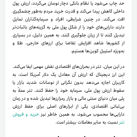
حد چاپ می‌شود یا نظام بانکی دچار نوسان می‌گردد، ارزش پول
داخلی کاهش پیدا می‌کند و قدرت خرید مردم به‌طور چشمگیری
افت می‌کند. در چنین شرایطی، افراد و سرمایه‌گذاران تمایل
دارند دارایی‌های خود را از شکل پول ملی به گزینه‌های باثبات‌تر
تبدیل کنند تا از زیان جلوگیری کنند. به همین دلیل، در بسیاری
از کشورها شاهد افزایش تقاضا برای ارزهای خارجی، طلا و
به‌ویژه استیبل کوین‌ها هستیم.
در این میان، تتر در بحران‌های اقتصادی نقش مهمی ایفا می‌کند.
این ارز دیجیتال که ارزش آن معادل یک دلار آمریکا است، به
کاربران اجازه می‌دهد بدون نگرانی از نوسانات شدید بازار یا
سقوط ارزش پول ملی، سرمایه خود را حفظ کنند. تتر عملاً به
پلی میان دنیای سنتی مالی و بازار رمزارزها تبدیل شده و در زمان
بی‌ثباتی اقتصادی، یکی از ابزارهای اصلی برای حفظ ارزش
دارایی‌ها محسوب می‌شود. به همین خاطر نیز
خرید و فروش
تتر
نسبت به سایر معاملات بیشتر است.