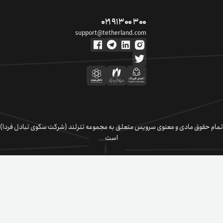
۰۲۱ ۹۱ ۳۰۰ ۳۰۰
support@tetherland.com
تمام حقوق مادی و معنوی سرویس متعلق به مجموعه تترلند (شرکت سکوی تبادل فردا)
است