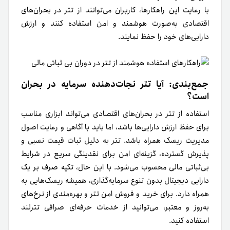
با رعایت این راهکارها، کاربران می‌توانند از تتر در بحران‌های
اقتصادی به‌صورت هوشمند و امن استفاده کنند و ارزش
دارایی‌های خود را حفظ نمایند.
جمع‌بندی: آیا تتر نجات‌دهنده سرمایه در بحران
است؟
استفاده از تتر در بحران‌های اقتصادی می‌تواند ابزاری مناسب
برای حفظ ارزش دارایی‌ها باشد، اما باید با آگاهی و رعایت اصول
مدیریت ریسک همراه باشد. تتر به دلیل ثبات قیمت نسبی و
پذیرش گسترده، گزینه‌ای امن برای نقدینگی سریع در شرایط
بی‌ثباتی مالی محسوب می‌شود. با این حال، تکیه صرف بر یک
دارایی دیجیتال بدون تنوع سرمایه‌گذاری، همیشه ریسک‌هایی به
همراه دارد. برای خرید و فروش امن تتر و بهره‌مندی از نرخ‌های
به‌روز و معتبر، می‌توانید از خدمات حرفه‌ای صرافی تترلند
استفاده کنید.