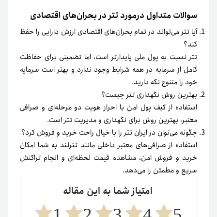
سوالات متداول درمورد تتر در بحران‌های اقتصادی
آیا تتر می‌تواند در تمام بحران‌های اقتصادی ارزش دارایی را حفظ
کند؟
تتر نسبت به پول ملی پایدارتر است، اما تضمینی برای حفاظت
کامل از سرمایه در همه شرایط وجود ندارد و بهتر است سرمایه
خود را متنوع نگه دارید.
بهترین روش نگهداری تتر چیست؟
استفاده از کیف پول امن با احراز هویت دو مرحله‌ای و صرافی
معتبر، بهترین روش برای نگهداری و مدیریت تتر است.
چگونه می‌توان در ایران تتر را با خیال راحت خرید و فروش کرد؟
استفاده از صرافی‌های معتبر داخلی مانند تترلند به شما امکان
خرید و فروش امن، مشاهده قیمت لحظه‌ای و انجام تراکنش
سریع و مطمئن را می‌دهد.
امتیاز شما به این مقاله
1
2
3
4
5