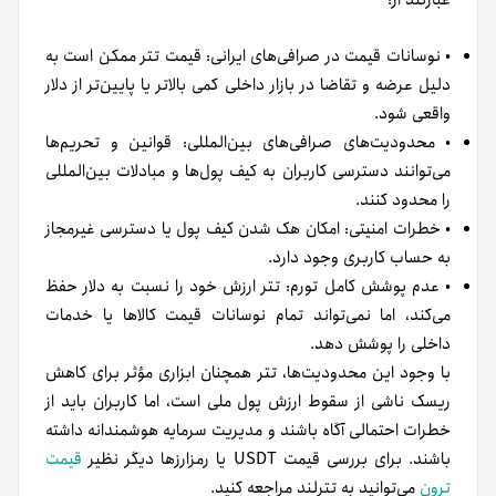
• نوسانات قیمت در صرافی‌های ایرانی: قیمت تتر ممکن است به
دلیل عرضه و تقاضا در بازار داخلی کمی بالاتر یا پایین‌تر از دلار
واقعی شود.
• محدودیت‌های صرافی‌های بین‌المللی: قوانین و تحریم‌ها
می‌توانند دسترسی کاربران به کیف پول‌ها و مبادلات بین‌المللی
را محدود کنند.
• خطرات امنیتی: امکان هک شدن کیف پول یا دسترسی غیرمجاز
به حساب کاربری وجود دارد.
• عدم پوشش کامل تورم: تتر ارزش خود را نسبت به دلار حفظ
می‌کند، اما نمی‌تواند تمام نوسانات قیمت کالاها یا خدمات
داخلی را پوشش دهد.
با وجود این محدودیت‌ها، تتر همچنان ابزاری مؤثر برای کاهش
ریسک ناشی از سقوط ارزش پول ملی است، اما کاربران باید از
خطرات احتمالی آگاه باشند و مدیریت سرمایه هوشمندانه داشته
باشند. برای بررسی قیمت USDT یا رمزارزها دیگر نظیر
قیمت
ترون
می‌توانید به تترلند مراجعه کنید.