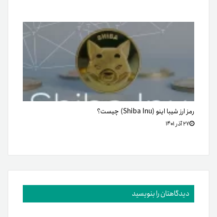
رمز ارز شیبا اینو (Shiba Inu) چیست؟
۲۷ آذر ۱۴۰۱
دیدگاهتان را بنویسید