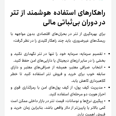
راهکارهای استفاده هوشمند از تتر
در دوران بی‌ثباتی مالی
برای بهره‌گیری از تتر در بحران‌های اقتصادی بدون مواجهه با
ریسک‌های غیرضروری، باید چند راهکار کلیدی را در نظر گرفت:
• تقسیم سرمایه: سرمایه خود را تنها در تتر نگهداری نکنید و
بخشی را در سایر ارزهای دیجیتال یا دارایی‌های امن حفظ کنید.
• انتخاب صرافی معتبر: همیشه از صرافی‌های معتبر و دارای
سابقه خوب برای خرید و فروش تتر استفاده کنید تا خطر
کلاهبرداری کاهش یابد.
• مدیریت کیف پول: از کیف پول‌های امن با رمزگذاری قوی و
احراز هویت دو مرحله‌ای استفاده کنید.
• پیگیری نرخ‌ها و نوسانات: قیمت تتر در بازار داخلی ممکن است
کمی بالاتر یا پایین‌تر از دلار واقعی باشد، بنابراین زمان خرید و
فروش اهمیت دارد.