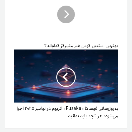
بهترین استیبل کوین غیر متمرکز کدام‌اند؟
به‌روزرسانی فوساکا «Fusaka» اتریوم در نوامبر ۲۰۲۵ اجرا
می‌شود؛ هر آنچه باید بدانید