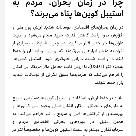
چرا در زمان بحران، مردم به
استیبل کوین‌ها پناه می‌برند؟
در زمان بحران‌های اقتصادی، نوسانات شدید ارزش پول ملی و
افزایش تورم باعث کاهش قدرت خرید مردم می‌شود و امنیت
دارایی‌ها در خطر قرار می‌گیرد. در چنین شرایطی، بسیاری از
افراد به دنبال ابزارهایی می‌گردند که ارزش سرمایه‌شان را حفظ
کنند و از افت شدید دارایی جلوگیری شود. استیبل کوین‌ها،
به‌ویژه تتر (USDT)، با ارزش ثابت معادل دلار آمریکا، این امکان
را فراهم می‌کنند که سرمایه‌ها بدون نگرانی از نوسانات شدید
بازار حفظ شوند.
علاوه بر حفظ ارزش، استفاده از استیبل کوین‌ها دسترسی سریع
به بازارهای دیجیتال، امکان انتقال آسان وجوه بین کشورها و
بهره‌مندی از تراکنش‌ها امن و سریع را نیز فراهم می‌کند. به
همین دلیل، در دوره‌های بحرانی اقتصادی، مردم و
سرمایه‌گذاران بیشتر به سمت استیبل کوین‌ها و مخصوصاً تتر در