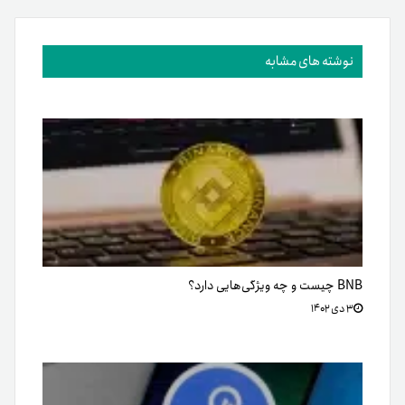
نوشته های مشابه
BNB چیست و چه ویژگی‌هایی دارد؟
۳ دی ۱۴۰۲