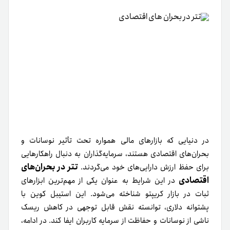
در دنیایی که بازارهای مالی همواره تحت تأثیر نوسانات و
بحران‌های اقتصادی هستند، سرمایه‌گذاران به دنبال راهکارهایی
تتر در بحران‌های
برای حفظ ارزش دارایی‌های خود می‌گردند.
اقتصادی
در این شرایط به عنوان یکی از مهم‌ترین ابزارهای
ثبات در بازار کریپتو شناخته می‌شود. این استیبل کوین با
پشتوانه دلاری، توانسته نقش قابل توجهی در کاهش ریسک
ناشی از نوسانات و حفاظت از سرمایه کاربران ایفا کند. در ادامه،