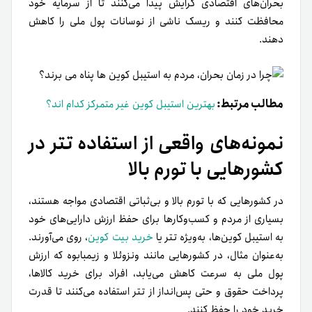
بحران‌های اقتصادی گرایش پیدا می‌کنند تا از سرمایه خود
محافظت کنند و ریسک ناشی از نوسانات پول ملی را کاهش
دهند.
مطالب مرتبط:
بهترین استیبل کوین غیر متمرکز کدام اند؟
نمونه‌های واقعی از استفاده تتر در
کشورهایی با تورم بالا
در کشورهایی که با تورم بالا و بی‌ثباتی اقتصادی مواجه هستند،
بسیاری از مردم و کسب‌وکارها برای حفظ ارزش دارایی‌های خود
به استیبل کوین‌ها، به‌ویژه تتر یا
خرید بیت کوین
، روی می‌آورند.
به‌عنوان مثال، در کشورهایی مانند ونزوئلا و زیمبابوه که ارزش
پول ملی به سرعت کاهش می‌یابد، افراد برای خرید کالاها،
پرداخت حقوق و حتی پس‌انداز از تتر استفاده می‌کنند تا قدرت
خرید خود را حفظ کنند.