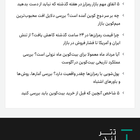
۵ اتفاق مهم بازار رمزارز در هفته گذشته که نباید از دست بدهید
چه بر سر دوج کوین آمده است؟ بررسی دلایل افت محبوب‌ترین
میم‌کوین بازار
چرا قیمت رمزارزها در ۲۴ ساعت گذشته کاهش یافت؟ از تنش
ایران و آمریکا تا فشار فروش در بازار
آیا مرداد ماه معمولا برای بیت‌کوین ماه نزولی است؟ بررسی
عملکرد تاریخی بیت‌کوین در آگوست
پول‌شویی با رمزارزها چقدر واقعیت دارد؟ بررسی آمارها، روش‌ها
و باورهای اشتباه
۵ شاخص آنچین که قبل از خرید بیت‌کوین باید بررسی کنید