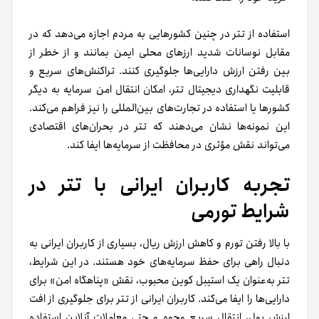
استفاده از تتر در چنین کشورهایی به مردم اجازه می‌دهد که در
مقابل نوسانات شدید ارزهای محلی ایمن بمانند و از خطر از
بین رفتن ارزش دارایی‌ها جلوگیری کنند. تراکنش‌های سریع و
قابلیت نگهداری دیجیتال تتر، امکان انتقال امن سرمایه به دیگر
کشورها یا استفاده در تجارت‌های بین‌المللی را نیز فراهم می‌کند.
این نمونه‌ها نشان می‌دهند که تتر در بحران‌های اقتصادی
می‌تواند نقش مؤثری در محافظت از سرمایه‌ها ایفا کند.
تجربه کاربران ایرانی با تتر در
شرایط تورمی
با بالا رفتن تورم و کاهش ارزش ریال، بسیاری از کاربران ایرانی به
دنبال راهی برای حفظ سرمایه‌های خود هستند. در این شرایط،
تتر به‌عنوان یک استیبل کوین محبوب، نقش «پناهگاه امن» برای
دارایی‌ها را ایفا می‌کند. کاربران ایرانی از تتر برای جلوگیری از افت
ارزش پول، انتقال سریع وجوه و حتی معاملات آنلاین استفاده