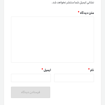
نشانی ایمیل شما منتشر نخواهد شد.
متن دیدگاه
*
نام
*
ایمیل
*