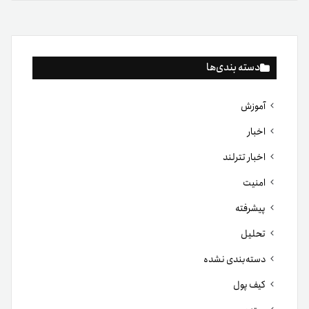
دسته بندی‌ها
آموزش
اخبار
اخبار تترلند
امنیت
پیشرفته
تحلیل
دسته‌بندی نشده
کیف پول