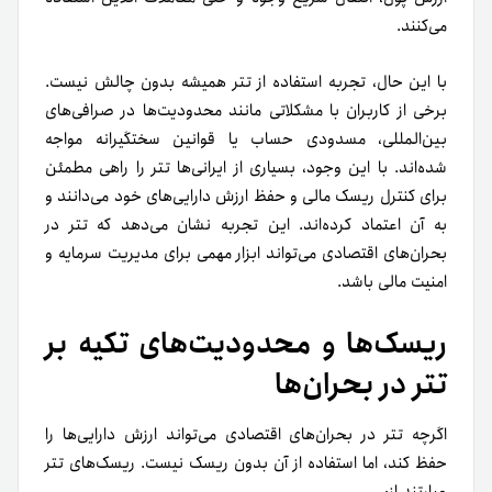
می‌کنند.
با این حال، تجربه استفاده از تتر همیشه بدون چالش نیست.
برخی از کاربران با مشکلاتی مانند محدودیت‌ها در صرافی‌های
بین‌المللی، مسدودی حساب یا قوانین سختگیرانه مواجه
شده‌اند. با این وجود، بسیاری از ایرانی‌ها تتر را راهی مطمئن
برای کنترل ریسک مالی و حفظ ارزش دارایی‌های خود می‌دانند و
به آن اعتماد کرده‌اند. این تجربه نشان می‌دهد که تتر در
بحران‌های اقتصادی می‌تواند ابزار مهمی برای مدیریت سرمایه و
امنیت مالی باشد.
ریسک‌ها و محدودیت‌های تکیه بر
تتر در بحران‌ها
اگرچه تتر در بحران‌های اقتصادی می‌تواند ارزش دارایی‌ها را
حفظ کند، اما استفاده از آن بدون ریسک نیست. ریسک‌های تتر
عبارتند از: