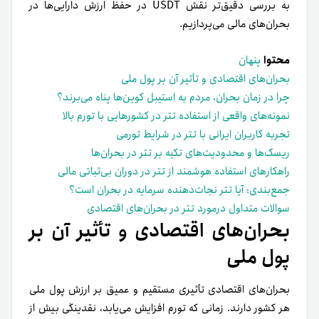
به بررسی دقیق‌تر نقش USDT در حفظ ارزش دارایی‌ها در
بحران‌های مالی می‌پردازیم.
محتوا
پنهان
بحران‌های اقتصادی و تأثیر آن بر پول ملی
چرا در زمان بحران، مردم به استیبل کوین‌ها پناه می‌برند؟
نمونه‌های واقعی از استفاده تتر در کشورهایی با تورم بالا
تجربه کاربران ایرانی با تتر در شرایط تورمی
ریسک‌ها و محدودیت‌های تکیه بر تتر در بحران‌ها
راهکارهای استفاده هوشمند از تتر در دوران بی‌ثباتی مالی
جمع‌بندی: آیا تتر نجات‌دهنده سرمایه در بحران است؟
سوالات متداول درمورد تتر در بحران‌های اقتصادی
بحران‌های اقتصادی و تأثیر آن بر
پول ملی
بحران‌های اقتصادی تأثیری مستقیم و عمیق بر ارزش پول ملی
هر کشور دارند. زمانی که تورم افزایش می‌یابد، نقدینگی بیش از