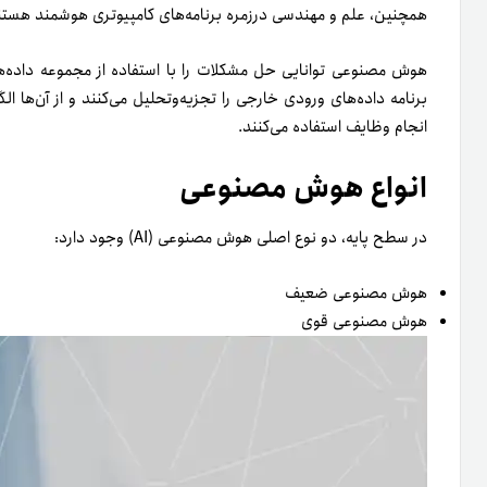
همچنین، علم و مهندسی در‌زمره برنامه‌های کامپیوتری هوشمند هستند. 
هوش مصنوعی توانایی حل مشکلات را با استفاده از مجموعه داده‌ه
برنامه داده‌های ورودی خارجی را تجزیه‌و‌تحلیل می‌کنند و از آن‌ها 
انجام وظایف استفاده می‌کنند.
انواع هوش مصنوعی
در سطح پایه، دو نوع اصلی هوش مصنوعی (AI) وجود دارد:
هوش مصنوعی ضعیف
هوش ‌مصنوعی قوی