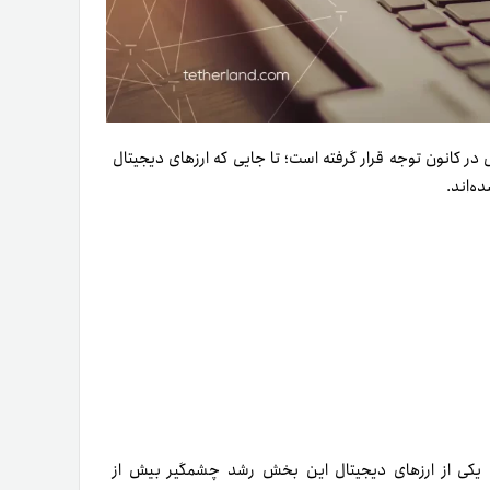
در کانون توجه قرار گرفته است؛ تا جایی که ارزهای دیجیتال
ه‌اند.
لیغات در حوزه هوش مصنوعی در سال ۲۰۲۳، قیمت یکی از ارزهای دیجیتال این بخش رشد چشمگیر بیش از