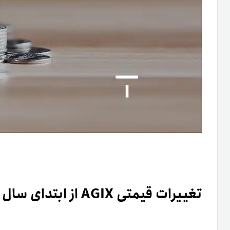
تغییرات قیمتی AGIX از ابتدای سال جاری