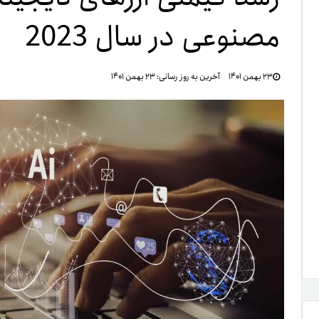
مصنوعی در سال 2023
تنظ
۲۳ بهمن ۱۴۰۱
آخرین به روز رسانی:
۲۳ بهمن ۱۴۰۱
خرو