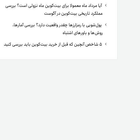
آیا مرداد ماه معمولا برای بیت‌کوین ماه نزولی است؟ بررسی
عملکرد تاریخی بیت‌کوین در آگوست
پول‌شویی با رمزارزها چقدر واقعیت دارد؟ بررسی آمارها،
روش‌ها و باورهای اشتباه
۵ شاخص آنچین که قبل از خرید بیت‌کوین باید بررسی کنید