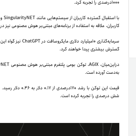
۱۰۰۰درصدی را تجربه کرد.
کاربران، علاقه به استفاده از برنامه‌های مبتنی‌بر هوش مصنوعی نیز در
گسترش بیشتری پیدا خواهند کرد.
به‌دست آورده است.
قیمت این توکن با رشد ۱۷۰درصدی از ۰.۱۷ دلار به ۰.۴۶ دلار رسید. تا لحظه تنظیم این گزارش (۱۸بهمن۱۴۰۱)
شش درصدی
را تجربه کرده است.