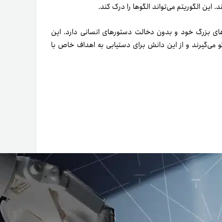
این الگوریتم می‌تواند الگوها را درک کند.
ای بزرگ خود و بدون دخالت دستورهای انسانی دارد. این
الگو می‌گیرند و از این دانش برای دستیابی به اهداف خاص با