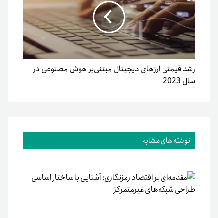
رشد قیمتی ارزهای دیجیتال مبتنی‌بر هوش مصنوعی در
سال 2023
نوشته های مشابه