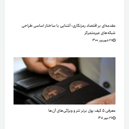
مقدمه‌ای بر اقتصاد رمزنگاری؛ آشنایی با ساختار اساسی طراحی
شبکه‌های غیرمتمرکز
۲۸ شهریور ۱۴۰۰
معرفی ۵ کیف پول برتر تتر و ویژگی‌های آن‌ها
۲۶ مهر ۱۴۰۱