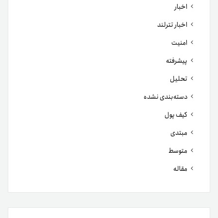
اخبار
اخبار تترلند
امنیت
پیشرفته
تحلیل
دسته‌بندی نشده
کیف پول
مبتدی
متوسط
مقاله