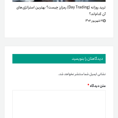
ترید روزانه (Day Trading) رمزارز چیست؟ بهترین استراتژی‌های
آن کدام‌اند؟
۲۱ شهریور ۱۴۰۲
دیدگاهتان را بنویسید
نشانی ایمیل شما منتشر نخواهد شد.
متن دیدگاه
*