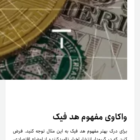
واکاوی مفهوم هد فیک
برای درک بهتر مفهوم هد فیک به این مثال توجه کنید. فرض
کنید که در گیرودار انتشار اخبار ناامیدکننده از اوضاع اقتصادی،