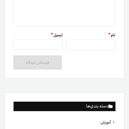
نام
*
ایمیل
*
دسته بندی‌ها
آموزش