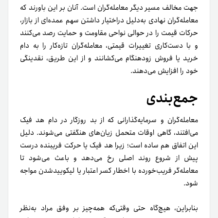
جهت مخالف مسیر دیگر معامله‌گران است. آنان بر این باورند که
معامله‌گران نهادی به‌دلیل در‌اختیار داشتن سهم عمده‌ای از بازار،
حرکات قیمت را در حوالی نواحی مقاومت و حمایت رصد می‌کنند
و با دست‌کاری تغییرات قیمتی، معامله‌گران تازه‌کار را به دام
خرید یا فروش زودهنگام می‌کشانند و از این طریق، نقدینگی
خود را افزایش می‌دهند.
جمع‌بندی
معامله‌گران و سرمایه‌گذارانی که از بد روزگار در دام هد فیک
می‌افتند، گاهی اوقات متحمل زیان‌های هنگفتی می‌شوند. دلیل
این اتفاق هم ساده است؛ زیرا هد فیک یا حرکت فریبنده درست
پیش از شروع روند اصلی رخ می‌دهد و باعث می‌شود تا
معامله‌گر فریب‌خورده با اخطار کسر اعتبار یا لیکوییدشدن مواجه
شود.
بنابراین، هیچ‌گاه حتی وقتی‌که همه‌چیز بر وفق مراد به‌نظر