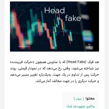
هد فیک (Head Fake) که با عناوینی همچون «حرکت فریبنده»
نیز شناخته می‌شود، وقتی رخ می‌دهد که در نمودار قیمتی، روند
حرکت پس از تداوم در یک جهت، به‌یک‌باره تغییر مسیر می‌دهد
و حرکت دیگری را در جهت مخالف آغاز می‌کند.
محتوا
پنهان
واکاوی مفهوم هد فیک