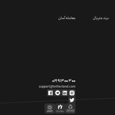
برند متریال
معامله آسان
۰۲۱ ۹۱ ۳۰۰ ۳۰۰
support@tetherland.com