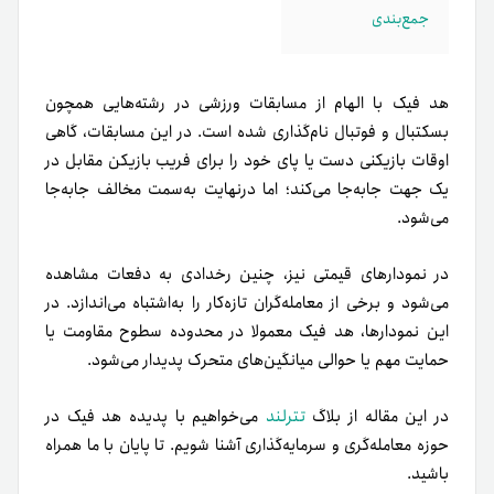
جمع‌بندی
هد فیک با الهام از مسابقات ورزشی در رشته‌هایی همچون
بسکتبال و فوتبال نام‌گذاری شده است. در این مسابقات، گاهی
اوقات بازیکنی دست یا پای خود را برای فریب بازیکن مقابل در
یک جهت جابه‌جا می‌کند؛ اما درنهایت به‌سمت مخالف جابه‌جا
می‌شود.
در نمودارهای قیمتی نیز، چنین رخدادی به دفعات مشاهده
می‌شود و برخی از معامله‌گران تازه‌کار را به‌اشتباه می‌اندازد. در
این نمودارها، هد فیک معمولا در محدوده سطوح مقاومت یا
حمایت مهم یا حوالی میانگین‌های متحرک پدیدار می‌شود.
در این مقاله از بلاگ
تترلند
می‌خواهیم با پدیده هد فیک در
حوزه معامله‌گری و سرمایه‌گذاری آشنا شویم. تا پایان با ما همراه
باشید.