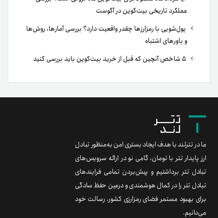
عملکرد تاریخی بیت‌کوین در آگوست
پول‌شویی با رمزارزها چقدر واقعیت دارد؟ بررسی آمارها، روش‌ها
و باورهای اشتباه
۵ شاخص آنچین که قبل از خرید بیت‌کوین باید بررسی کنید
ما در تترلند با هدف ایجاد بستری امن به‌منظور تبادل
ارز پایدار تتر با تومان، گامی نو در ارائه سرویس‌های
تبادل تتر برداشتیم و پیش‌بردن تمامی فرایندهای
تبادل تتر را در کمال هوشمندی و درعین حفظ سادگی
برای بهبود مستمر فضای رمزارزی کشور، رسالت خود
می‌دانیم.