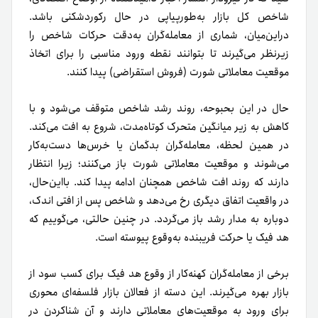
شاخص کل بازار به‌طور‌پیاپی در حال رکوردشکنی باشد.
دراین‌میان، شماری از معامله‌گران به‌دقت حرکات شاخص را
زیرنظر می‌گیرند تا بتوانند نقطه ورود مناسبی را برای اتخاذ
موقعیت معاملاتی شورت (فروش استقراضی) پیدا کنند.
حال در این بحبوحه، روند رشد شاخص متوقف می‌شود و با
کاهش به زیر میانگین متحرک کوتاه‌مدت، شروع به افت می‌کند.
در همین لحظه، معامله‌گران بدگمان یا خرس‌ها دست‌به‌کار
می‌شوند و موقعیت معاملاتی شورت باز می‌کنند؛ زیرا انتظار
دارند که روند افت شاخص همچنان ادامه پیدا کند. بااین‌حال،
در واقعیت اتفاق دیگری رخ می‌دهد و شاخص پس از افتی اندک،
دوباره به مدار رشد باز می‌گردد. در چنین حالتی، می‌گوییم که
هد فیک یا حرکت فریبنده به‌وقوع پیوسته است.
برخی از معامله‌گران کهنه‌کار از وقوع هد فیک برای کسب سود از
بازار بهره می‌گیرند. این دسته از فعالان بازار فلسفه‌ای محوری
برای ورود به موقعیت‌های معاملاتی دارند و آن شنا‌کردن در