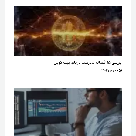
بررسی ۱۵ افسانه نادرست درباره بیت کوین
۷ بهمن ۱۴۰۲