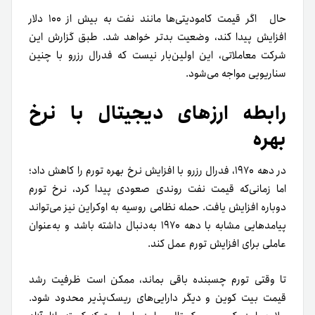
حال اگر قیمت کامودیتی‌ها مانند نفت به بیش از ۱۰۰ دلار
افزایش پیدا کند، وضعیت‌ بدتر خواهد شد. طبق گزارش این
شرکت معاملاتی، این اولین‌بار نیست که فدرال رزرو با چنین
سناریویی مواجه می‌شود.
رابطه ارزهای دیجیتال با نرخ
بهره
در دهه ۱۹۷۰، فدرال رزرو با افزایش نرخ بهره تورم را کاهش داد؛
اما زمانی‌که قیمت نفت روندی صعودی پیدا کرد، نرخ تورم
دوباره افزایش یافت. حمله نظامی روسیه به اوکراین نیز می‌تواند
پیامد‌هایی مشابه با دهه ۱۹۷۰ به‌دنبال داشته باشد و به‌عنوان
عاملی برای افزایش تورم عمل کند.
تا وقتی تورم چسبنده باقی بماند، ممکن است ظرفیت رشد
قیمت بیت کوین و دیگر دارایی‌های ریسک‌پذیر محدود شود.