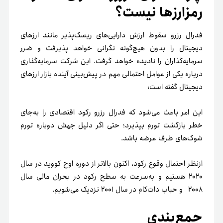
رمزارزها نیست؟
فدرال رزرو سقوط ارزش دارایی‌های ریسک‌پذیر مانند ارزهای
دیجیتال را بدون هیچ‌گونه نگرانی خواهد پذیرفت و ضرر
سرمایه‌گذاران را نادیده خواهد گرفت. این شرکت سرمایه‌گذاری
درباره یکی از عوامل احتمالی مهم در پیش‌بینی آینده بازار ارزهای
دیجیتال گفته است:
این امر باعث می‌شود که فدرال رزرو رکود اقتصادی را به‌جای
خطر بازگشت تورم بپذیرد؛ حتی اگر دلیل جهش دوباره تورم
شوک‌های طرف عرضه باشد.
از‌نظر احتمال وقوع رکود، اکنون بالاتر از دوره اوج کووید در سال
۲۰۲۰ هستیم و به‌سرعت به سطح رکود در بحران مالی سال
۲۰۰۸ و حباب دات‌کام در سال ۲۰۰۱ نزدیک می‌شویم.
جمع‌بندی