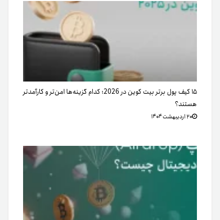
۱۵ کیف پول برتر بیت کوین در 2026؛ کدام گزینه‌ها امن‌تر و کارآمدتر
هستند؟
۲۰ اردیبهشت ۱۴۰۴