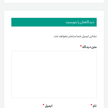
دیدگاهتان را بنویسید
نشانی ایمیل شما منتشر نخواهد شد.
متن دیدگاه
*
نام
*
ایمیل
*