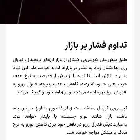
تداوم فشار بر بازار
طبق پیش‌بینی کیوسی‌پی کپیتال از بازار ارزهای دیجیتال، فدرال
رزرو به‌احتمال زیاد به فشار بر بازارها ادامه خواهد داد. این نهاد
مالی در تلاش است تا تورم را از بیش از ۹درصد به نرخ هدف
خود، یعنی حدود ۲درصد، کاهش دهد. در‌نتیجه، فدرال رزرو به
افزایش نرخ بهره ادامه می‌دهد و ترازنامه خود را کوچک می‌کند.
کیوسی‌پی کپیتال معتقد است زمانی‌که تورم به اوج خود رسیده
باشد، بازار شاهد تورم چسبنده یا پایدار خواهد بود.
به‌عبارت‌دیگر، فدرال رزرو در تلاش خود برای کاهش تورم به نرخ
هدف با مشکل مواجه خواهد شد.