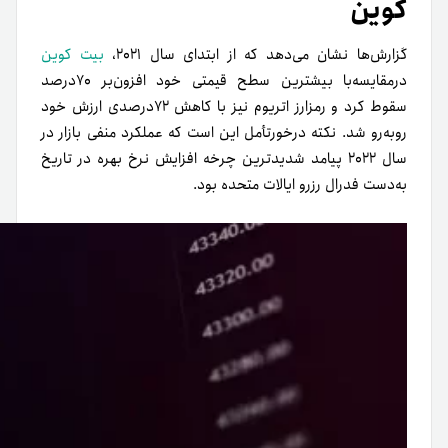
کوین
گزارش‌ها نشان می‌دهد که از ابتدای سال ۲۰۲۱،
بیت کوین
در‌مقایسه‌با بیشترین سطح قیمتی خود افزون‌بر ۷۰درصد
سقوط کرد و رمز‌ارز اتریوم نیز با کاهش ۷۲درصدی ارزش خود
رو‌به‌رو شد. نکته درخورتأمل این است که عملکرد منفی بازار در
سال ۲۰۲۲ پیامد شدیدترین چرخه افزایش نرخ بهره در تاریخ
به‌دست فدرال رزرو ایالات متحده بود.