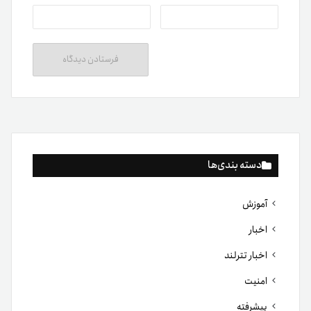
دسته بندی‌ها
آموزش
اخبار
اخبار تترلند
امنیت
پیشرفته