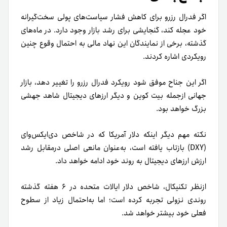
اگر فدرال رزرو برای کاهش فشار سیاست‌های پولی سخت‌گیرانه
خود عجله کند، گنجایشی برای رشد بازار وجود دارد. در ماه‌های
گذشته، برخی از نمایندگان این نهاد مالی به‌ احتمال وقوع چنین
رویکردی اشاره کردند.
اگر این جناح موفق شود رویکرد فدرال رزرو را تغییر دهد، بازار
جهانی از‌جمله بیت کوین و دیگر ارزهای دیجیتال شاهد جهشی
بزرگ خواهد بود.
نکته مهم دیگر اینکه دلار آمریکا که در شاخص دی‌ایکس‌وای
(DXY) بازتاب یافته است، به‌عنوان مانعی اصلی درمقابل رشد
ارزش ارزهای دیجیتال به روند خود ادامه خواهد داد.
ازنظر تکنیکال، شاخص دلار ایالات متحده در ۶ هفته گذشته
روندی نزولی تجربه کرده است؛ اما به‌احتمال زیاد از سطوح
فعلی خود بیشتر خواهد شد.