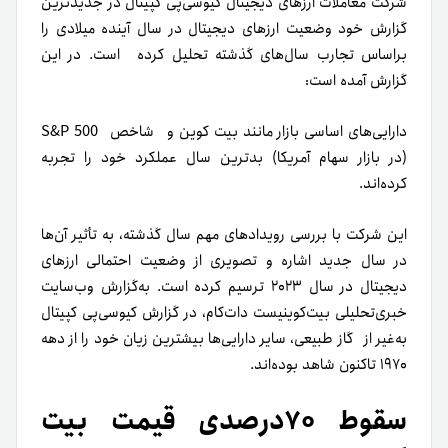
شرکت معاملات ارزهای دیجیتال کیوسی‌پی کپیتال در جدیدترین
گزارش خود وضعیت ارزهای دیجیتال در سال آینده میلادی را
بر‌اساس تجارب سال‌های گذشته تحلیل کرده است. در این
گزارش آمده است:
دارایی‌های اساسی بازار مانند بیت کوین و شاخص S&P 500
(در بازار سهام آمریکا) بدترین سال عملکرد خود را تجربه
کرده‌اند.
این شرکت با بررسی رویدادهای مهم سال گذشته، به تأثیر آن‌ها
در سال جدید اشاره و تصویری از وضعیت احتمالی ارزهای
دیجیتال در سال ۲۰۲۳ ترسیم کرده است. به‌گزارش وب‌سایت
خبری‌تحلیلی ‌بیت‌‌کوینیست دات‌کام، در گزارش کیوسی‌پی کپیتال
به‌غیر از گاز طبیعی، سایر دارایی‌ها بیشترین زیان خود را از دهه
۱۹۷۰ تاکنون شاهد بوده‌اند.
سقوط ۷۰درصدی قیمت بیت