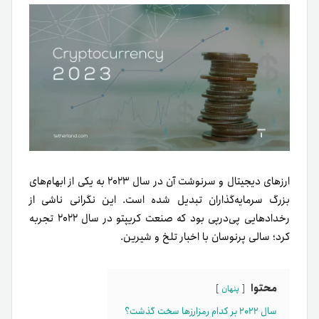
ارزهای دیجیتال و سرنوشت آن در سال ۲۰۲۳ به یکی از ابهام‌های
بزرگ سرما‌یه‌گذاران تبدیل شده است. این نگرانی ناشی از
رخدادهایی پی‌در‌پی بود که صنعت کریپتو در سال ۲۰۲۲ تجربه
کرد؛ سالی پرنوسان با اخبار تلخ و شیرین.
محتوا
پنهان
سال ۲۰۲۲ بر کدام رمزارزها سخت گذشت؟