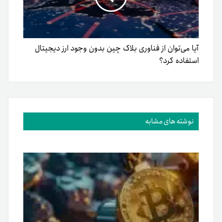
آیا می‌توان از فناوری بلاک چین بدون وجود ارز دیجیتال
استفاده کرد؟
نوشته های مشابه