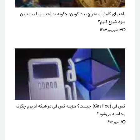
راهنمای کامل استخراج بیت کوین؛ چگونه به‌راحتی و با بیشترین
سود شروع کنیم؟
۱۳ شهریور ۱۴۰۳
گس فی (Gas Fee) چیست؟ هزینه گس فی در شبکه اتریوم چگونه
محاسبه می‌شود؟
۱۸ مهر ۱۴۰۲