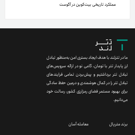
عملکرد تاریخی بیت‌کوین در آگوست
ما در تترلند با هدف ایجاد بستری امن به‌منظور تبادل
ارز پایدار تتر با تومان، گامی نو در ارائه سرویس‌های
تبادل تتر برداشتیم و پیش‌بردن تمامی فرایندهای
تبادل تتر را در کمال هوشمندی و درعین حفظ سادگی
برای بهبود مستمر فضای رمزارزی کشور، رسالت خود
می‌دانیم.
برند متریال
معامله آسان