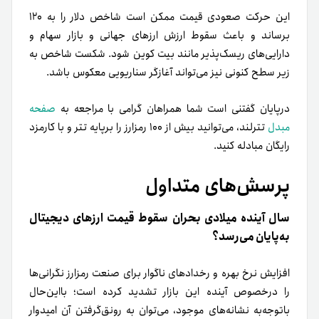
این حرکت صعودی قیمت ممکن است شاخص دلار را به ۱۲۰
برساند و باعث سقوط ارزش ارزهای جهانی و بازار سهام و
دارایی‌های ریسک‌پذیر مانند بیت کوین شود. شکست شاخص به
زیر سطح کنونی نیز می‌تواند آغازگر سناریویی معکوس باشد.
درپایان گفتنی است شما همراهان گرامی با مراجعه به
صفحه
مبدل
تترلند، می‌توانید بیش از ۱۰۰ رمزارز را بر‌پایه تتر و با کارمزد
رایگان مبادله کنید.
پرسش‌های متداول
سال آینده میلادی بحران سقوط قیمت ارزهای دیجیتال
به‌پایان می‌رسد؟
افزایش نرخ بهره و رخدادهای ناگوار برای صنعت رمزارز نگرانی‌ها
را در‌خصوص آینده این بازار تشدید کرده است؛ بااین‌حال
باتوجه‌به نشانه‌های موجود، می‌توان به رونق‌گرفتن آن امیدوار