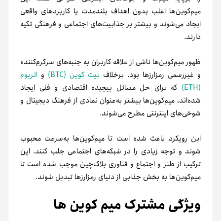
میم‌کوین‌ها اغلب بدون اهداف بلندمدت یا کاربردهای واقعی
ایجاد می‌شوند و بیشتر بر جذابیت‌های اجتماعی و فرهنگی تکیه
دارند.
ظهور میم‌کوین‌ها ناشی از علاقه کاربران به جنبه‌های سرگرم‌کننده
و غیررسمی رمزارزها بود. برخلاف
بیت کوین (BTC)
و
اتریوم
(ETH)
که برای حل مسائل پیچیده اقتصادی و فنی ایجاد
شده‌اند، میم‌کوین‌ها بیشتر به‌عنوان نمادی از فرهنگ دیجیتال و
شوخی‌های اینترنتی مطرح می‌شوند.
این رویکرد باعث شده است تا میم‌‌کوین‌ها به‌سرعت محبوب
شوند و توجه زیادی را در شبکه‌های اجتماعی جلب کنند. این
ترکیب از طنز و اجتماع و فناوری بلاک‌چین موجب شده است تا
میم‌کوین‌ها به بخش جذابی از دنیای رمزارزها تبدیل شوند.
ویژگی مشترک میم کوین ها