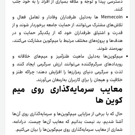
دسترسی پیدا و توجه و علاقه بسیاری از افراد را به خود جلب
کنند.
Memecoin ها به‌دلیل طرفداران وفادار و تعامل فعال و
تلاش‌های مشترک می‌توانند از حمایت جامعه برخوردار شوند و از
قدرت و اشتیاق طرفداران خود که از یکدیگر حمایت و در
هدف‌ها و پروژه‌های مختلف مرتبط با میم‌کوین مشارکت می‌کنند،
بهره‌مند شوند.
میم‌کوین‌ها به‌دلیل ماهیت طنزآمیز و میم‌های خلاقانه و
رویدادهای سرگرم‌کننده می‌توانند ارزش سرگرمی ایجاد کنند و
لذت و سرگرمی دنیای رمزارزها را افزایش دهند؛ چراکه طنز و
خلاقیت و هیجان را برای کاربران به‌ارمغان می‌آورند.
معایب سرمایه‌گذاری روی میم
کوین ها
حال که با برخی از مزایایی میم‌کوین‌ها و سرمایه‌گذاری روی آن‌ها
آشنا شدیم، بد نیست بدانیم که معایب آن‌ها چیست. درادامه،
شماری از معایب سرمایه‌گذاری روی میم‌کوین‌ها را بیان می‌کنیم.