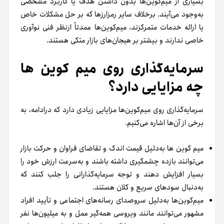
بسیاری از میم‌کوین‌ها بدون داشتن هدف یا کاربرد مشخصی
به‌وجود می‌آیند. برخلاف سایر رمزارزها که بر حل مشکلات خاص
یا ارائه خدمات متمرکزند، میم‌کوین‌ها عمدتاً ازنظر فنی نوآوری
خاصی ندارند و بیشتر بر هیجان‌های بازار متکی هستند.
سرمایه‌گذاری روی میم کوین ها
چه مزایایی دارد؟
سرمایه‌گذاری روی میم‌کوین‌ها مزایایی زیادی دارد که در‌ادامه، به
برخی از آن‌ها اشاره می‌کنیم.
میم کوین ها به‌دلیل قیمت اندک و تقاضای فراوان و حرکت بازار
می‌توانند بازده چشمگیری داشته باشند و به‌سرعت ارزش خود را
بسیار افزایش دهند و توجه سرمایه‌گذارانی را جلب کنند که
به‌دنبال سودهای سریع و کلان هستند.
میم‌کوین‌ها به‌دلیل سروصدای رسانه‌های اجتماعی و تأیید افراد
مشهور می‌توانند مانند ویروسی همه‌گیر عمل و به میلیون‌ها نفر