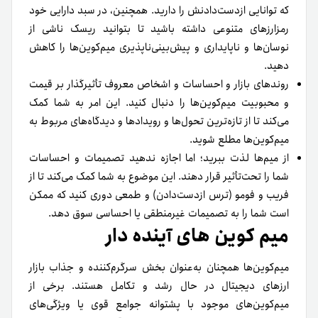
که توانایی ازدست‌دادنش را دارید. همچنین، در سبد دارایی خود
رمزارزهای متنوعی داشته باشید تا بتوانید ریسک ناشی از
نوسان‌ها و ناپایداری و پیش‌بینی‌ناپذیری میم‌کوین‌ها را کاهش
دهید.
روندهای بازار و احساسات و اشخاص معروف تأثیرگذار بر قیمت
و محبوبیت میم‌کوین‌ها را دنبال کنید. این امر به شما کمک
می‌کند تا از تازه‌ترین تحول‌ها و رویدادها و دیدگاه‌های مربوط به
میم‌کوین‌ها مطلع شوید.
از میم‌ها لذت ببرید؛ اما اجازه ندهید تصمیمات و احساسات
شما را تحت‌تأثیر قرار دهند. این موضوع به شما کمک می‌کند تا از
فریب و فومو (ترس از‌دست‌دادن) و طمعی دوری کنید که ممکن
است شما را به تصمیمات غیرمنطقی یا احساسی سوق دهد.
میم کوین های آینده دار
میم‌کوین‌ها همچنان به‌عنوان بخش سرگرم‌کننده و جذاب بازار
ارزهای دیجیتال در حال رشد و تکامل هستند. برخی از
میم‌کوین‌های موجود با پشتوانه جوامع قوی یا ویژگی‌های