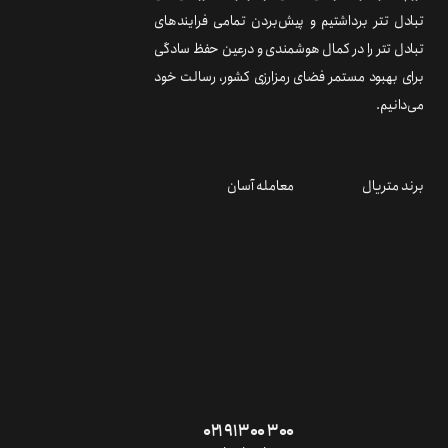
تبادل تتر برداشتیم و پیش‌بردن تمامی فرایندهای
تبادل تتر را در کمال هوشمندی و درعین حفظ سادگی
برای بهبود مستمر فضای رمزارزی کشور، رسالت خود
می‌دانیم.
برند متریال
معامله آسان
۰۲۱ ۹۱ ۳۰۰ ۳۰۰