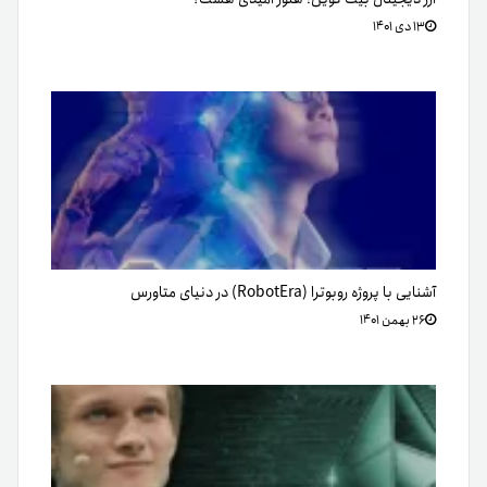
۱۳ دی ۱۴۰۱
آشنایی با پروژه روبوترا (RobotEra) در دنیای متاورس
۲۶ بهمن ۱۴۰۱