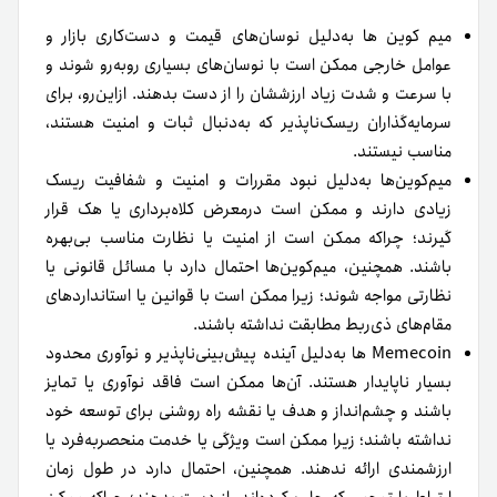
میم کوین ها به‌دلیل نوسان‌های قیمت و دست‌کاری بازار و
عوامل خارجی ممکن است با نوسان‌های بسیاری روبه‌رو شوند و
با ‌سرعت و شدت زیاد ارزششان را از دست بدهند. از‌این‌رو، برای
سرمایه‌گذاران ریسک‌ناپذیر که به‌دنبال ثبات و امنیت هستند،
مناسب نیستند.
میم‌کوین‌ها به‌دلیل نبود مقررات و امنیت و شفافیت ریسک
زیادی دارند و ممکن است درمعرض کلاه‌برداری یا هک قرار
گیرند؛ چراکه ممکن است از امنیت یا نظارت مناسب بی‌بهره
باشند. همچنین، میم‌کوین‌ها احتمال دارد با مسائل قانونی یا
نظارتی مواجه شوند؛ زیرا ممکن است با قوانین یا استانداردهای
مقام‌های ذی‌ربط مطابقت نداشته باشند.
Memecoin ها به‌دلیل آینده پیش‌بینی‌ناپذیر و نوآوری محدود
بسیار ناپایدار هستند. آن‌ها ممکن است فاقد نوآوری یا تمایز
باشند و چشم‌انداز و هدف یا نقشه‌ راه روشنی برای توسعه خود
نداشته باشند؛ زیرا ممکن است ویژگی یا خدمت منحصر‌به‌فرد یا
ارزشمندی ارائه ندهند. همچنین، احتمال دارد در طول زمان