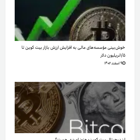
خوش‌بینی مؤسسه‌های مالی به افزایش ارزش بازار بیت کوین تا
۱/۵تریلیون دلار
۹ اسفند ۱۴۰۲
ارز دیجیتال بیت کوین؛ هنوز امیدی هست؟