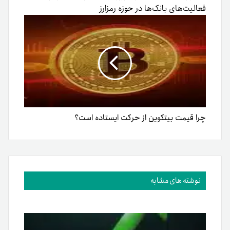
فعالیت‌های بانک‌ها در حوزه رمزارز
چرا قیمت بیتکوین از حرکت ایستاده است؟
نوشته های مشابه