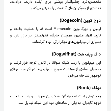
منحصر‌به‌فرد چشم‌انداز روشنی برای آینده دارند. در‌ادامه،
تعدادی از میم‌کوین‌های آینده‌دار را معرفی می‌کنیم.
دوج کوین (Dogecoin)
اولین و بزرگ‌ترین Memecoin است که با حمایت جامعه و
تأیید افراد مشهور همچنان جایگاه قدرتمندی در بازار دارد و
بسیاری از میم‌کوین‌های دیگر از آن الهام گرفته‌اند.
داگ ویف هت (Dogwifhat)
این میم‌کوین با رشد شبکه سولانا در کانون توجه قرار گرفت و
به‌‌عنوان نمادی از موفقیت سریع میم‌کوین‌ها در اکوسیستم‌های
نوظهور شناخته می‌شود.
بونک (Bonk)
میم کوینی است که به‌‌رایگان به کاربران سولانا ایردراپ و با جلب
توجه کاربران، به یکی از نمادهای مهم این شبکه تبدیل شد.