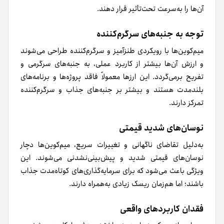
آن‌ها را به‌سرعت تحت‌تأثیر قرار دهند.
توجه به جنبه‌های سرگرم‌کننده
میم‌کوین‌ها با رویکردی طنزآمیز و سرگرم‌کننده طراحی می‌شوند
و ارزش آن‌ها بیشتر از کاربرد عملی، به جنبه‌های سرگرمی و
تفریح برمی‌گردد. این ارزها معمولاً فاقد پروژه‌ها و برنامه‌های
بلندمدت هستند و بیشتر بر جنبه‌های جذاب و سرگرم‌کننده
تمرکز دارند.
نوسان‌های شدید قیمتی
به‌دلیل تقاضای ناگهانی و تغییرات سریع، میم‌کوین‌ها دچار
نوسان‌های قیمتی شدید و پیش‌بینی‌نشدنی می‌شوند. این
ویژگی باعث می‌شود که برای سرمایه‌گذاری‌های کوتاه‌مدت جذاب
باشند؛ اما هم‌زمان ریسک زیادی به‌همراه دارند.
فقدان کاربردهای واقعی