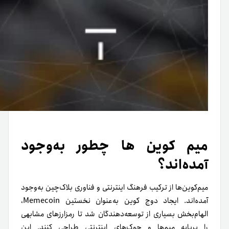
میم کوین ها چطور به‌وجود
آمده‌اند؟
میم‌کوین‌ها از ترکیب فرهنگ اینترنتی و فناوری بلاک‌چین به‌وجود
آمده‌اند. ایجاد دوج ‌کوین به‌عنوان نخستین Memecoin،
الهام‌بخش بسیاری از توسعه‌دهندگان شد تا رمزارزهای مشابهی
را برپایه میم‌ها و جوک‌های اینترنتی طراحی کنند. این