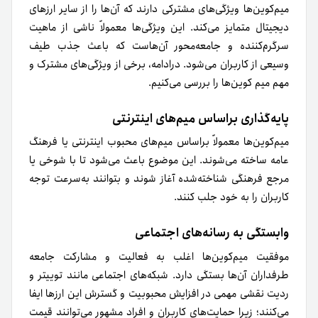
میم‌کوین‌ها ویژگی‌های مشترکی دارند که آن‌ها را از سایر ارزهای
دیجیتال متمایز می‌کند. این ویژگی‌ها معمولاً ناشی از ماهیت
سرگرم‌کننده و جامعه‌محور آن‌هاست که باعث جذب طیف
وسیعی از کاربران می‌شود. در‌ادامه، برخی از ویژگی‌های مشترک و
مهم میم‌ کوین‌ها را بررسی می‌‌کنیم.
پایه‌گذاری براساس میم‌های اینترنتی
میم‌کوین‌ها معمولاً براساس میم‌های محبوب اینترنتی یا فرهنگ
عامه ساخته می‌شوند. این موضوع باعث می‌شود تا با شوخی یا
مرجع فرهنگی شناخته‌شده آغاز شوند و بتوانند به‌سرعت توجه
کاربران را به خود جلب کنند.
وابستگی به رسانه‌های اجتماعی
موفقیت میم‌کوین‌ها اغلب به فعالیت و مشارکت جامعه
طرفداران آن‌ها بستگی دارد. شبکه‌های اجتماعی مانند توییتر و
ردیت نقشی مهمی در افزایش محبوبیت و گسترش این ارزها ایفا
می‌کنند؛ زیرا حمایت‌های کاربران و افراد مشهور می‌توانند قیمت