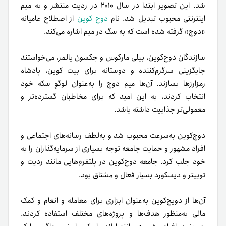
شد. این تصویر ابتدا در سال ۲۰۱۰ در ردیت منتشر و به میم
اینترنتی محبوب تبدیل شد. نام
دوج کوین
از اصطلاح عامیانه
«دوج» گرفته شده است که به سگ در میم اشاره می‌کند.
سازندگان دوج‌کوین، بیلی مارکوس و جکسون پالمر، می‌خواستند
جایگزینی سرگرم‌کننده و دوستانه برای
بیت کوین
، پادشاه
رمزارزها بسازند. آن‌ها میم دوج را به‌عنوان لوگوِ سکه خود
انتخاب کردند، به این امید که برای مخاطبان گسترده‌تر و
معمولی‌تر جذابیت داشته باشد.
دوج‌کوین به‌سرعت محبوب شد و به‌لطف رسانه‌های اجتماعی و
افراد مشهور و حمایت جامعه توجه بسیاری از سرمایه‌گذاران را به
خود جلب کرد. جامعه دوج‌کوین در پلتفرم‌هایی مانند ردیت و
توییتر و دیسکورد بسیار فعال و مشتاق بود.
آن‌ها از دویج‌کوین به‌عنوان ابزاری برای معامله و انعام و کمک
مالی به‌منظور هدف‌ها و پروژه‌های مختلف استفاده کردند.