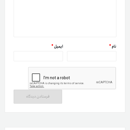
نام
*
ایمیل
*