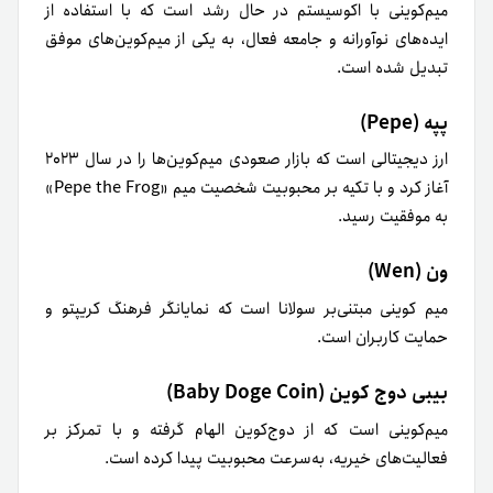
میم‌کوینی با اکوسیستم در حال رشد است که با استفاده از
ایده‌های نوآورانه و جامعه فعال، به یکی از میم‌کوین‌های موفق‌
تبدیل شده است.
پپه (Pepe)
ارز دیجیتالی است که بازار صعودی میم‌کوین‌ها را در سال ۲۰۲۳
آغاز کرد و با تکیه بر محبوبیت شخصیت میم «Pepe the Frog»
به موفقیت رسید.
ون (Wen)
میم کوینی مبتنی‌بر سولانا است که نمایانگر فرهنگ کریپتو و
حمایت کاربران است.
بیبی دوج کوین (Baby Doge Coin)
میم‌کوینی است که از دوج‌کوین الهام گرفته و با تمرکز بر
فعالیت‌های خیریه، به‌سرعت محبوبیت پیدا کرده است.