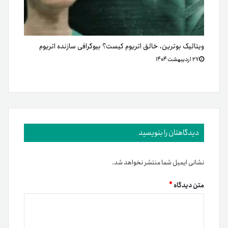
ویتالیک بوترین، خالق اتریوم کیست؟ بیوگرافی سازنده اتریوم
۲۷ اردیبهشت ۱۴۰۴
دیدگاهتان را بنویسید
نشانی ایمیل شما منتشر نخواهد شد.
متن دیدگاه
*