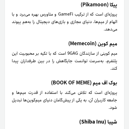
پیکا (Pikamoon)
پروژه‌ای است که از ترکیب GameFi و متاورس بهره می‌برد و با
الهام از میم‌ها، دنیای مجازی و بازی‌های دیجیتال را به‌هم پیوند
می‌دهد.
میم کوین (Memecoin)
میم‌ کوینی از سازندگان 9GAG است که با تکیه بر محبوبیت این
پلتفرم، به‌سرعت توانست جایگاهش را در بین طرفداران پیدا
کند.
بوک آف میم (BOOK OF MEME)
پروژه‌ای است که تلاش می‌کند با استفاده از قدرت میم‌ها و
جامعه کاربران آن، به یکی از پیش‌گامان دنیای میم‌کوین‌ها تبدیل
شود.
شیبا (Shiba Inu)