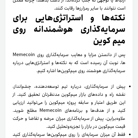
ارتباط یا توجهی که جلب کرده‌اند، از دست بدهند؛ چراکه ممکن
است نتوانند با سایر رمزارزها رقابت کنند.
نکته‌ها و استراتژی‌هایی برای
سرمایه‌گذاری هوشمندانه روی
میم کوین
پس از دانستن مزایا و معایب سرمایه‌گذاری روی Memecoin
ها، نوبت آن رسیده است که به نکته‌ها و استراتژی‌هایی درباره
سرمایه‌گذاری هوشمند روی میم‌کوین‌ها اشاره کنیم.
پیش از سرمایه‌‌گذاری، درباره تیم توسعه‌دهنده، چشم‌انداز،
نقشه‌ راه و داده‌های بازار میم‌کوین مدنظرتان تحقیق کنید. از
این طریق اعتبار و سابقه پروژه میم‌کوین را می‌توانید ارزیابی
کنید و از هدف‌ها و برنامه‌های Memecoin مطلع شوید.
علاوه‌بر‌این، پیش از سرمایه‌گذاری میزان عرضه‌ و تقاضا و حرکت
قیمت میم‌کوین در بازار را تجزیه‌و‌تحلیل کنید.
فقط آن میزان سرمایه‌ای را روی میم‌کوین‌ها سرمایه‌گذاری کنید