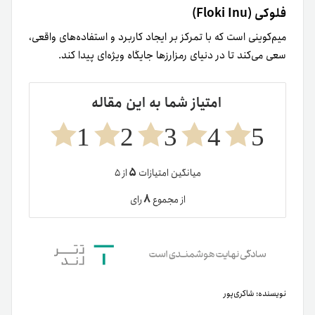
فلوکی (Floki Inu)
میم‌کوینی است که با تمرکز بر ایجاد کاربرد و استفاده‌های واقعی،
سعی می‌کند تا در دنیای رمزارزها جایگاه ویژه‌ای پیدا کند.
امتیاز شما به این مقاله
1
2
3
4
5
۵
میانگین امتیازات
از ۵
۸
از مجموع
رای
نویسنده:
شاکری‌پور