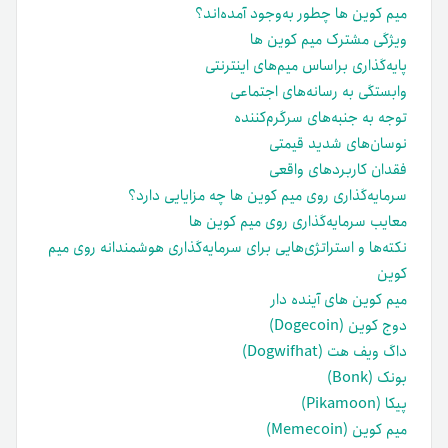
میم کوین ها چطور به‌وجود آمده‌اند؟
ویژگی مشترک میم کوین ها
پایه‌گذاری براساس میم‌های اینترنتی
وابستگی به رسانه‌های اجتماعی
توجه به جنبه‌های سرگرم‌کننده
نوسان‌های شدید قیمتی
فقدان کاربردهای واقعی
سرمایه‌گذاری روی میم کوین ها چه مزایایی دارد؟
معایب سرمایه‌گذاری روی میم کوین ها
نکته‌ها و استراتژی‌هایی برای سرمایه‌گذاری هوشمندانه روی میم
کوین
میم کوین های آینده دار
دوج کوین (Dogecoin)
داگ ویف هت (Dogwifhat)
بونک (Bonk)
پیکا (Pikamoon)
میم کوین (Memecoin)