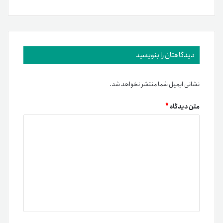
دیدگاهتان را بنویسید
نشانی ایمیل شما منتشر نخواهد شد.
متن دیدگاه
*