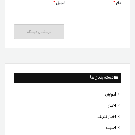
نام
*
ایمیل
*
دسته بندی‌ها
آموزش
اخبار
اخبار تترلند
امنیت