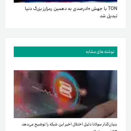
TON با جهش ۱۰درصدی به دهمین رمزارز بزرگ دنیا
تبدیل شد
نوشته های مشابه
بنیان‌گذار سولانا دلیل اختلال اخیر این شبکه را توضیح می‌دهد