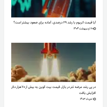
آیا قیمت اتریوم با رشد ۲۹ درصدی، آماده برای صعود بیشتر است؟
۲۰ اردیبهشت ۱۴۰۴
در پی رشد عرضه تتر در بازار، قیمت بیت کوین به بیش از ۷۰هزار دلار
افزایش یافت
۱ خرداد ۱۴۰۳