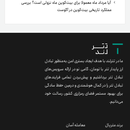
آیا مرداد ماه معمولا برای بیت‌کوین ماه نزولی است؟ بررسی
عملکرد تاریخی بیت‌کوین در آگوست
ما در تترلند با هدف ایجاد بستری امن به‌منظور تبادل
ارز پایدار تتر با تومان، گامی نو در ارائه سرویس‌های
تبادل تتر برداشتیم و پیش‌بردن تمامی فرایندهای
تبادل تتر را در کمال هوشمندی و درعین حفظ سادگی
برای بهبود مستمر فضای رمزارزی کشور، رسالت خود
می‌دانیم.
برند متریال
معامله آسان