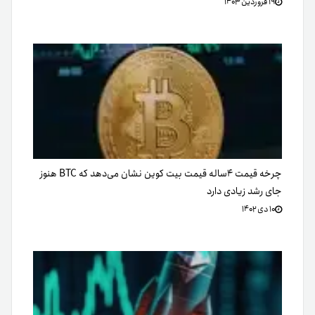
۱۹ فروردین ۱۴۰۳
چرخه قیمت ۴ساله قیمت بیت کوین نشان می‌دهد که BTC هنوز
جای رشد زیادی دارد
۱۰ دی ۱۴۰۲