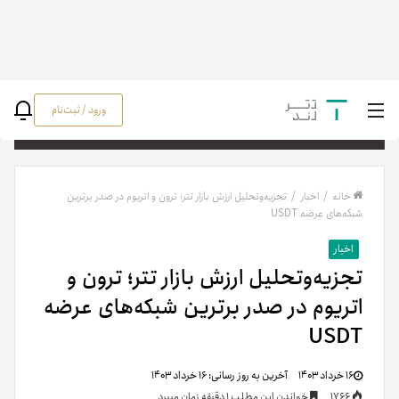
ورود / ثبت‌نام
جستج
خانه
/
اخبار
/
تجزیه‌وتحلیل ارزش بازار تتر؛ ترون و اتریوم در صدر برترین
شبکه‌های عرضه USDT
اخبار
تجزیه‌وتحلیل ارزش بازار تتر؛ ترون و
اتریوم در صدر برترین شبکه‌های عرضه
USDT
۱۶ خرداد ۱۴۰۳
آخرین به روز رسانی:
۱۶ خرداد ۱۴۰۳
1766
خواندن این مطلب 1 دقیقه زمان میبرد