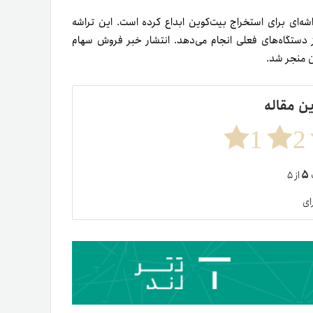
ماه گذشته شرکت Bitdeer مدعی شد تراشه‌ای برای استخراج بیت‌کوین ابداع کرده است. این تراشه
از دستگاه‌های فعلی انجام می‌دهد. انتشار خبر فروش سهام
ین مقاله
1
2
۵
ت
از ۵
ای