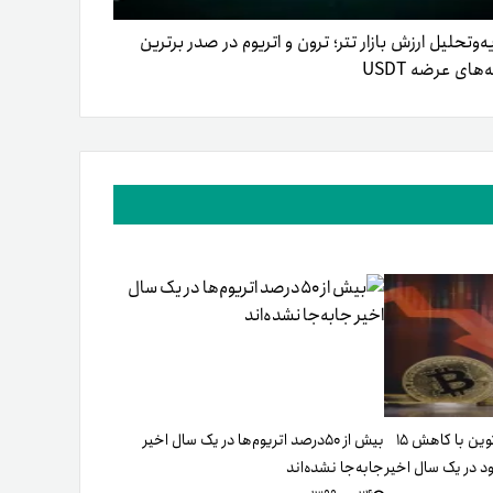
ه‌وتحلیل ارزش بازار تتر؛ ترون و اتریوم در صدر برترین
های عرضه USDT
شاخص فعالیت شبکه بیت‌کوین با کاهش ۱۵
بیش از ۵۰درصد اتر‌یوم‌ها در یک سال اخیر
 در یک سال اخیر
جابه‌جا نشده‌اند