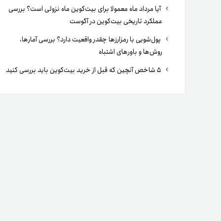
آیا مرداد ماه معمولا برای بیت‌کوین ماه نزولی است؟ بررسی
عملکرد تاریخی بیت‌کوین در آگوست
پول‌شویی با رمزارزها چقدر واقعیت دارد؟ بررسی آمارها،
روش‌ها و باورهای اشتباه
۵ شاخص آنچین که قبل از خرید بیت‌کوین باید بررسی کنید