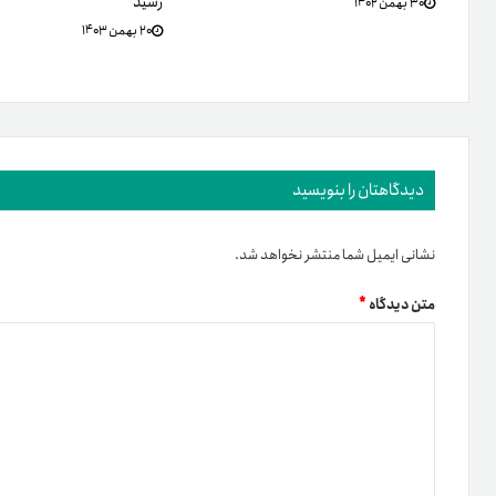
رسید
۳۰ بهمن ۱۴۰۲
۲۰ بهمن ۱۴۰۳
دیدگاهتان را بنویسید
نشانی ایمیل شما منتشر نخواهد شد.
متن دیدگاه
*