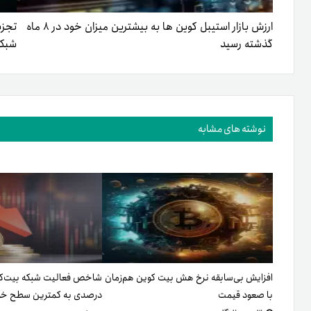
ارزش بازار استیبل کوین ها به بیشترین میزان خود در ۸ ماه
تجزی
گذشته رسید
شبکه‌
نوشته های مشابه
افزایش بی‌سابقه نرخ هش بیت کوین هم‌زمان
با صعود قیمت
درصدی به کمترین سطح خود