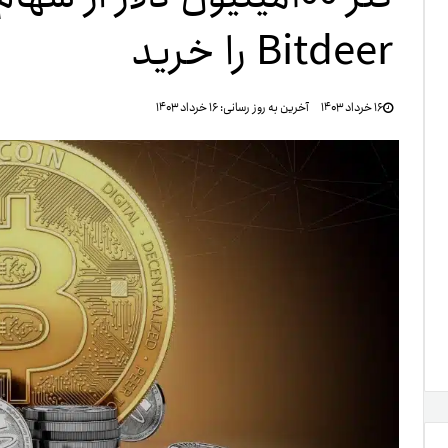
Bitdeer را خرید
تنظ
۱۶ خرداد ۱۴۰۳
آخرین به روز رسانی:
۱۶ خرداد ۱۴۰۳
خرو