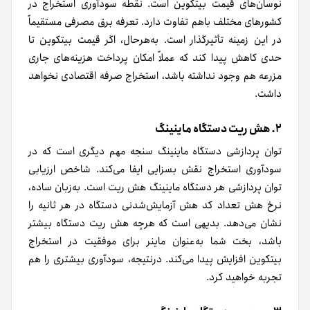
نوسان‌های قیمت بیتکوین است. نقطه سودآوری استخراج در
کشورهای مختلف با‌هم تفاوت دارد. تعرفه برق مصرفی مستقیماً
در این زمینه تأثیرگذار است. به‌هر‌حال، اگر قیمت بیتکوین تا
حدی کاهش پیدا کند که عملاً امکان پرداخت هزینه‌های جاری
مزرعه هم وجود نداشته باشد، استخراج صرفه اقتصادی نخواهد
داشت.
۲. هش ریت دستگاه ماینینگ
توان پردازشی دستگاه ماینینگ سنجه مهم دیگری است که در
سودآوری استخراج نقش بسزایی ایفا می‌کند. شاخص ارزیابی
توان پردازشی هر دستگاه ماینینگ هش ریت است. به‌زبان ساده،
نرخ هش تعداد کد هش آزمایش‌شدنی دستگاه در هر ثانیه را
نشان می‌دهد. بدیهی است که هر‌چه هش ریت دستگاه بیشتر
باشد، بخت شما به‌عنوان ماینر برای موفقیت در استخراج
بیتکوین افزایش پیدا می‌کند. در‌نتیجه، سودآوری بیشتری را هم
تجربه خواهید کرد.