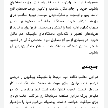
به‌همراه ندارد. بنابراین، باید به‌ فکر راه‌اندازی مزرعه استخراج
باشید. خرید یا اجاره مکان مناسب و تأمین زیرساخت‌های لازم
مانند برق و اینترنت و تدارک‌دیدن سیستم تهویه مناسب برای
مزرعه در‌کنار خرید دستگاه ماینینگ، بخش‌های اصلی
سرمایه‌گذاری اولیه شما را تشکیل می‌دهند. افزون‌براین، نباید از
هزینه‌های تعمیر و نگه‌داری دستگاه‌های ماینینگ هم غافل
شوید. در بسیاری از مواقع به‌دلیل نبود تخصص کافی در کشور،
با خراب‌شدن دستگاه ماینینگ باید به‌ فکر جایگزین‌کردن آن
باشید.
جمع‌بندی
در این مطلب نکات مهم مرتبط با ماینینگ بیتکوین را بررسی
کردیم. تصمیم‌گیری برای ورود به صنعت ماینینگ اصلاً کار
ساده‌ای نیست. تجربه نشان داده است تنها ماینرهایی که در
مقیاس بزرگ در این صنعت سرمایه‌گذاری می‌کنند، بخت زیادی
برای موفقیت خواهند داشت. پیشنهاد می‌کنیم تنها با دراختیار