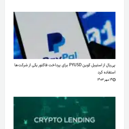
پی‌پال از استیبل کوین PYUSD برای پرداخت فاکتور یکی از شرکت‌ها
استفاده کرد
۱۴ مهر ۱۴۰۳