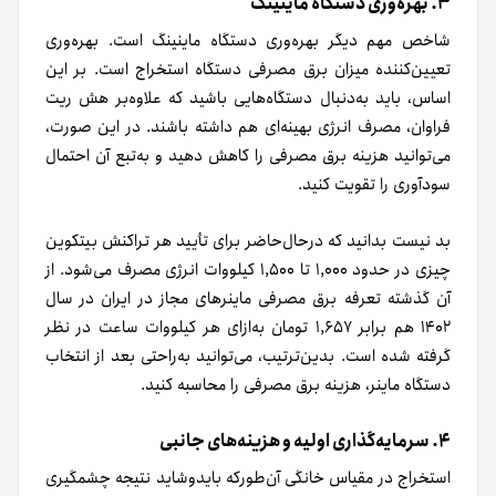
۳. بهره‌وری دستگاه ماینینگ
شاخص مهم دیگر بهره‌وری دستگاه ماینینگ است. بهره‌وری
تعیین‌کننده میزان برق مصرفی دستگاه استخراج است. بر این
اساس، باید به‌دنبال دستگاه‌هایی باشید که علاوه‌بر هش ریت
فراوان، مصرف انرژی بهینه‌ای هم داشته باشند. در این صورت،
می‌توانید هزینه برق مصرفی را کاهش دهید و به‌تبع آن احتمال
سودآوری را تقویت کنید.
بد نیست بدانید که در‌حال‌حاضر برای تأیید هر تراکنش بیتکوین
چیزی در حدود ۱,۰۰۰ تا ۱,۵۰۰ کیلووات انرژی مصرف می‌شود. از
آن گذشته تعرفه برق مصرفی ماینرهای مجاز در ایران در سال
۱۴۰۲ هم برابر ۱,۶۵۷ تومان به‌ازای هر کیلووات ساعت در نظر
گرفته شده است. بدین‌ترتیب، می‌توانید به‌راحتی بعد از انتخاب
دستگاه ماینر، هزینه برق مصرفی را محاسبه کنید.
۴. سرمایه‌گذاری اولیه و هزینه‌های جانبی
استخراج در مقیاس خانگی آ‌ن‌طور‌که باید‌و‌شاید نتیجه چشمگیری