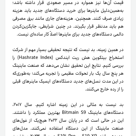
قیمت آن‌ها نیز همواره در مسیر صعودی قرار داشته باشد؛
به‌همین‌دلیل ماینرها برای خرید دستگاه‌های جدید باید هزینه
زیادی صرف کنند. همچنین، هزینه‌های جاری مانند برق مصرفی
هم باید مد‌نظر قرار بگیرند. در چنین شرایطی، جایگزین‌کردن
دائمی دستگاه‌های جدید برای ماینرها اصلاً کار ساده‌ای نیست.
در همین زمینه، بد نیست که نتیجه تحقیقی بسیار مهم از شرکت
استخراج بیتکوین هش ریت ایندکس (Hashrate Index) را
بررسی کنیم. نتایج این تحقیق نشان می‌دهد که صنعت ماینینگ
هر پنج سال یک بار تحولات عظیمی را تجربه می‌کند؛ به‌طوری‌که
در این مدت نسل‌های جدید دستگاه‌های ایسیک ماینرهای قبلی
را از رده خارج می‌کنند.
بد نیست به مثالی در این زمینه اشاره کنیم. سال ۲۰۱۷،
دستگاه‌های ماینینگ Bitmain S9 بهترین عملکرد را داشتند.
این در حالی است که در پایان سال ۲۰۲۲ هیچ‌یک از غول‌های
صنعت ماینینگ از این دستگاه استفاده نمی‌کنند. مدل‌های