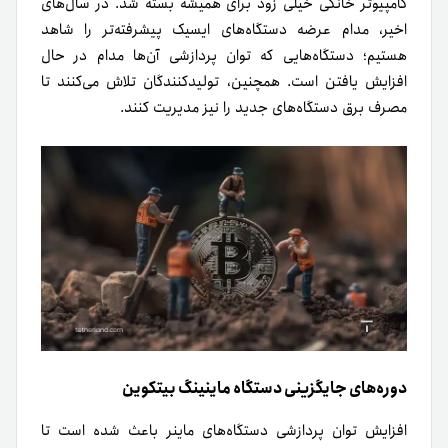
کامپیوتر خانگی خیلی زود برای همیشه بسته شد. در سال‌های
اخیر، مدام عرضه دستگاه‌های ایسیک پیشرفته‌تر را شاهد
هستیم؛ دستگاه‌هایی که توان پردازشی آن‌ها مدام در حال
افزایش یافتن است. همچنین، تولیدکنندگان تلاش می‌کنند تا
مصرف برق دستگاه‌های جدید را نیز مدیریت کنند.
دوره‌های جایگزینی دستگاه ماینینگ بیتکوین
افزایش توان پردازشی دستگاه‌های ماینر باعث شده است تا