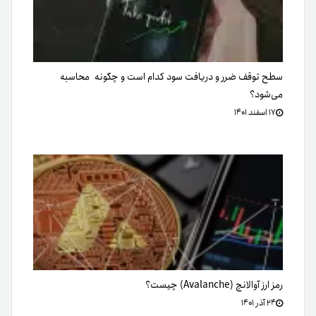
سطح توقف ضرر و دریافت سود کدام است و چگونه محاسبه
می‌شود؟
۱۷ اسفند ۱۴۰۱
رمز ارز آوالانچ (Avalanche) چیست؟
۲۴ آذر ۱۴۰۱