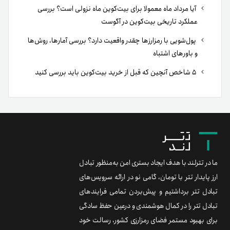
آیا مرداد ماه معمولا برای بیت‌کوین ماه نزولی است؟ بررسی
عملکرد تاریخی بیت‌کوین در آگوست
پول‌شویی با رمزارزها چقدر واقعیت دارد؟ بررسی آمارها، روش‌ها
و باورهای اشتباه
۵ شاخص آنچین که قبل از خرید بیت‌کوین باید بررسی کنید
ما در تترلند با هدف ایجاد بستری امن به‌منظور تبادل
ارز پایدار تتر با تومان، گامی نو در ارائه سرویس‌های
تبادل تتر برداشتیم و پیش‌بردن تمامی فرایندهای
تبادل تتر را در کمال هوشمندی و درعین حفظ سادگی
برای بهبود مستمر فضای رمزارزی کشور، رسالت خود