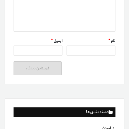
نام
*
ایمیل
*
دسته بندی‌ها
آموزش