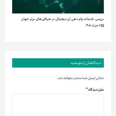
بررسی خدمات وام دهی ارز دیجیتال در صرافی‌های برتر جهان
۲۱ خرداد ۱۴۰۲
دیدگاهتان را بنویسید
نشانی ایمیل شما منتشر نخواهد شد.
متن دیدگاه
*