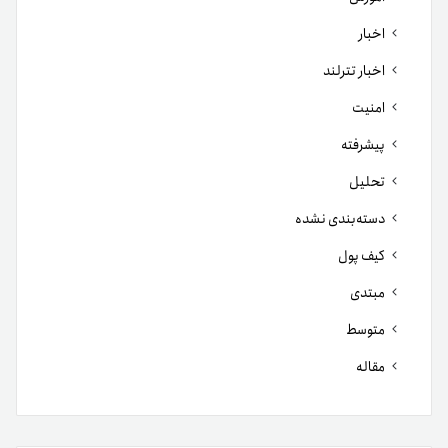
اخبار
اخبار تترلند
امنیت
پیشرفته
تحلیل
دسته‌بندی نشده
کیف پول
مبتدی
متوسط
مقاله