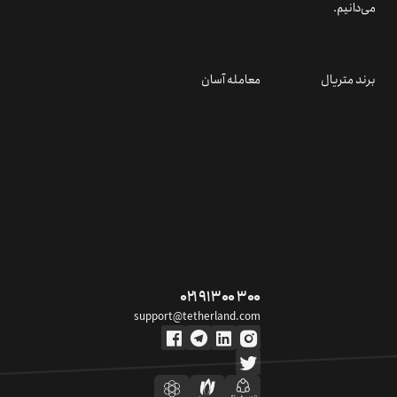
می‌دانیم.
برند متریال
معامله آسان
۰۲۱ ۹۱ ۳۰۰ ۳۰۰
support@tetherland.com