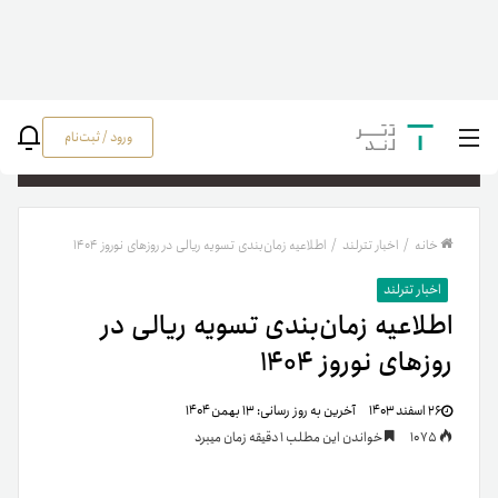
ورود / ثبت‌نام
جستج
خانه
/
اخبار تترلند
/
اطلاعیه زمان‌بندی تسویه ریالی در روزهای نوروز ۱۴۰۴
اخبار تترلند
اطلاعیه زمان‌بندی تسویه ریالی در
روزهای نوروز ۱۴۰۴
۲۶ اسفند ۱۴۰۳
آخرین به روز رسانی:
۱۳ بهمن ۱۴۰۴
1075
خواندن این مطلب 1 دقیقه زمان میبرد