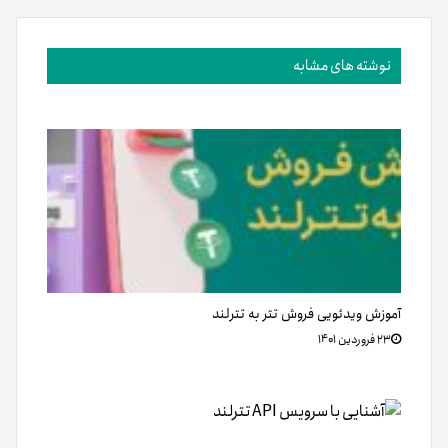
نوشته های مشابه
آموزش ویدئویی فروش تتر به تترلند
۲۳ فروردین ۱۴۰۱