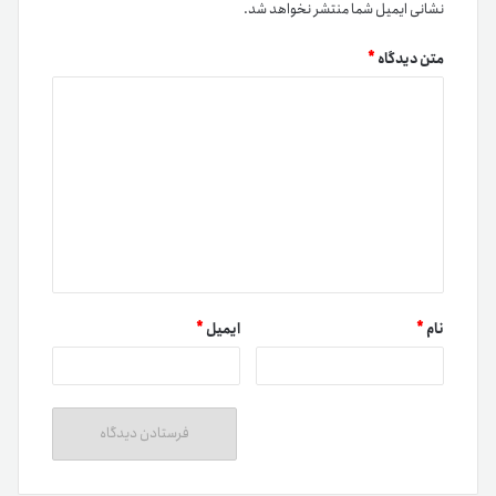
نشانی ایمیل شما منتشر نخواهد شد.
متن دیدگاه
*
نام
*
ایمیل
*