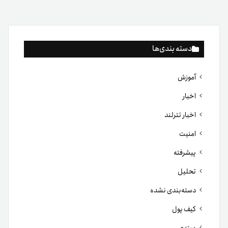
دسته بندی‌ها
آموزش
اخبار
اخبار تترلند
امنیت
پیشرفته
تحلیل
دسته‌بندی نشده
کیف پول
مبتدی