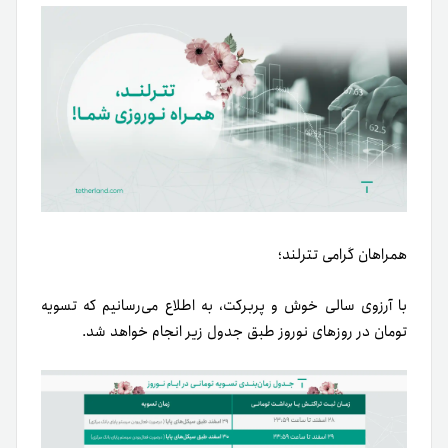
همراهان گرامی تترلند؛
با آرزوی سالی خوش و پربرکت، به اطلاع می‌رسانیم که تسویه
تومان در روزهای نوروز طبق جدول زیر انجام خواهد شد.