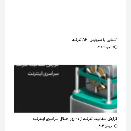
آشنایی با سرویس API تترلند
۲۷ مرداد ۱۴۰۱
گزارش شفافیت تترلند از ۲۰ روز اختلال سراسری اینترنت
۱۱ بهمن ۱۴۰۴