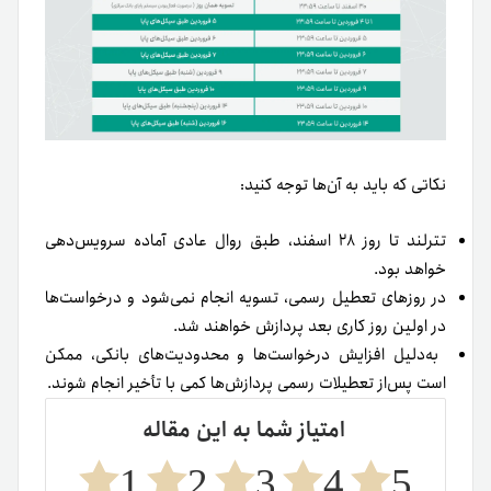
نکاتی که باید به آن‌ها توجه کنید:
تترلند تا روز ۲۸ اسفند، طبق روال عادی آماده سرویس‌دهی
خواهد بود.
در روزهای تعطیل رسمی، تسویه انجام نمی‌شود و درخواست‌ها
در اولین روز کاری بعد پردازش خواهند شد.
به‌دلیل افزایش درخواست‌ها و محدودیت‌های بانکی، ممکن
است پس‌از تعطیلات رسمی پردازش‌ها کمی با تأخیر انجام شوند.
امتیاز شما به این مقاله
1
2
3
4
5