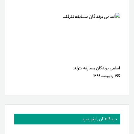
اسامی برندگان مسابقه تترلند
۲ اردیبهشت ۱۳۹۹
دیدگاهتان را بنویسید