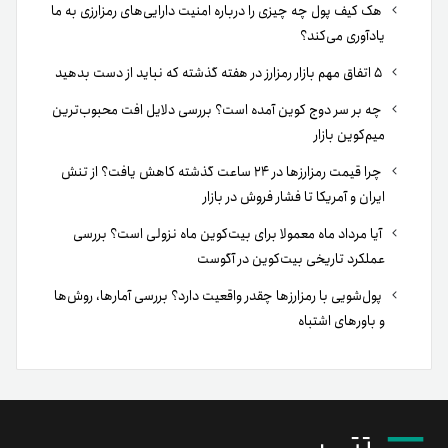
هک کیف پول چه چیزی را درباره امنیت دارایی‌های رمزارزی به ما
یادآوری می‌کند؟
۵ اتفاق مهم بازار رمزارز در هفته گذشته که نباید از دست بدهید
چه بر سر دوج کوین آمده است؟ بررسی دلایل افت محبوب‌ترین
میم‌کوین بازار
چرا قیمت رمزارزها در ۲۴ ساعت گذشته کاهش یافت؟ از تنش
ایران و آمریکا تا فشار فروش در بازار
آیا مرداد ماه معمولا برای بیت‌کوین ماه نزولی است؟ بررسی
عملکرد تاریخی بیت‌کوین در آگوست
پول‌شویی با رمزارزها چقدر واقعیت دارد؟ بررسی آمارها، روش‌ها
و باورهای اشتباه