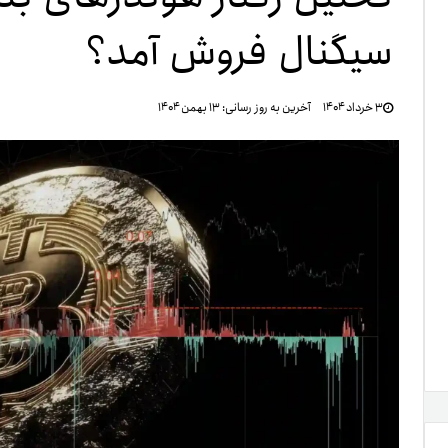
سیگنال فروش آمد؟
تنظ
۳ خرداد ۱۴۰۴
آخرین به روز رسانی:
۱۳ بهمن ۱۴۰۴
خرو