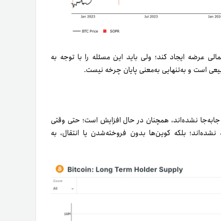
لی عرضه ایجاد کند؛ ولی باید این مسئله را با توجه به
یعی است و به‌تنهایی به‌معنی پایان چرخه نیست.
ت‌کوین‌هایی که تریدرها نگه‌داری می‌کنند و حداقل ۱۵۵ روز جابه‌جا نشده‌اند، همچنان در حال افزایش است؛ حتی وقتی
 نشده‌اند؛ بلکه کوین‌ها بدون فروخته‌شدن یا انتقال، به