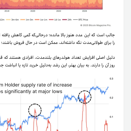
جالب است که این عدد هنوز بالا مانده؛ درحالی‌که کمی کاهش یافته 
را برای طولانی‌مدت نگه داشته‌اند، ممکن است در حال فروش باشند؛ 
روز آن را دارند. به بیان بهتر، این رشد به‌دلیل خرید تازه یا انباشت 