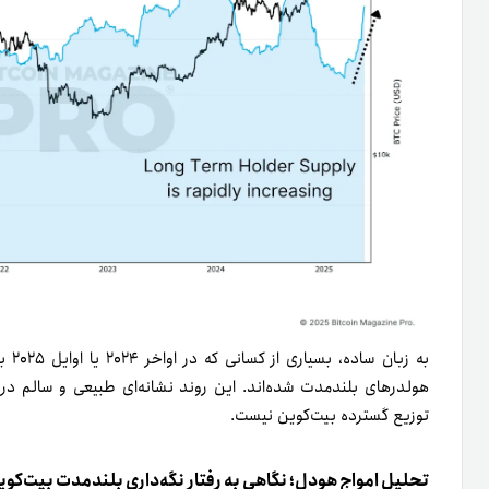
به ز
هولدرهای بلندمدت شده‌اند. این روند نشانه‌ای طبیعی و سالم در م
توزیع گسترده بیت‌کوین نیست.
تحلیل امواج هودل؛ نگاهی به رفتار نگه‌داری بلندمدت بیت‌کوی