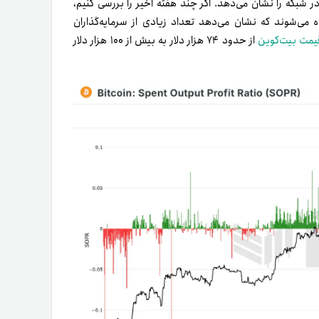
 سود واقعی کاربران در شبکه را نشان می‌دهد. اگر چند هفته اخیر را بررسی کنیم،
می‌شوند که نشان می‌دهد تعداد زیادی از سرمایه‌گذاران
یمت بیت‌کوین
از حدود ۷۴ هزار دلار به بیش از ۱۰۰ هزار دلار