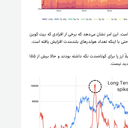
است. این امر نشان می‌دهد که برخی از افرادی که بیت کوین
حتی با اینکه تعداد هولدرهای بلندمدت افزایش یافته است.
دلیل اصلی افزایش تعداد هولدرهای بلندمدت، افرادی هستند که قبلاً ارز را برای کوتاه‌مدت نگه داشته بودند و حالا بیش از ۱۵۵
جدید نیست.