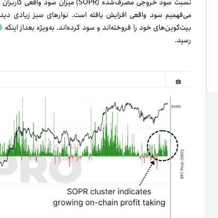
نسبت سود خروجی مصرف‌شده (SOPR) میزان
می‌فهمیم سود واقعی افزایش یافته است. نوارهای سبز زیادی دیده 
بیت‌کوین‌های خود را فروخته‌اند و سود کرده‌اند. به‌ویژه بعداز اینکه
ق
رسید.