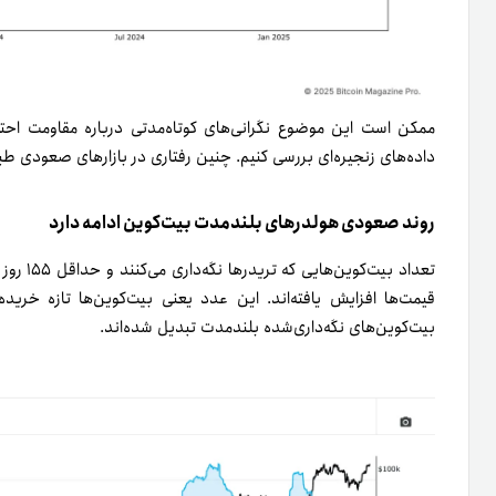
ممکن است این موضوع نگرانی‌های کوتاه‌مدتی درباره مقاومت احتما
داده‌های زنجیره‌ای بررسی کنیم. چنین رفتاری در بازارهای صعودی طب
روند صعودی هولدرهای بلندمدت بیت‌کوین ادامه دارد
تعداد بی
قیمت‌ها افزایش یافته‌اند. این عدد یعنی بیت‌کوین‌ها تازه خریده
بیت‌کوین‌های نگه‌داری‌شده بلندمدت تبدیل شده‌اند.