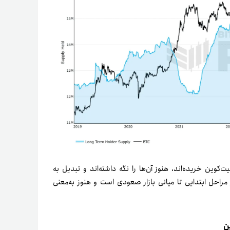
بان ساده، بسیاری از کسانی که در اواخر ۲۰۲۴ یا اوایل ۲۰۲۵ بیت‌کوین خریده‌اند، هنوز آن‌ها را نگه داشته‌اند و تبدیل به
راحل ابتدایی تا میانی بازار صعودی است و هنوز به‌معنی
ن