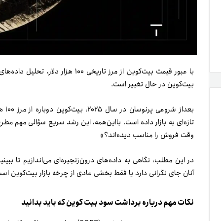
با عبور قیمت بیت‌کوین از مرز تاریخی ۰
بیت‌کوین در حال تغییر است.
بعد‌
تازه‌ای به بازار داده است. بااین‌همه، این رشد سریع سؤالی مهم مطرح 
وقت فروش را مناسب دیده‌اند؟»
در این مطلب، نگاهی به داده‌های درون‌زنجیره‌ای می‌اندازیم تا ببین
آنان جای نگرانی دارد یا فقط بخشی عادی از چرخه بازار بیت‌کوین اس
نکات مهم درباره برداشت سود بیت کوین که باید بدانید