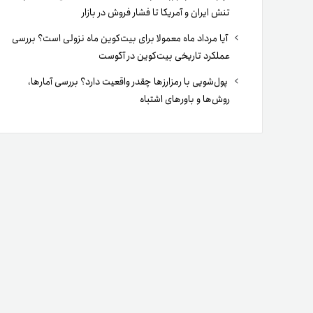
تنش ایران و آمریکا تا فشار فروش در بازار
آیا مرداد ماه معمولا برای بیت‌کوین ماه نزولی است؟ بررسی
عملکرد تاریخی بیت‌کوین در آگوست
پول‌شویی با رمزارزها چقدر واقعیت دارد؟ بررسی آمارها،
روش‌ها و باورهای اشتباه