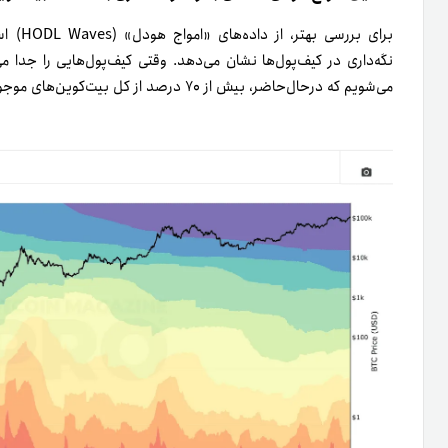
برای بر
می‌شویم که در‌حال‌حاضر، بیش از ۷۰ درصد از کل بیت‌کوین‌های موجود در اختیار سرمایه‌گذاران میان‌مدت و بلندمدت است.