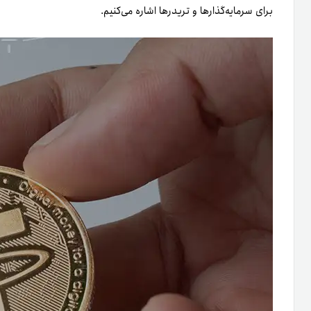
برای سرمایه‌گذارها و تریدرها اشاره می‌کنیم.