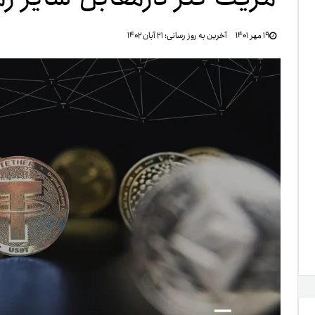
تنظ
۱۹ مهر ۱۴۰۱
آخرین به روز رسانی:
۲۱ آبان ۱۴۰۲
خرو