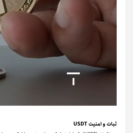
ثبات و امنیت USDT