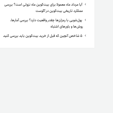
آیا مرداد ماه معمولا برای بیت‌کوین ماه نزولی است؟ بررسی
عملکرد تاریخی بیت‌کوین در آگوست
پول‌شویی با رمزارزها چقدر واقعیت دارد؟ بررسی آمارها،
روش‌ها و باورهای اشتباه
۵ شاخص آنچین که قبل از خرید بیت‌کوین باید بررسی کنید