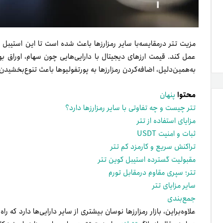
مزیت تتر درمقایسه‌با سایر رمزارزها باعث شده است تا این استیبل 
عمل کند.
قیمت ارزهای دیجیتال با دارایی‌هایی چون سهام، اوراق به
به‌همین‌دلیل، اضافه‌کردن رمزارزها به پورتفولیوها باعث تنوع‌بخشید
محتوا
پنهان
تتر چیست و چه تفاوتی با سایر رمزارزها دارد؟
مزایای استفاده از تتر
ثبات و امنیت USDT
تراکنش سریع و کارمزد کم تتر
مقبولیت گسترده استیبل کوین تتر
تتر؛ سپری مقاوم درمقابل تورم
سایر مزایای تتر
جمع‌بندی
علاوه‌براین، بازار رمزارزها نوسان بیشتری از سایر دارایی‌ها دارد که