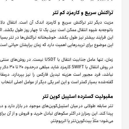
تراکنش سریع و کارمزد کم تتر
مزیت دیگر تتر تراکنش سریع و کارمزد اندک آن است. انتقال دل
باتوجه‌به شیوه انتقال ممکن است بین یک تا چهار روز طول بکشد. اگر
این فرایند بیشتر نیز طول بکشد. خوشبختانه تراکنش‌ها در تتر بسیا
این موضوع برای تریدرهایی اهمیت دارد که زمان برایشان حیاتی است
زمان، تنها عامل جذابیت انتقال با USDT
در روش انتق
نباشد، فرد مجبور است هزینه تبدیل فارکس را نیز بپردازد. درمقاب
گفته‌شده بسیار کمتر است و این امر یکی دیگر از عوامل اصلی انتخاب تت
مقبولیت گسترده استیبل کوین تتر
تتر سابقه طولانی در میان استیبل‌کوین‌های موجود در بازار دارد و
پیدا کند. این رمزارز در اکثر سکو‌های تبادل خرید و فروش و از آن بر
می‌شود؛ مثلاً
بیت‌کوین
‌تتر یا اتریوم‌تتر.