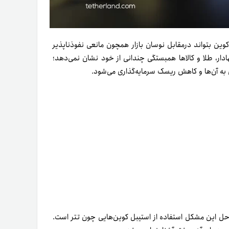
کوین بتواند درمقابل نوسان بازار همچون مانعی نفوذناپذیر
ادار، طلا و کالاها همبستگی چندانی از خود نشان نمی‌دهد؛
ن به آن‌ها و کاهش ریسک سرمایه‌گذاری می‌شود.
 راه‌حل این مشکل استفاده از استیبل کوین‌هایی چون تتر است.