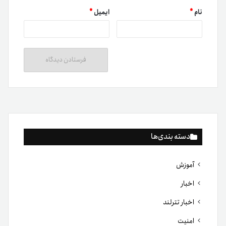
نام
*
ایمیل
*
دسته بندی‌ها
آموزش
اخبار
اخبار تترلند
امنیت