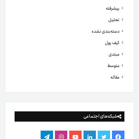
پیشرفته
تحلیل
دسته‌بندی نشده
کیف پول
مبتدی
متوسط
مقاله
شبکه‌های اجتماعی