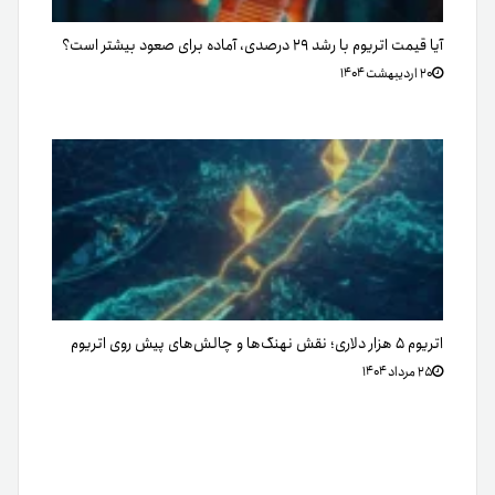
آیا قیمت اتریوم با رشد ۲۹ درصدی، آماده برای صعود بیشتر است؟
۲۰ اردیبهشت ۱۴۰۴
اتریوم ۵ هزار دلاری؛ نقش نهنگ‌ها و چالش‌های پیش‌ روی اتریوم
۲۵ مرداد ۱۴۰۴