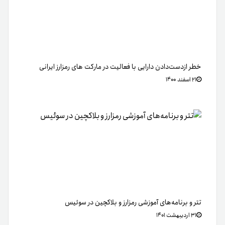
خطر از‌دست‌دادن دارایی با فعالیت در مارکت های رمزارز ایرانی
۲۱ اسفند ۱۴۰۰
تتر و برنامه‌های آموزشی رمز‌ارز و بلاکچین در سوئیس
۳۱ اردیبهشت ۱۴۰۱