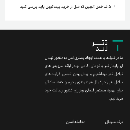
۵ شاخص آنچین که قبل از خرید بیت‌کوین باید بررسی کنید
ما در تترلند با هدف ایجاد بستری امن به‌منظور تبادل
ارز پایدار تتر با تومان، گامی نو در ارائه سرویس‌های
تبادل تتر برداشتیم و پیش‌بردن تمامی فرایندهای
تبادل تتر را در کمال هوشمندی و درعین حفظ سادگی
برای بهبود مستمر فضای رمزارزی کشور، رسالت خود
می‌دانیم.
برند متریال
معامله آسان