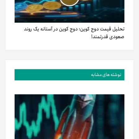
تحلیل قیمت دوج کوین؛ دوج کوین در آستانه یک روند
صعودی قدرتمند!
نوشته های مشابه