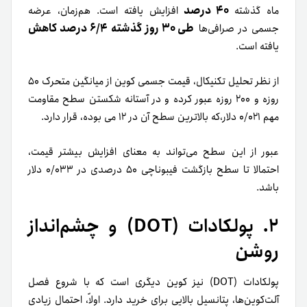
۴۰ درصد
ماه گذشته
افزایش یافته است. هم‌زمان، عرضه
طی ۳۰ روز گذشته ۶/۴ درصد کاهش
جسمی در صرافی‌ها
یافته است.
از نظر تحلیل تکنیکال، قیمت جسمی کوین از میانگین متحرک ۵۰
روزه و ۲۰۰ روزه عبور کرده و در آستانه شکستن سطح مقاومت
مهم ۰/۰۲۱ دلار،که بالاترین سطح آن در ۱۲ می بوده، قرار دارد.
عبور از این سطح می‌تواند به معنای افزایش بیشتر قیمت،
احتمالا تا سطح بازگشت فیبوناچی ۵۰ درصدی در ۰/۰۳۳ دلار
باشد.
۲. پولکادات (DOT) و چشم‌انداز
روشن
پولکادات (DOT) نیز کوین دیگری است که با شروع فصل
آلت‌کوین‌ها، پتانسیل بالایی برای خرید دارد. اولاً، احتمال زیادی