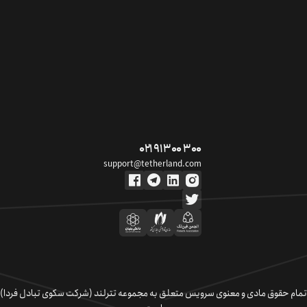
۰۲۱ ۹۱ ۳۰۰ ۳۰۰
support@tetherland.com
تمام حقوق مادی و معنوی سرویس متعلق به مجموعه تترلند (شرکت سکوی تبادل فردا)