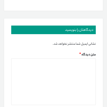
دیدگاهتان را بنویسید
نشانی ایمیل شما منتشر نخواهد شد.
متن دیدگاه
*