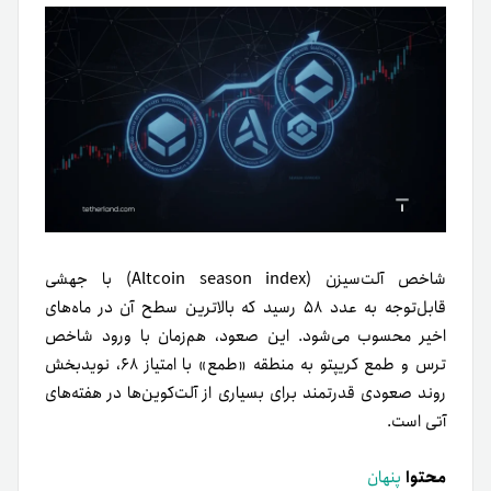
شاخص آلت‌سیزن (Altcoin season index) با جهشی
قابل‌توجه به عدد ۵۸ رسید که بالاترین سطح آن در ماه‌های
اخیر محسوب می‌شود. این صعود، هم‌زمان با ورود شاخص
ترس و طمع کریپتو به منطقه «طمع» با امتیاز ۶۸، نویدبخش
روند صعودی قدرتمند برای بسیاری از آلت‌کوین‌ها در هفته‌های
آتی است.
محتوا
پنهان