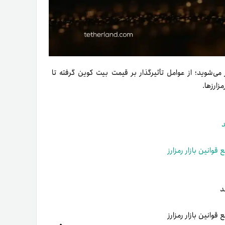
خبر می‌شوید؛ از عوامل تأثیرگذار بر قیمت بیت کوین گرفته تا
وانین بازار رمزارز
وانین بازار رمزارز