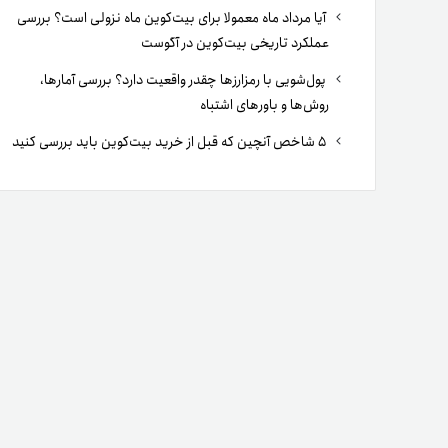
آیا مرداد ماه معمولا برای بیت‌کوین ماه نزولی است؟ بررسی
عملکرد تاریخی بیت‌کوین در آگوست
پول‌شویی با رمزارزها چقدر واقعیت دارد؟ بررسی آمارها،
روش‌ها و باورهای اشتباه
۵ شاخص آنچین که قبل از خرید بیت‌کوین باید بررسی کنید