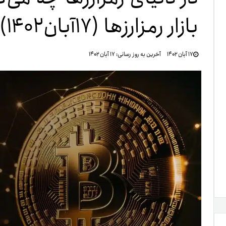
بازار رمزارزها (۱۷‌آبان‌۱۴۰۲)
تنظ
۱۷ آبان ۱۴۰۲
آخرین به روز رسانی:
۱۷ آبان ۱۴۰۲
خرو