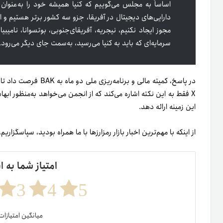
اساساً به مجلس می‌گوییم که کنیا همیشه خود را به‌عنوان
دارایی‌های دیجیتال در آفریقا، جزو سه کشور برتر هستیم و
مجوز ایجاد نکنیم، نیجریه، آفریقای‌جنوبی، بوتسوانا، نام
سرمایه‌ای که باید به کنیا می‌رسید، به‌سمت جای دیگر می‌رود.
در پاسخ، کمیته مالی و ب
X فقط به این نکته اشاره می‌کند که از انجمن می‌خواهد به‌منظور ابها
این زمینه ارائه دهد.
از اینکه با مهم‌ترین اخبار بازار رمزارزها با ما همراه بودید، سپاسگزا
امتیاز شما به ا
3
4
5
میانگین امتیازا