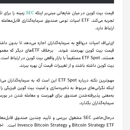
قیمت بیت کوین در میان شایعاتی مبنی‌بر اینکه
SEC
تجربه می‌کند.
ارتباط دارد.
ای‌تی‌اف اسپات در‌واقع به سرمایه‌گذاران اجازه می‌دهد تا بدون دا
قیمت بیت کوین بهره‌مند شوند.
هستند، ETF Spot مستقیماً با بازار واقعی بیت کوین در ارت
بیت کوین داشته باشند و از تغییرات قیمت آن بهره‌ ببرند.
مهم‌ترین نکته درباره ETF Spot این است که ب
اینکه نگرانی‌های مربوط به ذخیره‌سازی و امنیت بیت کوین فیزیکی را 
به‌معنی پذیرفته‌شدن صندوق برای فهرست‌ و معامله‌ شدن در بورس ا
سرمایه‌گذاران بگذارد.
Bitcoin Strategy ETF و Invesco Bitcoin Strategy است.
اخ