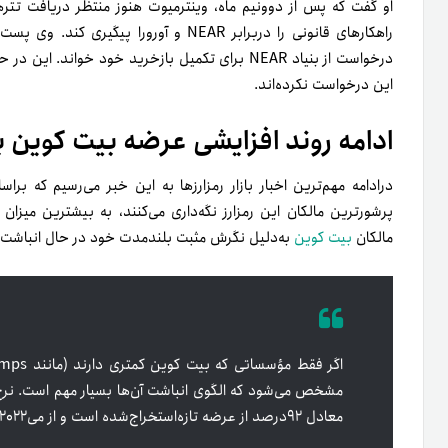
او گفت که پس از دوونیم ماه، وینترمیوت هنوز منتظر دریافت تتر
این درخواست نکرده‌اند.
ادامه روند افزایشی عرضه بیت کوین ب
پرشورترین مالکان این رمزارز نگه‌داری می‌کنند، به بیشترین میزا
مالکان
بیت کوین
به‌دلیل نگرش مثبت بلندمدت خود در حال انباشت دا
مشخص می‌شود که الگوی انباشت آن‌ها بسیار مهم است. نرخ تر
معادل ۹۲درصد از عرضه تازه‌استخراج‌شده است و از می‌۲۰۲۲ تاکنون در این سطح باقی‌ مانده است.