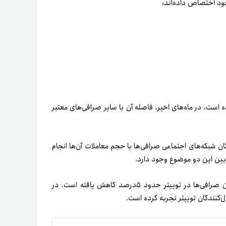
ه است، در ماه‌های اخیر، فاصله آن با سایر صرافی‌های معتبر
کنندگان شبکه‌های اجتماعی صرافی‌ها با حجم معاملات آن‌ها انجام
بین این دو موضوع وجود دارد.
به‌عنوان مثال، در یک سال اخیر سهم بایننس از تعداد دنبال‌کنندگان صرافی‌ها در توییتر حدود ۵درصد کاهش یافته است. در