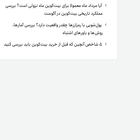
آیا مرداد ماه معمولا برای بیت‌کوین ماه نزولی است؟ بررسی
عملکرد تاریخی بیت‌کوین در آگوست
پول‌شویی با رمزارزها چقدر واقعیت دارد؟ بررسی آمارها،
روش‌ها و باورهای اشتباه
۵ شاخص آنچین که قبل از خرید بیت‌کوین باید بررسی کنید