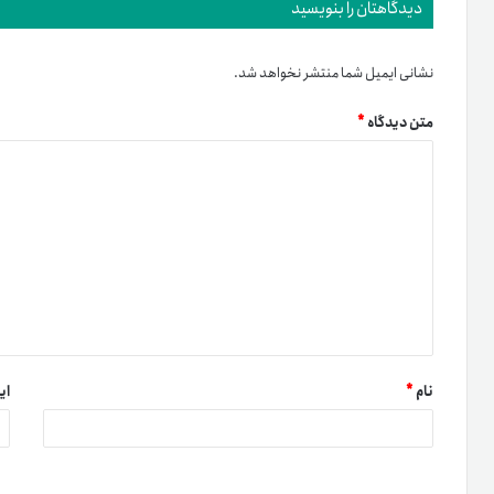
دیدگاهتان را بنویسید
نشانی ایمیل شما منتشر نخواهد شد.
متن دیدگاه
*
نام
*
ای