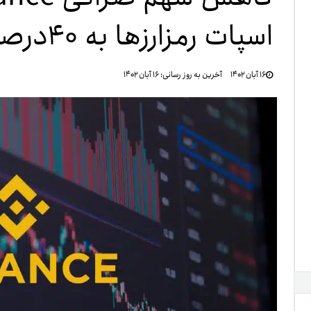
اسپات رمزارزها به ۴۰درصد در سال ۲۰۲۳
تنظ
۱۶ آبان ۱۴۰۲
آخرین به روز رسانی:
۱۶ آبان ۱۴۰۲
خرو