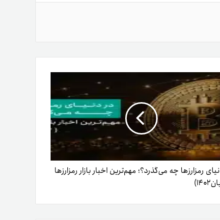
نیای رمزارزها چه می‌گذرد؟؛ مهم‌ترین اخبار بازار رمزارزها