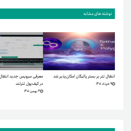
نوشته های مشابه
انتقال تتر بر بستر پالیگان امکان‌پذیر شد
معرفی سرویس جدید انتقال ت
در کیف‌پول تترلند
۹ خرداد ۱۴۰۱
۴ بهمن ۱۴۰۱