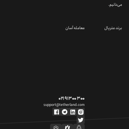
می‌دانیم.
برند متریال
معامله آسان
۰۲۱ ۹۱ ۳۰۰ ۳۰۰
support@tetherland.com