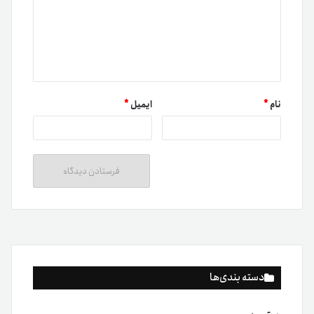
نام
*
ایمیل
*
دسته بندی‌ها