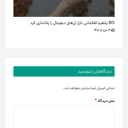
BIS پلتفرم اطلاعاتی بازار ارزهای دیجیتال را راه‌اندازی کرد
۳۰ خرداد ۱۴۰۱
دیدگاهتان را بنویسید
نشانی ایمیل شما منتشر نخواهد شد.
متن دیدگاه
*