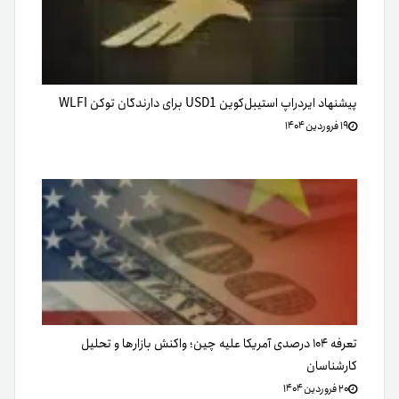
پیشنهاد ایردراپ استیبل‌کوین USD1 برای دارندگان توکن WLFI
۱۹ فروردین ۱۴۰۴
تعرفه ۱۰۴ درصدی آمریکا علیه چین؛ واکنش‌ بازارها و تحلیل
کارشناسان
۲۰ فروردین ۱۴۰۴