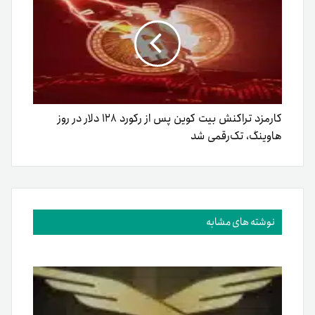
کارمزد تراکنش بیت کوین پس از رکورد ۱۲۸ دلار در روز
هاوینگ، تک‌رقمی شد
نوشته های مشابه