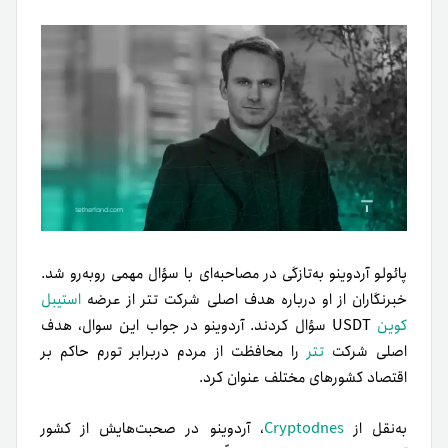
پائولو آردوینو به‌تازگی در مصاحبه‌ای با سؤال مهمی روبه‌رو شد.
خبرنگاران از او درباره هدف اصلی شرکت تتر از عرضه
استیبل
کوین
USDT سؤال کردند. آردوینو در جواب این سوال، هدف
اصلی شرکت
تتر
را محافظت از مردم در‌برابر تورم حاکم بر
اقتصاد کشورهای مختلف عنوان کرد.
به‌نقل از
Cryptodnes
، آردوینو در صحبت‌هایش از کشور