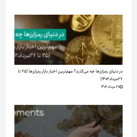
در دنیای رمزارزها چه می‌گذرد؟ مهم‌ترین اخبار بازار رمزارزها (۲۵ تا
۲۷مرداد۱۴۰۲)
۲۸ مرداد ۱۴۰۲