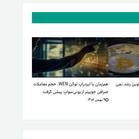
کوین رشد نمی
هم‌زمان با ایردراپ توکن WEN، حجم معاملات
صرافی جوپیتر از یونی‌سواپ پیشی گرفت
۹ بهمن ۱۴۰۲