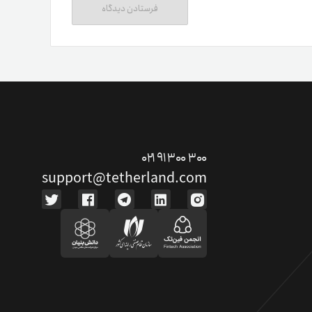
ت دوستان
درآمد میلیونی با دعوت دوستان
دعوت
۰۲۱ ۹۱ ۳۰۰ ۳۰۰
support@tetherland.com