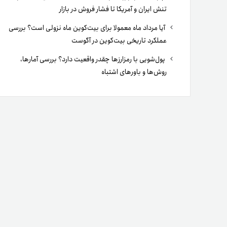
تنش ایران و آمریکا تا فشار فروش در بازار
آیا مرداد ماه معمولا برای بیت‌کوین ماه نزولی است؟ بررسی
عملکرد تاریخی بیت‌کوین در آگوست
پول‌شویی با رمزارزها چقدر واقعیت دارد؟ بررسی آمارها،
روش‌ها و باورهای اشتباه