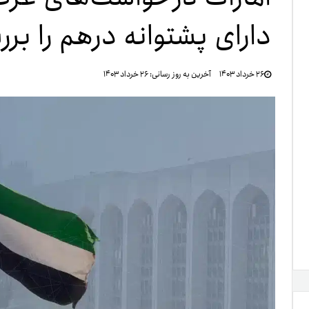
دارای پشتوانه درهم را بر
تنظ
۲۶ خرداد ۱۴۰۳
آخرین به روز رسانی:
۲۶ خرداد ۱۴۰۳
خرو