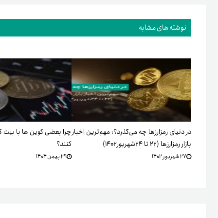
نوشته های مشابه
در دنیای رمزارزها چه می‌گذرد؟؛ مهم‌ترین اخبار
چرا بعضی کوین ها با بیت 
بازار رمزارزها (۲۲ تا ۲۴شهریور۱۴۰۲)
کنند؟
۲۷ شهریور ۱۴۰۲
۲۹ بهمن ۱۴۰۴