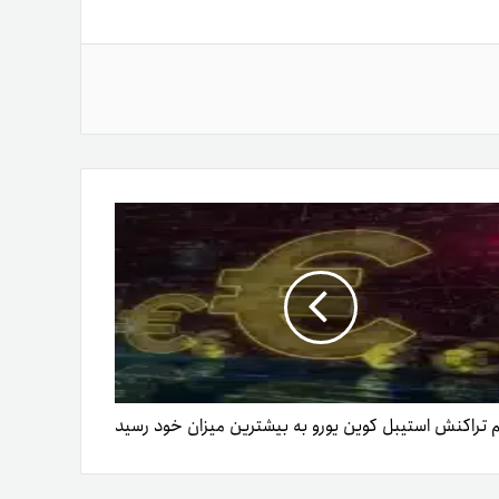
تراکنش استیبل کوین یورو به بیشترین میزان خود رسید