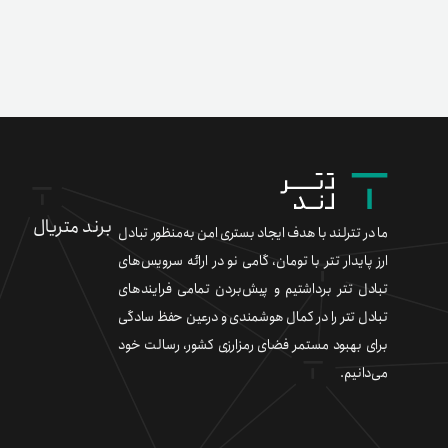
برند متریال
ما در تترلند با هدف ایجاد بستری امن به‌منظور تبادل
ارز پایدار تتر با تومان، گامی نو در ارائه سرویس‌های
تبادل تتر برداشتیم و پیش‌بردن تمامی فرایندهای
تبادل تتر را در کمال هوشمندی و درعین حفظ سادگی
برای بهبود مستمر فضای رمزارزی کشور، رسالت خود
می‌دانیم.