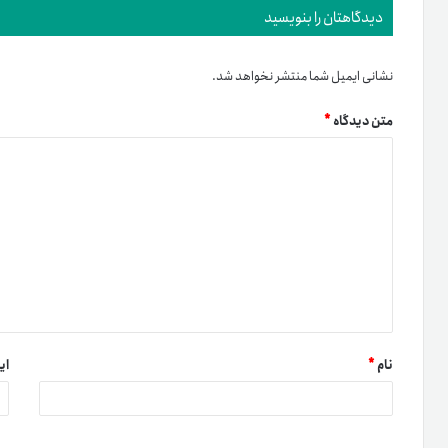
دیدگاهتان را بنویسید
نشانی ایمیل شما منتشر نخواهد شد.
متن دیدگاه
*
نام
*
ای