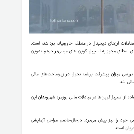
عاملات ارزهای دیجیتال در منطقه خاورمیانه برداشته است.
رای اعطای مجوز به استیبل کوین های مبتنی‌بر درهم تدوین
رسی میزان پیشرفت برنامه تحول در زیرساخت‌های مالی
‌رسانی شد.
اده از استیبل‌کوین‌ها در مبادلات مالی روزمره شهروندان این
خود را نیز پیش می‌برد. در‌حال‌حاضر، مراحل آزمایشی
ریان است.