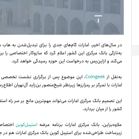
در سال‌های اخیر، امارات گام‌های جدی را برای تبدیل‌شدن به هاب م
به‌تازگی بانک مرکزی این کشور اعلام کرد که سازوکار اختصاصی را ب
می‌کند و از‌این‌پس به‌ درخواست این حوزه رسیدگی خواهد کرد.
به‌نقل از
Coingeek
، این موضوع پس از برگزاری نشست تخصصی بر
امارات با تمرکز بر رمزارزها زیر‌نظر شیخ‌منصور بن‌زاید آل‌نهیان اطلاع
این تصمیم بانک مرکزی امارات می‌تواند مهم‌ترین مانع بر سر راه استف
کشور را از میان بردارد.
علاوه‌براین، بانک مرکزی امارات برنامه عرضه
استیبل‌کوین
اختصاصی 
زیرساخت طراحی‌شده برای استیبل کوین بانک مرکزی امارات هم در ج