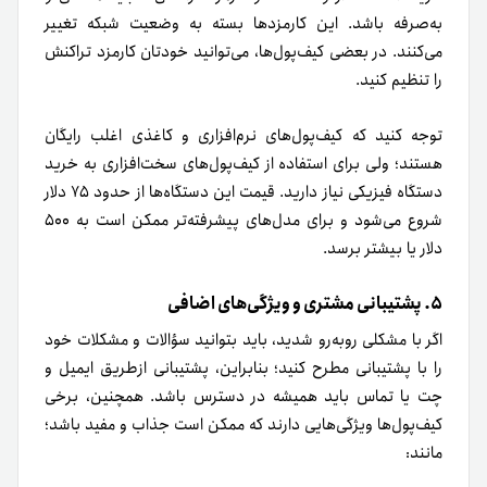
به‌صرفه باشد. این کارمزدها بسته به وضعیت شبکه تغییر
می‌کنند. در بعضی کیف‌پول‌ها، می‌توانید خودتان کارمزد تراکنش
را تنظیم کنید.
توجه کنید که کیف‌پول‌های نرم‌افزاری و کاغذی اغلب رایگان
هستند؛ ولی برای استفاده از کیف‌پول‌های سخت‌افزاری به خرید
دستگاه فیزیکی نیاز دارید. قیمت این دستگاه‌ها از حدود ۷۵ دلار
شروع می‌شود و برای مدل‌های پیشرفته‌تر ممکن است به ۵۰۰
دلار یا بیشتر برسد.
۵. پشتیبانی مشتری و ویژگی‌های اضافی
اگر با مشکلی روبه‌رو شدید، باید بتوانید سؤالات و مشکلات خود
را با پشتیبانی مطرح کنید؛ بنابراین، پشتیبانی ازطریق ایمیل و
چت یا تماس باید همیشه در دسترس باشد. همچنین، برخی
کیف‌پول‌ها ویژگی‌هایی دارند که ممکن است جذاب و مفید باشد؛
مانند: