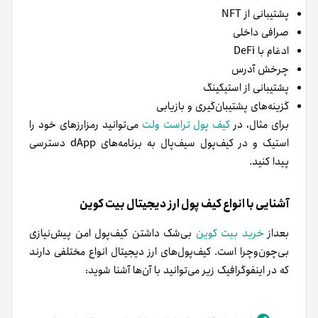
پشتیبانی از NFT
صرافی داخلی
ادغام با DeFi
چرخش آدرس
پشتیبانی از استیکینگ
گزینه‌های پشتیبان‌گیری و بازیابی
برای مثال، در
کیف پول تراست ولت
می‌توانید رمزارزهای خود را
استیک و در کیف‌پول سیف‌پال به برنامه‌های dApp دسترسی
پیدا کنید.
آشنایی با انواع کیف پول ارز دیجیتال بیت کوین
بعداز
خرید بیت کوین
بی‌شک داشتن کیف‌پول امن پیش‌نیازی
بی‌چون‌وچرا است. کیف‌پول‌های ارز دیجیتال انواع مختلفی دارند
که در اینفوگرافیک زیر می‌توانید با آن‌ها آشنا شوید: