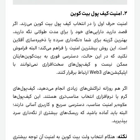
۲. امنیت کیف پول بیت کوین
امنیت حرف اول را در انتخاب کیف پول بیت کوین می‌زند. اگر
قصد دارید دارایی‌های خود را برای مدت طولانی نگه دارید،
بهترین گزینه برای شما «نگه‌داری سرد» یا ذخیره‌سازی آفلاین
است. این روش بیشترین امنیت را فراهم می‌کند؛ البته فراموش
نکنید که در این حالت، دسترسی فوری به بیت‌کوین‌هایتان
ممکن نیست و کیف‌پول‌های سخت‌افزاری نمی‌توانند با
اپلیکیشن‌های Web3 ارتباط برقرار کنند.
اگر هم روزانه تراکنش‌های زیادی انجام می‌دهید، کیف‌پول‌های
گرم یا نرم‌افزاری انتخاب مناسب‌تری هستند. این کیف‌پول‌ها
علاوه‌بر امنیت مناسب، دسترسی سریع و کاربری آسانی دارند؛
البته باید آماده باشید که ریسک‌های بیشتری از نگه‌داری سرد
بپذیرید.
نکته
: هنگام انتخاب ولت بیت‌ کوین به امنیت آن توجه بیشتری