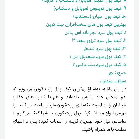
۸. کیف پول اتمیک (موبایل و دسکتاپ و افزونه)
۹. کیف پول کوینومی (موبایل و دسکتاپ)
۱۰. کیف پول اسپارو (دسکتاپ)
بهترین کیف پول های سخت‌افزاری بیت کوین
۱. کیف پول سرد لجر نانو اس پلاس
۲. کیف پول سرد ترزور سیف ۳
۳. کیف پول سرد کیپ‌کی
۴. کیف پول سرد سیف‌پال اس ۱
۵. کیف پول سرد بیت باکس ۲
جمع‌بندی
سوالات متداول
در این مقاله، به‌سراغ بهترین کیف پول بیت کوین می‌رویم که
هم امتحان خود را پس داده‌اند و هم با قابلیت‌های جذاب
خیالتان را از امنیت نگه‌داری بیت‌کوین‌هایتان راحت می‌کنند. با
بررسی انواع مختلف کیف پول بیت کوین به شما کمک می‌کنیم تا
براساس نیاز خود بهترین گزینه را انتخاب کنید؛ پس تا انتهای
مطلب با ما همراه باشید.