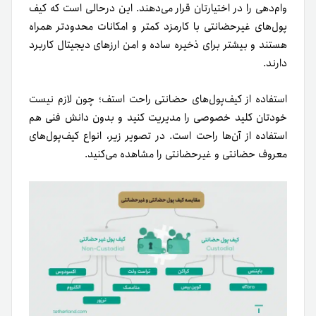
وام‌دهی را در اختیارتان قرار می‌دهند. این درحالی‌ است که کیف
پول‌های غیرحضانتی با کارمزد کمتر و امکانات محدودتر همراه
هستند و بیشتر برای ذخیره ساده و امن ارزهای دیجیتال کاربرد
دارند.
استفاده از کیف‌پول‌های حضانتی راحت استف؛ چون لازم نیست
خودتان کلید خصوصی را مدیریت کنید و بدون دانش فنی هم
استفاده از آن‌ها راحت است. در تصویر زیر، انواع کیف‌پول‌های
معروف حضانتی و غیرحضانتی را مشاهده می‌کنید.