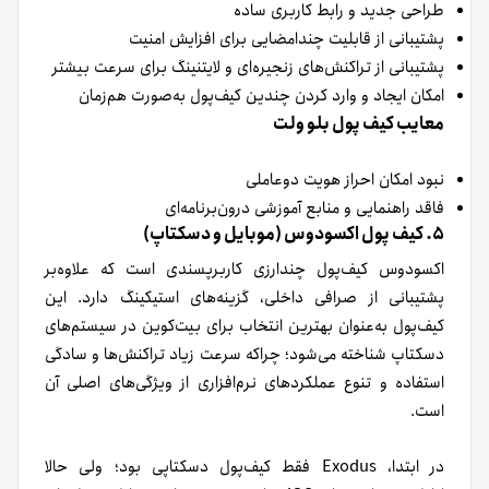
طراحی جدید و رابط کاربری ساده
پشتیبانی از قابلیت چند‌امضایی برای افزایش امنیت
پشتیبانی از تراکنش‌های زنجیره‌ای و لایتنینگ برای سرعت بیشتر
امکان ایجاد و وارد کردن چندین کیف‌پول به‌صورت هم‌زمان
معایب کیف پول بلو ولت
نبود امکان احراز هویت دوعاملی
فاقد راهنمایی و منابع آموزشی درون‌برنامه‌ای
۵. کیف پول اکسودوس (موبایل و دسکتاپ)
اکسودوس کیف‌پول چند‌ارزی کاربرپسندی است که علاوه‌بر
پشتیبانی از صرافی داخلی، گزینه‌های استیکینگ دارد. این
کیف‌پول به‌عنوان بهترین انتخاب برای بیت‌کوین در سیستم‌های
دسکتاپ‌ شناخته می‌شود؛ چرا‌که سرعت زیاد تراکنش‌ها و سادگی
استفاده و تنوع عملکردهای نرم‌افزاری از ویژگی‌های اصلی آن
است.
در ابتدا، Exodus فقط کیف‌پول دسکتاپی بود؛ ولی حالا