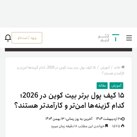
ورود / ثبت‌نام
جستج
خانه
/
آموزش
/
۱۵ کیف پول برتر بیت کوین در 2026؛ کدام گزینه‌ها امن‌تر و
کارآمدتر هستند؟
آموزش
مقاله
۱۵ کیف پول برتر بیت کوین در 2026؛
کدام گزینه‌ها امن‌تر و کارآمدتر هستند؟
۲۰ اردیبهشت ۱۴۰۴
آخرین به روز رسانی:
۱۳ بهمن ۱۴۰۴
1575
خواندن این مطلب 18 دقیقه زمان میبرد