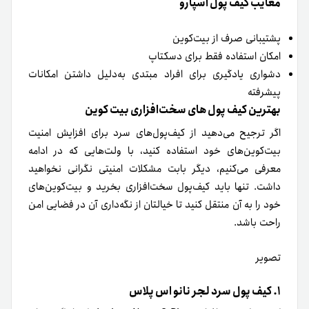
معایب کیف پول اسپارو
پشتیبانی صرف از بیت‌کوین
امکان استفاده فقط برای دسکتاپ
دشواری یادگیری برای افراد مبتدی به‌دلیل داشتن امکانات
پیشرفته
بهترین کیف پول های سخت‌افزاری بیت کوین
اگر ترجیح می‌دهید از کیف‌‌پول‌های سرد برای افزایش امنیت
بیت‌کوین‌های‌ خود استفاده کنید، با ولت‌هایی که در ادامه
معرفی می‌کنیم، دیگر بابت مشکلات امنیتی نگرانی نخواهید
داشت. تنها باید کیف‌پول سخت‌افزاری بخرید و بیت‌کوین‌های
خود را به آن منتقل کنید تا خیالتان از نگه‌داری آن در فضایی امن
راحت باشد.
تصویر
۱. کیف پول سرد لجر نانو اس پلاس