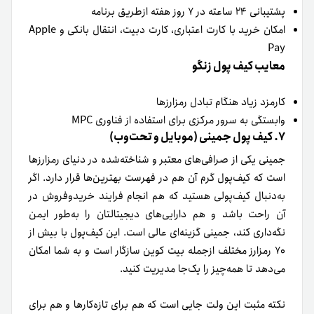
پشتیبانی ۲۴ ساعته در ۷ روز هفته ازطریق برنامه
امکان خرید با کارت اعتباری، کارت دبیت، انتقال بانکی و Apple
Pay
معایب کیف پول زنگو
کارمزد زیاد هنگام تبادل رمزارزها
وابستگی به سرور مرکزی برای استفاده از فناوری MPC
۷. کیف پول جمینی (موبایل و تحت‌وب)
جمینی یکی از صرافی‌های معتبر و شناخته‌شده در دنیای رمزارزها
است که کیف‌پول گرم آن هم در فهرست بهترین‌ها قرار دارد. اگر
به‌دنبال کیف‌پولی هستید که هم انجام فرایند خرید‌و‌فروش در
آن راحت باشد و هم دارایی‌های دیجیتالتان را به‌طور ایمن
نگه‌داری کند، جمینی گزینه‌‌ای عالی است. این کیف‌پول با بیش از
۷۰ رمزارز مختلف ازجمله بیت‌ کوین سازگار است و به شما امکان
می‌دهد تا همه‌چیز را یک‌جا مدیریت کنید.
نکته مثبت این ولت جایی است که هم برای تازه‌کارها و هم برای