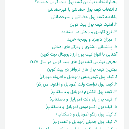
معیار انتخاب بهترین کیف پول بیت کوین چیست؟
۱. انتخاب کیف پول حضانتی یا غیرحضانتی
مقایسه کیف پول حضانتی و غیرحضانتی
۲. امنیت کیف پول بیت کوین
۳. نوع کاربری و راحتی در استفاده
۴. میزان کارمزد و بودجه خرید
۵. پشتیبانی مشتری و ویژگی‌های اضافی
آشنایی با انواع کیف پول ارز دیجیتال بیت کوین
معرفی بهترین کیف پول‌های بیت کوین در سال ۲۰۲۵
بهترین کیف پول های نرم‌افزاری بیت کوین
۱. کیف پول کوین‌بیس (موبایل و افزونه مرورگر)
۲. کیف پول تراست‌ ولت (موبایل و افزونه مرورگر)
۳. کیف پول الکتروم (موبایل و دسکتاپ)
۴. کیف پول بلو ولت (موبایل و دسکتاپ)
۵. کیف پول اکسودوس (موبایل و دسکتاپ)
۶. کیف پول زنگو (موبایل و دسکتاپ)
۷. کیف پول جمینی (موبایل و تحت‌وب)