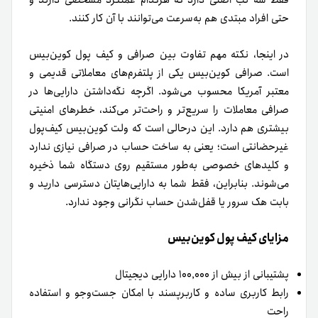
حتی افراد مبتدی هم به‌سرعت می‌توانند با آن کار کنند.
در اینجا، نکته‌ مهم تفاوت بین صرافی و کیف پول کوین‌بیس
است. صرافی کوین‌بیس یکی از پلتفرم‌های معاملاتی قدیمی‌ و
معتبر آمریکا محسوب می‌شود. اگرچه نگه‌داشتن دارایی‌ها در
صرافی معاملات را سریع‌تر و راحت‌تر می‌کند، خطرهای امنیتی
بیشتری هم دارد. این درحالی‌ است که ولت کوین‌بیس کیف‌پول
غیرحضانتی است؛ یعنی به ساخت حساب در صرافی نیازی ندارد
و کلیدهای خصوصی به‌طور مستقیم روی دستگاه شما ذخیره
می‌شوند. بنابراین، فقط شما به دارایی‌هایتان دسترسی دارید و
بابت هک سرور یا قفل‌شدن حساب نگرانی وجود ندارد.
مزایای کیف پول کوین‌بیس
پشتیبانی از بیش از ۱۰۰٬۰۰۰ دارایی دیجیتال
رابط کاربری ساده و کاربرپسند با امکان جست‌وجو و استفاده
راحت