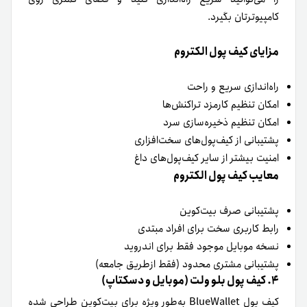
کامپیوترتان بگیرد.
مزایای کیف پول الکتروم
راه‌اندازی سریع و راحت
امکان تنظیم کارمزد تراکنش‌ها
امکان تنظیم ذخیره‌سازی سرد
پشتیبانی از کیف‌پول‌های سخت‌افزاری
امنیت بیشتر از سایر کیف‌پول‌های داغ
معایب کیف پول الکتروم
پشتیبانی صرف بیت‌کوین
رابط کاربری سخت برای افراد مبتدی
نسخه موبایل موجود فقط برای اندروید
پشتیبانی مشتری محدود (فقط ازطریق جامعه)
۴. کیف پول بلو ولت (موبایل و دسکتاپ)
کیف پول BlueWallet به‌طور ویژه برای بیت‌کوین طراحی‌ شده