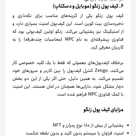
۶. کیف پول زنگو (موبایل و دسکتاپ)
کیف پول زنگو یکی از گزینه‌های مناسب برای نگه‌داری و
ذخیره‌سازی بیت‌ کوین است. این کیف‌پول امنیت بسیاری دارد و
از استیکینگ نیز پشتیبانی می‌کند. زنگو اولین کیف‌پولی بود که
فناوری پیشرفته‌ای به نام MPC (محاسبات چندطرفه) را به
کاربران معرفی کرد.
برخلاف کیف‌پول‌های معمولی که فقط با یک کلید خصوصی کار
می‌کنند، Zengo کنترل کیف‌پول را بین کاربر و سرورهای خود
تقسیم می‌کند. به همین دلیل، حتی اگر یکی از این دو بخش
دچار مشکل شود، دارایی‌ها همچنان در امان هستند. این امنیت
با کمک فناوری MPC فراهم شده است.
مزایای کیف پول زنگو
پشتیبانی از بیش از ۱۸۰ نوع رمزارز و NFT
امنیت فراوان با سیستم بدون کلید و بدون نقطه شکست