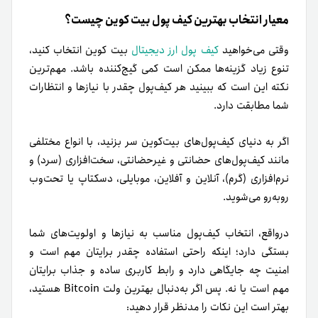
معیار انتخاب بهترین کیف پول بیت کوین چیست؟
وقتی می‌خواهید
کیف پول ارز دیجیتال
بیت کوین انتخاب کنید،
تنوع زیاد گزینه‌ها ممکن است کمی گیج‌کننده باشد. مهم‌ترین
نکته این است که ببینید هر کیف‌پول چقدر با نیازها و انتظارات
شما مطابقت دارد.
اگر به دنیای کیف‌پول‌های بیت‌کوین سر بزنید، با انواع مختلفی
مانند کیف‌پول‌های حضانتی و غیرحضانتی، سخت‌افزاری (سرد) و
نرم‌افزاری (گرم)، آنلاین و آفلاین، موبایلی، دسکتاپ یا تحت‌وب
روبه‌رو می‌شوید.
درواقع، انتخاب کیف‌پول مناسب به نیازها و اولویت‌های شما
بستگی دارد؛ اینکه راحتی استفاده چقدر برایتان مهم است و
امنیت چه جایگاهی دارد و رابط کاربری ساده و جذاب برایتان
مهم است یا نه. پس اگر به‌دنبال بهترین ولت Bitcoin هستید،
بهتر است این نکات را مدنظر قرار دهید: