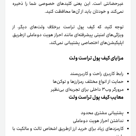
غیرحضانتی است. این یعنی کلیدهای خصوصی شما را ذخیره
نمی‌کند و خودتان باید از آن‌ها محافظت کنید.
توجه کنید که کیف پول تراست برخلاف ولت‌های دیگر، از
ویژگی‌های امنیتی پیشرفته‌ای مانند احراز هویت دوعاملی ازطریق
اپلیکیشن‌های اختصاصی پشتیبانی نمی‌کند.
مزایای کیف پول تراست ولت
رابط کاربری راحت و کاربرپسند
حمایت از انواع مختلف رمزارزها و توکن‌ها
مرورگر وب‌۳ داخلی برای تجربه‌ای بی‌نظیر
معایب کیف پول تراست ولت
پشتیبانی مشتری محدود
نداشتن احراز هویت دوعاملی
کارمزدهای زیاد برای خرید ارز ازطریق اشخاص ثالث و مالکیت با