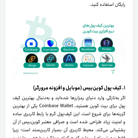
رایگان استفاده کنید.
۱. کیف پول کوین‌بیس (موبایل و افزونه مرورگر)
اگر به‌تازگی وارد دنیای رمزارزها شده‌اید و به‌‌دنبال بهترین کیف
پول برای بیت کوین هستید، Coinbase Wallet یکی از بهترین
گزینه‌ها برای شروع است. این کیف‌پول گرم با رابط کاربری ساده
و امنیت زیاد طراحی‌ شده است و صرافی معتبر کوین‌بیس از آن
پشتیبانی می‌کند. محیط کاربری آن بسیار کاربرپسند است؛ زیرا
فقط سه تب اصلی دارد که هر‌کدام عملکرد مشخصی دارند و