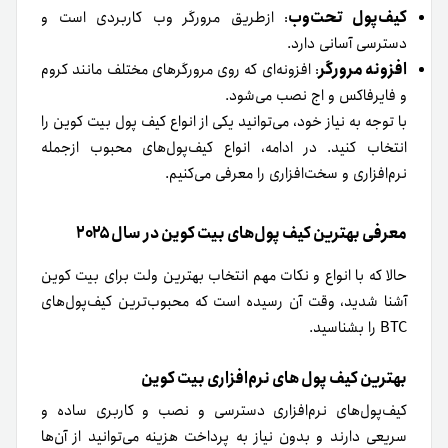
کیف‌پول تحت‌وب
: ازطریق مرورگر وب کاربردی است و
دسترسی آسانی دارد.
افزونه مرورگر
: افزونه‌ای که روی مرورگرهای مختلف مانند کروم
و فایرفاکس و اج نصب می‌شود.
با توجه به نیاز خود، می‌توانید یکی از انواع کیف پول بیت‌ کوین را
انتخاب کنید. در ادامه، انواع کیف‌پول‌های محبوب‌ از‌جمله
نرم‌افزاری و سخت‌افزاری را معرفی می‌کنیم.
معرفی بهترین کیف پول‌های بیت کوین در سال ۲۰۲۵
حالا که با انواع و نکات مهم انتخاب بهترین ولت برای بیت کوین
آشنا شدید، وقت آن رسیده است که محبوب‌ترین کیف‌پول‌های
BTC را بشناسید.
بهترین کیف پول های نرم‌افزاری بیت کوین
کیف‌پول‌های نرم‌افزاری دسترسی و نصب و کاربری ساده و
سریعی دارند و بدون نیاز به پرداخت هزینه می‌توانید از آن‌ها