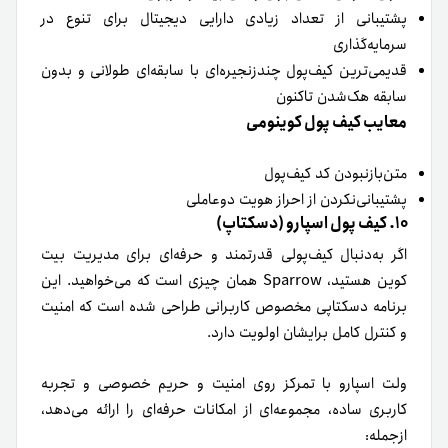
پشتیبانی از تعداد زیادی دارایی دیجیتال برای تنوع در
سرمایه‌گذاری
قدیمی‌ترین کیف‌پول چندزنجیره‌ای با سابقه‌ای طولانی و بدون
سابقه هک‌شدن تاکنون
معایب کیف پول کوینومی
متن‌بازنبودن کد کیف‌پول
پشتیبانی‌نکردن از احراز هویت دوعاملی
۱۰. کیف پول اسپارو (دسکتاپ)
اگر به‌دنبال کیف‌پولی قدرتمند و حرفه‌ای برای مدیریت بیت‌
کوین هستید، Sparrow همان چیزی است که می‌خواهید. این
برنامه دسکتاپی مخصوص کاربرانی طراحی‌ شده است که امنیت
و کنترل کامل برایشان اولویت دارد.
ولت اسپارو با تمرکز روی امنیت و حریم خصوصی و تجربه
کاربری ساده، مجموعه‌ای از امکانات حرفه‌ای را ارائه می‌دهد،
از‌جمله: