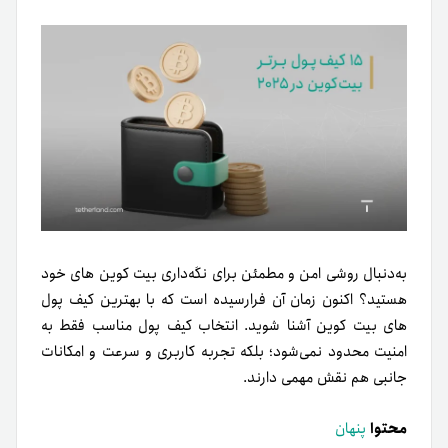
به‌دنبال روشی امن و مطمئن برای نگه‌داری بیت کوین های خود
هستید؟ اکنون زمان آن فرارسیده است که با بهترین کیف پول
های بیت کوین آشنا شوید. انتخاب کیف پول مناسب فقط به
امنیت محدود نمی‌شود؛ بلکه تجربه کاربری و سرعت و امکانات
جانبی هم نقش مهمی دارند.
محتوا
پنهان