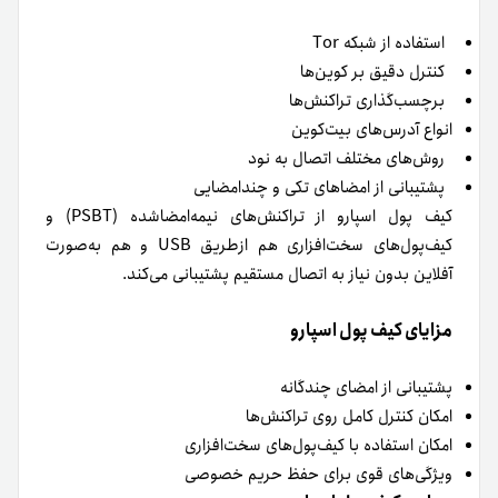
استفاده از شبکه Tor
کنترل دقیق بر کوین‌ها
برچسب‌گذاری تراکنش‌ها
انواع آدرس‌های بیت‌‌کوین
روش‌های مختلف اتصال به نود
پشتیبانی از امضاهای تکی و چندامضایی
کیف پول اسپارو از تراکنش‌های نیمه‌امضاشده (PSBT) و
کیف‌پول‌های سخت‌افزاری هم ازطریق USB و هم به‌صورت
آفلاین بدون نیاز به اتصال مستقیم پشتیبانی می‌کند.
مزایای کیف پول اسپارو
پشتیبانی از امضای چندگانه
امکان کنترل کامل روی تراکنش‌ها
امکان استفاده با کیف‌پول‌های سخت‌افزاری
ویژگی‌های قوی برای حفظ حریم خصوصی