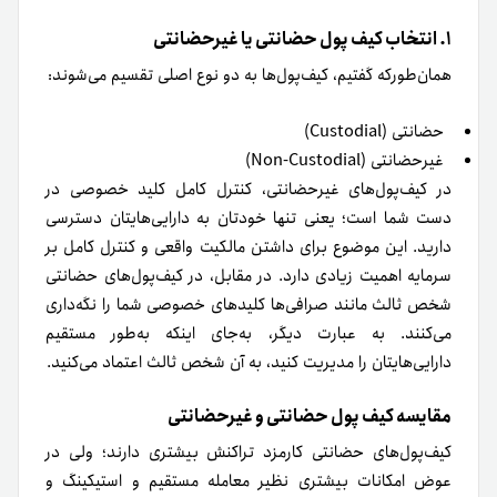
۱. انتخاب کیف پول حضانتی یا غیرحضانتی
همان‌طور‌که گفتیم، کیف‌پول‌ها به دو نوع اصلی تقسیم می‌شوند:
حضانتی (Custodial)
غیرحضانتی (Non-Custodial)
در کیف‌پول‌های غیر‌حضانتی، کنترل کامل کلید خصوصی در
دست شما است؛ یعنی تنها خودتان به دارایی‌هایتان دسترسی
دارید. این موضوع برای داشتن مالکیت واقعی و کنترل کامل بر
سرمایه اهمیت زیادی دارد. در مقابل، در کیف‌پول‌های حضانتی
شخص ثالث مانند صرافی‌ها کلیدهای خصوصی شما را نگه‌داری
می‌کنند. به عبارت دیگر، به‌‌جای اینکه به‌طور مستقیم
دارایی‌هایتان را مدیریت کنید، به آن شخص ثالث اعتماد می‌کنید.
مقایسه کیف پول حضانتی و غیرحضانتی
کیف‌پول‌های حضانتی کارمزد تراکنش بیشتری دارند؛ ولی در
عوض امکانات بیشتری نظیر معامله مستقیم و استیکینگ و