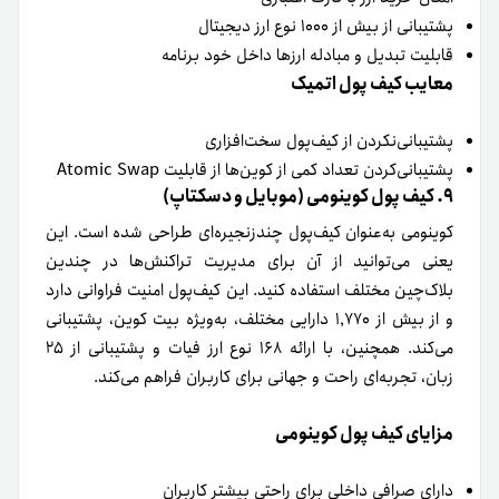
پشتیبانی از بیش از ۱۰۰۰ نوع ارز دیجیتال
قابلیت تبدیل و مبادله ارزها داخل خود برنامه
معایب کیف پول اتمیک
پشتیبانی‌نکردن از کیف‌پول سخت‌افزاری
پشتیبانی‌کردن تعداد کمی از کوین‌ها از قابلیت Atomic Swap
۹. کیف پول کوینومی (موبایل و دسکتاپ)
کوینومی به‌عنوان کیف‌پول چندزنجیره‌ای طراحی‌ شده است. این
یعنی می‌توانید از آن برای مدیریت تراکنش‌ها در چندین
بلاک‌چین مختلف استفاده کنید. این کیف‌پول امنیت فراوانی دارد
و از بیش از ۱٬۷۷۰ دارایی مختلف، به‌ویژه بیت کوین، پشتیبانی
می‌کند. همچنین، با ارائه ۱۶۸ نوع ارز فیات و پشتیبانی از ۲۵
زبان، تجربه‌ای راحت و جهانی برای کاربران فراهم می‌کند.
مزایای کیف پول کوینومی
دارای صرافی داخلی برای راحتی بیشتر کاربران