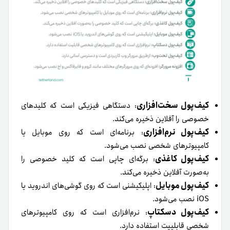
کیف‌پول سخت‌افزاری
: دستگاهی فیزیکی است که کلیدهای
خصوصی را آفلاین ذخیره می‌کند.
کیف‌پول نرم‌افزاری
: برنامه‌ای است که روی موبایل یا
کامپیوترهای شخصی نصب می‌شود.
کیف‌پول کاغذی
: برگه‌ای چاپی است که کلید خصوصی را
به‌صورت آفلاین ذخیره می‌کند.
کیف‌پول موبایل
: اپلیکیشنی است که روی گوشی‌های اندروید یا
iOS نصب می‌شود.
کیف‌پول دسکتاپ
: نرم‌افزاری است که روی کامپیوترهای
شخصی قابلییت استفاده دارد.