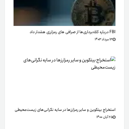
FBI درباره کلاه‌برداری‌ها از صرافی های رمزارزی هشدار داد
۱۳ مرداد ۱۴۰۳
استخراج بیتکوین و سایر رمزارزها در سایه نگرانی‌های زیست‌محیطی
۲۵ آبان ۱۴۰۰