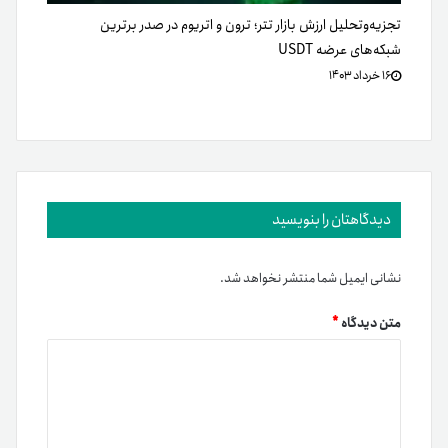
تجزیه‌وتحلیل ارزش بازار تتر؛ ترون و اتریوم در صدر برترین
شبکه‌های عرضه USDT
۱۶ خرداد ۱۴۰۳
دیدگاهتان را بنویسید
نشانی ایمیل شما منتشر نخواهد شد.
متن دیدگاه
*