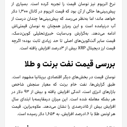
نرخ اتریوم نیز نوسان قیمت را تجربه کرده است. بسیاری از
پیش‌بینی‌ها حاکی از آن بود که قیمت اتریوم در کانال ۱,۳۰۰ دلار
خواهد ماند؛ اما به‌نظر می‌رسد که پیش‌بینی‌ها چندان درست از
آب در‌نیامده است و این رمز‌ارز همچنان به نوسان قیمتی‌اش
ادامه می‌دهد. به‌گزارش وب‌سایت خبری‌تحلیلی کوین‌دسک،
قیمت سایر آلت‌کوین‌های اصلی تا حد زیادی ثابت بوده؛ اگرچه
قیمت ارز دیجیتال XRP بیش از ۳درصد افزایش یافته است.
بررسی قیمت نفت برنت و طلا
نوسان قیمت در بخش‌های دیگر اقتصادی بریتانیا مشهود است.
طبق گزارش‌ها، نفت خام برنت که معیار سنجش شاخص
بازارهای انرژی است، اندکی افزایش یافته و بیش از ۹۳ دلار در
هر بشکه معامله شده است. این میزان درمقایسه‌با ابتدای سال
افزایش بیش از ۱۵درصدی را نشان می‌دهد. علاوه‌براین، قیمت
هر اونس طلا با ۱.۶درصد افزایش، به ۱,۶۵۴ دلار رسیده است.