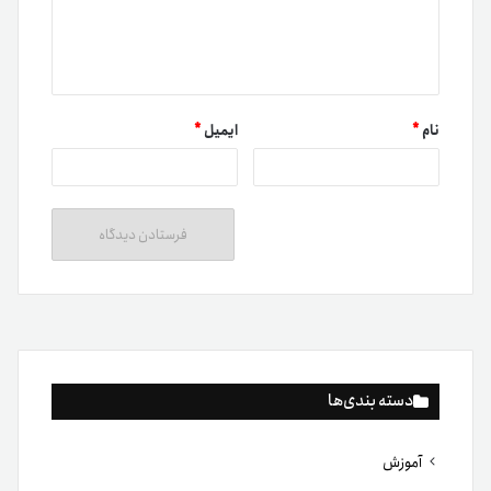
نام
*
ایمیل
*
دسته بندی‌ها
آموزش