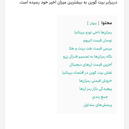
در‌برابر بیت کوین به بیشترین میزان اخیر خود رسیده است.
محتوا
پنهان
رمزارزها ناجی تورم بریتانیا
نوسان قیمت اتریوم
بررسی قیمت نفت برنت و طلا
نگاه رمزارزها به تصمیم فدرال رزرو
آخرین قیمت ارزهای دیجیتال
نقش بیت کوین در اقتصاد بریتانیا
خروش قیمتی رمزارزها
پیچیدگی بازار رمز ارزها
جمع بندی
پرسش‌های متداول