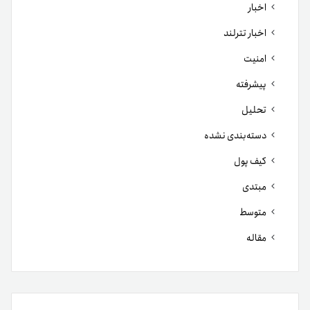
اخبار
اخبار تترلند
امنیت
پیشرفته
تحلیل
دسته‌بندی نشده
کیف پول
مبتدی
متوسط
مقاله