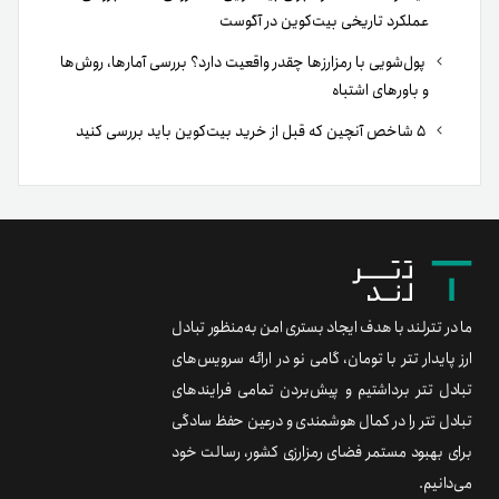
عملکرد تاریخی بیت‌کوین در آگوست
پول‌شویی با رمزارزها چقدر واقعیت دارد؟ بررسی آمارها، روش‌ها
و باورهای اشتباه
۵ شاخص آنچین که قبل از خرید بیت‌کوین باید بررسی کنید
ما در تترلند با هدف ایجاد بستری امن به‌منظور تبادل
ارز پایدار تتر با تومان، گامی نو در ارائه سرویس‌های
تبادل تتر برداشتیم و پیش‌بردن تمامی فرایندهای
تبادل تتر را در کمال هوشمندی و درعین حفظ سادگی
برای بهبود مستمر فضای رمزارزی کشور، رسالت خود
می‌دانیم.