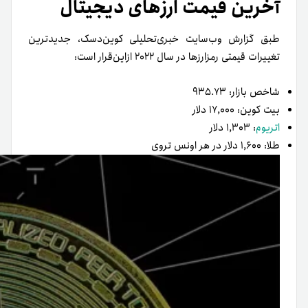
آخرین قیمت ارزهای دیجیتال
طبق گزارش وب‌سایت خبری‌تحلیلی کوین‌دسک، جدیدترین
تغییرات قیمتی رمزارزها در سال ۲۰۲۲ ازاین‌قرار است:
شاخص بازار: ۹۳۵.۷۳
بیت کوین: ۱۷,۰۰۰ دلار
اتریوم
: ۱,۳۰۳ دلار
طلا: ۱,۶۰۰ دلار در هر اونس تروی