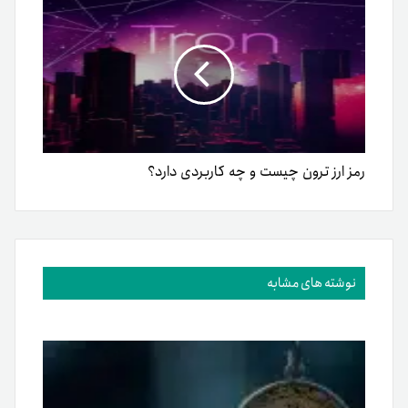
رمز ارز ترون چیست و چه کاربردی دارد؟
نوشته های مشابه