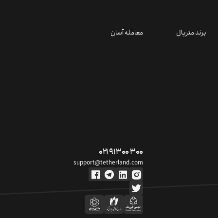
برند متریال
معامله آسان
۰۲۱ ۹۱ ۳۰۰ ۳۰۰
support@tetherland.com