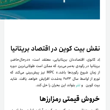
نقش بیت کوین در اقتصاد بریتانیا
اِد کانوی، اقتصاددان بریتانیایی، معتقد است: «در‌حال‌حاضر،
بریتانیا در رکودی به‌سر می‌برد که ممکن است طولانی‌ترین دوره
از زمان شروع رکوردها باشد.» MPC نیز پیش‌بینی می‌کند که
تورم از اواسط سال ۲۰۲۳ به‌شدت افزایش خواهد یافت. شاید
بیت کوین و
تتر
بتواند این بحران را حل کند.
خروش قیمتی رمزارزها