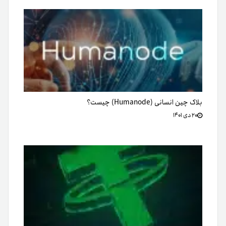
بلاک چین انسانی (Humanode) چیست؟
۲۰ دی ۱۴۰۱