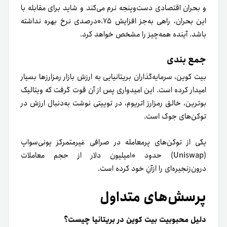
و بحران اقتصادی دست‌و‌پنجه نرم می‌کند و شاید برای مقابله با
این بحران، راهی به‌جز افزایش ۰.۷۵درصدی نرخ بهره نداشته
باشد. آینده همه‌چیز را مشخص خواهد کرد.
جمع بندی
بیت کوین، سرمایه‌گذاران بریتانیایی به ارزش بازار رمزارزها بسیار
امیدار کرده است. این امیدواری پس از آن قوت گرفت که ویتالیک
بوترین، خالق رمزارز اتریوم، در توییتی نوشت به‌دنبال ارزش در
توکن‌های جوک است.
یکی از توکن‌های پرمعامله‌ در صرافی غیرمتمرکز یونی‌سواپ
(Uniswap) حدود ۱۰میلیون دلار از حجم معاملات
درون‌زنجیره‌ای را ازآنِ خود کرده است.
پرسش‌های متداول
دلیل محبوبیت بیت کوین در بریتانیا چیست؟