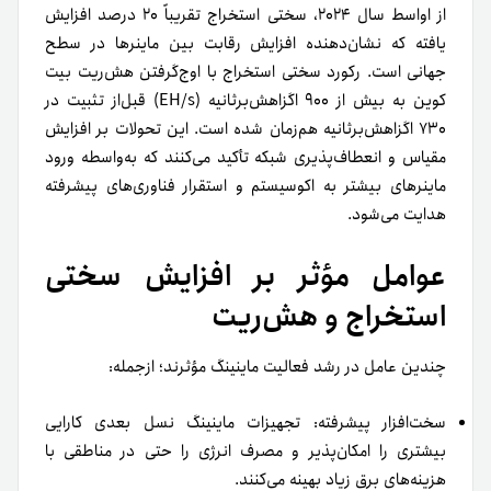
از اواسط سال ۲۰۲۴، سختی استخراج تقریباً ۲۰ درصد افزایش
یافته که نشان‌دهنده افزایش رقابت بین ماینرها در سطح
جهانی است. رکورد سختی استخراج با اوج‌گرفتن هش‌ریت بیت
کوین به بیش از ۹۰۰ اگزاهش‌بر‌ثانیه (EH/s) قبل‌از تثبیت در
۷۳۰ اگزاهش‌برثانیه هم‌زمان شده است. این تحولات بر افزایش
مقیاس و انعطاف‌پذیری شبکه تأکید می‌کنند که به‌واسطه ورود
ماینرهای بیشتر به اکوسیستم و استقرار فناوری‌های پیشرفته
هدایت می‌شود.
عوامل مؤثر بر افزایش سختی
استخراج و هش‌ریت
چندین عامل در رشد فعالیت ماینینگ مؤثرند؛ ازجمله‌:
سخت‌افزار پیشرفته: تجهیزات ماینینگ نسل بعدی کارایی
بیشتری را امکان‌پذیر و مصرف انرژی را حتی در مناطقی با
هزینه‌های برق زیاد بهینه می‌کنند.