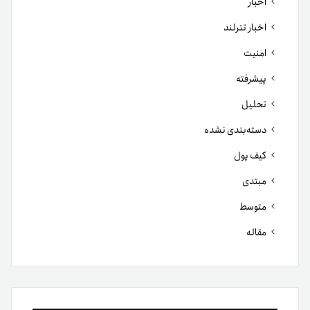
اخبار
اخبار تترلند
امنیت
پیشرفته
تحلیل
دسته‌بندی نشده
کیف پول
مبتدی
متوسط
مقاله