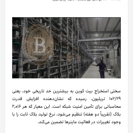
سختی استخراج بیت کوین به بیشترین حد تاریخی خود، یعنی
۱۰۲/۲۹ تریلیون، رسیده که نشان‌دهنده افزایش قدرت
محاسباتی برای تأمین امنیت شبکه است. این معیار که هر ۲,۰۱۶
بلاک (تقریباً دو هفته) تنظیم می‌شود، نرخ تولید بلاک ثابت را با
وجود تغییرات در فعالیت ماینرها تضمین می‌کند.