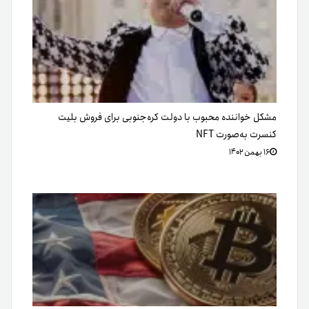
مشکل خواننده محبوب با دولت کره‌جنوبی برای فروش بلیت
کنسرت به‌صورت NFT
۱۶ بهمن ۱۴۰۲