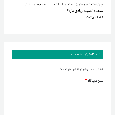
چرا راه‌اندازی معاملات آپشن ETF اسپات بیت کوین در ایالات
متحده اهمیت زیادی دارد؟
۳۰ آبان ۱۴۰۳
دیدگاهتان را بنویسید
نشانی ایمیل شما منتشر نخواهد شد.
متن دیدگاه
*