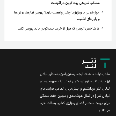
عملکرد تاریخی بیت‌کوین در آگوست
پول‌شویی با رمزارزها چقدر واقعیت دارد؟ بررسی آمارها، روش‌ها
و باورهای اشتباه
۵ شاخص آنچین که قبل از خرید بیت‌کوین باید بررسی کنید
ما در تترلند با هدف ایجاد بستری امن به‌منظور تبادل
ارز پایدار تتر با تومان، گامی نو در ارائه سرویس‌های
تبادل تتر برداشتیم و پیش‌بردن تمامی فرایندهای
تبادل تتر را در کمال هوشمندی و درعین حفظ سادگی
برای بهبود مستمر فضای رمزارزی کشور، رسالت خود
می‌دانیم.