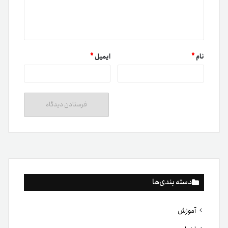
نام
*
ایمیل
*
دسته بندی‌ها
آموزش