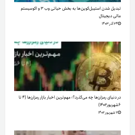
تبدیل شدن استیبل‌کوین‌ها به بخش حیاتی وب ۳ و اکوسیستم
مالی دیجیتال
۲۴ آذر ۱۴۰۳
در دنیای رمزارزها چه می‌گذرد؟؛ مهم‌ترین اخبار بازار رمزارزها (۴ تا
۶شهریور۱۴۰۲)
۷ شهریور ۱۴۰۲