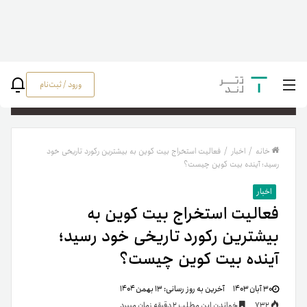
ورود / ثبت‌نام
جستج
خانه
/
اخبار
/
فعالیت استخراج بیت کوین به بیشترین رکورد تاریخی خود
رسید؛ آینده بیت کوین چیست؟
اخبار
فعالیت استخراج بیت کوین به
بیشترین رکورد تاریخی خود رسید؛
آینده بیت کوین چیست؟
۳۰ آبان ۱۴۰۳
آخرین به روز رسانی:
۱۳ بهمن ۱۴۰۴
732
خواندن این مطلب 2 دقیقه زمان میبرد